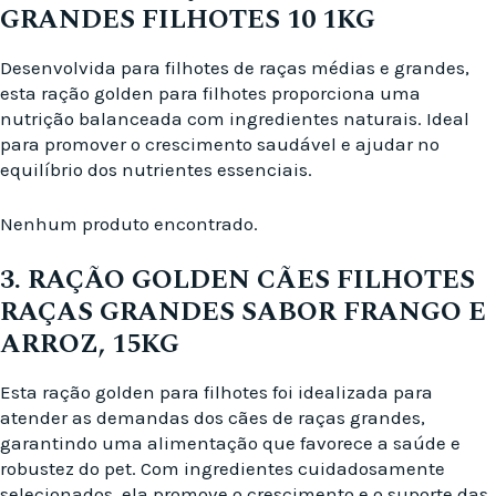
GRANDES FILHOTES 10 1KG
Desenvolvida para filhotes de raças médias e grandes,
esta ração golden para filhotes proporciona uma
nutrição balanceada com ingredientes naturais. Ideal
para promover o crescimento saudável e ajudar no
equilíbrio dos nutrientes essenciais.
Nenhum produto encontrado.
3. RAÇÃO GOLDEN CÃES FILHOTES
RAÇAS GRANDES SABOR FRANGO E
ARROZ, 15KG
Esta ração golden para filhotes foi idealizada para
atender as demandas dos cães de raças grandes,
garantindo uma alimentação que favorece a saúde e
robustez do pet. Com ingredientes cuidadosamente
selecionados, ela promove o crescimento e o suporte das