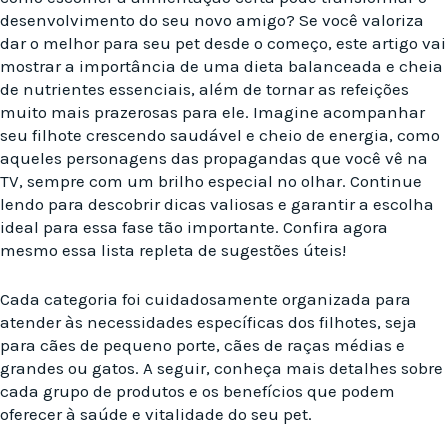
desenvolvimento do seu novo amigo? Se você valoriza
dar o melhor para seu pet desde o começo, este artigo vai
mostrar a importância de uma dieta balanceada e cheia
de nutrientes essenciais, além de tornar as refeições
muito mais prazerosas para ele. Imagine acompanhar
seu filhote crescendo saudável e cheio de energia, como
aqueles personagens das propagandas que você vê na
TV, sempre com um brilho especial no olhar. Continue
lendo para descobrir dicas valiosas e garantir a escolha
ideal para essa fase tão importante. Confira agora
mesmo essa lista repleta de sugestões úteis!
Cada categoria foi cuidadosamente organizada para
atender às necessidades específicas dos filhotes, seja
para cães de pequeno porte, cães de raças médias e
grandes ou gatos. A seguir, conheça mais detalhes sobre
cada grupo de produtos e os benefícios que podem
oferecer à saúde e vitalidade do seu pet.