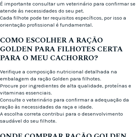
É importante consultar um veterinário para confirmar se
atende às necessidades do seu pet.
Cada filhote pode ter requisitos específicos, por isso a
orientação profissional é fundamental.
COMO ESCOLHER A RAÇÃO
GOLDEN PARA FILHOTES CERTA
PARA O MEU CACHORRO?
Verifique a composição nutricional detalhada na
embalagem da ração Golden para filhotes.
Procure por ingredientes de alta qualidade, proteínas e
vitaminas essenciais.
Consulte o veterinário para confirmar a adequação da
ração às necessidades da raça e idade.
A escolha correta contribui para o desenvolvimento
saudável do seu filhote.
ONDE COMPRAR RAÇÃO GOLDEN