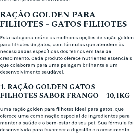
RAÇÃO GOLDEN PARA
FILHOTES – GATOS FILHOTES
Esta categoria reúne as melhores opções de ração golden
para filhotes de gatos, com fórmulas que atendem às
necessidades específicas dos felinos em fase de
crescimento. Cada produto oferece nutrientes essenciais
que colaboram para uma pelagem brilhante e um
desenvolvimento saudável.
1. RAÇÃO GOLDEN GATOS
FILHOTES SABOR FRANGO – 10,1KG
Uma ração golden para filhotes ideal para gatos, que
oferece uma combinação especial de ingredientes para
manter a saúde e o bem-estar do seu pet. Sua fórmula foi
desenvolvida para favorecer a digestão e o crescimento