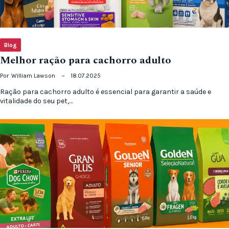
Blog
Melhor ração para cachorro adulto
Por
William Lawson
18.07.2025
Ração para cachorro adulto é essencial para garantir a saúde e
vitalidade do seu pet,…