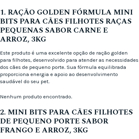
1. RAÇÃO GOLDEN FÓRMULA MINI
BITS PARA CÃES FILHOTES RAÇAS
PEQUENAS SABOR CARNE E
ARROZ, 3KG
Este produto é uma excelente opção de ração golden
para filhotes, desenvolvido para atender as necessidades
dos cães de pequeno porte. Sua fórmula equilibrada
proporciona energia e apoio ao desenvolvimento
saudável do seu pet.
Nenhum produto encontrado.
2. MINI BITS PARA CÃES FILHOTES
DE PEQUENO PORTE SABOR
FRANGO E ARROZ, 3KG