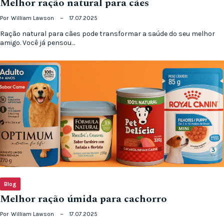
Melhor ração natural para cães
Por
William Lawson
17.07.2025
Ração natural para cães pode transformar a saúde do seu melhor
amigo. Você já pensou…
Blog
Melhor ração úmida para cachorro
Por
William Lawson
17.07.2025