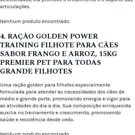
articulações.
Nenhum produto encontrado.
4. RAÇÃO GOLDEN POWER
TRAINING FILHOTE PARA CÃES
SABOR FRANGO E ARROZ, 15KG
PREMIER PET PARA TODAS
GRANDE FILHOTES
Uma ração golden para filhotes especialmente
formulada para atender as necessidades dos cães de
médio e grande porte, promovendo energia e vigor para
as atividades do dia a dia. Sua composição enriquecida
auxilia no treinamento e crescimento, promovendo
saúde e resistência desde cedo.
Nenhum produto encontrado.