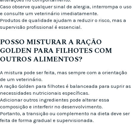
Caso observe qualquer sinal de alergia, interrompa o uso
e consulte um veterinário imediatamente.
Produtos de qualidade ajudam a reduzir o risco, mas a
supervisão profissional é essencial.
POSSO MISTURAR A RAÇÃO
GOLDEN PARA FILHOTES COM
OUTROS ALIMENTOS?
A mistura pode ser feita, mas sempre com a orientação
de um veterinário.
A ração Golden para filhotes é balanceada para suprir as
necessidades nutricionais específicas.
Adicionar outros ingredientes pode alterar essa
composição e interferir no desenvolvimento.
Portanto, a transição ou complemento na dieta deve ser
feita de forma gradual e supervisionada.