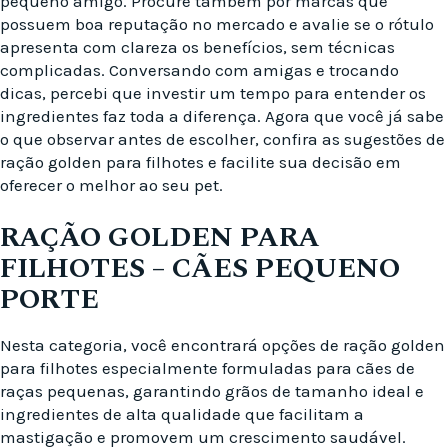
pequeno amigo. Procure também por marcas que
possuem boa reputação no mercado e avalie se o rótulo
apresenta com clareza os benefícios, sem técnicas
complicadas. Conversando com amigas e trocando
dicas, percebi que investir um tempo para entender os
ingredientes faz toda a diferença. Agora que você já sabe
o que observar antes de escolher, confira as sugestões de
ração golden para filhotes e facilite sua decisão em
oferecer o melhor ao seu pet.
RAÇÃO GOLDEN PARA
FILHOTES – CÃES PEQUENO
PORTE
Nesta categoria, você encontrará opções de ração golden
para filhotes especialmente formuladas para cães de
raças pequenas, garantindo grãos de tamanho ideal e
ingredientes de alta qualidade que facilitam a
mastigação e promovem um crescimento saudável.