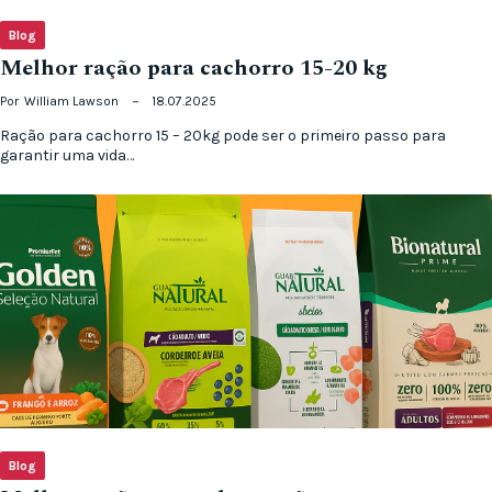
Blog
Melhor ração para cachorro 15-20 kg
Por
William Lawson
18.07.2025
Ração para cachorro 15 – 20kg pode ser o primeiro passo para
garantir uma vida…
Blog