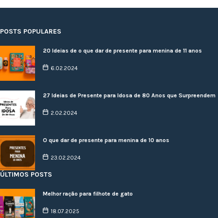
POSTS POPULARES
20 Ideias de o que dar de presente para menina de 11 anos
6.02.2024
27 Ideias de Presente para Idosa de 80 Anos que Surpreendem
2.02.2024
O que dar de presente para menina de 10 anos
23.02.2024
ÚLTIMOS POSTS
Melhor ração para filhote de gato
18.07.2025