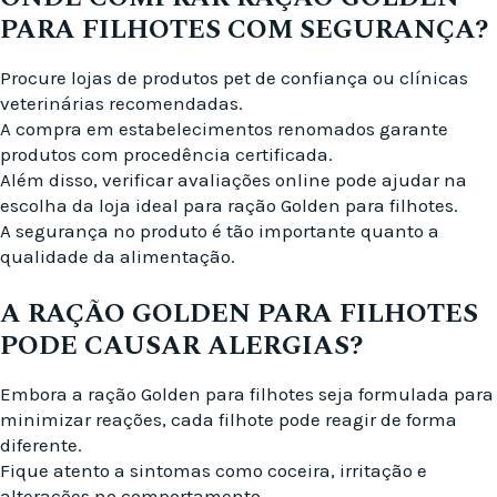
PARA FILHOTES COM SEGURANÇA?
Procure lojas de produtos pet de confiança ou clínicas
veterinárias recomendadas.
A compra em estabelecimentos renomados garante
produtos com procedência certificada.
Além disso, verificar avaliações online pode ajudar na
escolha da loja ideal para ração Golden para filhotes.
A segurança no produto é tão importante quanto a
qualidade da alimentação.
A RAÇÃO GOLDEN PARA FILHOTES
PODE CAUSAR ALERGIAS?
Embora a ração Golden para filhotes seja formulada para
minimizar reações, cada filhote pode reagir de forma
diferente.
Fique atento a sintomas como coceira, irritação e
alterações no comportamento.