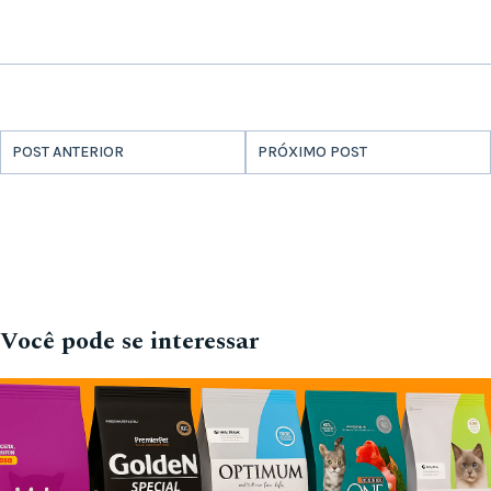
POST ANTERIOR
PRÓXIMO POST
Você pode se interessar