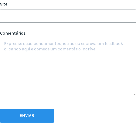
Site
Comentários