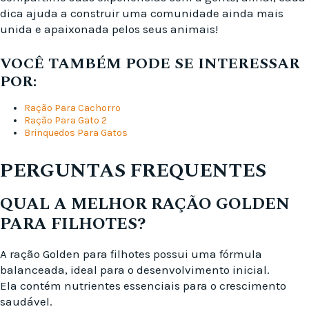
dica ajuda a construir uma comunidade ainda mais
unida e apaixonada pelos seus animais!
VOCÊ TAMBÉM PODE SE INTERESSAR
POR:
Ração Para Cachorro
Ração Para Gato 2
Brinquedos Para Gatos
PERGUNTAS FREQUENTES
QUAL A MELHOR RAÇÃO GOLDEN
PARA FILHOTES?
A ração Golden para filhotes possui uma fórmula
balanceada, ideal para o desenvolvimento inicial.
Ela contém nutrientes essenciais para o crescimento
saudável.