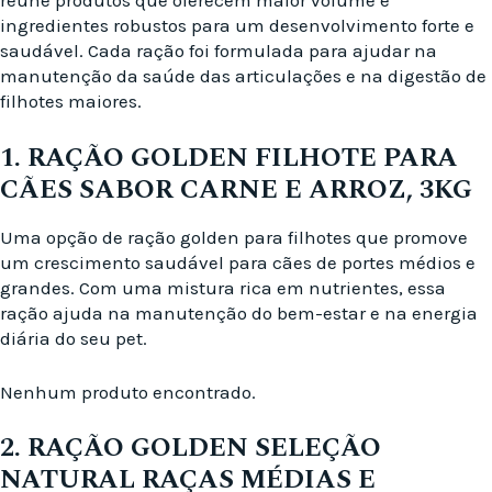
reúne produtos que oferecem maior volume e
ingredientes robustos para um desenvolvimento forte e
saudável. Cada ração foi formulada para ajudar na
manutenção da saúde das articulações e na digestão de
filhotes maiores.
1. RAÇÃO GOLDEN FILHOTE PARA
CÃES SABOR CARNE E ARROZ, 3KG
Uma opção de ração golden para filhotes que promove
um crescimento saudável para cães de portes médios e
grandes. Com uma mistura rica em nutrientes, essa
ração ajuda na manutenção do bem-estar e na energia
diária do seu pet.
Nenhum produto encontrado.
2. RAÇÃO GOLDEN SELEÇÃO
NATURAL RAÇAS MÉDIAS E