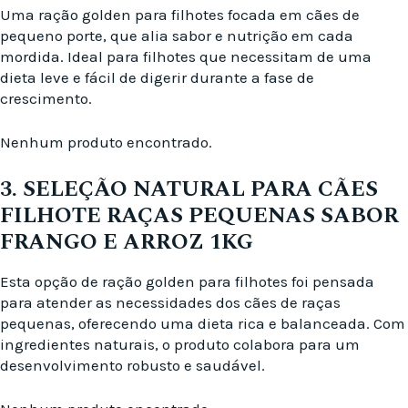
Uma ração golden para filhotes focada em cães de
pequeno porte, que alia sabor e nutrição em cada
mordida. Ideal para filhotes que necessitam de uma
dieta leve e fácil de digerir durante a fase de
crescimento.
Nenhum produto encontrado.
3. SELEÇÃO NATURAL PARA CÃES
FILHOTE RAÇAS PEQUENAS SABOR
FRANGO E ARROZ 1KG
Esta opção de ração golden para filhotes foi pensada
para atender as necessidades dos cães de raças
pequenas, oferecendo uma dieta rica e balanceada. Com
ingredientes naturais, o produto colabora para um
desenvolvimento robusto e saudável.