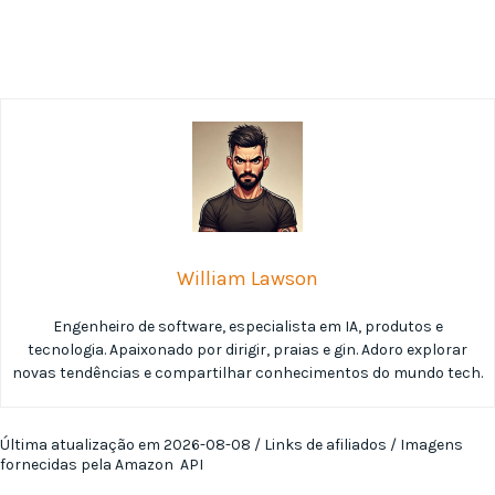
William Lawson
Engenheiro de software, especialista em IA, produtos e
tecnologia. Apaixonado por dirigir, praias e gin. Adoro explorar
novas tendências e compartilhar conhecimentos do mundo tech.
Última atualização em 2026-08-08 / Links de afiliados / Imagens
fornecidas pela Amazon API