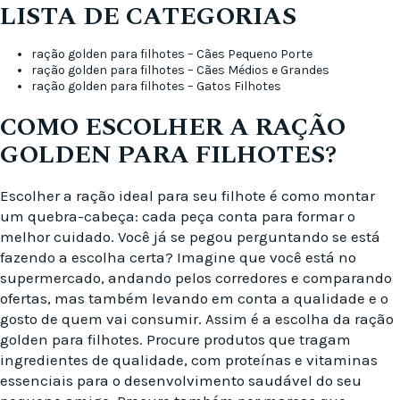
LISTA DE CATEGORIAS
ração golden para filhotes – Cães Pequeno Porte
ração golden para filhotes – Cães Médios e Grandes
ração golden para filhotes – Gatos Filhotes
COMO ESCOLHER A RAÇÃO
GOLDEN PARA FILHOTES?
Escolher a ração ideal para seu filhote é como montar
um quebra-cabeça: cada peça conta para formar o
melhor cuidado. Você já se pegou perguntando se está
fazendo a escolha certa? Imagine que você está no
supermercado, andando pelos corredores e comparando
ofertas, mas também levando em conta a qualidade e o
gosto de quem vai consumir. Assim é a escolha da ração
golden para filhotes. Procure produtos que tragam
ingredientes de qualidade, com proteínas e vitaminas
essenciais para o desenvolvimento saudável do seu