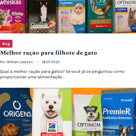
Blog
Melhor ração para filhote de gato
Por
William Lawson
18.07.2025
Qual a melhor ração para gatos? Se você já se perguntou como
proporcionar uma alimentação…