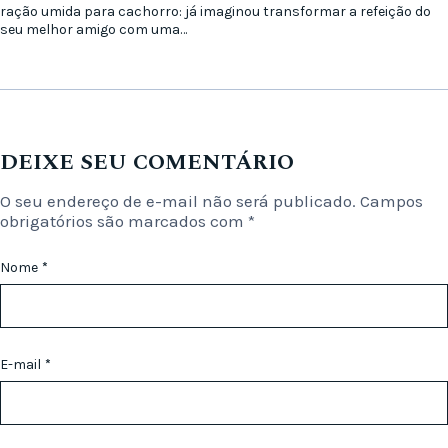
ração umida para cachorro: já imaginou transformar a refeição do
seu melhor amigo com uma…
DEIXE SEU COMENTÁRIO
O seu endereço de e-mail não será publicado.
Campos
obrigatórios são marcados com
*
Nome
*
E-mail
*