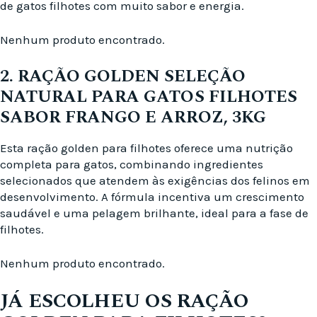
de gatos filhotes com muito sabor e energia.
Nenhum produto encontrado.
2. RAÇÃO GOLDEN SELEÇÃO
NATURAL PARA GATOS FILHOTES
SABOR FRANGO E ARROZ, 3KG
Esta ração golden para filhotes oferece uma nutrição
completa para gatos, combinando ingredientes
selecionados que atendem às exigências dos felinos em
desenvolvimento. A fórmula incentiva um crescimento
saudável e uma pelagem brilhante, ideal para a fase de
filhotes.
Nenhum produto encontrado.
JÁ ESCOLHEU OS RAÇÃO