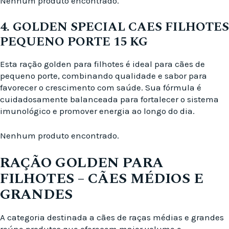
Nenhum produto encontrado.
4. GOLDEN SPECIAL CAES FILHOTES
PEQUENO PORTE 15 KG
Esta ração golden para filhotes é ideal para cães de
pequeno porte, combinando qualidade e sabor para
favorecer o crescimento com saúde. Sua fórmula é
cuidadosamente balanceada para fortalecer o sistema
imunológico e promover energia ao longo do dia.
Nenhum produto encontrado.
RAÇÃO GOLDEN PARA
FILHOTES – CÃES MÉDIOS E
GRANDES
A categoria destinada a cães de raças médias e grandes