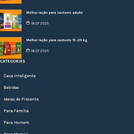
Melhor ração para cachorro adulto
18.07.2025
Melhor ração para cachorro 15-20 kg
18.07.2025
CATEGORIAS
Casa Inteligente
Bebidas
Ideias de Presente
Para Família
Para Homem