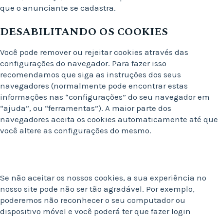
que o anunciante se cadastra.
DESABILITANDO OS COOKIES
Você pode remover ou rejeitar cookies através das
configurações do navegador. Para fazer isso
recomendamos que siga as instruções dos seus
navegadores (normalmente pode encontrar estas
informações nas “configurações” do seu navegador em
“ajuda”, ou “ferramentas”). A maior parte dos
navegadores aceita os cookies automaticamente até que
você altere as configurações do mesmo.
Se não aceitar os nossos cookies, a sua experiência no
nosso site pode não ser tão agradável. Por exemplo,
poderemos não reconhecer o seu computador ou
dispositivo móvel e você poderá ter que fazer login