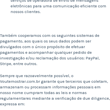
serviços de operadora de envio de mensagens
eletrônicas para uma comunicação eficiente com
nossos clientes.
Também cooperamos com os seguintes sistemas de
pagamento, aos quais os seus dados podem ser
divulgados com o único propósito de efetuar
pagamentos e acompanhar qualquer pedido de
investigação e/ou reclamação dos usuários: PayPal,
Stripe, entre outros.
Sempre que razoavelmente possível, o
Voutemostrar.com.br garante que terceiros que coletam,
armazenam ou processam informações pessoais em
nosso nome cumpram todas as leis e normas
regulamentares mediante a verificação de due diligence,
expressa em: