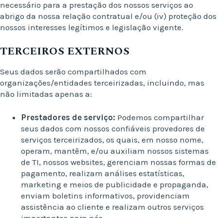
necessário para a prestação dos nossos serviços ao
abrigo da nossa relação contratual e/ou (iv) proteção dos
nossos interesses legítimos e legislação vigente.
TERCEIROS EXTERNOS
Seus dados serão compartilhados com
organizações/entidades terceirizadas, incluindo, mas
não limitadas apenas a:
Prestadores de serviço:
Podemos compartilhar
seus dados com nossos confiáveis provedores de
serviços terceirizados, os quais, em nosso nome,
operam, mantêm, e/ou auxiliam nossos sistemas
de TI, nossos websites, gerenciam nossas formas de
pagamento, realizam análises estatísticas,
marketing e meios de publicidade e propaganda,
enviam boletins informativos, providenciam
assistência ao cliente e realizam outros serviços