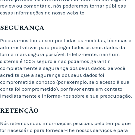
review ou comentário, nós poderemos tornar públicas
essas informações no nosso website.
SEGURANÇA
Procuramos tomar sempre todas as medidas, técnicas e
administrativas para proteger todos os seus dados da
forma mais segura possível. Infelizmente, nenhum
sistema é 100% seguro e não podemos garantir
completamente a segurança dos seus dados. Se você
acredita que a segurança dos seus dados foi
comprometida conosco (por exemplo, se o acesso à sua
conta foi comprometido), por favor entre em contato
imediatamente e informe-nos sobre a sua preocupação.
RETENÇÃO
Nós retemos suas informações pessoais pelo tempo que
for necessário para fornecer-lhe nossos serviços e para