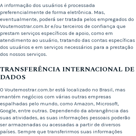
A informação dos usuários é processada
preferencialmente de forma eletrônica. Mas,
eventualmente, poderá ser tratada pelos empregados do
Voutemostrar.com.br e/ou terceiros de confiança que
prestam serviços específicos de apoio, como em
atendimento ao usuário, tratando das contas específicas
dos usuários e em serviços necessários para a prestação
dos nossos serviços.
TRANSFERÊNCIA INTERNACIONAL DE
DADOS
O Voutemostrar.com.br está localizado no Brasil, mas
mantém negócios com várias outras empresas
espalhadas pelo mundo, como Amazon, Microsoft,
Google, entre outras. Dependendo da abrangência das
suas atividades, as suas informações pessoais poderão
ser armazenadas ou acessadas a partir de diversos
países. Sempre que transferirmos suas informações