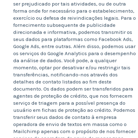
ser prejudicado por tais atividades, ou de outra
forma onde for necessário para o estabelecimento,
exercício ou defesa de reivindicações legais. Para o
fornecimento subsequente de publicidade
direcionada e informativa, podemos transmitir os
seus dados para plataformas como Facebook Ads,
Google Ads, entre outras. Além disso, podemos usar
os serviços do Google Analytics para o desempenho
da análise de dados. Você pode, a qualquer
momento, optar por desativar e/ou restringir tais
transferências, notificando-nos através dos
detalhes de contato listados ao fim deste
documento. Os dados podem ser transferidos para
agentes de proteção de crédito, que nos fornecem
serviço de triagem para a possível presença do
usuário em fichas de proteção ao crédito. Podemos
transferir seus dados de contato à empresa
operadora de envio de textos em massa como o
Mailchimp apenas com o propósito de nos fornecer