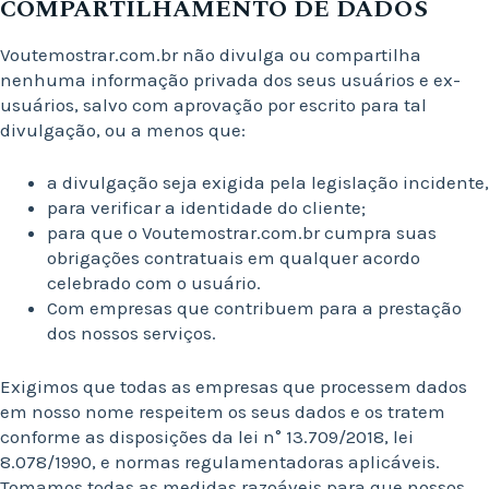
COMPARTILHAMENTO DE DADOS
Voutemostrar.com.br não divulga ou compartilha
nenhuma informação privada dos seus usuários e ex-
usuários, salvo com aprovação por escrito para tal
divulgação, ou a menos que:
a divulgação seja exigida pela legislação incidente,
para verificar a identidade do cliente;
para que o Voutemostrar.com.br cumpra suas
obrigações contratuais em qualquer acordo
celebrado com o usuário.
Com empresas que contribuem para a prestação
dos nossos serviços.
Exigimos que todas as empresas que processem dados
em nosso nome respeitem os seus dados e os tratem
conforme as disposições da lei n° 13.709/2018, lei
8.078/1990, e normas regulamentadoras aplicáveis.
Tomamos todas as medidas razoáveis para que nossos