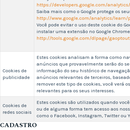
https://developers.google.com/analytic
Saiba mais como o Google protege os seu
http://www.google.com/analytics/learn/
Você pode evitar o uso deste cookie do Go
instalar uma extensão no Google Chrome,
http://tools.google.com/dlpage/gaoptou
Estes cookies analisam a forma como na
anúncios que provavelmente serão do seu 
Cookies de
informação do seu histórico de navegaçã
publicidade
anúncios relevantes de terceiros, baseado
remover este tipo de cookies, você verá
relevantes para os seus interesses.
Estes cookies são utilizados quando você
Cookies de
ou de alguma forma tem acesso aos nosso
redes sociais
como o Facebook, Instagram, Twitter ou 
CADASTRO