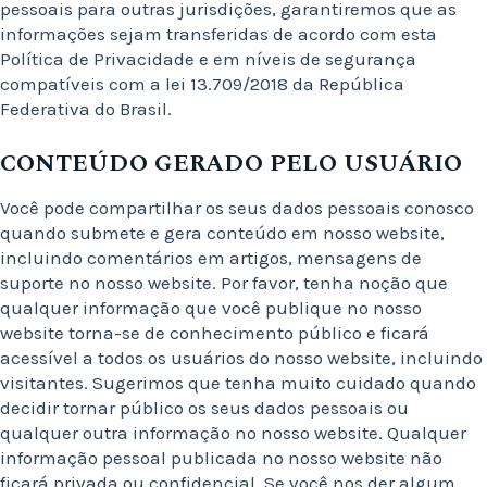
pessoais para outras jurisdições, garantiremos que as
informações sejam transferidas de acordo com esta
Política de Privacidade e em níveis de segurança
compatíveis com a lei 13.709/2018 da República
Federativa do Brasil.
CONTEÚDO GERADO PELO USUÁRIO
Você pode compartilhar os seus dados pessoais conosco
quando submete e gera conteúdo em nosso website,
incluindo comentários em artigos, mensagens de
suporte no nosso website. Por favor, tenha noção que
qualquer informação que você publique no nosso
website torna-se de conhecimento público e ficará
acessível a todos os usuários do nosso website, incluindo
visitantes. Sugerimos que tenha muito cuidado quando
decidir tornar público os seus dados pessoais ou
qualquer outra informação no nosso website. Qualquer
informação pessoal publicada no nosso website não
ficará privada ou confidencial. Se você nos der algum