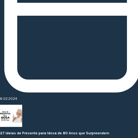
6.02.2024
27 Ideias de Presente para Idosa de 80 Anos que Surpreendem