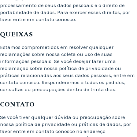
processamento de seus dados pessoais e o direito de
portabilidade de dados. Para exercer esses direitos, por
favor entre em contato conosco.
QUEIXAS
Estamos comprometidos em resolver quaisquer
reclamações sobre nossa coleta ou uso de suas
informações pessoais. Se você desejar fazer uma
reclamação sobre nossa política de privacidade ou
práticas relacionadas aos seus dados pessoais, entre em
contato conosco. Responderemos a todos os pedidos,
consultas ou preocupações dentro de trinta dias.
CONTATO
Se você tiver qualquer dúvida ou preocupação sobre
nossa política de privacidade ou práticas de dados, por
favor entre em contato conosco no endereço