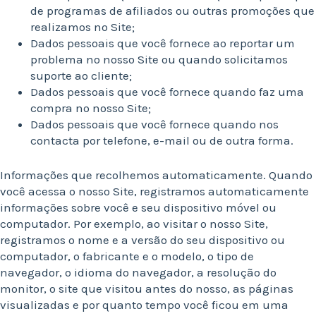
de programas de afiliados ou outras promoções que
realizamos no Site;
Dados pessoais que você fornece ao reportar um
problema no nosso Site ou quando solicitamos
suporte ao cliente;
Dados pessoais que você fornece quando faz uma
compra no nosso Site;
Dados pessoais que você fornece quando nos
contacta por telefone, e-mail ou de outra forma.
Informações que recolhemos automaticamente. Quando
você acessa o nosso Site, registramos automaticamente
informações sobre você e seu dispositivo móvel ou
computador. Por exemplo, ao visitar o nosso Site,
registramos o nome e a versão do seu dispositivo ou
computador, o fabricante e o modelo, o tipo de
navegador, o idioma do navegador, a resolução do
monitor, o site que visitou antes do nosso, as páginas
visualizadas e por quanto tempo você ficou em uma