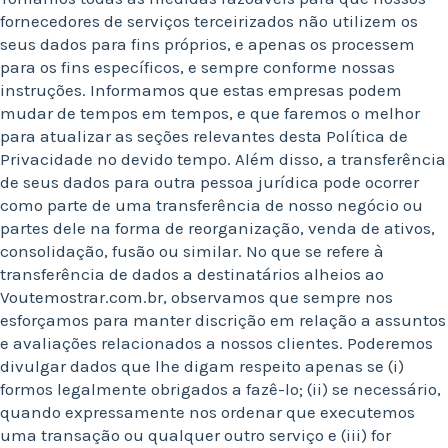
fornecedores de serviços terceirizados não utilizem os
seus dados para fins próprios, e apenas os processem
para os fins específicos, e sempre conforme nossas
instruções. Informamos que estas empresas podem
mudar de tempos em tempos, e que faremos o melhor
para atualizar as seções relevantes desta Política de
Privacidade no devido tempo. Além disso, a transferência
de seus dados para outra pessoa jurídica pode ocorrer
como parte de uma transferência de nosso negócio ou
partes dele na forma de reorganização, venda de ativos,
consolidação, fusão ou similar. No que se refere à
transferência de dados a destinatários alheios ao
Voutemostrar.com.br, observamos que sempre nos
esforçamos para manter discrição em relação a assuntos
e avaliações relacionados a nossos clientes. Poderemos
divulgar dados que lhe digam respeito apenas se (i)
formos legalmente obrigados a fazê-lo; (ii) se necessário,
quando expressamente nos ordenar que executemos
uma transação ou qualquer outro serviço e (iii) for