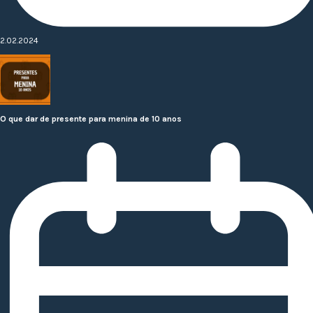
2.02.2024
O que dar de presente para menina de 10 anos