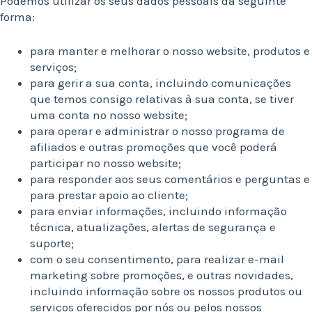
Podemos utilizar os seus dados pessoais da seguinte
forma:
para manter e melhorar o nosso website, produtos e
serviços;
para gerir a sua conta, incluindo comunicações
que temos consigo relativas à sua conta, se tiver
uma conta no nosso website;
para operar e administrar o nosso programa de
afiliados e outras promoções que você poderá
participar no nosso website;
para responder aos seus comentários e perguntas e
para prestar apoio ao cliente;
para enviar informações, incluindo informação
técnica, atualizações, alertas de segurança e
suporte;
com o seu consentimento, para realizar e-mail
marketing sobre promoções, e outras novidades,
incluindo informação sobre os nossos produtos ou
serviços oferecidos por nós ou pelos nossos