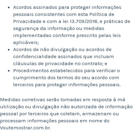
Acordos assinados para proteger informações
pessoais consistentes com esta Política de
Privacidade e com a lei 13.709/2018, e práticas de
segurança da informação ou medidas
implementadas conforme prescrito pelas leis
aplicáveis;
Acordos de não divulgação ou acordos de
confidencialidade assinados que incluam
cláusulas de privacidade no contrato; e
Procedimentos estabelecidos para verificar o
cumprimento dos termos do seu acordo com
terceiros para proteger informações pessoais.
Medidas corretivas serão tomadas em resposta à má
utilização ou divulgação não autorizada de informação
pessoal por terceiros que coletam, armazenam ou
processam informações pessoais em nome do
Voutemostrar.com.br.