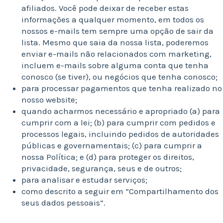
afiliados. Você pode deixar de receber estas
informações a qualquer momento, em todos os
nossos e-mails tem sempre uma opção de sair da
lista. Mesmo que saia da nossa lista, poderemos
enviar e-mails não relacionados com marketing,
incluem e-mails sobre alguma conta que tenha
conosco (se tiver), ou negócios que tenha conosco;
para processar pagamentos que tenha realizado no
nosso website;
quando acharmos necessário e apropriado (a) para
cumprir com a lei; (b) para cumprir com pedidos e
processos legais, incluindo pedidos de autoridades
públicas e governamentais; (c) para cumprir a
nossa Política; e (d) para proteger os direitos,
privacidade, segurança, seus e de outros;
para analisar e estudar serviços;
como descrito a seguir em “Compartilhamento dos
seus dados pessoais”.