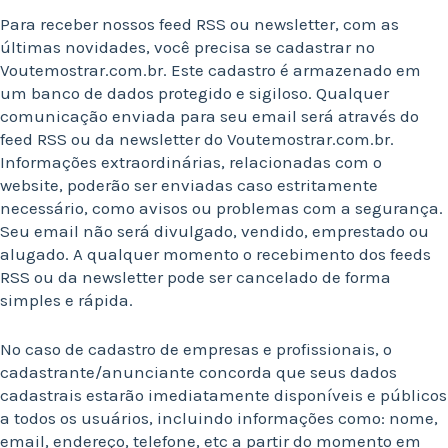
Para receber nossos feed RSS ou newsletter, com as
últimas novidades, você precisa se cadastrar no
Voutemostrar.com.br. Este cadastro é armazenado em
um banco de dados protegido e sigiloso. Qualquer
comunicação enviada para seu email será através do
feed RSS ou da newsletter do Voutemostrar.com.br.
Informações extraordinárias, relacionadas com o
website, poderão ser enviadas caso estritamente
necessário, como avisos ou problemas com a segurança.
Seu email não será divulgado, vendido, emprestado ou
alugado. A qualquer momento o recebimento dos feeds
RSS ou da newsletter pode ser cancelado de forma
simples e rápida.
No caso de cadastro de empresas e profissionais, o
cadastrante/anunciante concorda que seus dados
cadastrais estarão imediatamente disponíveis e públicos
a todos os usuários, incluindo informações como: nome,
email, endereço, telefone, etc a partir do momento em