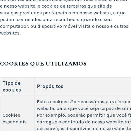
o nosso website; e cookies de terceiros que são de
serviços prestados por terceiros no nosso website, e que
podem ser usados para reconhecer quando o seu
computador, ou dispositivo móvel visita o nosso e outros
websites.
COOKIES QUE UTILIZAMOS
Tipo de
Propósitos
cookies
Estes cookies são necessários para fornec
website, para que você seja capaz de uti
Cookies
Por exemplo, poderão permitir que você 
essenciais
carregue o conteúdo do nosso website r
dos serviços disponíveis no nosso websit