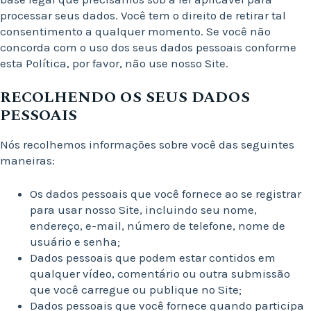
processar seus dados. Você tem o direito de retirar tal
consentimento a qualquer momento. Se você não
concorda com o uso dos seus dados pessoais conforme
esta Política, por favor, não use nosso Site.
RECOLHENDO OS SEUS DADOS
PESSOAIS
Nós recolhemos informações sobre você das seguintes
maneiras:
Os dados pessoais que você fornece ao se registrar
para usar nosso Site, incluindo seu nome,
endereço, e-mail, número de telefone, nome de
usuário e senha;
Dados pessoais que podem estar contidos em
qualquer vídeo, comentário ou outra submissão
que você carregue ou publique no Site;
Dados pessoais que você fornece quando participa