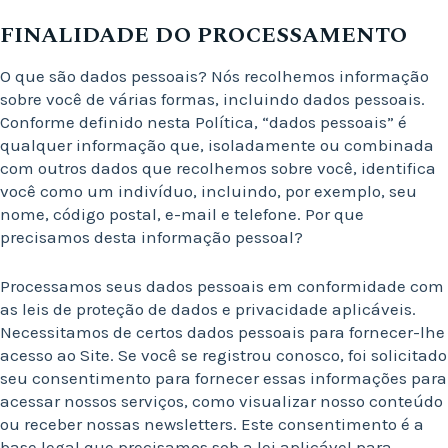
FINALIDADE DO PROCESSAMENTO
O que são dados pessoais? Nós recolhemos informação
sobre você de várias formas, incluindo dados pessoais.
Conforme definido nesta Política, “dados pessoais” é
qualquer informação que, isoladamente ou combinada
com outros dados que recolhemos sobre você, identifica
você como um indivíduo, incluindo, por exemplo, seu
nome, código postal, e-mail e telefone. Por que
precisamos desta informação pessoal?
Processamos seus dados pessoais em conformidade com
as leis de proteção de dados e privacidade aplicáveis.
Necessitamos de certos dados pessoais para fornecer-lhe
acesso ao Site. Se você se registrou conosco, foi solicitado
seu consentimento para fornecer essas informações para
acessar nossos serviços, como visualizar nosso conteúdo
ou receber nossas newsletters. Este consentimento é a
base legal que precisamos sob a lei aplicável para