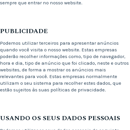
sempre que entrar no nosso website.
PUBLICIDADE
Podemos utilizar terceiros para apresentar anúncios
quando você visita o nosso website. Estas empresas
poderão recolher informações como, tipo de navegador,
hora e dia, tipo de anúncio que foi clicado, neste e outros
websites, de forma a mostrar os anúncios mais
relevantes para você. Estas empresas normalmente
utilizam o seu sistema para recolher estes dados, que
estão sujeitos às suas políticas de privacidade.
USANDO OS SEUS DADOS PESSOAIS