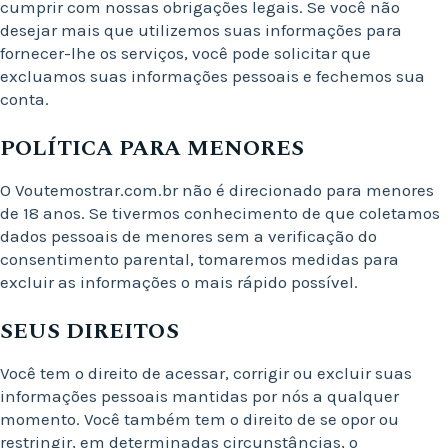
cumprir com nossas obrigações legais. Se você não
desejar mais que utilizemos suas informações para
fornecer-lhe os serviços, você pode solicitar que
excluamos suas informações pessoais e fechemos sua
conta.
POLÍTICA PARA MENORES
O Voutemostrar.com.br não é direcionado para menores
de 18 anos. Se tivermos conhecimento de que coletamos
dados pessoais de menores sem a verificação do
consentimento parental, tomaremos medidas para
excluir as informações o mais rápido possível.
SEUS DIREITOS
Você tem o direito de acessar, corrigir ou excluir suas
informações pessoais mantidas por nós a qualquer
momento. Você também tem o direito de se opor ou
restringir, em determinadas circunstâncias, o