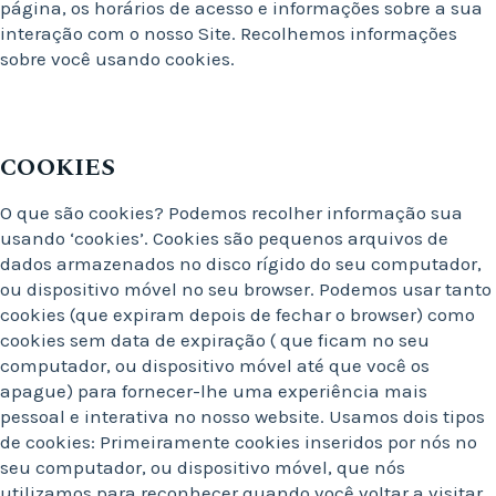
página, os horários de acesso e informações sobre a sua
interação com o nosso Site. Recolhemos informações
sobre você usando cookies.
COOKIES
O que são cookies? Podemos recolher informação sua
usando ‘cookies’. Cookies são pequenos arquivos de
dados armazenados no disco rígido do seu computador,
ou dispositivo móvel no seu browser. Podemos usar tanto
cookies (que expiram depois de fechar o browser) como
cookies sem data de expiração ( que ficam no seu
computador, ou dispositivo móvel até que você os
apague) para fornecer-lhe uma experiência mais
pessoal e interativa no nosso website. Usamos dois tipos
de cookies: Primeiramente cookies inseridos por nós no
seu computador, ou dispositivo móvel, que nós
utilizamos para reconhecer quando você voltar a visitar