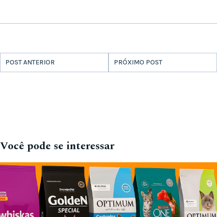
POST ANTERIOR
PRÓXIMO POST
Você pode se interessar