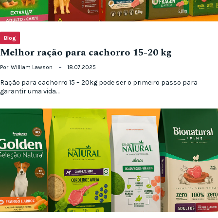
Blog
Melhor ração para cachorro 15-20 kg
Por
William Lawson
18.07.2025
Ração para cachorro 15 – 20kg pode ser o primeiro passo para
garantir uma vida…