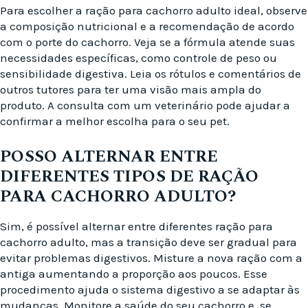
Para escolher a ração para cachorro adulto ideal, observe
a composição nutricional e a recomendação de acordo
com o porte do cachorro. Veja se a fórmula atende suas
necessidades específicas, como controle de peso ou
sensibilidade digestiva. Leia os rótulos e comentários de
outros tutores para ter uma visão mais ampla do
produto. A consulta com um veterinário pode ajudar a
confirmar a melhor escolha para o seu pet.
POSSO ALTERNAR ENTRE
DIFERENTES TIPOS DE RAÇÃO
PARA CACHORRO ADULTO?
Sim, é possível alternar entre diferentes ração para
cachorro adulto, mas a transição deve ser gradual para
evitar problemas digestivos. Misture a nova ração com a
antiga aumentando a proporção aos poucos. Esse
procedimento ajuda o sistema digestivo a se adaptar às
mudanças. Monitore a saúde do seu cachorro e, se