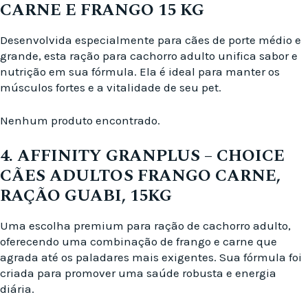
CARNE E FRANGO 15 KG
Desenvolvida especialmente para cães de porte médio e
grande, esta ração para cachorro adulto unifica sabor e
nutrição em sua fórmula. Ela é ideal para manter os
músculos fortes e a vitalidade de seu pet.
Nenhum produto encontrado.
4. AFFINITY GRANPLUS – CHOICE
CÃES ADULTOS FRANGO CARNE,
RAÇÃO GUABI, 15KG
Uma escolha premium para ração de cachorro adulto,
oferecendo uma combinação de frango e carne que
agrada até os paladares mais exigentes. Sua fórmula foi
criada para promover uma saúde robusta e energia
diária.