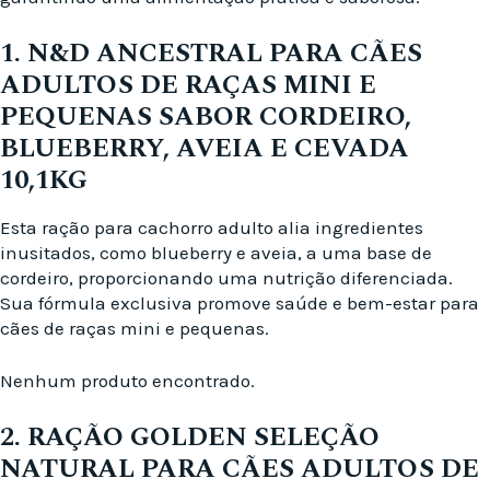
1. N&D ANCESTRAL PARA CÃES
ADULTOS DE RAÇAS MINI E
PEQUENAS SABOR CORDEIRO,
BLUEBERRY, AVEIA E CEVADA
10,1KG
Esta ração para cachorro adulto alia ingredientes
inusitados, como blueberry e aveia, a uma base de
cordeiro, proporcionando uma nutrição diferenciada.
Sua fórmula exclusiva promove saúde e bem-estar para
cães de raças mini e pequenas.
Nenhum produto encontrado.
2. RAÇÃO GOLDEN SELEÇÃO
NATURAL PARA CÃES ADULTOS DE