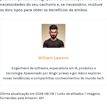
necessidades do seu cachorro e, se necessário, misture
os dois tipos para obter os benefícios de ambos.
William Lawson
Engenheiro de software, especialista em IA, produtos e
tecnologia. Apaixonado por dirigir, praias e gin. Adoro explorar
novas tendências e compartilhar conhecimentos do mundo tech.
Última atualização em 2026-08-08 / Links de afiliados / Imagens
fornecidas pela Amazon API