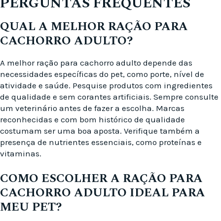
PERGUNTAS FREQUENTES
QUAL A MELHOR RAÇÃO PARA
CACHORRO ADULTO?
A melhor ração para cachorro adulto depende das
necessidades específicas do pet, como porte, nível de
atividade e saúde. Pesquise produtos com ingredientes
de qualidade e sem corantes artificiais. Sempre consulte
um veterinário antes de fazer a escolha. Marcas
reconhecidas e com bom histórico de qualidade
costumam ser uma boa aposta. Verifique também a
presença de nutrientes essenciais, como proteínas e
vitaminas.
COMO ESCOLHER A RAÇÃO PARA
CACHORRO ADULTO IDEAL PARA
MEU PET?