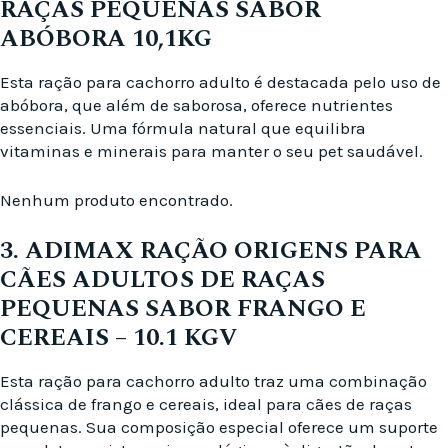
RAÇAS PEQUENAS SABOR
ABÓBORA 10,1KG
Esta ração para cachorro adulto é destacada pelo uso de
abóbora, que além de saborosa, oferece nutrientes
essenciais. Uma fórmula natural que equilibra
vitaminas e minerais para manter o seu pet saudável.
Nenhum produto encontrado.
3. ADIMAX RAÇÃO ORIGENS PARA
CÃES ADULTOS DE RAÇAS
PEQUENAS SABOR FRANGO E
CEREAIS – 10.1 KGV
Esta ração para cachorro adulto traz uma combinação
clássica de frango e cereais, ideal para cães de raças
pequenas. Sua composição especial oferece um suporte