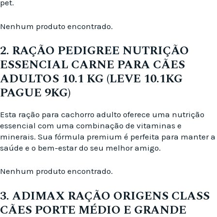
pet.
Nenhum produto encontrado.
2. RAÇÃO PEDIGREE NUTRIÇÃO
ESSENCIAL CARNE PARA CÃES
ADULTOS 10.1 KG (LEVE 10.1KG
PAGUE 9KG)
Esta ração para cachorro adulto oferece uma nutrição
essencial com uma combinação de vitaminas e
minerais. Sua fórmula premium é perfeita para manter a
saúde e o bem-estar do seu melhor amigo.
Nenhum produto encontrado.
3. ADIMAX RAÇÃO ORIGENS CLASS
CÃES PORTE MÉDIO E GRANDE