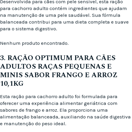
Desenvolvida para cães com pele sensível, esta ração
para cachorro adulto contém ingredientes que ajudam
na manutenção de uma pele saudável. Sua fórmula
balanceada contribui para uma dieta completa e suave
para o sistema digestivo.
Nenhum produto encontrado.
3. RAÇÃO OPTIMUM PARA CÃES
ADULTOS RAÇAS PEQUENAS E
MINIS SABOR FRANGO E ARROZ
10,1KG
Esta ração para cachorro adulto foi formulada para
oferecer uma experiência alimentar geriátrica com
sabores de frango e arroz. Ela proporciona uma
alimentação balanceada, auxiliando na saúde digestiva
e manutenção do peso ideal.