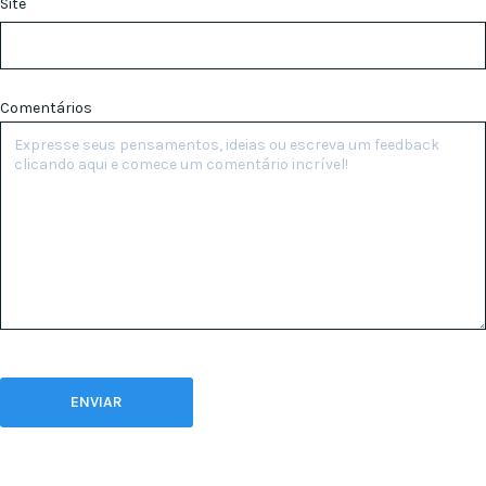
Site
Comentários