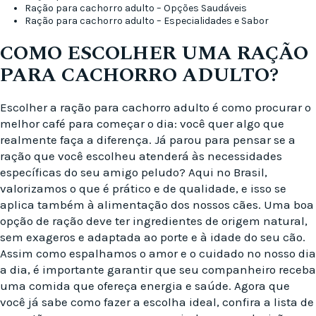
Ração para cachorro adulto – Opções Saudáveis
Ração para cachorro adulto – Especialidades e Sabor
COMO ESCOLHER UMA RAÇÃO
PARA CACHORRO ADULTO?
Escolher a ração para cachorro adulto é como procurar o
melhor café para começar o dia: você quer algo que
realmente faça a diferença. Já parou para pensar se a
ração que você escolheu atenderá às necessidades
específicas do seu amigo peludo? Aqui no Brasil,
valorizamos o que é prático e de qualidade, e isso se
aplica também à alimentação dos nossos cães. Uma boa
opção de ração deve ter ingredientes de origem natural,
sem exageros e adaptada ao porte e à idade do seu cão.
Assim como espalhamos o amor e o cuidado no nosso dia
a dia, é importante garantir que seu companheiro receba
uma comida que ofereça energia e saúde. Agora que
você já sabe como fazer a escolha ideal, confira a lista de