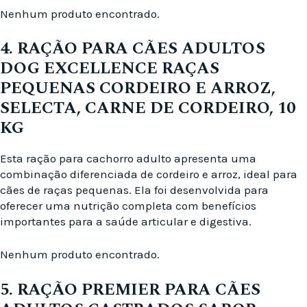
Nenhum produto encontrado.
4. RAÇÃO PARA CÃES ADULTOS
DOG EXCELLENCE RAÇAS
PEQUENAS CORDEIRO E ARROZ,
SELECTA, CARNE DE CORDEIRO, 10
KG
Esta ração para cachorro adulto apresenta uma
combinação diferenciada de cordeiro e arroz, ideal para
cães de raças pequenas. Ela foi desenvolvida para
oferecer uma nutrição completa com benefícios
importantes para a saúde articular e digestiva.
Nenhum produto encontrado.
5. RAÇÃO PREMIER PARA CÃES