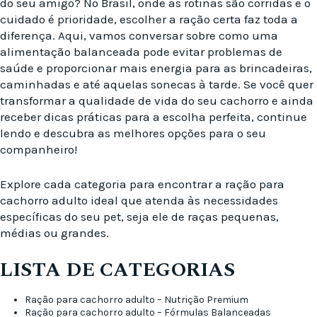
do seu amigo? No Brasil, onde as rotinas são corridas e o
cuidado é prioridade, escolher a ração certa faz toda a
diferença. Aqui, vamos conversar sobre como uma
alimentação balanceada pode evitar problemas de
saúde e proporcionar mais energia para as brincadeiras,
caminhadas e até aquelas sonecas à tarde. Se você quer
transformar a qualidade de vida do seu cachorro e ainda
receber dicas práticas para a escolha perfeita, continue
lendo e descubra as melhores opções para o seu
companheiro!
Explore cada categoria para encontrar a ração para
cachorro adulto ideal que atenda às necessidades
específicas do seu pet, seja ele de raças pequenas,
médias ou grandes.
LISTA DE CATEGORIAS
Ração para cachorro adulto – Nutrição Premium
Ração para cachorro adulto – Fórmulas Balanceadas