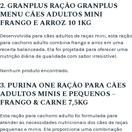
2. GRANPLUS RAÇÃO GRANPLUS
MENU CÃES ADULTOS MINI
FRANGO E ARROZ 10 1KG
Desenvolvida para cães adultos de raças mini, esta ração
para cachorro adulto combina frango e arroz em uma
receita balanceada. Ela foi projetada para oferecer uma
nutrição diária de qualidade com sabor irresistível.
Nenhum produto encontrado.
3. PURINA ONE RAÇÃO PARA CÃES
ADULTOS MINIS E PEQUENOS –
FRANGO & CARNE 7,5KG
Esta ração para cachorro adulto foi formulada para
atender as necessidades nutricionais dos cães de raças
pequenas e minis. Ela proporciona uma combinação