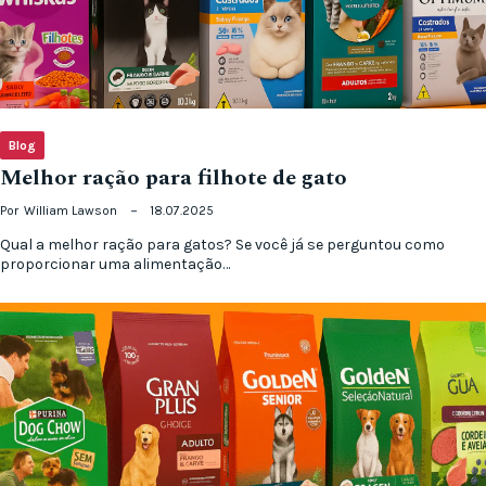
Blog
Melhor ração para filhote de gato
Por
William Lawson
18.07.2025
Qual a melhor ração para gatos? Se você já se perguntou como
proporcionar uma alimentação…