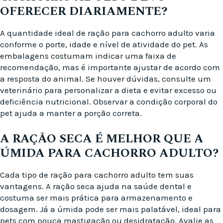
OFERECER DIARIAMENTE?
A quantidade ideal de ração para cachorro adulto varia
conforme o porte, idade e nível de atividade do pet. As
embalagens costumam indicar uma faixa de
recomendação, mas é importante ajustar de acordo com
a resposta do animal. Se houver dúvidas, consulte um
veterinário para personalizar a dieta e evitar excesso ou
deficiência nutricional. Observar a condição corporal do
pet ajuda a manter a porção correta.
A RAÇÃO SECA É MELHOR QUE A
ÚMIDA PARA CACHORRO ADULTO?
Cada tipo de ração para cachorro adulto tem suas
vantagens. A ração seca ajuda na saúde dental e
costuma ser mais prática para armazenamento e
dosagem. Já a úmida pode ser mais palatável, ideal para
pets com pouca mastigação ou desidratação. Avalie as