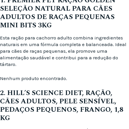
1. PREMIER PET RAÇÃO GOLDEN
SELEÇÃO NATURAL PARA CÃES
ADULTOS DE RAÇAS PEQUENAS
MINI BITS 3KG
Esta ração para cachorro adulto combina ingredientes
naturais em uma fórmula completa e balanceada. Ideal
para cães de raças pequenas, ela promove uma
alimentação saudável e contribui para a redução do
tártaro.
Nenhum produto encontrado.
2. HILL’S SCIENCE DIET, RAÇÃO,
CÃES ADULTOS, PELE SENSÍVEL,
PEDAÇOS PEQUENOS, FRANGO, 1,8
KG