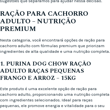
sugestões que separamos para ajudar nessa decisão.
RAÇÃO PARA CACHORRO
ADULTO – NUTRIÇÃO
PREMIUM
Nesta categoria, você encontrará opções de ração para
cachorro adulto com fórmulas premium que priorizam
ingredientes de alta qualidade e uma nutrição completa.
1. PURINA DOG CHOW RAÇÃO
ADULTO RAÇAS PEQUENAS
FRANGO E ARROZ – 15KG
Este produto é uma excelente opção de ração para
cachorro adulto, proporcionando uma nutrição completa
com ingredientes selecionados. Ideal para raças
pequenas, ele promove energia e vitalidade para o seu