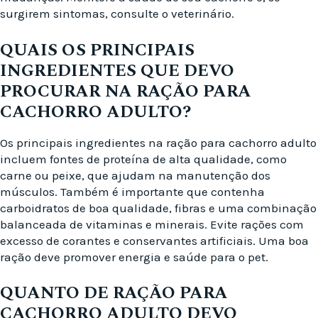
surgirem sintomas, consulte o veterinário.
QUAIS OS PRINCIPAIS
INGREDIENTES QUE DEVO
PROCURAR NA RAÇÃO PARA
CACHORRO ADULTO?
Os principais ingredientes na ração para cachorro adulto
incluem fontes de proteína de alta qualidade, como
carne ou peixe, que ajudam na manutenção dos
músculos. Também é importante que contenha
carboidratos de boa qualidade, fibras e uma combinação
balanceada de vitaminas e minerais. Evite rações com
excesso de corantes e conservantes artificiais. Uma boa
ração deve promover energia e saúde para o pet.
QUANTO DE RAÇÃO PARA
CACHORRO ADULTO DEVO