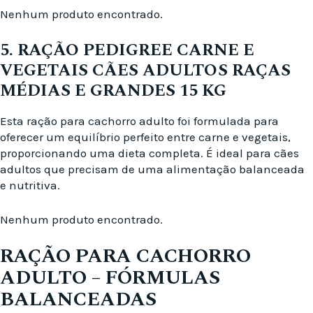
Nenhum produto encontrado.
5. RAÇÃO PEDIGREE CARNE E
VEGETAIS CÃES ADULTOS RAÇAS
MÉDIAS E GRANDES 15 KG
Esta ração para cachorro adulto foi formulada para
oferecer um equilíbrio perfeito entre carne e vegetais,
proporcionando uma dieta completa. É ideal para cães
adultos que precisam de uma alimentação balanceada
e nutritiva.
Nenhum produto encontrado.
RAÇÃO PARA CACHORRO
ADULTO – FÓRMULAS
BALANCEADAS