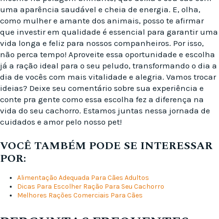
uma aparência saudável e cheia de energia. E, olha,
como mulher e amante dos animais, posso te afirmar
que investir em qualidade é essencial para garantir uma
vida longa e feliz para nossos companheiros. Por isso,
não perca tempo! Aproveite essa oportunidade e escolha
já a ração ideal para o seu peludo, transformando o dia a
dia de vocês com mais vitalidade e alegria. Vamos trocar
ideias? Deixe seu comentário sobre sua experiência e
conte pra gente como essa escolha fez a diferença na
vida do seu cachorro. Estamos juntas nessa jornada de
cuidados e amor pelo nosso pet!
VOCÊ TAMBÉM PODE SE INTERESSAR
POR:
Alimentação Adequada Para Cães Adultos
Dicas Para Escolher Ração Para Seu Cachorro
Melhores Rações Comerciais Para Cães