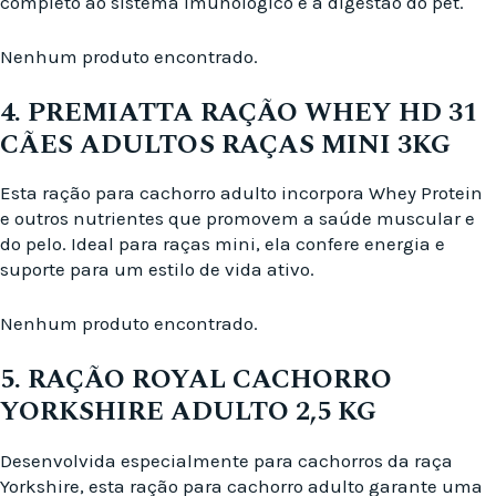
completo ao sistema imunológico e à digestão do pet.
Nenhum produto encontrado.
4. PREMIATTA RAÇÃO WHEY HD 31
CÃES ADULTOS RAÇAS MINI 3KG
Esta ração para cachorro adulto incorpora Whey Protein
e outros nutrientes que promovem a saúde muscular e
do pelo. Ideal para raças mini, ela confere energia e
suporte para um estilo de vida ativo.
Nenhum produto encontrado.
5. RAÇÃO ROYAL CACHORRO
YORKSHIRE ADULTO 2,5 KG
Desenvolvida especialmente para cachorros da raça
Yorkshire, esta ração para cachorro adulto garante uma