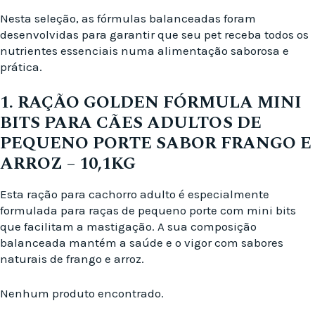
Nesta seleção, as fórmulas balanceadas foram
desenvolvidas para garantir que seu pet receba todos os
nutrientes essenciais numa alimentação saborosa e
prática.
1. RAÇÃO GOLDEN FÓRMULA MINI
BITS PARA CÃES ADULTOS DE
PEQUENO PORTE SABOR FRANGO E
ARROZ – 10,1KG
Esta ração para cachorro adulto é especialmente
formulada para raças de pequeno porte com mini bits
que facilitam a mastigação. A sua composição
balanceada mantém a saúde e o vigor com sabores
naturais de frango e arroz.
Nenhum produto encontrado.