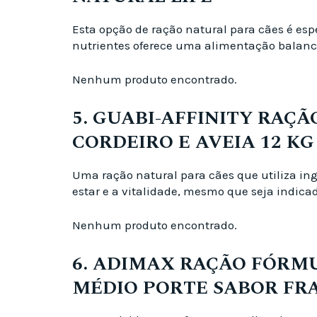
Esta opção de ração natural para cães é es
nutrientes oferece uma alimentação balanc
Nenhum produto encontrado.
5. GUABI-AFFINITY RAÇ
CORDEIRO E AVEIA 12 KG
Uma ração natural para cães que utiliza ingr
estar e a vitalidade, mesmo que seja indica
Nenhum produto encontrado.
6. ADIMAX RAÇÃO FÓRM
MÉDIO PORTE SABOR FR