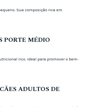
 pequeno. Sua composição rica em
S PORTE MÉDIO
tricional rico. Ideal para promover o bem-
CÃES ADULTOS DE