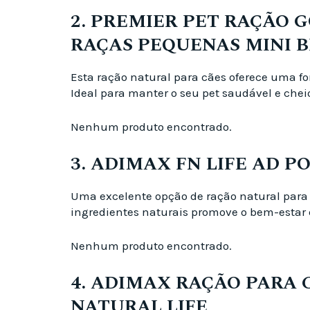
2. PREMIER PET RAÇÃO 
RAÇAS PEQUENAS MINI B
Esta ração natural para cães oferece uma f
Ideal para manter o seu pet saudável e chei
Nenhum produto encontrado.
3. ADIMAX FN LIFE AD P
Uma excelente opção de ração natural para 
ingredientes naturais promove o bem-estar 
Nenhum produto encontrado.
4. ADIMAX RAÇÃO PARA 
NATURAL LIFE