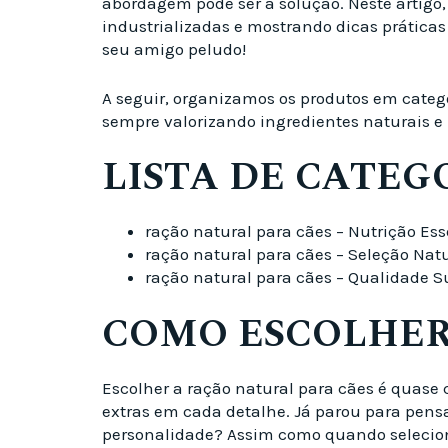
abordagem pode ser a solução. Neste artigo
industrializadas e mostrando dicas práticas
seu amigo peludo!
A seguir, organizamos os produtos em catego
sempre valorizando ingredientes naturais e
LISTA DE CATEG
ração natural para cães – Nutrição Es
ração natural para cães – Seleção Nat
ração natural para cães – Qualidade S
COMO ESCOLHER
Escolher a ração natural para cães é quase 
extras em cada detalhe. Já parou para pens
personalidade? Assim como quando seleciona