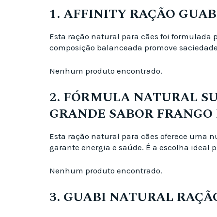
1. AFFINITY RAÇÃO GUA
Esta ração natural para cães foi formulada 
composição balanceada promove saciedade e
Nenhum produto encontrado.
2. FÓRMULA NATURAL S
GRANDE SABOR FRANGO 
Esta ração natural para cães oferece uma n
garante energia e saúde. É a escolha ideal
Nenhum produto encontrado.
3. GUABI NATURAL RAÇÃ