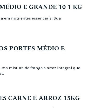
MÉDIO E GRANDE 10 1 KG
ica em nutrientes essenciais. Sua
OS PORTES MÉDIO E
uma mistura de frango e arroz integral que
t.
ES CARNE E ARROZ 15KG