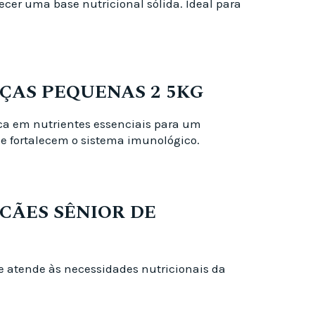
ecer uma base nutricional sólida. Ideal para
ÇAS PEQUENAS 2 5KG
ica em nutrientes essenciais para um
 e fortalecem o sistema imunológico.
CÃES SÊNIOR DE
e atende às necessidades nutricionais da