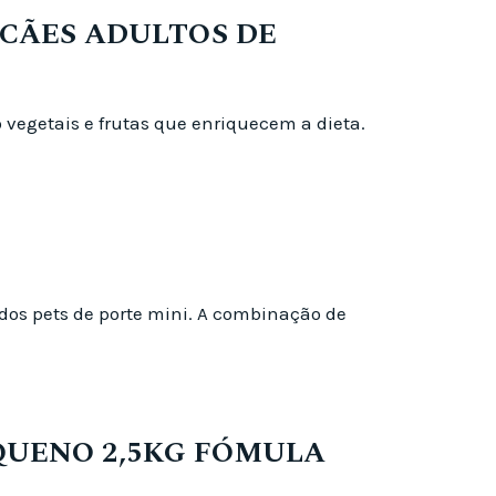
 CÃES ADULTOS DE
vegetais e frutas que enriquecem a dieta.
dos pets de porte mini. A combinação de
EQUENO 2,5KG FÓMULA