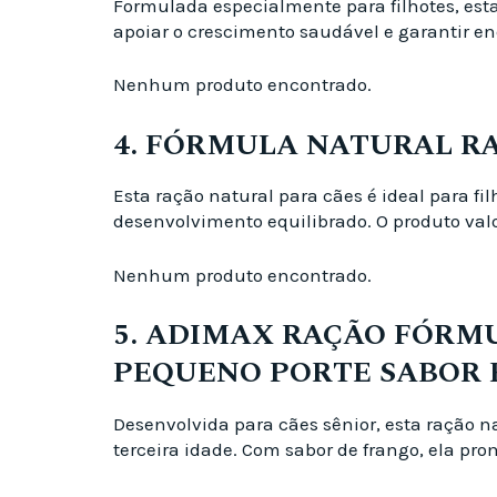
Formulada especialmente para filhotes, esta
apoiar o crescimento saudável e garantir en
Nenhum produto encontrado.
4. FÓRMULA NATURAL RA
Esta ração natural para cães é ideal para 
desenvolvimento equilibrado. O produto val
Nenhum produto encontrado.
5. ADIMAX RAÇÃO FÓRM
PEQUENO PORTE SABOR 
Desenvolvida para cães sênior, esta ração 
terceira idade. Com sabor de frango, ela pro