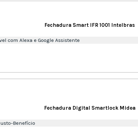
Fechadura Smart IFR 1001 Intelbras
el com Alexa e Google Assistente
Fechadura Digital Smartlock Midea
usto-Benefício