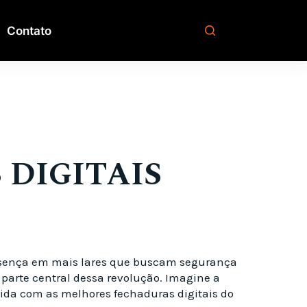
Contato
DIGITAIS
resença em mais lares que buscam segurança
 parte central dessa revolução. Imagine a
gida com as melhores fechaduras digitais do