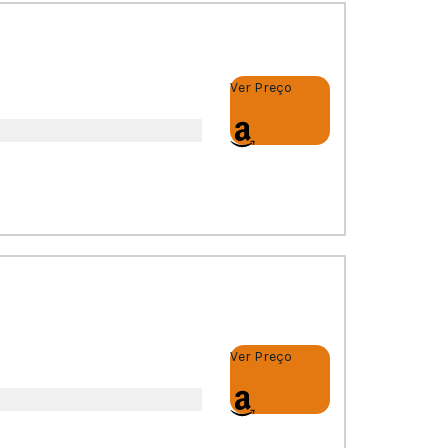
Ver Preço
Ver Preço