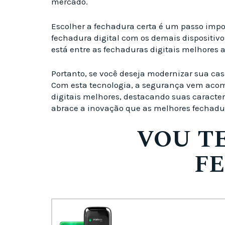
mercado.
Escolher a fechadura certa é um passo impo
fechadura digital com os demais dispositivo
está entre as fechaduras digitais melhores
Portanto, se você deseja modernizar sua cas
Com esta tecnologia, a segurança vem acom
digitais melhores, destacando suas caracter
abrace a inovação que as melhores fechadura
VOU T
FE