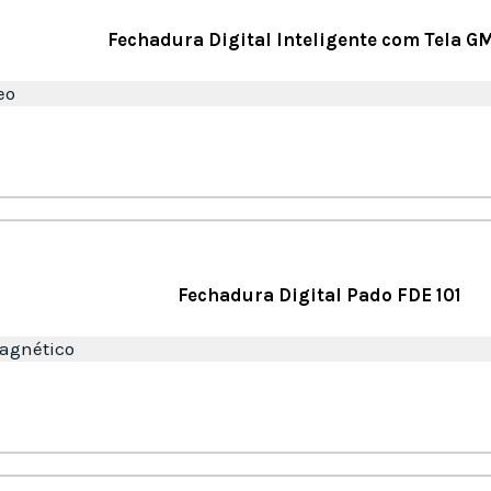
Fechadura Digital Inteligente com Tela 
eo
Fechadura Digital Pado FDE 101
agnético