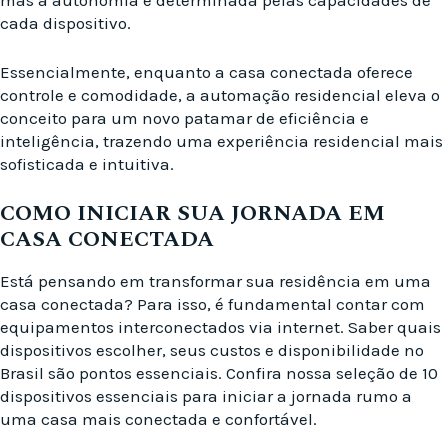
mas a autonomia é determinada pelas capacidades de
cada dispositivo.
Essencialmente, enquanto a casa conectada oferece
controle e comodidade, a automação residencial eleva o
conceito para um novo patamar de eficiência e
inteligência, trazendo uma experiência residencial mais
sofisticada e intuitiva.
COMO INICIAR SUA JORNADA EM
CASA CONECTADA
Está pensando em transformar sua residência em uma
casa conectada? Para isso, é fundamental contar com
equipamentos interconectados via internet. Saber quais
dispositivos escolher, seus custos e disponibilidade no
Brasil são pontos essenciais. Confira nossa seleção de 10
dispositivos essenciais para iniciar a jornada rumo a
uma casa mais conectada e confortável.