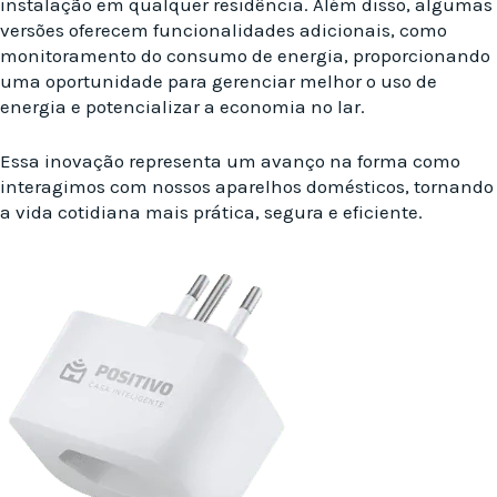
instalação em qualquer residência. Além disso, algumas
versões oferecem funcionalidades adicionais, como
monitoramento do consumo de energia, proporcionando
uma oportunidade para gerenciar melhor o uso de
energia e potencializar a economia no lar.
Essa inovação representa um avanço na forma como
interagimos com nossos aparelhos domésticos, tornando
a vida cotidiana mais prática, segura e eficiente.