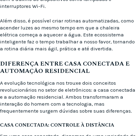
interruptores Wi-Fi.
Além disso, é possível criar rotinas automatizadas, como
acender luzes ao mesmo tempo em que a chaleira
elétrica começa a aquecer a água. Este ecossistema
inteligente faz o tempo trabalhar a nosso favor, tornando
a rotina diária mais ágil, prática e até divertida.
DIFERENÇA ENTRE CASA CONECTADA E
AUTOMAÇÃO RESIDENCIAL
A evolução tecnológica nos trouxe dois conceitos
revolucionários no setor de eletrônicos: a casa conectada
e a automação residencial. Ambos transformaram a
interação do homem com a tecnologia, mas
frequentemente surgem dúvidas sobre suas diferenças.
CASA CONECTADA: CONTROLE À DISTÂNCIA