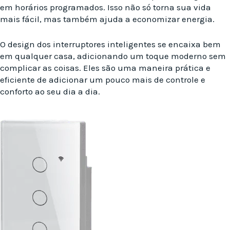
em horários programados. Isso não só torna sua vida
mais fácil, mas também ajuda a economizar energia.
O design dos interruptores inteligentes se encaixa bem
em qualquer casa, adicionando um toque moderno sem
complicar as coisas. Eles são uma maneira prática e
eficiente de adicionar um pouco mais de controle e
conforto ao seu dia a dia.