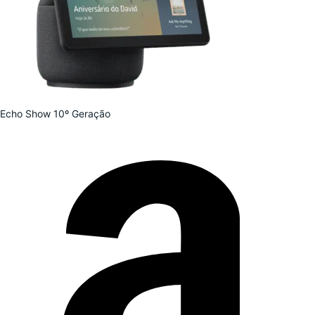
Echo Show 10º Geração