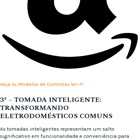
Veja os Modelos de Controles Wi-Fi
3º –
TOMADA INTELIGENTE:
TRANSFORMANDO
ELETRODOMÉSTICOS COMUNS
As tomadas inteligentes representam um salto
significativo em funcionalidade e conveniência para