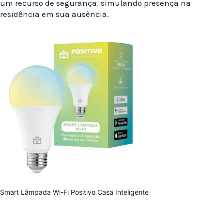
um recurso de segurança, simulando presença na
residência em sua ausência.
Smart Lâmpada Wi-Fi Positivo Casa Inteligente