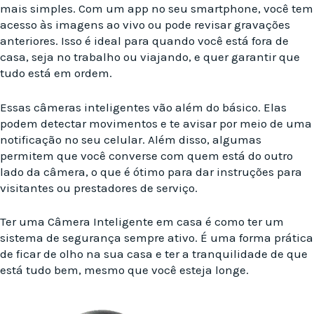
mais simples. Com um app no seu smartphone, você tem
acesso às imagens ao vivo ou pode revisar gravações
anteriores. Isso é ideal para quando você está fora de
casa, seja no trabalho ou viajando, e quer garantir que
tudo está em ordem.
Essas câmeras inteligentes vão além do básico. Elas
podem detectar movimentos e te avisar por meio de uma
notificação no seu celular. Além disso, algumas
permitem que você converse com quem está do outro
lado da câmera, o que é ótimo para dar instruções para
visitantes ou prestadores de serviço.
Ter uma Câmera Inteligente em casa é como ter um
sistema de segurança sempre ativo. É uma forma prática
de ficar de olho na sua casa e ter a tranquilidade de que
está tudo bem, mesmo que você esteja longe.