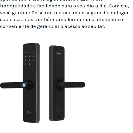
tranquilidade e facilidade para o seu dia a dia. Com ela,
você ganha não só um método mais seguro de proteger
sua casa, mas também uma forma mais inteligente e
conveniente de gerenciar o acesso ao seu lar.