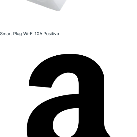
Smart Plug Wi-Fi 10A Positivo