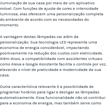
iluminação de sua casa por meio de um aplicativo
móvel. Com funções de ajuste de cores e intensidade
luminosa, elas oferecem uma personalização completa
do ambiente de acordo com as necessidades do
momento.
A vantagem destas lâmpadas vai além da
personalização. Sua tecnologia LED representa uma
economia de energia considerável, impactando
positivamente na redução dos custos com eletricidade.
Além disso, a compatibilidade com assistentes virtuais
como Alexa e Google Assistente facilita o controle por voz,
elevando o nível de praticidade e modernidade da sua
casa.
Outra característica relevante é a possibilidade de
programar horários para ligar e desligar as lâmpadas
automaticamente. Essa funcionalidade não só contribui
para a economia de energia, mas também serve como