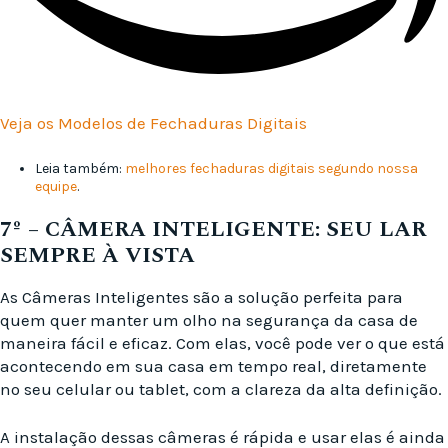
Veja os Modelos de Fechaduras Digitais
Leia também:
melhores fechaduras digitais segundo nossa
equipe
.
7º –
CÂMERA INTELIGENTE: SEU LAR
SEMPRE À VISTA
As Câmeras Inteligentes são a solução perfeita para
quem quer manter um olho na segurança da casa de
maneira fácil e eficaz. Com elas, você pode ver o que está
acontecendo em sua casa em tempo real, diretamente
no seu celular ou tablet, com a clareza da alta definição.
A instalação dessas câmeras é rápida e usar elas é ainda