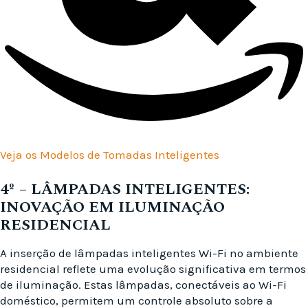
Veja os Modelos de Tomadas Inteligentes
4º –
LÂMPADAS INTELIGENTES:
INOVAÇÃO EM ILUMINAÇÃO
RESIDENCIAL
A inserção de lâmpadas inteligentes Wi-Fi no ambiente
residencial reflete uma evolução significativa em termos
de iluminação. Estas lâmpadas, conectáveis ao Wi-Fi
doméstico, permitem um controle absoluto sobre a