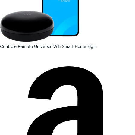
Controle Remoto Universal Wifi Smart Home Elgin