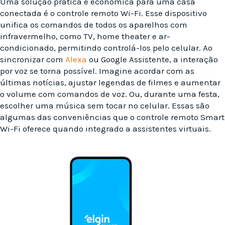
Uma solução prática e econômica para uma casa
conectada é o controle remoto Wi-Fi. Esse dispositivo
unifica os comandos de todos os aparelhos com
infravermelho, como TV, home theater e ar-
condicionado, permitindo controlá-los pelo celular. Ao
sincronizar com
Alexa
ou Google Assistente, a interação
por voz se torna possível. Imagine acordar com as
últimas notícias, ajustar legendas de filmes e aumentar
o volume com comandos de voz. Ou, durante uma festa,
escolher uma música sem tocar no celular. Essas são
algumas das conveniências que o controle remoto Smart
Wi-Fi oferece quando integrado a assistentes virtuais.