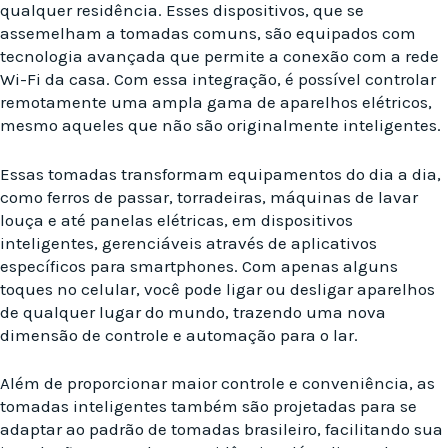
qualquer residência. Esses dispositivos, que se
assemelham a tomadas comuns, são equipados com
tecnologia avançada que permite a conexão com a rede
Wi-Fi da casa. Com essa integração, é possível controlar
remotamente uma ampla gama de aparelhos elétricos,
mesmo aqueles que não são originalmente inteligentes.
Essas tomadas transformam equipamentos do dia a dia,
como ferros de passar, torradeiras, máquinas de lavar
louça e até panelas elétricas, em dispositivos
inteligentes, gerenciáveis através de aplicativos
específicos para smartphones. Com apenas alguns
toques no celular, você pode ligar ou desligar aparelhos
de qualquer lugar do mundo, trazendo uma nova
dimensão de controle e automação para o lar.
Além de proporcionar maior controle e conveniência, as
tomadas inteligentes também são projetadas para se
adaptar ao padrão de tomadas brasileiro, facilitando sua