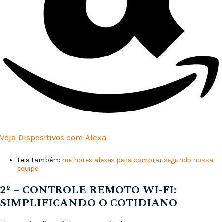
Veja Dispositivos com Alexa
Leia também:
melhores alexas para comprar segundo nossa
equipe.
2º –
CONTROLE REMOTO WI-FI:
SIMPLIFICANDO O COTIDIANO