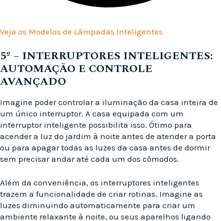
Veja os Modelos de Lâmpadas Inteligentes
5º –
INTERRUPTORES INTELIGENTES:
AUTOMAÇÃO E CONTROLE
AVANÇADO
Imagine poder controlar a iluminação da casa inteira de
um único interruptor. A casa equipada com um
interruptor inteligente possibilita isso. Ótimo para
acender a luz do jardim à noite antes de atender a porta
ou para apagar todas as luzes da casa antes de dormir
sem precisar andar até cada um dos cômodos.
Além da conveniência, os interruptores inteligentes
trazem a funcionalidade de criar rotinas. Imagine as
luzes diminuindo automaticamente para criar um
ambiente relaxante à noite, ou seus aparelhos ligando