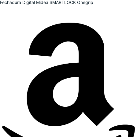
Fechadura Digital Midea SMARTLOCK Onegrip