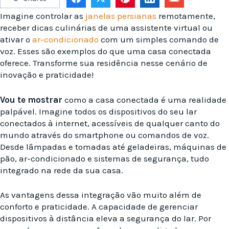
Imagine controlar as
janelas persianas
remotamente,
receber dicas culinárias de uma assistente virtual ou
ativar o
ar-condicionado
com um simples comando de
voz. Esses são exemplos do que uma casa conectada
oferece. Transforme sua residência nesse cenário de
inovação e praticidade!
Vou te mostrar
como a casa conectada é uma realidade
palpável. Imagine todos os dispositivos do seu lar
conectados à internet, acessíveis de qualquer canto do
mundo através do smartphone ou comandos de voz.
Desde lâmpadas e tomadas até geladeiras, máquinas de
pão, ar-condicionado e sistemas de segurança, tudo
integrado na rede da sua casa.
As vantagens dessa integração vão muito além de
conforto e praticidade. A capacidade de gerenciar
dispositivos à distância eleva a segurança do lar. Por