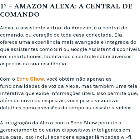
1º – AMAZON ALEXA: A CENTRAL DE
COMANDO
Alexa, a assistente virtual da Amazon, é a central de
comando, ou coração de toda casa conectada. Ela
oferece uma experiência mais avançada e integrada do
que assistentes como Siri ou Google Assistant disponíveis
em smartphones, facilitando o controle sobre diversos
aspectos da sua residência.
Com o
Echo Show
, você obtém não apenas as
funcionalidades de voz da Alexa, mas também uma tela
interativa que exibe informações úteis. Isso permite que,
além de ouvir as respostas, você possa visualizar
detalhes como previsões do tempo ou assistir a vídeos.
A integração da Alexa com o Echo Show permite o
gerenciamento de vários dispositivos inteligentes em
sua casa. Isso inclui acender e apagar lâmpadas wi-fi,