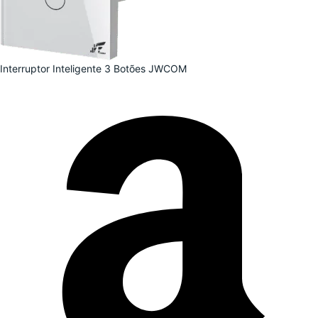
Interruptor Inteligente 3 Botões JWCOM