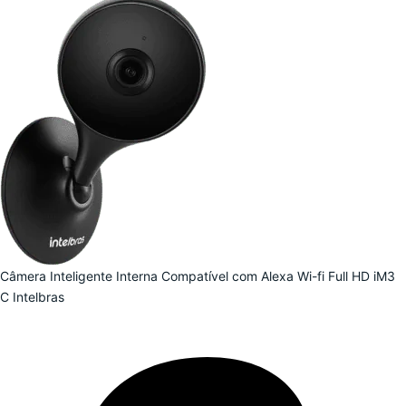
Câmera Inteligente Interna Compatível com Alexa Wi-fi Full HD iM3
C Intelbras