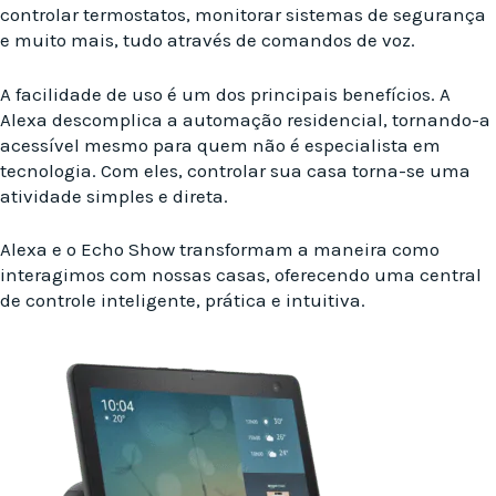
controlar termostatos, monitorar sistemas de segurança
e muito mais, tudo através de comandos de voz.
A facilidade de uso é um dos principais benefícios. A
Alexa descomplica a automação residencial, tornando-a
acessível mesmo para quem não é especialista em
tecnologia. Com eles, controlar sua casa torna-se uma
atividade simples e direta.
Alexa e o Echo Show transformam a maneira como
interagimos com nossas casas, oferecendo uma central
de controle inteligente, prática e intuitiva.