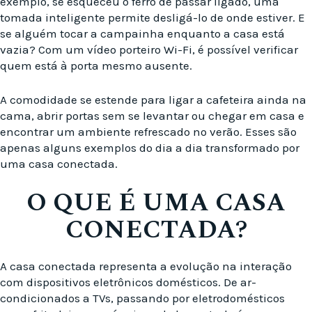
exemplo, se esqueceu o ferro de passar ligado, uma
tomada inteligente permite desligá-lo de onde estiver. E
se alguém tocar a campainha enquanto a casa está
vazia? Com um vídeo porteiro Wi-Fi, é possível verificar
quem está à porta mesmo ausente.
A comodidade se estende para ligar a cafeteira ainda na
cama, abrir portas sem se levantar ou chegar em casa e
encontrar um ambiente refrescado no verão. Esses são
apenas alguns exemplos do dia a dia transformado por
uma casa conectada.
O QUE É UMA CASA
CONECTADA?
A casa conectada representa a evolução na interação
com dispositivos eletrônicos domésticos. De ar-
condicionados a TVs, passando por eletrodomésticos