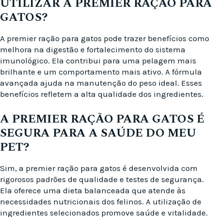
UTILIZAR A PREMIER RAÇÃO PARA
GATOS?
A premier ração para gatos pode trazer benefícios como
melhora na digestão e fortalecimento do sistema
imunológico. Ela contribui para uma pelagem mais
brilhante e um comportamento mais ativo. A fórmula
avançada ajuda na manutenção do peso ideal. Esses
benefícios refletem a alta qualidade dos ingredientes.
A PREMIER RAÇÃO PARA GATOS É
SEGURA PARA A SAÚDE DO MEU
PET?
Sim, a premier ração para gatos é desenvolvida com
rigorosos padrões de qualidade e testes de segurança.
Ela oferece uma dieta balanceada que atende às
necessidades nutricionais dos felinos. A utilização de
ingredientes selecionados promove saúde e vitalidade.