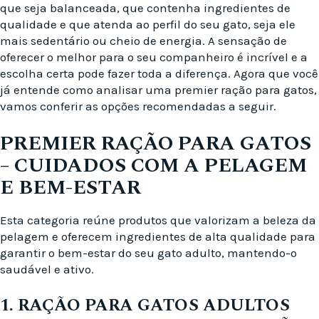
que seja balanceada, que contenha ingredientes de
qualidade e que atenda ao perfil do seu gato, seja ele
mais sedentário ou cheio de energia. A sensação de
oferecer o melhor para o seu companheiro é incrível e a
escolha certa pode fazer toda a diferença. Agora que você
já entende como analisar uma premier ração para gatos,
vamos conferir as opções recomendadas a seguir.
PREMIER RAÇÃO PARA GATOS
– CUIDADOS COM A PELAGEM
E BEM-ESTAR
Esta categoria reúne produtos que valorizam a beleza da
pelagem e oferecem ingredientes de alta qualidade para
garantir o bem-estar do seu gato adulto, mantendo-o
saudável e ativo.
1. RAÇÃO PARA GATOS ADULTOS