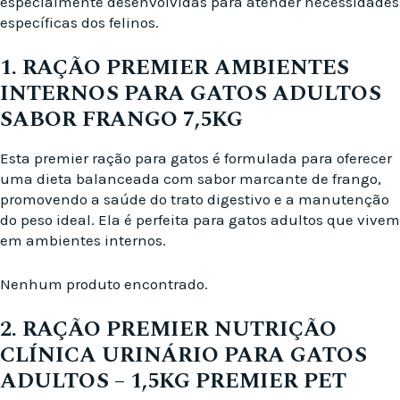
especialmente desenvolvidas para atender necessidades
específicas dos felinos.
1. RAÇÃO PREMIER AMBIENTES
INTERNOS PARA GATOS ADULTOS
SABOR FRANGO 7,5KG
Esta premier ração para gatos é formulada para oferecer
uma dieta balanceada com sabor marcante de frango,
promovendo a saúde do trato digestivo e a manutenção
do peso ideal. Ela é perfeita para gatos adultos que vivem
em ambientes internos.
Nenhum produto encontrado.
2. RAÇÃO PREMIER NUTRIÇÃO
CLÍNICA URINÁRIO PARA GATOS
ADULTOS – 1,5KG PREMIER PET