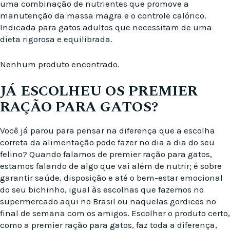
uma combinação de nutrientes que promove a
manutenção da massa magra e o controle calórico.
Indicada para gatos adultos que necessitam de uma
dieta rigorosa e equilibrada.
Nenhum produto encontrado.
JÁ ESCOLHEU OS PREMIER
RAÇÃO PARA GATOS?
Você já parou para pensar na diferença que a escolha
correta da alimentação pode fazer no dia a dia do seu
felino? Quando falamos de premier ração para gatos,
estamos falando de algo que vai além de nutrir; é sobre
garantir saúde, disposição e até o bem-estar emocional
do seu bichinho, igual às escolhas que fazemos no
supermercado aqui no Brasil ou naquelas gordices no
final de semana com os amigos. Escolher o produto certo,
como a premier ração para gatos, faz toda a diferença,