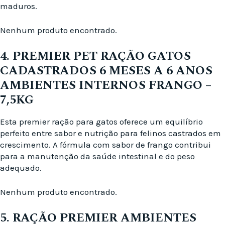
maduros.
Nenhum produto encontrado.
4. PREMIER PET RAÇÃO GATOS
CADASTRADOS 6 MESES A 6 ANOS
AMBIENTES INTERNOS FRANGO –
7,5KG
Esta premier ração para gatos oferece um equilíbrio
perfeito entre sabor e nutrição para felinos castrados em
crescimento. A fórmula com sabor de frango contribui
para a manutenção da saúde intestinal e do peso
adequado.
Nenhum produto encontrado.
5. RAÇÃO PREMIER AMBIENTES