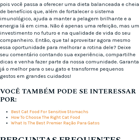
pois você passa a oferecer uma dieta balanceada e cheia
de benefícios que, além de fortalecer o sistema
imunológico, ajuda a manter a pelagem brilhante e a
energia lá em cima. Não é apenas uma refeição, mas um
investimento no futuro e na qualidade de vida do seu
companheiro. Então, que tal aproveitar agora mesmo
essa oportunidade para melhorar a rotina dele? Deixe
seu comentário contando sua experiência, compartilhe
dicas e venha fazer parte da nossa comunidade. Garanta
já o melhor para o seu gato e transforme pequenos
gestos em grandes cuidados!
VOCÊ TAMBÉM PODE SE INTERESSAR
POR:
Best Cat Food For Sensitive Stomachs
How To Choose The Right Cat Food
What Is The Best Premier Ração Para Gatos