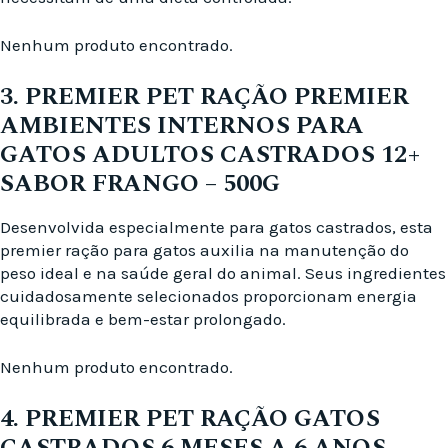
Nenhum produto encontrado.
3. PREMIER PET RAÇÃO PREMIER
AMBIENTES INTERNOS PARA
GATOS ADULTOS CASTRADOS 12+
SABOR FRANGO – 500G
Desenvolvida especialmente para gatos castrados, esta
premier ração para gatos auxilia na manutenção do
peso ideal e na saúde geral do animal. Seus ingredientes
cuidadosamente selecionados proporcionam energia
equilibrada e bem-estar prolongado.
Nenhum produto encontrado.
4. PREMIER PET RAÇÃO GATOS
CASTRADOS 6 MESES A 6 ANOS