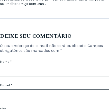
seu melhor amigo com uma…
DEIXE SEU COMENTÁRIO
O seu endereço de e-mail não será publicado.
Campos
obrigatórios são marcados com
*
Nome
*
E-mail
*
Site