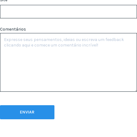
Comentários