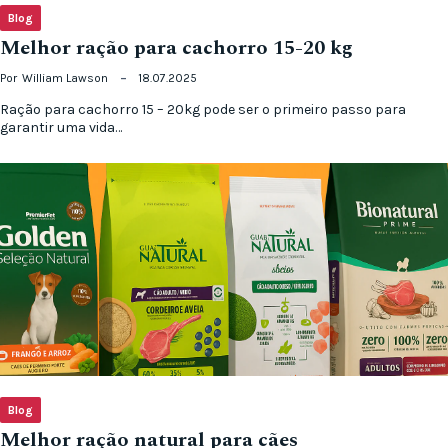
Blog
Melhor ração para cachorro 15-20 kg
Por
William Lawson
18.07.2025
Ração para cachorro 15 – 20kg pode ser o primeiro passo para
garantir uma vida…
Blog
Melhor ração natural para cães