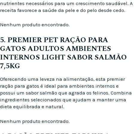
nutrientes necessários para um crescimento saudável. A
receita favorece a saúde da pele e do pelo desde cedo.
Nenhum produto encontrado.
5. PREMIER PET RAÇÃO PARA
GATOS ADULTOS AMBIENTES
INTERNOS LIGHT SABOR SALMÃO
7,5KG
Oferecendo uma leveza na alimentação, esta premier
ração para gatos é ideal para ambientes internos e
possui um sabor salmão que agrada os felinos. Combina
ingredientes selecionados que ajudam a manter uma
dieta equilibrada e natural.
Nenhum produto encontrado.