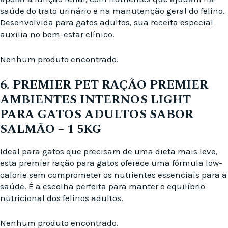
saúde do trato urinário e na manutenção geral do felino.
Desenvolvida para gatos adultos, sua receita especial
auxilia no bem-estar clínico.
Nenhum produto encontrado.
6. PREMIER PET RAÇÃO PREMIER
AMBIENTES INTERNOS LIGHT
PARA GATOS ADULTOS SABOR
SALMÃO – 1 5KG
Ideal para gatos que precisam de uma dieta mais leve,
esta premier ração para gatos oferece uma fórmula low-
calorie sem comprometer os nutrientes essenciais para a
saúde. É a escolha perfeita para manter o equilíbrio
nutricional dos felinos adultos.
Nenhum produto encontrado.