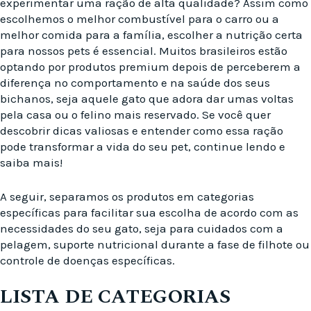
experimentar uma ração de alta qualidade? Assim como
escolhemos o melhor combustível para o carro ou a
melhor comida para a família, escolher a nutrição certa
para nossos pets é essencial. Muitos brasileiros estão
optando por produtos premium depois de perceberem a
diferença no comportamento e na saúde dos seus
bichanos, seja aquele gato que adora dar umas voltas
pela casa ou o felino mais reservado. Se você quer
descobrir dicas valiosas e entender como essa ração
pode transformar a vida do seu pet, continue lendo e
saiba mais!
A seguir, separamos os produtos em categorias
específicas para facilitar sua escolha de acordo com as
necessidades do seu gato, seja para cuidados com a
pelagem, suporte nutricional durante a fase de filhote ou
controle de doenças específicas.
LISTA DE CATEGORIAS