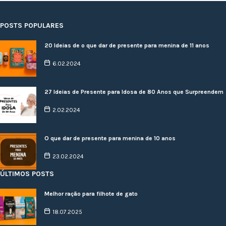
POSTS POPULARES
20 Ideias de o que dar de presente para menina de 11 anos
6.02.2024
27 Ideias de Presente para Idosa de 80 Anos que Surpreendem
2.02.2024
O que dar de presente para menina de 10 anos
23.02.2024
ÚLTIMOS POSTS
Melhor ração para filhote de gato
18.07.2025