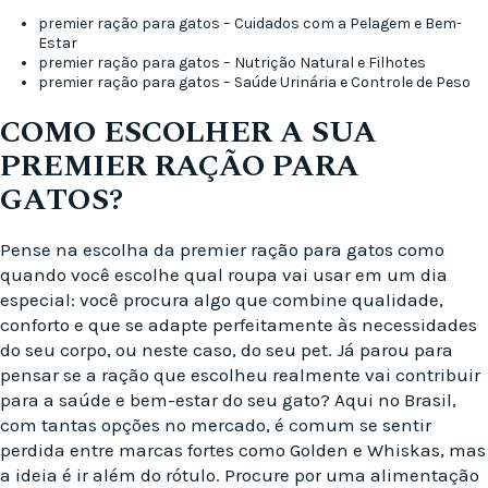
premier ração para gatos – Cuidados com a Pelagem e Bem-
Estar
premier ração para gatos – Nutrição Natural e Filhotes
premier ração para gatos – Saúde Urinária e Controle de Peso
COMO ESCOLHER A SUA
PREMIER RAÇÃO PARA
GATOS?
Pense na escolha da premier ração para gatos como
quando você escolhe qual roupa vai usar em um dia
especial: você procura algo que combine qualidade,
conforto e que se adapte perfeitamente às necessidades
do seu corpo, ou neste caso, do seu pet. Já parou para
pensar se a ração que escolheu realmente vai contribuir
para a saúde e bem-estar do seu gato? Aqui no Brasil,
com tantas opções no mercado, é comum se sentir
perdida entre marcas fortes como Golden e Whiskas, mas
a ideia é ir além do rótulo. Procure por uma alimentação