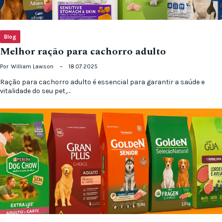
Blog
Melhor ração para cachorro adulto
Por
William Lawson
18.07.2025
Ração para cachorro adulto é essencial para garantir a saúde e
vitalidade do seu pet,…