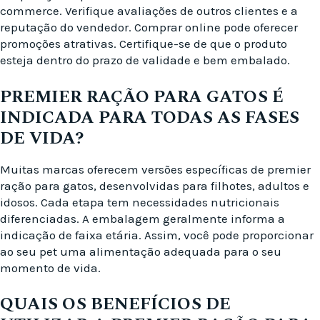
commerce. Verifique avaliações de outros clientes e a
reputação do vendedor. Comprar online pode oferecer
promoções atrativas. Certifique-se de que o produto
esteja dentro do prazo de validade e bem embalado.
PREMIER RAÇÃO PARA GATOS É
INDICADA PARA TODAS AS FASES
DE VIDA?
Muitas marcas oferecem versões específicas de premier
ração para gatos, desenvolvidas para filhotes, adultos e
idosos. Cada etapa tem necessidades nutricionais
diferenciadas. A embalagem geralmente informa a
indicação de faixa etária. Assim, você pode proporcionar
ao seu pet uma alimentação adequada para o seu
momento de vida.
QUAIS OS BENEFÍCIOS DE