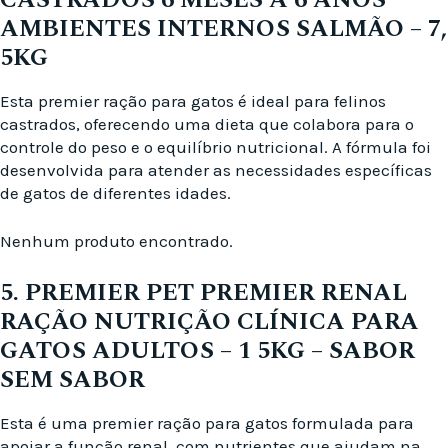
AMBIENTES INTERNOS SALMÃO – 7,
5KG
Esta premier ração para gatos é ideal para felinos
castrados, oferecendo uma dieta que colabora para o
controle do peso e o equilíbrio nutricional. A fórmula foi
desenvolvida para atender as necessidades específicas
de gatos de diferentes idades.
Nenhum produto encontrado.
5. PREMIER PET PREMIER RENAL
RAÇÃO NUTRIÇÃO CLÍNICA PARA
GATOS ADULTOS – 1 5KG – SABOR
SEM SABOR
Esta é uma premier ração para gatos formulada para
apoiar a função renal, com nutrientes que ajudam na