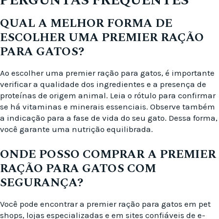
PERGUNTAS FREQUENTES
QUAL A MELHOR FORMA DE
ESCOLHER UMA PREMIER RAÇÃO
PARA GATOS?
Ao escolher uma premier ração para gatos, é importante
verificar a qualidade dos ingredientes e a presença de
proteínas de origem animal. Leia o rótulo para confirmar
se há vitaminas e minerais essenciais. Observe também
a indicação para a fase de vida do seu gato. Dessa forma,
você garante uma nutrição equilibrada.
ONDE POSSO COMPRAR A PREMIER
RAÇÃO PARA GATOS COM
SEGURANÇA?
Você pode encontrar a premier ração para gatos em pet
shops, lojas especializadas e em sites confiáveis de e-