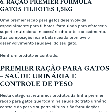
6. RAÇÃO PREMIER FORMULA
GATOS FILHOTES 1,5KG
Uma premier ração para gatos desenvolvida
especialmente para filhotes, formulada para oferecer o
suporte nutricional necessário durante o crescimento.
Sua composição rica e balanceada promove o
desenvolvimento saudável do seu gato.
Nenhum produto encontrado.
PREMIER RAÇÃO PARA GATOS
– SAÚDE URINÁRIA E
CONTROLE DE PESO
Nesta categoria, reunimos produtos da linha premier
ração para gatos que focam na saúde do trato urinário,
controle do peso e suporte clínico. São formulações