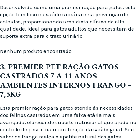
Desenvolvida como uma premier ração para gatos, esta
opção tem foco na saúde urinária e na prevenção de
cálculos, proporcionando uma dieta clínica de alta
qualidade. Ideal para gatos adultos que necessitam de
suporte extra para o trato urinário.
Nenhum produto encontrado.
3. PREMIER PET RAÇÃO GATOS
CASTRADOS 7 A 11 ANOS
AMBIENTES INTERNOS FRANGO –
7,5KG
Esta premier ração para gatos atende às necessidades
dos felinos castrados em uma faixa etária mais
avançada, oferecendo suporte nutricional que ajuda no
controle de peso e na manutenção da saúde geral. Seu
sabor de frango realça o apetite natural dos gatos