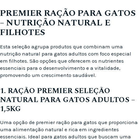
PREMIER RAÇÃO PARA GATOS
– NUTRIÇÃO NATURAL E
FILHOTES
Esta seleção agrupa produtos que combinam uma
nutrição natural para gatos adultos com foco especial
em filhotes. São opções que oferecem os nutrientes
essenciais para o desenvolvimento e a vitalidade,
promovendo um crescimento saudável.
1. RAÇÃO PREMIER SELEÇÃO
NATURAL PARA GATOS ADULTOS –
1,5KG
Uma opção de premier ração para gatos que proporciona
uma alimentação natural e rica em ingredientes
essenciais. Ideal para gatos adultos que buscam uma