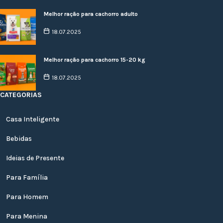
Melhor ração para cachorro adulto
18.07.2025
Melhor ração para cachorro 15-20 kg
18.07.2025
CATEGORIAS
Casa Inteligente
Bebidas
Ideias de Presente
Para Família
Para Homem
Para Menina