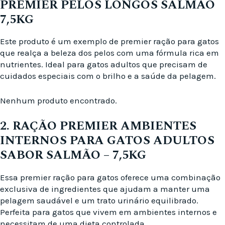
PREMIER PELOS LONGOS SALMÃO
7,5KG
Este produto é um exemplo de premier ração para gatos
que realça a beleza dos pelos com uma fórmula rica em
nutrientes. Ideal para gatos adultos que precisam de
cuidados especiais com o brilho e a saúde da pelagem.
Nenhum produto encontrado.
2. RAÇÃO PREMIER AMBIENTES
INTERNOS PARA GATOS ADULTOS
SABOR SALMÃO – 7,5KG
Essa premier ração para gatos oferece uma combinação
exclusiva de ingredientes que ajudam a manter uma
pelagem saudável e um trato urinário equilibrado.
Perfeita para gatos que vivem em ambientes internos e
necessitam de uma dieta controlada.