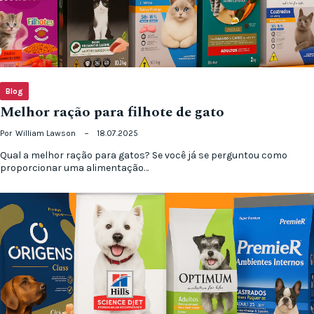
Blog
Melhor ração para filhote de gato
Por
William Lawson
18.07.2025
Qual a melhor ração para gatos? Se você já se perguntou como
proporcionar uma alimentação…