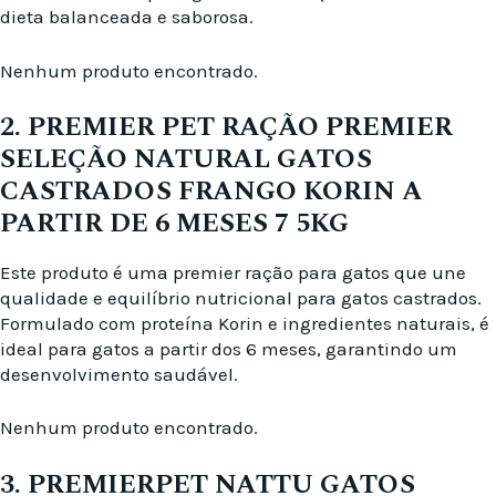
dieta balanceada e saborosa.
Nenhum produto encontrado.
2. PREMIER PET RAÇÃO PREMIER
SELEÇÃO NATURAL GATOS
CASTRADOS FRANGO KORIN A
PARTIR DE 6 MESES 7 5KG
Este produto é uma premier ração para gatos que une
qualidade e equilíbrio nutricional para gatos castrados.
Formulado com proteína Korin e ingredientes naturais, é
ideal para gatos a partir dos 6 meses, garantindo um
desenvolvimento saudável.
Nenhum produto encontrado.
3. PREMIERPET NATTU GATOS