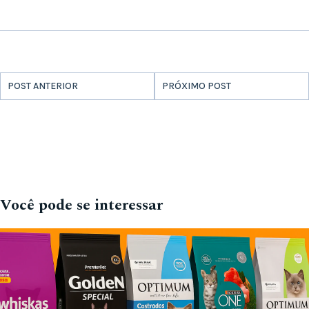
POST ANTERIOR
PRÓXIMO POST
Você pode se interessar