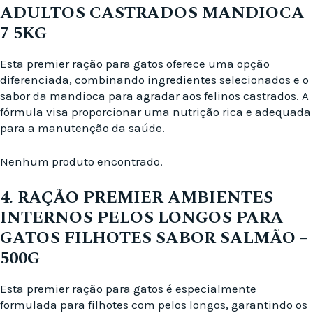
ADULTOS CASTRADOS MANDIOCA
7 5KG
Esta premier ração para gatos oferece uma opção
diferenciada, combinando ingredientes selecionados e o
sabor da mandioca para agradar aos felinos castrados. A
fórmula visa proporcionar uma nutrição rica e adequada
para a manutenção da saúde.
Nenhum produto encontrado.
4. RAÇÃO PREMIER AMBIENTES
INTERNOS PELOS LONGOS PARA
GATOS FILHOTES SABOR SALMÃO –
500G
Esta premier ração para gatos é especialmente
formulada para filhotes com pelos longos, garantindo os