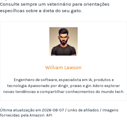
Consulte sempre um veterinário para orientações
específicas sobre a dieta do seu gato.
William Lawson
Engenheiro de software, especialista em IA, produtos e
tecnologia. Apaixonado por dirigir, praias e gin. Adoro explorar
novas tendências e compartilhar conhecimentos do mundo tech.
Última atualização em 2026-08-07 / Links de afiliados / Imagens
fornecidas pela Amazon API