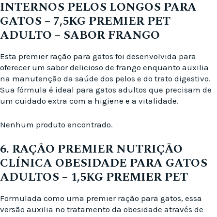
INTERNOS PELOS LONGOS PARA
GATOS – 7,5KG PREMIER PET
ADULTO – SABOR FRANGO
Esta premier ração para gatos foi desenvolvida para
oferecer um sabor delicioso de frango enquanto auxilia
na manutenção da saúde dos pelos e do trato digestivo.
Sua fórmula é ideal para gatos adultos que precisam de
um cuidado extra com a higiene e a vitalidade.
Nenhum produto encontrado.
6. RAÇÃO PREMIER NUTRIÇÃO
CLÍNICA OBESIDADE PARA GATOS
ADULTOS – 1,5KG PREMIER PET
Formulada como uma premier ração para gatos, essa
versão auxilia no tratamento da obesidade através de