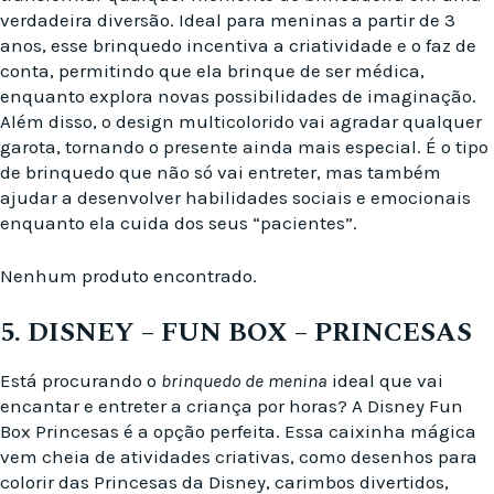
verdadeira diversão. Ideal para meninas a partir de 3
anos, esse brinquedo incentiva a criatividade e o faz de
conta, permitindo que ela brinque de ser médica,
enquanto explora novas possibilidades de imaginação.
Além disso, o design multicolorido vai agradar qualquer
garota, tornando o presente ainda mais especial. É o tipo
de brinquedo que não só vai entreter, mas também
ajudar a desenvolver habilidades sociais e emocionais
enquanto ela cuida dos seus “pacientes”.
Nenhum produto encontrado.
5. DISNEY – FUN BOX – PRINCESAS
Está procurando o
brinquedo de menina
ideal que vai
encantar e entreter a criança por horas? A Disney Fun
Box Princesas é a opção perfeita. Essa caixinha mágica
vem cheia de atividades criativas, como desenhos para
colorir das Princesas da Disney, carimbos divertidos,