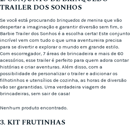
TRAILER DOS SONHOS
Se você está procurando
brinquedos de menina
que vão
despertar a imaginação e garantir diversão sem fim, o
Barbie Trailer dos Sonhos é a escolha certa! Este conjunto
incrível vem com tudo o que uma aventureira precisa
para se divertir e explorar o mundo em grande estilo.
Com escorregador, 7 áreas de brincadeira e mais de 60
acessórios, esse trailer é perfeito para quem adora contar
histórias e criar aventuras. Além disso, com a
possibilidade de personalizar o trailer e adicionar os
filhotinhos e utensílios de cozinha, as horas de diversão
vão ser garantidas. Uma verdadeira viagem de
brincadeiras, sem sair de casa!
Nenhum produto encontrado.
3. KIT FRUTINHAS