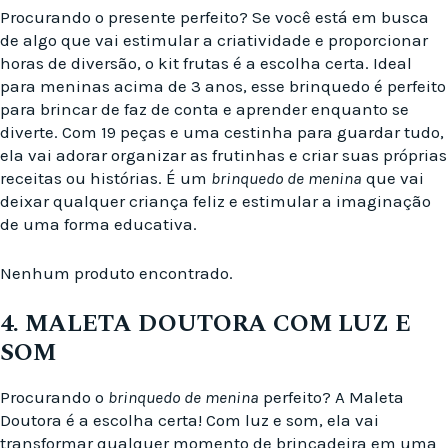
Procurando o presente perfeito? Se você está em busca
de algo que vai estimular a criatividade e proporcionar
horas de diversão, o kit frutas é a escolha certa. Ideal
para meninas acima de 3 anos, esse brinquedo é perfeito
para brincar de faz de conta e aprender enquanto se
diverte. Com 19 peças e uma cestinha para guardar tudo,
ela vai adorar organizar as frutinhas e criar suas próprias
receitas ou histórias. É um
brinquedo de menina
que vai
deixar qualquer criança feliz e estimular a imaginação
de uma forma educativa.
Nenhum produto encontrado.
4. MALETA DOUTORA COM LUZ E
SOM
Procurando o
brinquedo de menina
perfeito? A Maleta
Doutora é a escolha certa! Com luz e som, ela vai
transformar qualquer momento de brincadeira em uma