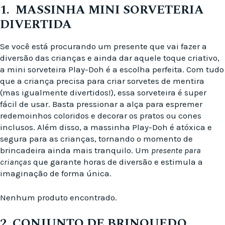
1. MASSINHA MINI SORVETERIA
DIVERTIDA
Se você está procurando um presente que vai fazer a
diversão das crianças e ainda dar aquele toque criativo,
a mini sorveteira Play-Doh é a escolha perfeita. Com tudo
que a criança precisa para criar sorvetes de mentira
(mas igualmente divertidos!), essa sorveteira é super
fácil de usar. Basta pressionar a alça para espremer
redemoinhos coloridos e decorar os pratos ou cones
inclusos. Além disso, a massinha Play-Doh é atóxica e
segura para as crianças, tornando o momento de
brincadeira ainda mais tranquilo. Um
presente para
crianças
que garante horas de diversão e estimula a
imaginação de forma única.
Nenhum produto encontrado.
2. CONJUNTO DE BRINQUEDO