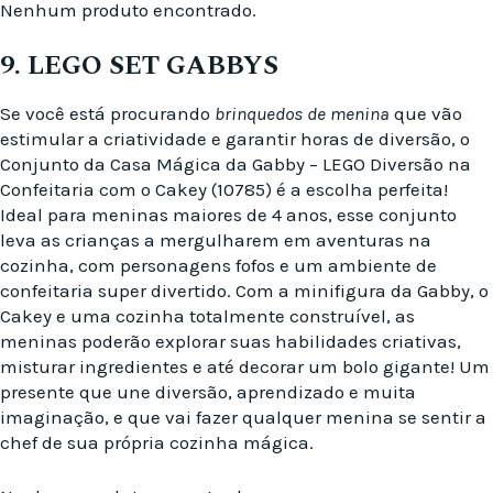
Nenhum produto encontrado.
9. LEGO SET GABBYS
Se você está procurando
brinquedos de menina
que vão
estimular a criatividade e garantir horas de diversão, o
Conjunto da Casa Mágica da Gabby – LEGO Diversão na
Confeitaria com o Cakey (10785) é a escolha perfeita!
Ideal para meninas maiores de 4 anos, esse conjunto
leva as crianças a mergulharem em aventuras na
cozinha, com personagens fofos e um ambiente de
confeitaria super divertido. Com a minifigura da Gabby, o
Cakey e uma cozinha totalmente construível, as
meninas poderão explorar suas habilidades criativas,
misturar ingredientes e até decorar um bolo gigante! Um
presente que une diversão, aprendizado e muita
imaginação, e que vai fazer qualquer menina se sentir a
chef de sua própria cozinha mágica.