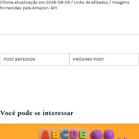
Última atualização em 2026-08-09 / Links de afiliados / Imagens
fornecidas pela Amazon API
POST ANTERIOR
PRÓXIMO POST
Você pode se interessar