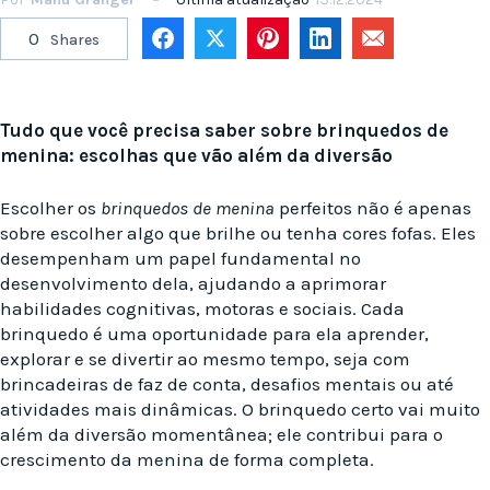
0
Shares
Tudo que você precisa saber sobre brinquedos de
menina: escolhas que vão além da diversão
Escolher os
brinquedos de menina
perfeitos não é apenas
sobre escolher algo que brilhe ou tenha cores fofas. Eles
desempenham um papel fundamental no
desenvolvimento dela, ajudando a aprimorar
habilidades cognitivas, motoras e sociais. Cada
brinquedo é uma oportunidade para ela aprender,
explorar e se divertir ao mesmo tempo, seja com
brincadeiras de faz de conta, desafios mentais ou até
atividades mais dinâmicas. O brinquedo certo vai muito
além da diversão momentânea; ele contribui para o
crescimento da menina de forma completa.