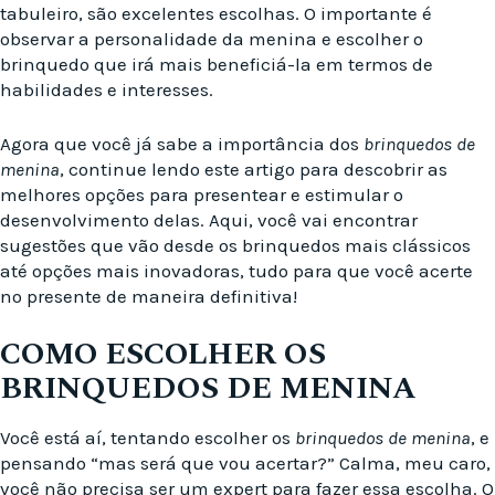
tabuleiro, são excelentes escolhas. O importante é
observar a personalidade da menina e escolher o
brinquedo que irá mais beneficiá-la em termos de
habilidades e interesses.
Agora que você já sabe a importância dos
brinquedos de
menina
, continue lendo este artigo para descobrir as
melhores opções para presentear e estimular o
desenvolvimento delas. Aqui, você vai encontrar
sugestões que vão desde os brinquedos mais clássicos
até opções mais inovadoras, tudo para que você acerte
no presente de maneira definitiva!
COMO ESCOLHER OS
BRINQUEDOS DE MENINA
Você está aí, tentando escolher os
brinquedos de menina
, e
pensando “mas será que vou acertar?” Calma, meu caro,
você não precisa ser um expert para fazer essa escolha. O