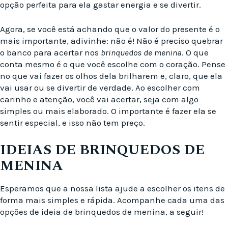
opção perfeita para ela gastar energia e se divertir.
Agora, se você está achando que o valor do presente é o
mais importante, adivinhe: não é! Não é preciso quebrar
o banco para acertar nos
brinquedos de menina
. O que
conta mesmo é o que você escolhe com o coração. Pense
no que vai fazer os olhos dela brilharem e, claro, que ela
vai usar ou se divertir de verdade. Ao escolher com
carinho e atenção, você vai acertar, seja com algo
simples ou mais elaborado. O importante é fazer ela se
sentir especial, e isso não tem preço.
IDEIAS DE BRINQUEDOS DE
MENINA
Esperamos que a nossa lista ajude a escolher os itens de
forma mais simples e rápida. Acompanhe cada uma das
opções de ideia de brinquedos de menina, a seguir!