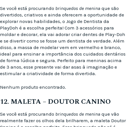
Se você está procurando
brinquedos de menina
que são
divertidos, criativos e ainda oferecem a oportunidade de
explorar novas habilidades, o Jogo de Dentista da
PlayDoh é a escolha perfeita! Com 3 acessórios para
moldar e decorar, ela vai adorar criar dentes de Play-Doh
e se divertir como se fosse um dentista de verdade. Além
disso, a massa de modelar vem em vermelho e branco,
ideal para ensinar a importância dos cuidados dentários
de forma lúdica e segura. Perfeito para meninas acima
de 3 anos, esse presente vai dar asas à imaginação e
estimular a criatividade de forma divertida.
Nenhum produto encontrado.
12. MALETA – DOUTOR CANINO
Se você está procurando
brinquedos de menina
que vão
realmente fazer os olhos dela brilharem, a maleta Doutor