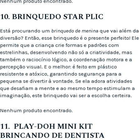
Nenhum produto encontrado.
10. BRINQUEDO STAR PLIC
Está procurando um
brinquedo de menina
que vai além da
diversão? Então, esse brinquedo é o presente perfeito! Ele
permite que a criança crie formas e padrões com
estrelinhas, desenvolvendo não só a criatividade, mas
também o raciocínio lógico, a coordenação motora e a
percepção visual. E o melhor: é feito em plástico
resistente e atóxico, garantindo segurança para a
pequena se divertir à vontade. Se ela adora atividades
que desafiam a mente e ao mesmo tempo estimulam a
imaginação, este brinquedo vai ser a escolha certeira.
Nenhum produto encontrado.
11. PLAY-DOH MINI KIT
BRINCANDO DE DENTISTA