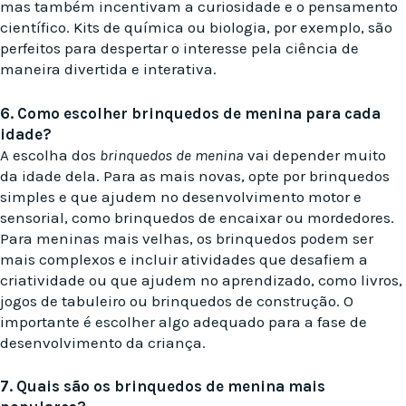
mas também incentivam a curiosidade e o pensamento
científico. Kits de química ou biologia, por exemplo, são
perfeitos para despertar o interesse pela ciência de
maneira divertida e interativa.
6. Como escolher brinquedos de menina para cada
idade?
A escolha dos
brinquedos de menina
vai depender muito
da idade dela. Para as mais novas, opte por brinquedos
simples e que ajudem no desenvolvimento motor e
sensorial, como brinquedos de encaixar ou mordedores.
Para meninas mais velhas, os brinquedos podem ser
mais complexos e incluir atividades que desafiem a
criatividade ou que ajudem no aprendizado, como livros,
jogos de tabuleiro ou brinquedos de construção. O
importante é escolher algo adequado para a fase de
desenvolvimento da criança.
7. Quais são os brinquedos de menina mais