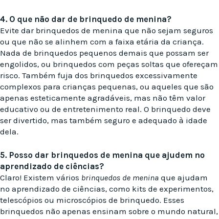
4. O que não dar de brinquedo de menina?
Evite dar brinquedos de menina que não sejam seguros
ou que não se alinhem com a faixa etária da criança.
Nada de brinquedos pequenos demais que possam ser
engolidos, ou brinquedos com peças soltas que ofereçam
risco. Também fuja dos brinquedos excessivamente
complexos para crianças pequenas, ou aqueles que são
apenas esteticamente agradáveis, mas não têm valor
educativo ou de entretenimento real. O brinquedo deve
ser divertido, mas também seguro e adequado à idade
dela.
5. Posso dar brinquedos de menina que ajudem no
aprendizado de ciências?
Claro! Existem vários
brinquedos de menina
que ajudam
no aprendizado de ciências, como kits de experimentos,
telescópios ou microscópios de brinquedo. Esses
brinquedos não apenas ensinam sobre o mundo natural,