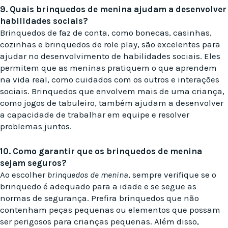
9. Quais brinquedos de menina ajudam a desenvolver
habilidades sociais?
Brinquedos de faz de conta, como bonecas, casinhas,
cozinhas e brinquedos de role play, são excelentes para
ajudar no desenvolvimento de habilidades sociais. Eles
permitem que as meninas pratiquem o que aprendem
na vida real, como cuidados com os outros e interações
sociais. Brinquedos que envolvem mais de uma criança,
como jogos de tabuleiro, também ajudam a desenvolver
a capacidade de trabalhar em equipe e resolver
problemas juntos.
10. Como garantir que os brinquedos de menina
sejam seguros?
Ao escolher
brinquedos de menina
, sempre verifique se o
brinquedo é adequado para a idade e se segue as
normas de segurança. Prefira brinquedos que não
contenham peças pequenas ou elementos que possam
ser perigosos para crianças pequenas. Além disso,