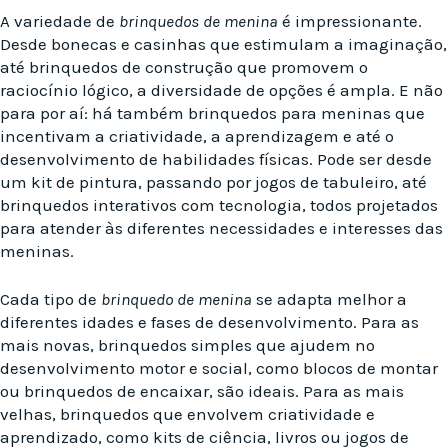
A variedade de
brinquedos de menina
é impressionante.
Desde bonecas e casinhas que estimulam a imaginação,
até brinquedos de construção que promovem o
raciocínio lógico, a diversidade de opções é ampla. E não
para por aí: há também brinquedos para meninas que
incentivam a criatividade, a aprendizagem e até o
desenvolvimento de habilidades físicas. Pode ser desde
um kit de pintura, passando por jogos de tabuleiro, até
brinquedos interativos com tecnologia, todos projetados
para atender às diferentes necessidades e interesses das
meninas.
Cada tipo de
brinquedo de menina
se adapta melhor a
diferentes idades e fases de desenvolvimento. Para as
mais novas, brinquedos simples que ajudem no
desenvolvimento motor e social, como blocos de montar
ou brinquedos de encaixar, são ideais. Para as mais
velhas, brinquedos que envolvem criatividade e
aprendizado, como kits de ciência, livros ou jogos de