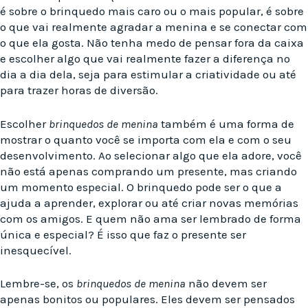
é sobre o brinquedo mais caro ou o mais popular, é sobre
o que vai realmente agradar a menina e se conectar com
o que ela gosta. Não tenha medo de pensar fora da caixa
e escolher algo que vai realmente fazer a diferença no
dia a dia dela, seja para estimular a criatividade ou até
para trazer horas de diversão.
Escolher
brinquedos de menina
também é uma forma de
mostrar o quanto você se importa com ela e com o seu
desenvolvimento. Ao selecionar algo que ela adore, você
não está apenas comprando um presente, mas criando
um momento especial. O brinquedo pode ser o que a
ajuda a aprender, explorar ou até criar novas memórias
com os amigos. E quem não ama ser lembrado de forma
única e especial? É isso que faz o presente ser
inesquecível.
Lembre-se, os
brinquedos de menina
não devem ser
apenas bonitos ou populares. Eles devem ser pensados