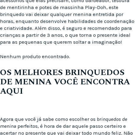
acessórios que elas precisam, como barbeador, tesoura
de mentirinha e potes de massinha Play-Doh, este
brinquedo vai deixar qualquer menina entretida por
horas, enquanto desenvolve habilidades de coordenação
e criatividade. Além disso, é seguro e recomendado para
crianças a partir de 3 anos, o que torna o presente ideal
para as pequenas que querem soltar a imaginação!
Nenhum produto encontrado.
OS MELHORES BRINQUEDOS
DE MENINA VOCÊ ENCONTRA
AQUI
Agora que você já sabe como escolher os
brinquedos de
menina
perfeitos, é hora de dar aquele passo certeiro e
acertar no presente que vai deixar todo mundo feliz. Não