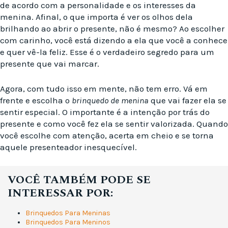
de acordo com a personalidade e os interesses da
menina. Afinal, o que importa é ver os olhos dela
brilhando ao abrir o presente, não é mesmo? Ao escolher
com carinho, você está dizendo a ela que você a conhece
e quer vê-la feliz. Esse é o verdadeiro segredo para um
presente que vai marcar.
Agora, com tudo isso em mente, não tem erro. Vá em
frente e escolha o
brinquedo de menina
que vai fazer ela se
sentir especial. O importante é a intenção por trás do
presente e como você fez ela se sentir valorizada. Quando
você escolhe com atenção, acerta em cheio e se torna
aquele presenteador inesquecível.
VOCÊ TAMBÉM PODE SE
INTERESSAR POR:
Brinquedos Para Meninas
Brinquedos Para Meninos