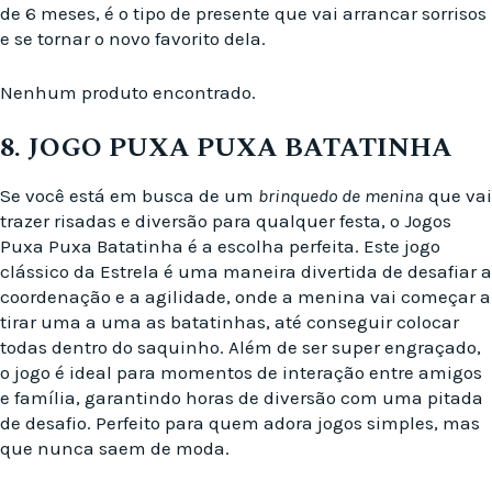
de 6 meses, é o tipo de presente que vai arrancar sorrisos
e se tornar o novo favorito dela.
Nenhum produto encontrado.
8. JOGO PUXA PUXA BATATINHA
Se você está em busca de um
brinquedo de menina
que vai
trazer risadas e diversão para qualquer festa, o Jogos
Puxa Puxa Batatinha é a escolha perfeita. Este jogo
clássico da Estrela é uma maneira divertida de desafiar a
coordenação e a agilidade, onde a menina vai começar a
tirar uma a uma as batatinhas, até conseguir colocar
todas dentro do saquinho. Além de ser super engraçado,
o jogo é ideal para momentos de interação entre amigos
e família, garantindo horas de diversão com uma pitada
de desafio. Perfeito para quem adora jogos simples, mas
que nunca saem de moda.