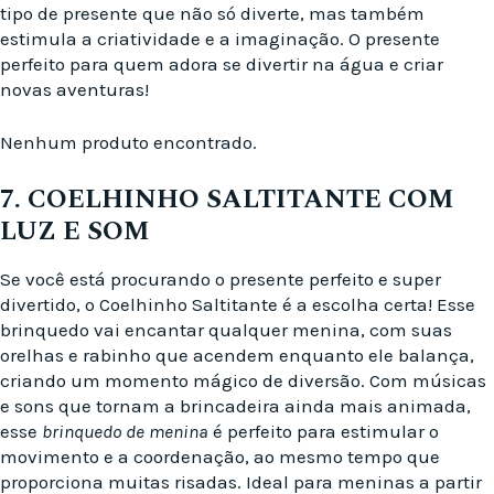
tipo de presente que não só diverte, mas também
estimula a criatividade e a imaginação. O presente
perfeito para quem adora se divertir na água e criar
novas aventuras!
Nenhum produto encontrado.
7. COELHINHO SALTITANTE COM
LUZ E SOM
Se você está procurando o presente perfeito e super
divertido, o Coelhinho Saltitante é a escolha certa! Esse
brinquedo vai encantar qualquer menina, com suas
orelhas e rabinho que acendem enquanto ele balança,
criando um momento mágico de diversão. Com músicas
e sons que tornam a brincadeira ainda mais animada,
esse
brinquedo de menina
é perfeito para estimular o
movimento e a coordenação, ao mesmo tempo que
proporciona muitas risadas. Ideal para meninas a partir