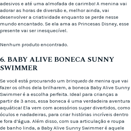
adesivos e até uma almofada de carimbo! A menina vai
adorar as horas de diversão e, melhor ainda, vai
desenvolver a criatividade enquanto se perde nesse
mundo encantado. Se ela ama as Princesas Disney, esse
presente vai ser inesquecível.
Nenhum produto encontrado.
6. BABY ALIVE BONECA SUNNY
SWIMMER
Se você está procurando um
brinquedo de menina
que vai
fazer os olhos dela brilharem, a boneca Baby Alive Sunny
Swimmer é a escolha perfeita. Ideal para crianças a
partir de 3 anos, essa boneca é uma verdadeira aventura
aquática! Ela vem com acessórios super divertidos, como
óculos e nadadeiras, para criar histórias incríveis dentro
e fora d’água. Além disso, com sua articulação e roupa
de banho linda, a Baby Alive Sunny Swimmer é aquele