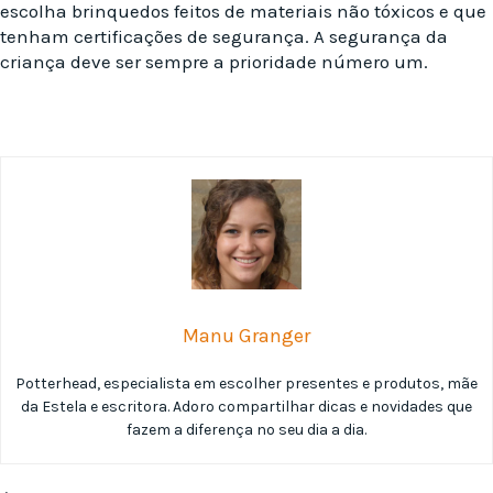
escolha brinquedos feitos de materiais não tóxicos e que
tenham certificações de segurança. A segurança da
criança deve ser sempre a prioridade número um.
Manu Granger
Potterhead, especialista em escolher presentes e produtos, mãe
da Estela e escritora. Adoro compartilhar dicas e novidades que
fazem a diferença no seu dia a dia.