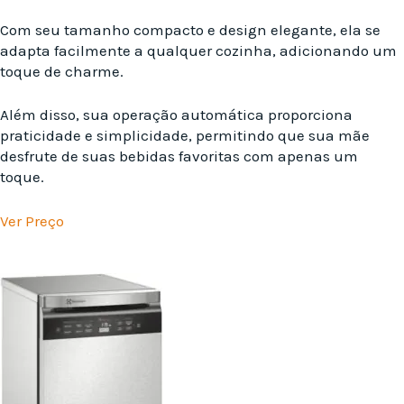
Com seu tamanho compacto e design elegante, ela se
adapta facilmente a qualquer cozinha, adicionando um
toque de charme.
Além disso, sua operação automática proporciona
praticidade e simplicidade, permitindo que sua mãe
desfrute de suas bebidas favoritas com apenas um
toque.
Ver Preço