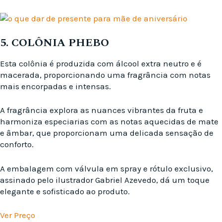
5. COLÔNIA PHEBO
Esta colônia é produzida com álcool extra neutro e é
macerada, proporcionando uma fragrância com notas
mais encorpadas e intensas.
A fragrância explora as nuances vibrantes da fruta e
harmoniza especiarias com as notas aquecidas de mate
e âmbar, que proporcionam uma delicada sensação de
conforto.
A embalagem com válvula em spray e rótulo exclusivo,
assinado pelo ilustrador Gabriel Azevedo, dá um toque
elegante e sofisticado ao produto.
Ver Preço