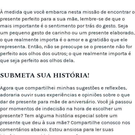
À medida que você embarca nesta missão de encontrar o
presente perfeito para a sua mãe, lembre-se de que o
mais importante é o sentimento por trás do gesto. Seja
um pequeno gesto de carinho ou um presente elaborado,
o que realmente importa é o amor e a gratidão que ele
representa. Então, não se preocupe se o presente não for
perfeito aos olhos dos outros; o que realmente importa é
que seja perfeito aos olhos dela.
SUBMETA SUA HISTÓRIA!
Agora que compartilhei minhas sugestões e reflexões,
adoraria ouvir suas experiências e opiniões sobre o que
dar de presente para mãe de aniversário. Você já passou
por momentos de indecisão na hora de escolher um
presente? Tem alguma história especial sobre um
presente que deu à sua mãe? Compartilhe conosco nos
comentários abaixo. Estou ansiosa para ler suas