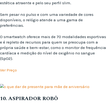
estética atraente e pelo seu perfil slim.
Sem pesar no pulso e com uma variedade de cores
disponíveis, o relógio atende a uma gama de
preferências.
O smartwatch oferece mais de 70 modalidades esportivas
e é repleto de recursos para quem se preocupa com a
própria saúde e bem-estar, como o monitor de frequência
cardíaca e medição do nível de oxigênio no sangue
(SpO2).
Ver Preço
10. ASPIRADOR ROBÔ