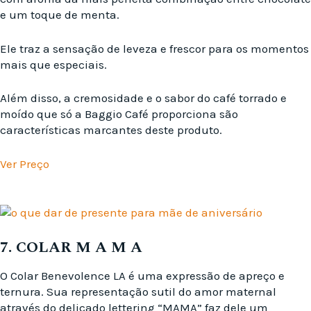
e um toque de menta.
Ele traz a sensação de leveza e frescor para os momentos
mais que especiais.
Além disso, a cremosidade e o sabor do café torrado e
moído que só a Baggio Café proporciona são
características marcantes deste produto.
Ver Preço
7. COLAR M A M A
O Colar Benevolence LA é uma expressão de apreço e
ternura. Sua representação sutil do amor maternal
através do delicado lettering “MAMA” faz dele um