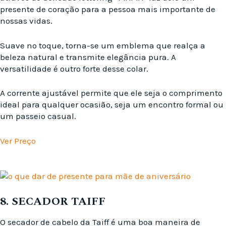
presente de coração para a pessoa mais importante de
nossas vidas.
Suave no toque, torna-se um emblema que realça a
beleza natural e transmite elegância pura. A
versatilidade é outro forte desse colar.
A corrente ajustável permite que ele seja o comprimento
ideal para qualquer ocasião, seja um encontro formal ou
um passeio casual.
Ver Preço
8. SECADOR TAIFF
O secador de cabelo da Taiff é uma boa maneira de