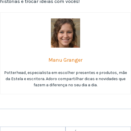
histórias e trocar ideias com vocês!
Manu Granger
Potterhead, especialista em escolher presentes e produtos, mãe
da Estela e escritora. Adoro compartilhar dicas e novidades que
fazem a diferença no seu dia a dia.