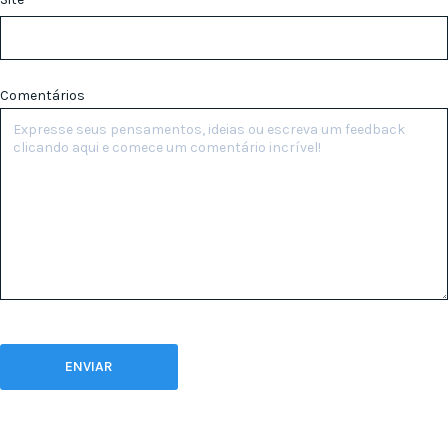
Comentários