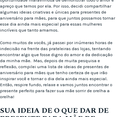
apreço que temos por ela. Por isso, decidi compartilhar
algumas ideias criativas e únicas para presentes de
aniversário para mães, para que juntos possamos tornar
esse dia ainda mais especial para essas mulheres
incríveis que tanto amamos.
Como muitos de vocês, já passei por inúmeras horas de
indecisão na frente das prateleiras das lojas, tentando
encontrar algo que fosse digno do amor e da dedicação
da minha mãe. Mas, depois de muita pesquisa e
reflexão, compilei uma lista de ideias de presentes de
aniversário para mães que tenho certeza de que irão
inspirar você e tornar o dia dela ainda mais especial.
Então, respire fundo, relaxe e vamos juntos encontrar o
presente perfeito para fazer sua mãe sorrir de orelha a
orelha!
SUA IDEIA DE O QUE DAR DE