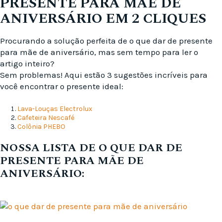
PRESENTE PARA MÃE DE
ANIVERSÁRIO EM 2 CLIQUES
Procurando a solução perfeita de o que dar de presente
para mãe de aniversário, mas sem tempo para ler o
artigo inteiro?
Sem problemas! Aqui estão 3 sugestões incríveis para
você encontrar o presente ideal:
Lava-Louças Electrolux
Cafeteira Nescafé
Colônia PHEBO
NOSSA LISTA DE O QUE DAR DE
PRESENTE PARA MÃE DE
ANIVERSÁRIO: