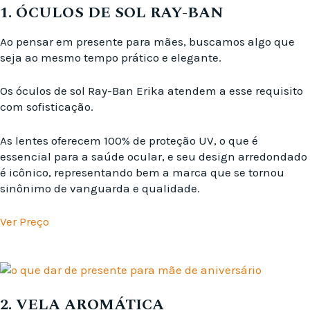
1. ÓCULOS DE SOL RAY-BAN
Ao pensar em presente para mães, buscamos algo que
seja ao mesmo tempo prático e elegante.
Os óculos de sol Ray-Ban Erika atendem a esse requisito
com sofisticação.
As lentes oferecem 100% de proteção UV, o que é
essencial para a saúde ocular, e seu design arredondado
é icônico, representando bem a marca que se tornou
sinônimo de vanguarda e qualidade.
Ver Preço
2. VELA AROMÁTICA