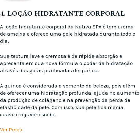
4. LOÇÃO HIDRATANTE CORPORAL
A loção hidratante corporal da Nativa SPA é tem aroma
de ameixa e oferece uma pele hidratada durante todo o
dia.
Sua textura leve e cremosa é de rápida absorção e
apresenta em sua nova fórmula o poder da hidratação
através das gotas purificadas de quinoa.
A quinoa é considerada a semente da beleza, pois além
de oferecer uma hidratação profunda, ajuda no aumento
da produção de colágeno e na prevenção da perda de
elasticidade da pele. Com isso, sua pele fica macia,
suave e rejuvenescida.
Ver Preço