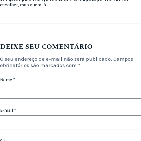
escolher, mas quem já…
DEIXE SEU COMENTÁRIO
O seu endereço de e-mail não será publicado.
Campos
obrigatórios são marcados com
*
Nome
*
E-mail
*
Site