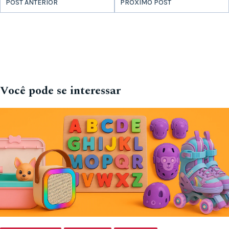
POST ANTERIOR
PRÓXIMO POST
Você pode se interessar