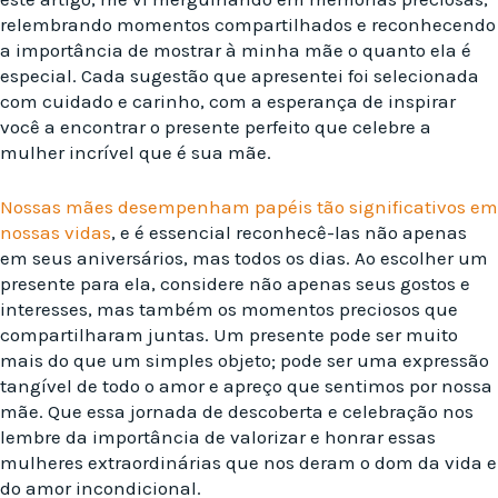
relembrando momentos compartilhados e reconhecendo
a importância de mostrar à minha mãe o quanto ela é
especial. Cada sugestão que apresentei foi selecionada
com cuidado e carinho, com a esperança de inspirar
você a encontrar o presente perfeito que celebre a
mulher incrível que é sua mãe.
Nossas mães desempenham papéis tão significativos em
nossas vidas
, e é essencial reconhecê-las não apenas
em seus aniversários, mas todos os dias. Ao escolher um
presente para ela, considere não apenas seus gostos e
interesses, mas também os momentos preciosos que
compartilharam juntas. Um presente pode ser muito
mais do que um simples objeto; pode ser uma expressão
tangível de todo o amor e apreço que sentimos por nossa
mãe. Que essa jornada de descoberta e celebração nos
lembre da importância de valorizar e honrar essas
mulheres extraordinárias que nos deram o dom da vida e
do amor incondicional.