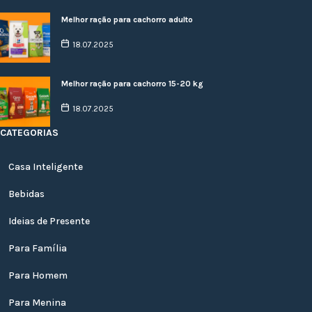
Melhor ração para cachorro adulto
18.07.2025
Melhor ração para cachorro 15-20 kg
18.07.2025
CATEGORIAS
Casa Inteligente
Bebidas
Ideias de Presente
Para Família
Para Homem
Para Menina