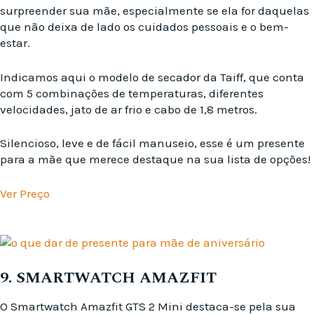
surpreender sua mãe, especialmente se ela for daquelas
que não deixa de lado os cuidados pessoais e o bem-
estar.
Indicamos aqui o modelo de secador da Taiff, que conta
com 5 combinações de temperaturas, diferentes
velocidades, jato de ar frio e cabo de 1,8 metros.
Silencioso, leve e de fácil manuseio, esse é um presente
para a mãe que merece destaque na sua lista de opções!
Ver Preço
9. SMARTWATCH AMAZFIT
O Smartwatch Amazfit GTS 2 Mini destaca-se pela sua