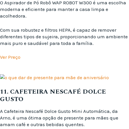
O Aspirador de Pó Robô WAP ROBOT W300 é uma escolha
moderna e eficiente para manter a casa limpa e
acolhedora.
Com sua robustez e filtros HEPA, é capaz de remover
diferentes tipos de sujeira, proporcionando um ambiente
mais puro e saudável para toda a família.
Ver Preço
11. CAFETEIRA NESCAFÉ DOLCE
GUSTO
A Cafeteira Nescafé Dolce Gusto Mini Automática, da
Arno, é uma ótima opção de presente para mães que
amam café e outras bebidas quentes.