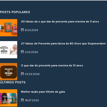
POSTS POPULARES
20 Ideias de o que dar de presente para menina de 11 anos
6.02.2024
27 Ideias de Presente para Idosa de 80 Anos que Surpreendem
2.02.2024
O que dar de presente para menina de 10 anos
23.02.2024
ÚLTIMOS POSTS
Melhor ração para filhote de gato
18.07.2025