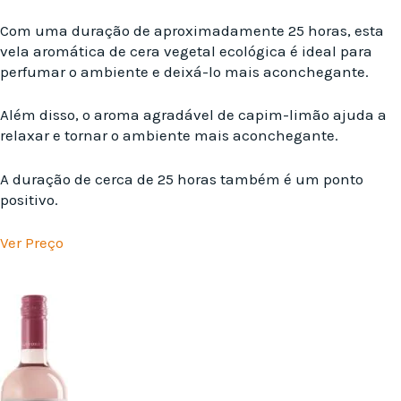
Com uma duração de aproximadamente 25 horas, esta
vela aromática de cera vegetal ecológica é ideal para
perfumar o ambiente e deixá-lo mais aconchegante.
Além disso, o aroma agradável de capim-limão ajuda a
relaxar e tornar o ambiente mais aconchegante.
A duração de cerca de 25 horas também é um ponto
positivo.
Ver Preço