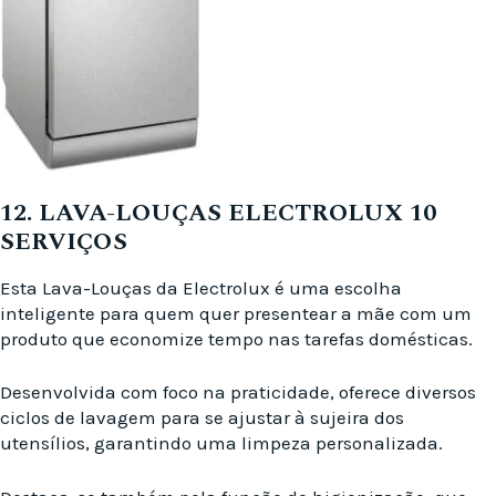
12. LAVA-LOUÇAS ELECTROLUX 10
SERVIÇOS
Esta Lava-Louças da Electrolux é uma escolha
inteligente para quem quer presentear a mãe com um
produto que economize tempo nas tarefas domésticas.
Desenvolvida com foco na praticidade, oferece diversos
ciclos de lavagem para se ajustar à sujeira dos
utensílios, garantindo uma limpeza personalizada.