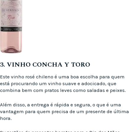
3. VINHO CONCHA Y TORO
Este vinho rosé chileno é uma boa escolha para quem
está procurando um vinho suave e adocicado, que
combina bem com pratos leves como saladas e peixes.
Além disso, a entrega é rápida e segura, o que é uma
vantagem para quem precisa de um presente de última
hora.