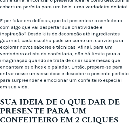
cobertura perfeita para um bolo: uma verdadeira delícia!
E por falar em delícias, que tal presentear o confeiteiro
com algo que vai despertar sua criatividade e
inspiração? Desde kits de decoração até ingredientes
gourmet, cada escolha pode ser como um convite para
explorar novos sabores e técnicas. Afinal, para um
verdadeiro artista da confeitaria, não há limite para a
imaginação quando se trata de criar sobremesas que
encantam os olhos e o paladar. Então, prepare-se para
entrar nesse universo doce e descobrir o presente perfeito
para surpreender e emocionar um confeiteiro especial
em sua vida.
SUA IDEIA DE O QUE DAR DE
PRESENTE PARA UM
CONFEITEIRO EM 2 CLIQUES