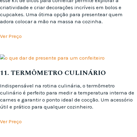
esse kit de bicos para confeitar permite explorar a
criatividade e criar decorações incríveis em bolos e
cupcakes. Uma ótima opção para presentear quem
adora colocar a mão na massa na cozinha.
Ver Preço
11. TERMÔMETRO CULINÁRIO
Indispensável na rotina culinária, o termômetro
culinário é perfeito para medir a temperatura interna de
carnes e garantir o ponto ideal de cocção. Um acessório
útil e prático para qualquer cozinheiro.
Ver Preço