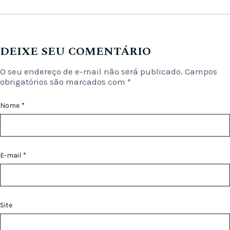
DEIXE SEU COMENTÁRIO
O seu endereço de e-mail não será publicado.
Campos
obrigatórios são marcados com
*
Nome
*
E-mail
*
Site