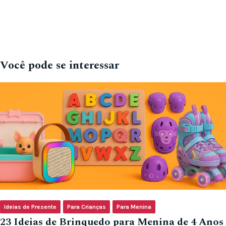
Você pode se interessar
Ideias de Presente
Para Crianças
Para Menina
23 Ideias de Brinquedo para Menina de 4 Anos