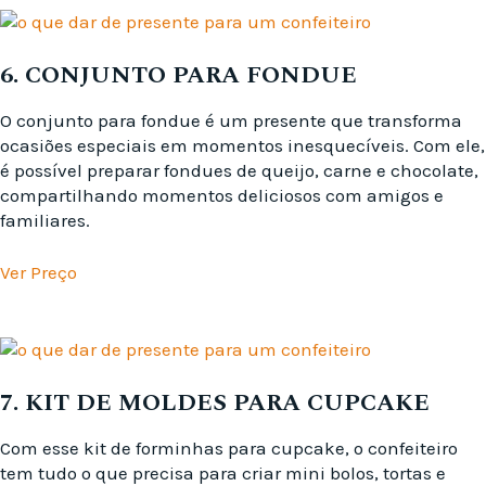
6. CONJUNTO PARA FONDUE
O conjunto para fondue é um presente que transforma
ocasiões especiais em momentos inesquecíveis. Com ele,
é possível preparar fondues de queijo, carne e chocolate,
compartilhando momentos deliciosos com amigos e
familiares.
Ver Preço
7. KIT DE MOLDES PARA CUPCAKE
Com esse kit de forminhas para cupcake, o confeiteiro
tem tudo o que precisa para criar mini bolos, tortas e