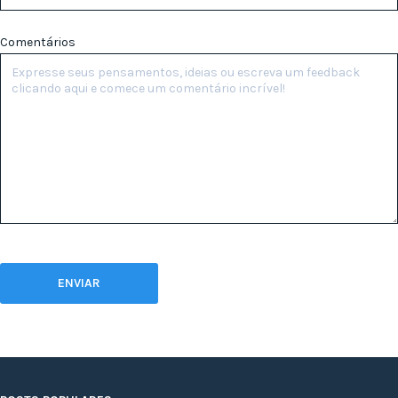
Comentários