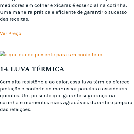
medidores em colher e xícaras é essencial na cozinha.
Uma maneira prática e eficiente de garantir o sucesso
das receitas.
Ver Preço
14. LUVA TÉRMICA
Com alta resistência ao calor, essa luva térmica oferece
proteção e conforto ao manusear panelas e assadeiras
quentes. Um presente que garante segurança na
cozinha e momentos mais agradáveis durante o preparo
das refeições.