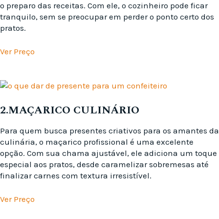
o preparo das receitas. Com ele, o cozinheiro pode ficar
tranquilo, sem se preocupar em perder o ponto certo dos
pratos.
Ver Preço
2.MAÇARICO CULINÁRIO
Para quem busca presentes criativos para os amantes da
culinária, o maçarico profissional é uma excelente
opção. Com sua chama ajustável, ele adiciona um toque
especial aos pratos, desde caramelizar sobremesas até
finalizar carnes com textura irresistível.
Ver Preço