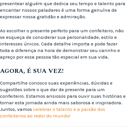
presentear alguém que dedica seu tempo e talento para
encantar nossos paladares é uma forma genuína de
expressar nossa gratidão e admiração.
Ao escolher o presente perfeito para um confeiteiro, não
se esqueça de considerar sua personalidade, estilo e
interesses únicos. Cada detalhe importa e pode fazer
toda a diferença na hora de demonstrar seu carinho e
apreço por essa pessoa tão especial em sua vida.
AGORA, É SUA VEZ!
Compartilhe conosco suas experiências, dúvidas e
sugestões sobre o que dar de presente para um
confeiteiro. Estamos ansiosos para ouvir suas histórias e
tornar esta jornada ainda mais saborosa e inspiradora.
Juntos, vamos
celebrar o talento e a paixão dos
confeiteiros ao redor do mundo!