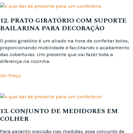
12. PRATO GIRATÓRIO COM SUPORTE
BAILARINA PARA DECORAÇÃO
O prato giratório é um aliado na hora de confeitar bolos,
proporcionando mobilidade e facilitando o acabamento
das coberturas. Um presente que vai fazer toda a
diferença na cozinha.
Ver Preço
13. CONJUNTO DE MEDIDORES EM
COLHER
Para garantir precisão nas medidas, esse conjunto de