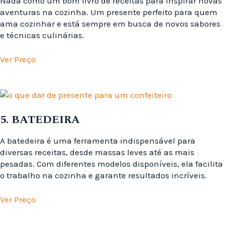
Nada como um bom livro de receitas para inspirar novas
aventuras na cozinha. Um presente perfeito para quem
ama cozinhar e está sempre em busca de novos sabores
e técnicas culinárias.
Ver Preço
5. BATEDEIRA
A batedeira é uma ferramenta indispensável para
diversas receitas, desde massas leves até as mais
pesadas. Com diferentes modelos disponíveis, ela facilita
o trabalho na cozinha e garante resultados incríveis.
Ver Preço