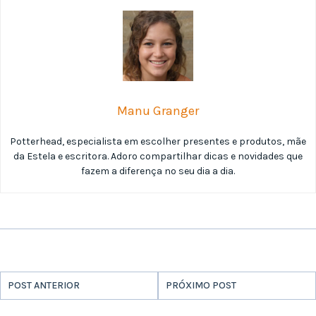
Manu Granger
Potterhead, especialista em escolher presentes e produtos, mãe
da Estela e escritora. Adoro compartilhar dicas e novidades que
fazem a diferença no seu dia a dia.
POST ANTERIOR
PRÓXIMO POST