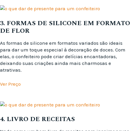
3. FORMAS DE SILICONE EM FORMATO
DE FLOR
As formas de silicone em formatos variados são ideais
para dar um toque especial à decoração de doces. Com
elas, o confeiteiro pode criar delícias encantadoras,
deixando suas criações ainda mais charmosas e
atrativas.
Ver Preço
4. LIVRO DE RECEITAS