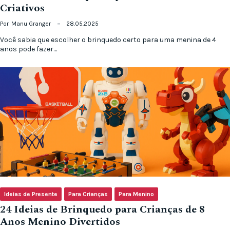
Criativos
Por
Manu Granger
28.05.2025
Você sabia que escolher o brinquedo certo para uma menina de 4
anos pode fazer…
Ideias de Presente
Para Crianças
Para Menino
24 Ideias de Brinquedo para Crianças de 8
Anos Menino Divertidos