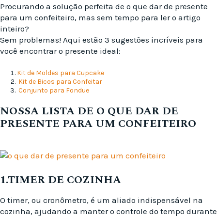
Procurando a solução perfeita de o que dar de presente
para um confeiteiro, mas sem tempo para ler o artigo
inteiro?
Sem problemas! Aqui estão 3 sugestões incríveis para
você encontrar o presente ideal:
Kit de Moldes para Cupcake
Kit de Bicos para Confeitar
Conjunto para Fondue
NOSSA LISTA DE O QUE DAR DE
PRESENTE PARA UM CONFEITEIRO
1.TIMER DE COZINHA
O timer, ou cronômetro, é um aliado indispensável na
cozinha, ajudando a manter o controle do tempo durante