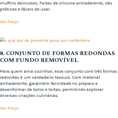
muffins deliciosos. Feitas de silicone antiaderente, são
práticas e fáceis de usar.
Ver Preço
8. CONJUNTO DE FORMAS REDONDAS
COM FUNDO REMOVÍVEL
Para quem ama cozinhar, esse conjunto com três formas
redondas é um verdadeiro tesouro. Com material
antiaderente, garantem facilidade no preparo e
desenformar de bolos e tortas, permitindo explorar
diversas criações culinárias.
Ver Preço