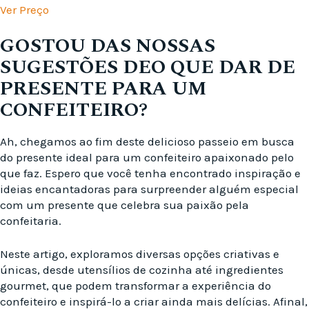
Ver Preço
GOSTOU DAS NOSSAS
SUGESTÕES DEO QUE DAR DE
PRESENTE PARA UM
CONFEITEIRO?
Ah, chegamos ao fim deste delicioso passeio em busca
do presente ideal para um confeiteiro apaixonado pelo
que faz. Espero que você tenha encontrado inspiração e
ideias encantadoras para surpreender alguém especial
com um presente que celebra sua paixão pela
confeitaria.
Neste artigo, exploramos diversas opções criativas e
únicas, desde utensílios de cozinha até ingredientes
gourmet, que podem transformar a experiência do
confeiteiro e inspirá-lo a criar ainda mais delícias. Afinal,