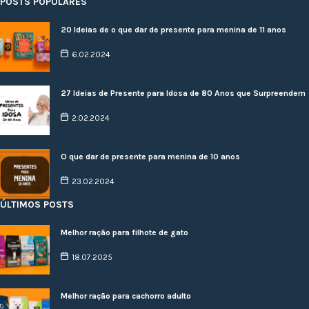
POSTS POPULARES
20 Ideias de o que dar de presente para menina de 11 anos
6.02.2024
27 Ideias de Presente para Idosa de 80 Anos que Surpreendem
2.02.2024
O que dar de presente para menina de 10 anos
23.02.2024
ÚLTIMOS POSTS
Melhor ração para filhote de gato
18.07.2025
Melhor ração para cachorro adulto