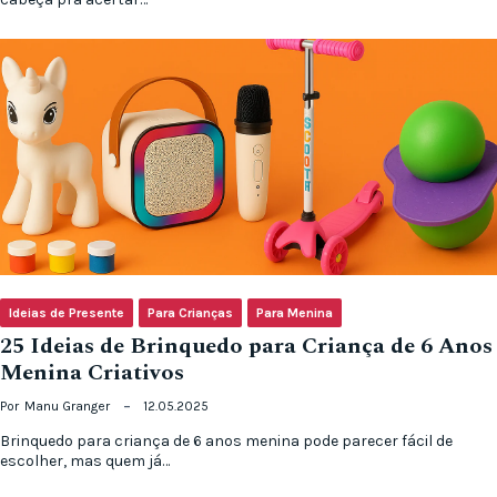
Ideias de Presente
Para Crianças
Para Menina
25 Ideias de Brinquedo para Criança de 6 Anos
Menina Criativos
Por
Manu Granger
12.05.2025
Brinquedo para criança de 6 anos menina pode parecer fácil de
escolher, mas quem já…