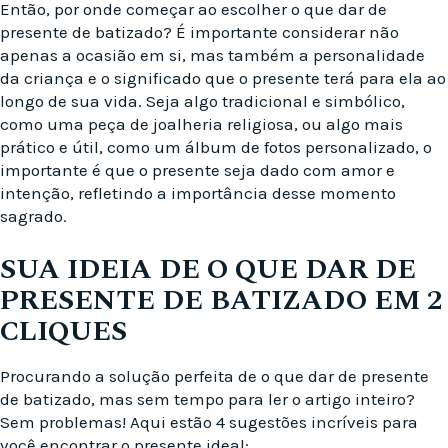
Então, por onde começar ao escolher o que dar de
presente de batizado? É importante considerar não
apenas a ocasião em si, mas também a personalidade
da criança e o significado que o presente terá para ela ao
longo de sua vida. Seja algo tradicional e simbólico,
como uma peça de joalheria religiosa, ou algo mais
prático e útil, como um álbum de fotos personalizado, o
importante é que o presente seja dado com amor e
intenção, refletindo a importância desse momento
sagrado.
SUA IDEIA DE O QUE DAR DE
PRESENTE DE BATIZADO EM 2
CLIQUES
Procurando a solução perfeita de o que dar de presente
de batizado, mas sem tempo para ler o artigo inteiro?
Sem problemas! Aqui estão 4 sugestões incríveis para
você encontrar o presente ideal: