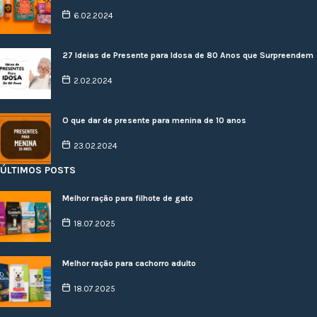
6.02.2024
27 Ideias de Presente para Idosa de 80 Anos que Surpreendem
2.02.2024
O que dar de presente para menina de 10 anos
23.02.2024
ÚLTIMOS POSTS
Melhor ração para filhote de gato
18.07.2025
Melhor ração para cachorro adulto
18.07.2025