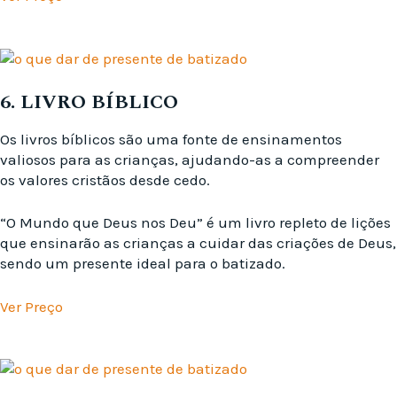
6. LIVRO BÍBLICO
Os livros bíblicos são uma fonte de ensinamentos
valiosos para as crianças, ajudando-as a compreender
os valores cristãos desde cedo.
“O Mundo que Deus nos Deu” é um livro repleto de lições
que ensinarão as crianças a cuidar das criações de Deus,
sendo um presente ideal para o batizado.
Ver Preço