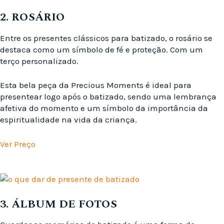
2. ROSÁRIO
Entre os presentes clássicos para batizado, o rosário se
destaca como um símbolo de fé e proteção. Com um
terço personalizado.
Esta bela peça da Precious Moments é ideal para
presentear logo após o batizado, sendo uma lembrança
afetiva do momento e um símbolo da importância da
espiritualidade na vida da criança.
Ver Preço
3. ÁLBUM DE FOTOS