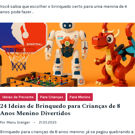
Você sabia que escolher o brinquedo certo para uma menina de 4
anos pode fazer…
Ideias de Presente
Para Crianças
Para Menino
24 Ideias de Brinquedo para Crianças de 8
Anos Menino Divertidos
Por
Manu Granger
21.05.2025
Brinquedo para crianças de 8 anos menino: já se pegou quebrando a