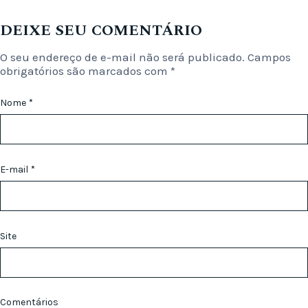
DEIXE SEU COMENTÁRIO
O seu endereço de e-mail não será publicado.
Campos
obrigatórios são marcados com
*
Nome
*
E-mail
*
Site
Comentários