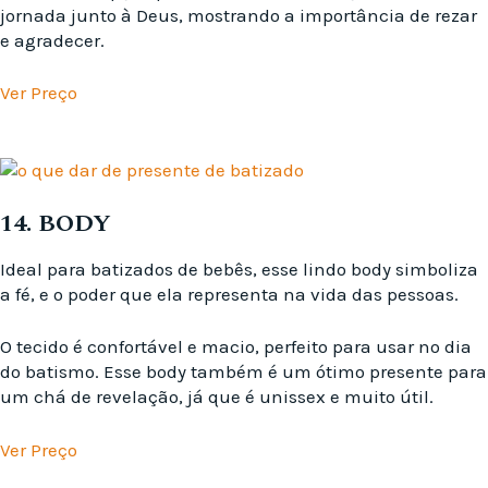
jornada junto à Deus, mostrando a importância de rezar
e agradecer.
Ver Preço
14. BODY
Ideal para batizados de bebês, esse lindo body simboliza
a fé, e o poder que ela representa na vida das pessoas.
O tecido é confortável e macio, perfeito para usar no dia
do batismo. Esse body também é um ótimo presente para
um chá de revelação, já que é unissex e muito útil.
Ver Preço