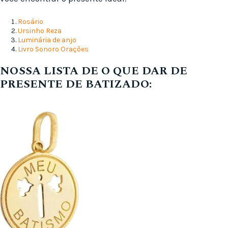
Rosário
Ursinho Reza
Luminária de anjo
Livro Sonoro Orações
NOSSA LISTA DE O QUE DAR DE
PRESENTE DE BATIZADO: