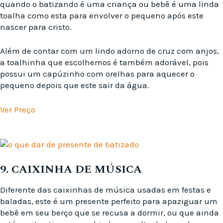
quando o batizando é uma criança ou bebê é uma linda
toalha como esta para envolver o pequeno após este
nascer para cristo.
Além de contar com um lindo adorno de cruz com anjos,
a toalhinha que escolhemos é também adorável, pois
possui um capúzinho com orelhas para aquecer o
pequeno depois que este sair da água.
Ver Preço
9. CAIXINHA DE MÚSICA
Diferente das caixinhas de música usadas em festas e
baladas, este é um presente perfeito para apaziguar um
bebê em seu berço que se recusa a dormir, ou que ainda