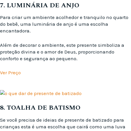
7. LUMINÁRIA DE ANJO
Para criar um ambiente acolhedor e tranquilo no quarto
do bebê, uma luminária de anjo é uma escolha
encantadora.
Além de decorar o ambiente, este presente simboliza a
proteção divina e o amor de Deus, proporcionando
conforto e segurança ao pequeno.
Ver Preço
8. TOALHA DE BATISMO
Se você precisa de ideias de presente de batizado para
crianças esta é uma escolha que cairá como uma luva