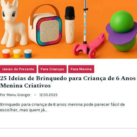
Ideias de Presente
Para Crianças
Para Menina
25 Ideias de Brinquedo para Criança de 6 Anos
Menina Criativos
Por
Manu Granger
12.05.2025
Brinquedo para criança de 6 anos menina pode parecer fácil de
escolher, mas quem já…