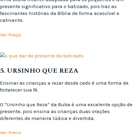
presente significativo para o batizado, pois traz as
fascinantes histórias da Bíblia de forma acessível e
cativante.
Ver Preço
5. URSINHO QUE REZA
Ensinar as crianças a rezar desde cedo é uma forma de
fortalecer sua fé.
O “Ursinho que Reza” da Buba é uma excelente opção de
presente, pois ensina as crianças duas orações
diferentes de maneira lúdica e divertida.
Ver Preço