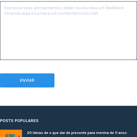
POSTS POPULARES
20 Ideias de o que dar de presente para menina de 11 anos