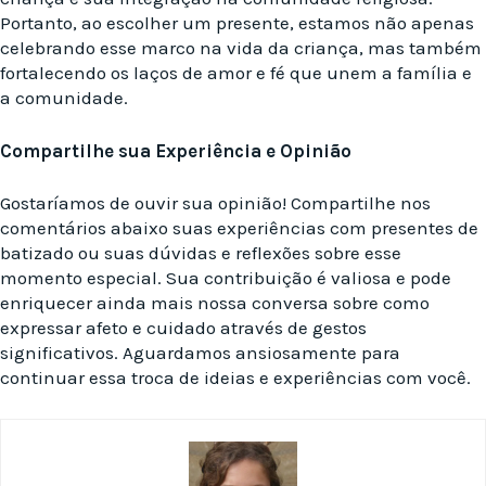
Portanto, ao escolher um presente, estamos não apenas
celebrando esse marco na vida da criança, mas também
fortalecendo os laços de amor e fé que unem a família e
a comunidade.
Compartilhe sua Experiência e Opinião
Gostaríamos de ouvir sua opinião! Compartilhe nos
comentários abaixo suas experiências com presentes de
batizado ou suas dúvidas e reflexões sobre esse
momento especial. Sua contribuição é valiosa e pode
enriquecer ainda mais nossa conversa sobre como
expressar afeto e cuidado através de gestos
significativos. Aguardamos ansiosamente para
continuar essa troca de ideias e experiências com você.