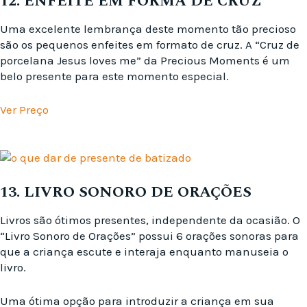
12. ENFEITE EM FORMA DE CRUZ
Uma excelente lembrança deste momento tão precioso
são os pequenos enfeites em formato de cruz. A “Cruz de
porcelana Jesus loves me” da Precious Moments é um
belo presente para este momento especial.
Ver Preço
13. LIVRO SONORO DE ORAÇÕES
Livros são ótimos presentes, independente da ocasião. O
“Livro Sonoro de Orações” possui 6 orações sonoras para
que a criança escute e interaja enquanto manuseia o
livro.
Uma ótima opção para introduzir a criança em sua