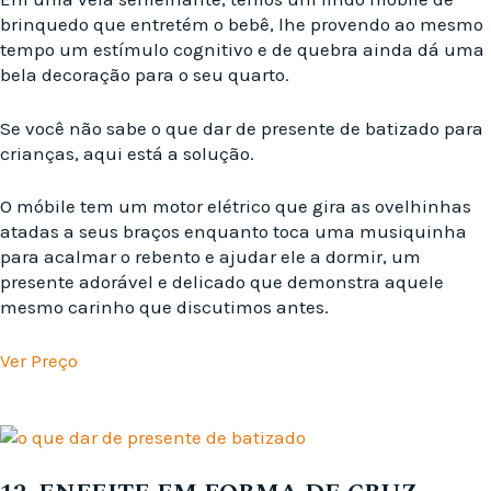
brinquedo que entretém o bebê, lhe provendo ao mesmo
tempo um estímulo cognitivo e de quebra ainda dá uma
bela decoração para o seu quarto.
Se você não sabe o que dar de presente de batizado para
crianças, aqui está a solução.
O móbile tem um motor elétrico que gira as ovelhinhas
atadas a seus braços enquanto toca uma musiquinha
para acalmar o rebento e ajudar ele a dormir, um
presente adorável e delicado que demonstra aquele
mesmo carinho que discutimos antes.
Ver Preço