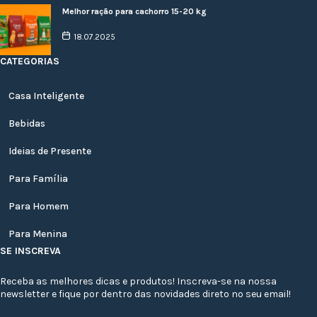
Melhor ração para cachorro 15-20 kg
18.07.2025
CATEGORIAS
Casa Inteligente
Bebidas
Ideias de Presente
Para Família
Para Homem
Para Menina
SE INSCREVA
Receba as melhores dicas e produtos! Inscreva-se na nossa
newsletter e fique por dentro das novidades direto no seu email!