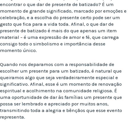
encontrar o que dar de presente de batizado? É um
momento de grande significado, marcado por emoções e
celebração, e a escolha do presente certo pode ser um
gesto que fica para a vida toda. Afinal, o que dar de
presente de batizado é mais do que apenas um item
material – é uma expressão de amor e fé, que carrega
consigo todo o simbolismo e importância desse
momento único.
Quando nos deparamos com a responsabilidade de
escolher um presente para um batizado, é natural que
queiramos algo que seja verdadeiramente especial e
significativo. Afinal, esse é um momento de renovação
espiritual e acolhimento na comunidade religiosa. É
uma oportunidade de dar às famílias um presente que
possa ser lembrado e apreciado por muitos anos,
transmitindo toda a alegria e bênçãos que esse evento
representa.