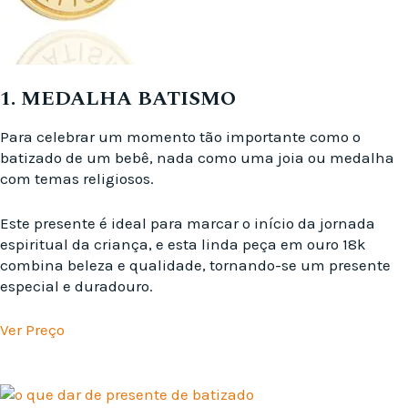
1. MEDALHA BATISMO
Para celebrar um momento tão importante como o
batizado de um bebê, nada como uma joia ou medalha
com temas religiosos.
Este presente é ideal para marcar o início da jornada
espiritual da criança, e esta linda peça em ouro 18k
combina beleza e qualidade, tornando-se um presente
especial e duradouro.
Ver Preço