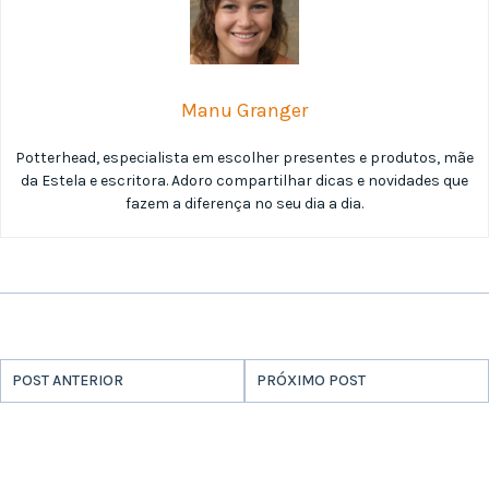
Manu Granger
Potterhead, especialista em escolher presentes e produtos, mãe
da Estela e escritora. Adoro compartilhar dicas e novidades que
fazem a diferença no seu dia a dia.
POST ANTERIOR
PRÓXIMO POST