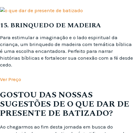
15. BRINQUEDO DE MADEIRA
Para estimular a imaginação e o lado espiritual da
criança, um brinquedo de madeira com temática bíblica
é uma escolha encantadora. Perfeito para narrar
histórias bíblicas e fortalecer sua conexão com a fé desde
cedo.
Ver Preço
GOSTOU DAS NOSSAS
SUGESTÕES DE O QUE DAR DE
PRESENTE DE BATIZADO?
Ao chegarmos ao fim desta jornada em busca do