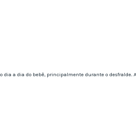
 dia a dia do bebê, principalmente durante o desfralde. A