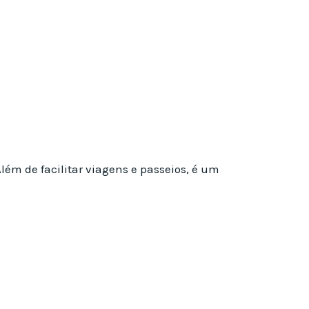
lém de facilitar viagens e passeios, é um