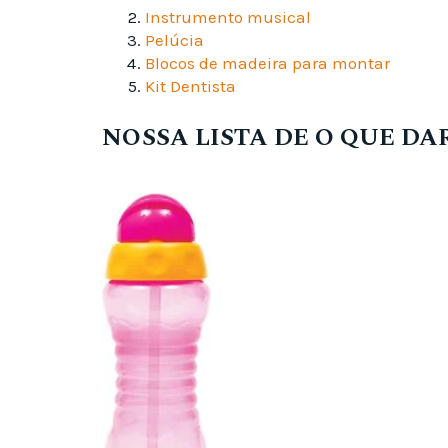
Instrumento musical
Pelúcia
Blocos de madeira para montar
Kit Dentista
NOSSA LISTA DE O QUE DA