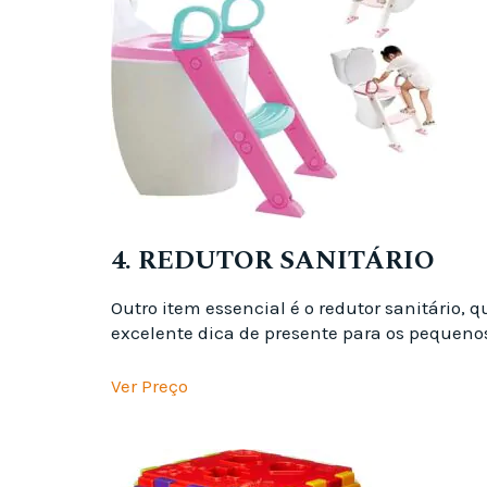
4. REDUTOR SANITÁRIO
Outro item essencial é o redutor sanitário,
excelente dica de presente para os pequeno
Ver Preço