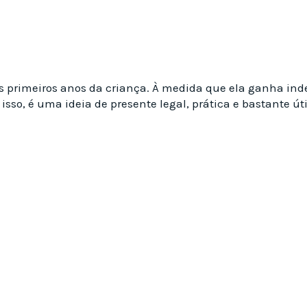
s primeiros anos da criança. À medida que ela ganha ind
r isso, é uma ideia de presente legal, prática e bastante úti