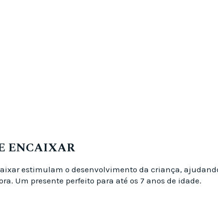
DE ENCAIXAR
aixar estimulam o desenvolvimento da criança, ajudand
ra. Um presente perfeito para até os 7 anos de idade.