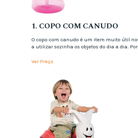
1. COPO COM CANUDO
O copo com canudo é um item muito útil no
a utilizar sozinha os objetos do dia a dia. Po
Ver Preço