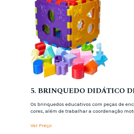
5. BRINQUEDO DIDÁTICO 
Os brinquedos educativos com peças de enc
cores, além de trabalhar a coordenação moto
Ver Preço