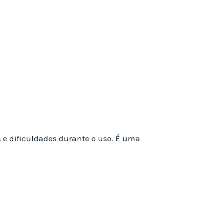
s e dificuldades durante o uso. É uma