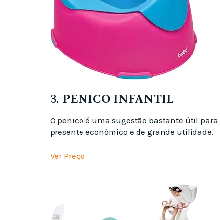
3. PENICO INFANTIL
O penico é uma sugestão bastante útil para o
presente econômico e de grande utilidade.
Ver Preço