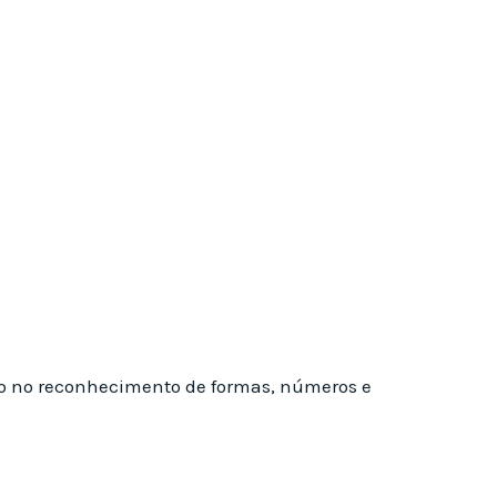
o no reconhecimento de formas, números e