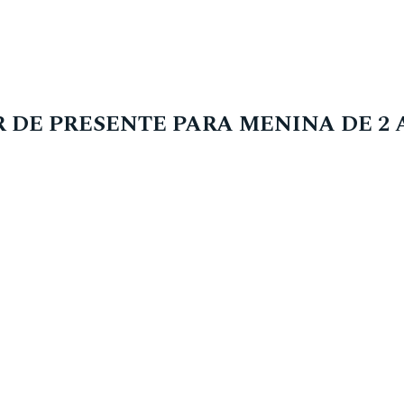
R DE PRESENTE PARA MENINA DE 2