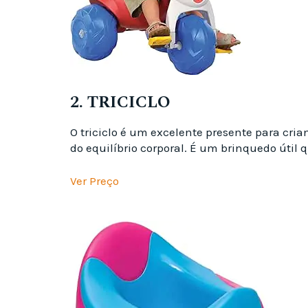
2. TRICICLO
O triciclo é um excelente presente para cri
do equilíbrio corporal. É um brinquedo útil
Ver Preço