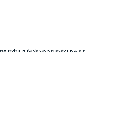
o desenvolvimento da coordenação motora e