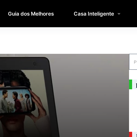
Guia dos Melhores
Casa Inteligente