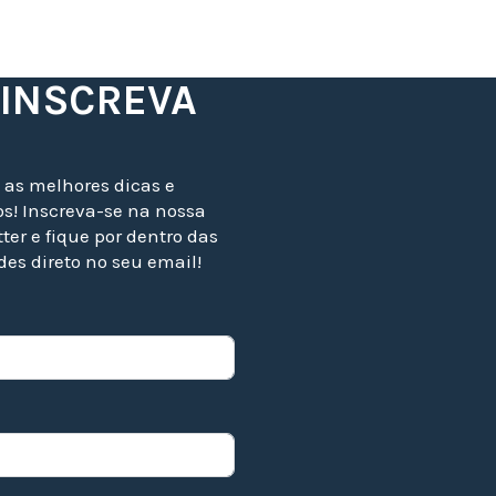
 INSCREVA
 as melhores dicas e
s! Inscreva-se na nossa
ter e fique por dentro das
es direto no seu email!