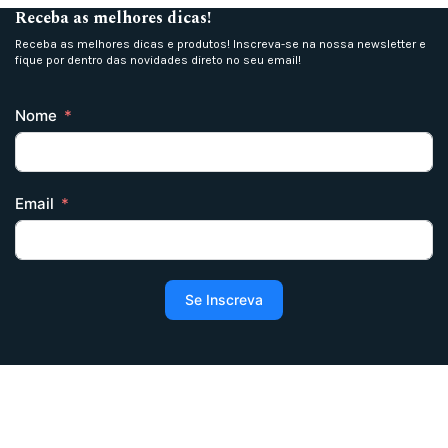
Receba as melhores dicas!
Receba as melhores dicas e produtos! Inscreva-se na nossa newsletter e
fique por dentro das novidades direto no seu email!
Nome
Email
Se Inscreva