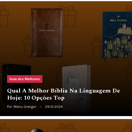
Guia dos Melhores
Qual A Melhor Bíblia Na Linguagem De
Hoje: 10 Opções Top
Por
Manu Granger
29.10.2024