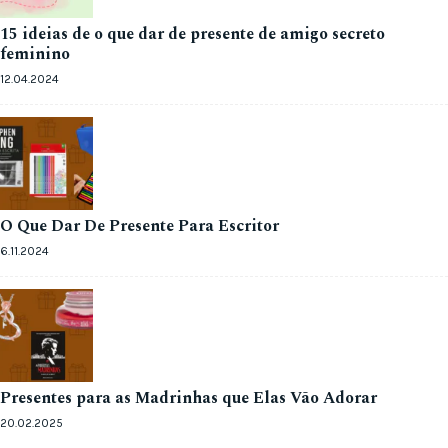
15 ideias de o que dar de presente de amigo secreto
feminino
12.04.2024
O Que Dar De Presente Para Escritor
6.11.2024
Presentes para as Madrinhas que Elas Vão Adorar
20.02.2025