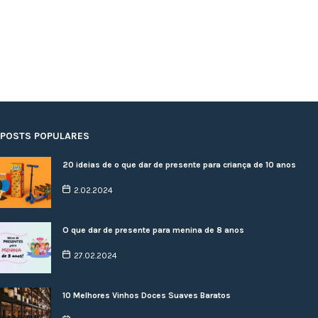
POSTS POPULARES
20 ideias de o que dar de presente para criança de 10 anos
2.02.2024
O que dar de presente para menina de 8 anos
27.02.2024
10 Melhores Vinhos Doces Suaves Baratos