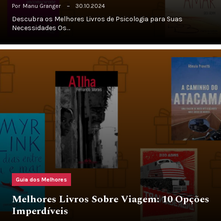
Por
Manu Granger
30.10.2024
Descubra os Melhores Livros de Psicologia para Suas
Necessidades Os…
Guia dos Melhores
Melhores Livros Sobre Viagem: 10 Opções
Imperdíveis