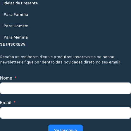
Ideias de Presente
Para Família
Para Homem
Para Menina
SE INSCREVA
Receba as melhores dicas e produtos! Inscreva-se na nossa
newsletter e fique por dentro das novidades direto no seu email!
Nome
Email
Se Inscreva