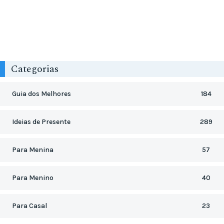
Categorias
Guia dos Melhores
184
Ideias de Presente
289
Para Menina
57
Para Menino
40
Para Casal
23