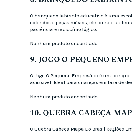
O brinquedo labirinto educativo é uma escol
coloridos e peças móveis, ele prende a ate
paciência e raciocínio lógico.
Nenhum produto encontrado.
9. JOGO O PEQUENO EM
O Jogo O Pequeno Empresário é um brinqued
acessível. Ideal para crianças em fase de d
Nenhum produto encontrado.
10. QUEBRA CABEÇA MAP
O Quebra Cabeça Mapa Do Brasil Regiões E