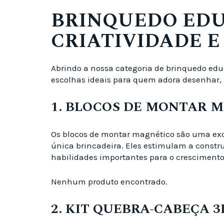
BRINQUEDO EDU
CRIATIVIDADE E
Abrindo a nossa categoria de brinquedo edu
escolhas ideais para quem adora desenhar, 
1. BLOCOS DE MONTAR 
Os blocos de montar magnético são uma exc
única brincadeira. Eles estimulam a constr
habilidades importantes para o crescimento
Nenhum produto encontrado.
2. KIT QUEBRA-CABEÇA 