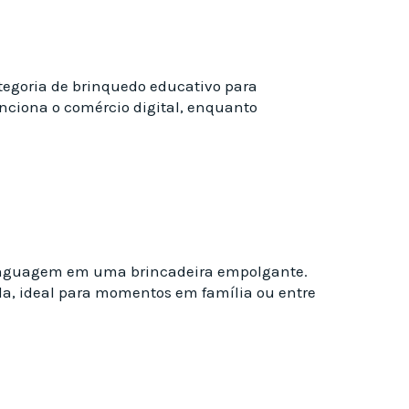
egoria de brinquedo educativo para
nciona o comércio digital, enquanto
linguagem em uma brincadeira empolgante.
tida, ideal para momentos em família ou entre