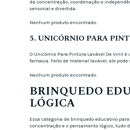
da concentração, coordenação e independênc
sensorial e divertida.
Nenhum produto encontrado.
5. UNICÓRNIO PARA PIN
O Unicórnio Para Pintura Lavável De Vinil 
fantasia. Feito de material lavável, ele pode
Nenhum produto encontrado.
BRINQUEDO EDU
LÓGICA
Essa categoria de brinquedo educativo para
concentração e o pensamento lógico, tudo de