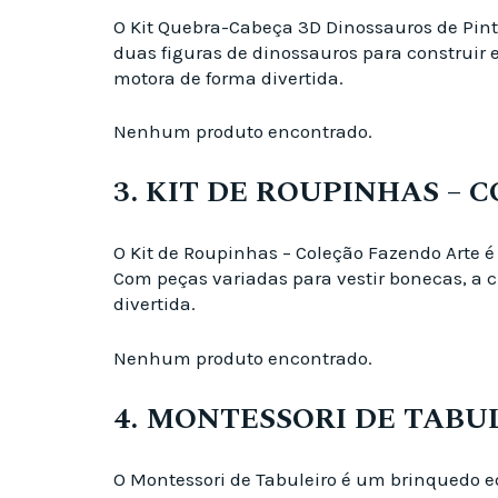
O Kit Quebra-Cabeça 3D Dinossauros de Pi
duas figuras de dinossauros para construir 
motora de forma divertida.
Nenhum produto encontrado.
3. KIT DE ROUPINHAS –
O Kit de Roupinhas – Coleção Fazendo Art
Com peças variadas para vestir bonecas, a c
divertida.
Nenhum produto encontrado.
4. MONTESSORI DE TABU
O Montessori de Tabuleiro é um brinquedo 