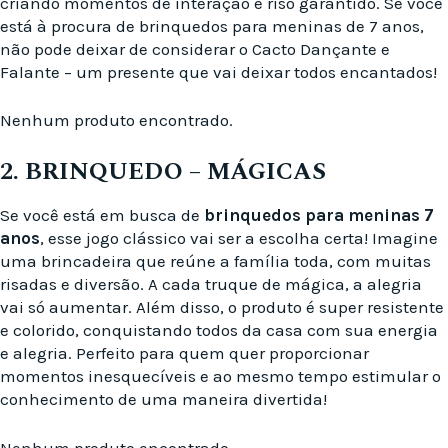
criando momentos de interação e riso garantido. Se você
está à procura de brinquedos para meninas de 7 anos,
não pode deixar de considerar o Cacto Dançante e
Falante – um presente que vai deixar todos encantados!
Nenhum produto encontrado.
2. BRINQUEDO – MÁGICAS
Se você está em busca de
brinquedos para meninas 7
anos
, esse jogo clássico vai ser a escolha certa! Imagine
uma brincadeira que reúne a família toda, com muitas
risadas e diversão. A cada truque de mágica, a alegria
vai só aumentar. Além disso, o produto é super resistente
e colorido, conquistando todos da casa com sua energia
e alegria. Perfeito para quem quer proporcionar
momentos inesquecíveis e ao mesmo tempo estimular o
conhecimento de uma maneira divertida!
Nenhum produto encontrado.