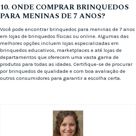
10. ONDE COMPRAR BRINQUEDOS
PARA MENINAS DE 7 ANOS?
Você pode encontrar brinquedos para meninas de 7 anos
em lojas de brinquedos físicas ou online. Algumas das
melhores opções incluem lojas especializadas em
brinquedos educativos, marketplaces e até lojas de
departamentos que oferecem uma vasta gama de
produtos para todas as idades. Certifique-se de procurar
por brinquedos de qualidade e com boa avaliação de
outros consumidores para garantir a escolha certa.