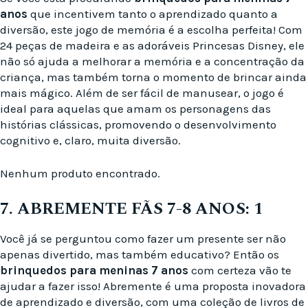
anos
que incentivem tanto o aprendizado quanto a
diversão, este jogo de memória é a escolha perfeita! Com
24 peças de madeira e as adoráveis Princesas Disney, ele
não só ajuda a melhorar a memória e a concentração da
criança, mas também torna o momento de brincar ainda
mais mágico. Além de ser fácil de manusear, o jogo é
ideal para aquelas que amam os personagens das
histórias clássicas, promovendo o desenvolvimento
cognitivo e, claro, muita diversão.
Nenhum produto encontrado.
7. ABREMENTE FÃS 7-8 ANOS: 1
Você já se perguntou como fazer um presente ser não
apenas divertido, mas também educativo? Então os
brinquedos para meninas 7 anos
com certeza vão te
ajudar a fazer isso! Abremente é uma proposta inovadora
de aprendizado e diversão, com uma coleção de livros de