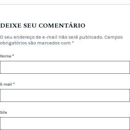
DEIXE SEU COMENTÁRIO
O seu endereço de e-mail não será publicado.
Campos
obrigatórios são marcados com
*
Nome
*
E-mail
*
Site