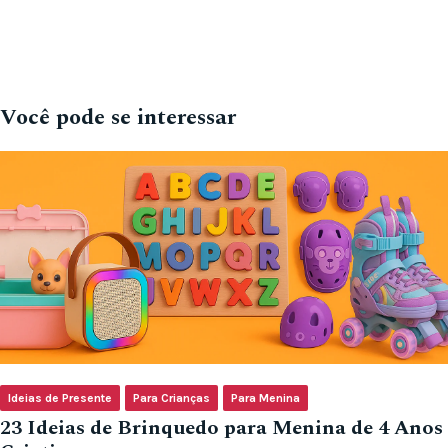
Você pode se interessar
Ideias de Presente
Para Crianças
Para Menina
23 Ideias de Brinquedo para Menina de 4 Anos