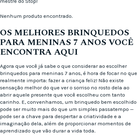
mestre do Stop!
Nenhum produto encontrado.
OS MELHORES BRINQUEDOS
PARA MENINAS 7 ANOS VOCÊ
ENCONTRA AQUI
Agora que você já sabe o que considerar ao escolher
brinquedos para meninas 7 anos, é hora de focar no que
realmente importa: fazer a criança feliz! Não existe
sensação melhor do que ver o sorriso no rosto dela ao
abrir aquele presente que você escolheu com tanto
carinho. E, convenhamos, um brinquedo bem escolhido
pode ser muito mais do que um simples passatempo —
pode ser a chave para despertar a criatividade e a
imaginação dela, além de proporcionar momentos de
aprendizado que vão durar a vida toda.