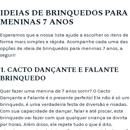
IDEIAS DE BRINQUEDOS PARA
MENINAS 7 ANOS
Esperamos que a nossa lista ajude a escolher os itens de
forma mais simples e rápida. Acompanhe cada uma das
opções de ideia de brinquedos para meninas 7 anos, a
seguir!
1. CACTO DANÇANTE E FALANTE
BRINQUEDO
Quer fazer uma menina de 7 anos sorrir? O Cacto
Dançante e Falante é o presente perfeito! Ele não é só um
brinquedo, é uma verdadeira festa de diversão e risadas.
Com sua capacidade de dançar, falar e até piscar, este
brinquedo vai fazer com que qualquer criança se divirta
por horas. Além disso, ele repete tudo o que é dito,