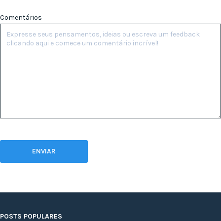
Comentários
POSTS POPULARES