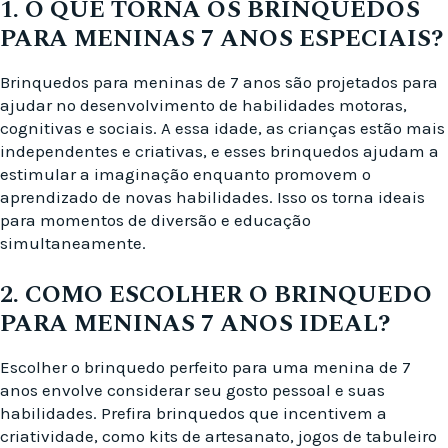
1. O QUE TORNA OS BRINQUEDOS
PARA MENINAS 7 ANOS ESPECIAIS?
Brinquedos para meninas de 7 anos são projetados para
ajudar no desenvolvimento de habilidades motoras,
cognitivas e sociais. A essa idade, as crianças estão mais
independentes e criativas, e esses brinquedos ajudam a
estimular a imaginação enquanto promovem o
aprendizado de novas habilidades. Isso os torna ideais
para momentos de diversão e educação
simultaneamente.
2. COMO ESCOLHER O BRINQUEDO
PARA MENINAS 7 ANOS IDEAL?
Escolher o brinquedo perfeito para uma menina de 7
anos envolve considerar seu gosto pessoal e suas
habilidades. Prefira brinquedos que incentivem a
criatividade, como kits de artesanato, jogos de tabuleiro