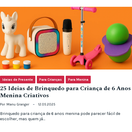
Ideias de Presente
Para Crianças
Para Menina
25 Ideias de Brinquedo para Criança de 6 Anos
Menina Criativos
Por
Manu Granger
12.05.2025
Brinquedo para criança de 6 anos menina pode parecer fácil de
escolher, mas quem já…