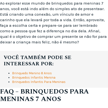
Ao explorar esse mundo de brinquedos para meninas 7
anos, você está indo além do simples ato de presentear.
Está criando uma conexão, um vínculo de amor e
carinho que ela levará por toda a vida. Então, aproveite,
faça a escolha certa e prepare-se para ser lembrado
como a pessoa que fez a diferença no dia dela. Afinal,
qual é o objetivo de comprar um presente se não for para
deixar a criança mais feliz, não é mesmo?
VOCÊ TAMBÉM PODE SE
INTERESSAR POR:
Brinquedo Menino 8 Anos
Brinquedos Infantis Menina
Brinquedos Infantis Para Meninas
FAQ – BRINQUEDOS PARA
MENINAS 7 ANOS