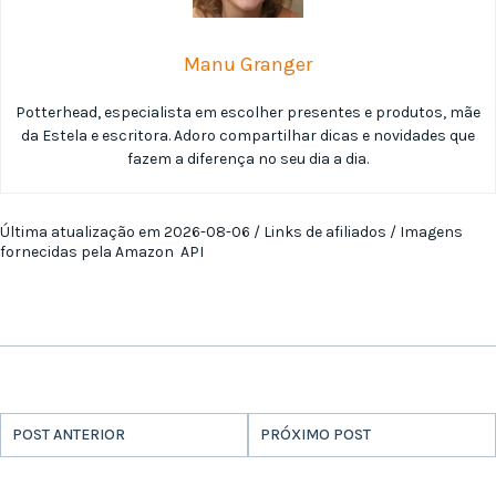
Manu Granger
Potterhead, especialista em escolher presentes e produtos, mãe
da Estela e escritora. Adoro compartilhar dicas e novidades que
fazem a diferença no seu dia a dia.
Última atualização em 2026-08-06 / Links de afiliados / Imagens
fornecidas pela Amazon API
POST ANTERIOR
PRÓXIMO POST