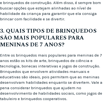
e brinquedos de construção. Além disso, é sempre bom
buscar opções que estejam alinhadas ao nível de
habilidade da criança para garantir que ela consiga
brincar com facilidade e se divertir.
3. QUAIS TIPOS DE BRINQUEDOS
SÃO MAIS POPULARES PARA
MENINAS DE 7 ANOS?
Entre os brinquedos mais populares para meninas de 7
anos estão os kits de arte, brinquedos de ciência e
tecnologia, bonecas interativas e jogos de construção.
Brinquedos que envolvem atividades manuais e
educativas são ideais, pois permitem que as meninas
desenvolvam habilidades enquanto se divertem. Vale a
pena considerar brinquedos que ajudem no
desenvolvimento de habilidades sociais, como jogos de
tabuleiro e brinquedos cooperativos.