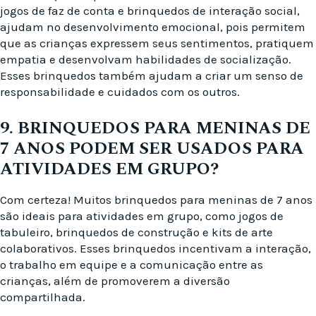
jogos de faz de conta e brinquedos de interação social,
ajudam no desenvolvimento emocional, pois permitem
que as crianças expressem seus sentimentos, pratiquem
empatia e desenvolvam habilidades de socialização.
Esses brinquedos também ajudam a criar um senso de
responsabilidade e cuidados com os outros.
9. BRINQUEDOS PARA MENINAS DE
7 ANOS PODEM SER USADOS PARA
ATIVIDADES EM GRUPO?
Com certeza! Muitos brinquedos para meninas de 7 anos
são ideais para atividades em grupo, como jogos de
tabuleiro, brinquedos de construção e kits de arte
colaborativos. Esses brinquedos incentivam a interação,
o trabalho em equipe e a comunicação entre as
crianças, além de promoverem a diversão
compartilhada.