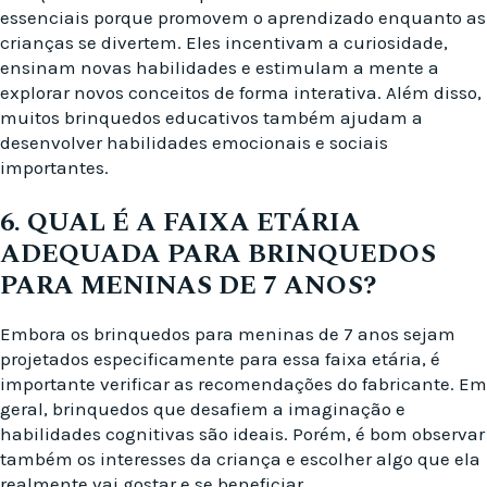
essenciais porque promovem o aprendizado enquanto as
crianças se divertem. Eles incentivam a curiosidade,
ensinam novas habilidades e estimulam a mente a
explorar novos conceitos de forma interativa. Além disso,
muitos brinquedos educativos também ajudam a
desenvolver habilidades emocionais e sociais
importantes.
6. QUAL É A FAIXA ETÁRIA
ADEQUADA PARA BRINQUEDOS
PARA MENINAS DE 7 ANOS?
Embora os brinquedos para meninas de 7 anos sejam
projetados especificamente para essa faixa etária, é
importante verificar as recomendações do fabricante. Em
geral, brinquedos que desafiem a imaginação e
habilidades cognitivas são ideais. Porém, é bom observar
também os interesses da criança e escolher algo que ela
realmente vai gostar e se beneficiar.