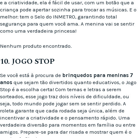
e a criatividade, ela é fácil de usar, com um botão que a
criança pode apertar sozinha para trocar as músicas. E o
melhor: tem o Selo do INMETRO, garantindo total
segurança para quem você ama. A menina vai se sentir
como uma verdadeira princesa!
Nenhum produto encontrado.
10. JOGO STOP
Se você está à procura de
brinquedos para meninas 7
anos
que sejam tão divertidos quanto educativos, o Jogo
Stop é a escolha certa! Com temas e letras a serem
sorteados, esse jogo traz dois níveis de dificuldade, ou
seja, todo mundo pode jogar sem se sentir perdido. A
roleta garante que cada rodada seja única, além de
incentivar a criatividade e o pensamento rápido. Uma
verdadeira diversão para momentos em família ou entre
amigos. Prepare-se para dar risada e mostrar quem é o