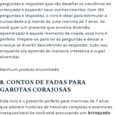
perguntas e respostas que vão desafiar os neurônios da
criançada e expandir seus conhecimentos. Com 150
perguntas e respostas, o livro é ideal para estimular a
curiosidade e a mente de uma menina de 7 anos. Se
você quer um presente que envolva diversão,
aprendizado e aquele momento de risada, esse livro é
perfeito. Prepare-se para ler as perguntas e deixar a
criança se divertir descobrindo as respostas, tudo isso
enquanto ela aprende de maneira interativa e super
divertida!
Nenhum produto encontrado.
8. CONTOS DE FADAS PARA
GAROTAS CORAJOSAS
Este livro é o presente perfeito para meninas de 7 anos
que adoram histórias de heroínas corajosas e aventuras
inesquecíveis! Se você está procurando um
brinquedo