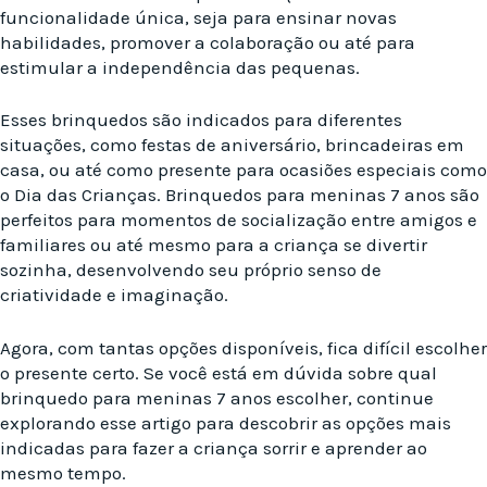
funcionalidade única, seja para ensinar novas
habilidades, promover a colaboração ou até para
estimular a independência das pequenas.
Esses brinquedos são indicados para diferentes
situações, como festas de aniversário, brincadeiras em
casa, ou até como presente para ocasiões especiais como
o Dia das Crianças. Brinquedos para meninas 7 anos são
perfeitos para momentos de socialização entre amigos e
familiares ou até mesmo para a criança se divertir
sozinha, desenvolvendo seu próprio senso de
criatividade e imaginação.
Agora, com tantas opções disponíveis, fica difícil escolher
o presente certo. Se você está em dúvida sobre qual
brinquedo para meninas 7 anos escolher, continue
explorando esse artigo para descobrir as opções mais
indicadas para fazer a criança sorrir e aprender ao
mesmo tempo.