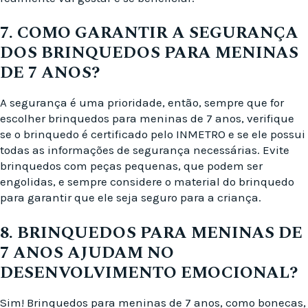
7. COMO GARANTIR A SEGURANÇA
DOS BRINQUEDOS PARA MENINAS
DE 7 ANOS?
A segurança é uma prioridade, então, sempre que for
escolher brinquedos para meninas de 7 anos, verifique
se o brinquedo é certificado pelo INMETRO e se ele possui
todas as informações de segurança necessárias. Evite
brinquedos com peças pequenas, que podem ser
engolidas, e sempre considere o material do brinquedo
para garantir que ele seja seguro para a criança.
8. BRINQUEDOS PARA MENINAS DE
7 ANOS AJUDAM NO
DESENVOLVIMENTO EMOCIONAL?
Sim! Brinquedos para meninas de 7 anos, como bonecas,