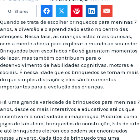
0
Shares
Quando se trata de escolher brinquedos para meninas 7
anos, a diversão e o aprendizado estão no centro das
atenções. Nessa fase, as crianças estão mais curiosas,
com a mente aberta para explorar o mundo ao seu redor.
Brinquedos bem escolhidos não só garantem momentos
de lazer, mas também contribuem para o
desenvolvimento de habilidades cognitivas, motoras e
sociais. É nessa idade que os brinquedos se tornam mais
do que simples distrações; eles são ferramentas
importantes para a evolução das crianças.
Há uma grande variedade de brinquedos para meninas 7
anos, desde os mais interativos e educativos até os que
incentivam a criatividade e imaginação. Produtos como
jogos de tabuleiro, brinquedos de construção, kits de arte
e até brinquedos eletrônicos podem ser encontrados
nesse universo. Cada tipo de brinquedo traz uma