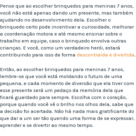
Pense que ao escolher brinquedos para meninas 7 anos,
você não está apenas dando um presente, mas também
ajudando no desenvolvimento dela. Escolher o
brinquedo certo pode incentivar a curiosidade, melhorar
a coordenação motora e até mesmo ensinar sobre o
trabalho em equipe, caso o brinquedo envolva outras
crianças. E você, como um verdadeiro herói, estará
contribuindo para isso de forma
descontraída e divertida
.
Então, ao escolher brinquedos para meninas 7 anos,
lembre-se que você está moldando o futuro de uma
pequena, e cada momento de diversão que ela tiver com
esse presente será um pedaço da memória dela que
ficará guardado para sempre. Escolha com o coração,
porque quando você vê o brilho nos olhos dela, sabe que
a decisão foi acertada. Não há nada mais gratificante do
que dar a um ser tão querido uma forma de se expressar,
aprender e se divertir ao mesmo tempo.