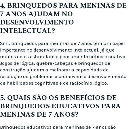
4. BRINQUEDOS PARA MENINAS DE
7 ANOS AJUDAM NO
DESENVOLVIMENTO
INTELECTUAL?
Sim, brinquedos para meninas de 7 anos têm um papel
importante no desenvolvimento intelectual, já que
muitos deles estimulam o pensamento crítico e criativo.
Jogos de lógica, quebra-cabeças e brinquedos de
construção ajudam a melhorar a capacidade de
resolução de problemas e promovem o desenvolvimento
de habilidades cognitivas e de raciocínio lógico.
5. QUAIS SÃO OS BENEFÍCIOS DE
BRINQUEDOS EDUCATIVOS PARA
MENINAS DE 7 ANOS?
Brinquedos educativos para meninas de 7 anos são