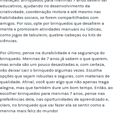
educativos, ajudando no desenvolvimento da
criatividade, coordenação motora e até mesmo nas
habilidades sociais, se forem compartilhados com
amigos. Por isso, opte por brinquedos que desafiem a
mente e promovam atividades manuais ou lúdicas,
como jogos de tabuleiro, quebra-cabeças ou kits de
ciências.
Por último, pense na durabilidade e na segurança do
brinquedo. Meninas de 7 anos já sabem o que querem,
mas ainda são um pouco desastradas e, com certeza,
vão deixar cair o brinquedo algumas vezes. Escolha
opções que sejam robustas e seguras, com materiais de
qualidade. Afinal, você quer algo que não apenas traga
alegria, mas que também dure um bom tempo. Então, ao
escolher brinquedos para meninas 7 anos, pense nas
preferências dela, nas oportunidades de aprendizado e,
claro, no brinquedo que vai fazer ela se sentir como a
menina mais feliz do mundo!