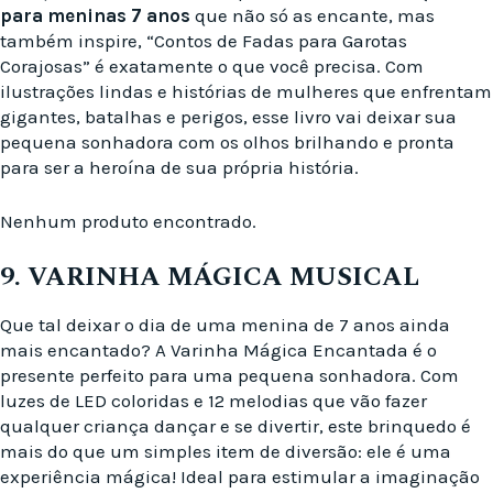
para meninas 7 anos
que não só as encante, mas
também inspire, “Contos de Fadas para Garotas
Corajosas” é exatamente o que você precisa. Com
ilustrações lindas e histórias de mulheres que enfrentam
gigantes, batalhas e perigos, esse livro vai deixar sua
pequena sonhadora com os olhos brilhando e pronta
para ser a heroína de sua própria história.
Nenhum produto encontrado.
9. VARINHA MÁGICA MUSICAL
Que tal deixar o dia de uma menina de 7 anos ainda
mais encantado? A Varinha Mágica Encantada é o
presente perfeito para uma pequena sonhadora. Com
luzes de LED coloridas e 12 melodias que vão fazer
qualquer criança dançar e se divertir, este brinquedo é
mais do que um simples item de diversão: ele é uma
experiência mágica! Ideal para estimular a imaginação