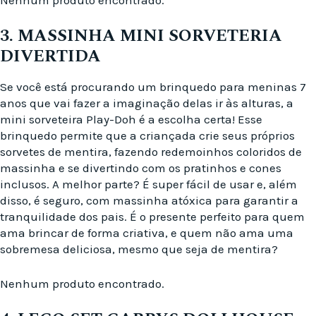
3. MASSINHA MINI SORVETERIA
DIVERTIDA
Se você está procurando um brinquedo para meninas 7
anos que vai fazer a imaginação delas ir às alturas, a
mini sorveteira Play-Doh é a escolha certa! Esse
brinquedo permite que a criançada crie seus próprios
sorvetes de mentira, fazendo redemoinhos coloridos de
massinha e se divertindo com os pratinhos e cones
inclusos. A melhor parte? É super fácil de usar e, além
disso, é seguro, com massinha atóxica para garantir a
tranquilidade dos pais. É o presente perfeito para quem
ama brincar de forma criativa, e quem não ama uma
sobremesa deliciosa, mesmo que seja de mentira?
Nenhum produto encontrado.