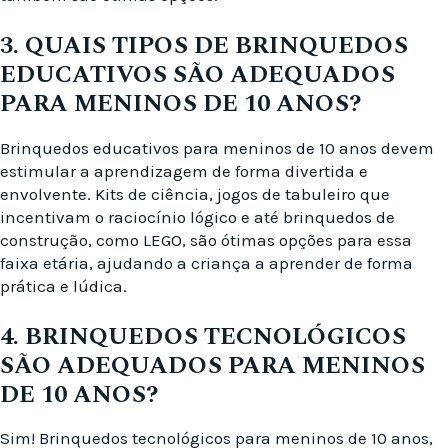
3. QUAIS TIPOS DE BRINQUEDOS
EDUCATIVOS SÃO ADEQUADOS
PARA MENINOS DE 10 ANOS?
Brinquedos educativos para meninos de 10 anos devem
estimular a aprendizagem de forma divertida e
envolvente. Kits de ciência, jogos de tabuleiro que
incentivam o raciocínio lógico e até brinquedos de
construção, como LEGO, são ótimas opções para essa
faixa etária, ajudando a criança a aprender de forma
prática e lúdica.
4. BRINQUEDOS TECNOLÓGICOS
SÃO ADEQUADOS PARA MENINOS
DE 10 ANOS?
Sim! Brinquedos tecnológicos para meninos de 10 anos,