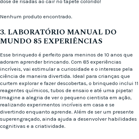
dose de risadas ao cair no tapete colorido!
Nenhum produto encontrado.
3. LABORATÓRIO MANUAL DO
MUNDO 85 EXPERIÊNCIAS
Esse brinquedo é perfeito para meninos de 10 anos que
adoram aprender brincando. Com 85 experiências
incríveis, vai estimular a curiosidade e o interesse pela
ciência de maneira divertida. Ideal para crianças que
curtem explorar e fazer descobertas, o brinquedo inclui 11
reagentes químicos, tubos de ensaio e até uma pipeta!
Imagine a alegria de ver o pequeno cientista em ação,
realizando experimentos incríveis em casa e se
divertindo enquanto aprende. Além de ser um presente
superengraçado, ainda ajuda a desenvolver habilidades
cognitivas e a criatividade.