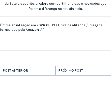
da Estela e escritora. Adoro compartilhar dicas e novidades que
fazem a diferença no seu dia a dia.
Última atualização em 2026-08-10 / Links de afiliados / Imagens
fornecidas pela Amazon API
POST ANTERIOR
PRÓXIMO POST