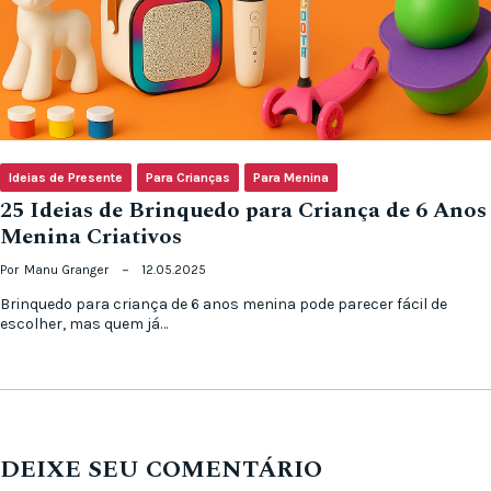
Ideias de Presente
Para Crianças
Para Menina
25 Ideias de Brinquedo para Criança de 6 Anos
Menina Criativos
Por
Manu Granger
12.05.2025
Brinquedo para criança de 6 anos menina pode parecer fácil de
escolher, mas quem já…
DEIXE SEU COMENTÁRIO