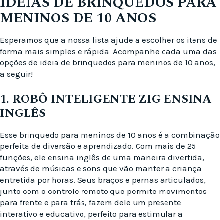
IDEIAS DE BRINQUEDOS PARA
MENINOS DE 10 ANOS
Esperamos que a nossa lista ajude a escolher os itens de
forma mais simples e rápida. Acompanhe cada uma das
opções de ideia de brinquedos para meninos de 10 anos,
a seguir!
1. ROBÔ INTELIGENTE ZIG ENSINA
INGLÊS
Esse brinquedo para meninos de 10 anos é a combinação
perfeita de diversão e aprendizado. Com mais de 25
funções, ele ensina inglês de uma maneira divertida,
através de músicas e sons que vão manter a criança
entretida por horas. Seus braços e pernas articulados,
junto com o controle remoto que permite movimentos
para frente e para trás, fazem dele um presente
interativo e educativo, perfeito para estimular a