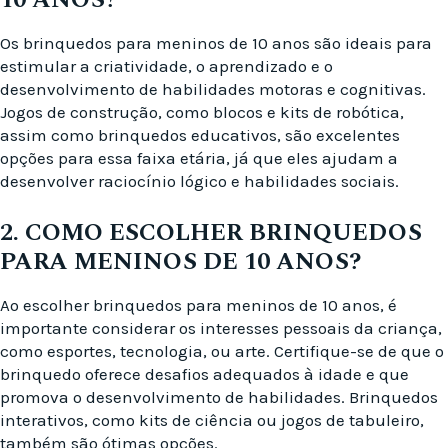
10 ANOS?
Os brinquedos para meninos de 10 anos são ideais para
estimular a criatividade, o aprendizado e o
desenvolvimento de habilidades motoras e cognitivas.
Jogos de construção, como blocos e kits de robótica,
assim como brinquedos educativos, são excelentes
opções para essa faixa etária, já que eles ajudam a
desenvolver raciocínio lógico e habilidades sociais.
2. COMO ESCOLHER BRINQUEDOS
PARA MENINOS DE 10 ANOS?
Ao escolher brinquedos para meninos de 10 anos, é
importante considerar os interesses pessoais da criança,
como esportes, tecnologia, ou arte. Certifique-se de que o
brinquedo oferece desafios adequados à idade e que
promova o desenvolvimento de habilidades. Brinquedos
interativos, como kits de ciência ou jogos de tabuleiro,
também são ótimas opções.