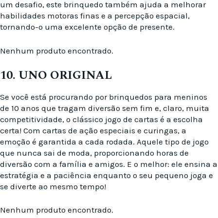
um desafio, este brinquedo também ajuda a melhorar
habilidades motoras finas e a percepção espacial,
tornando-o uma excelente opção de presente.
Nenhum produto encontrado.
10. UNO ORIGINAL
Se você está procurando por brinquedos para meninos
de 10 anos que tragam diversão sem fim e, claro, muita
competitividade, o clássico jogo de cartas é a escolha
certa! Com cartas de ação especiais e curingas, a
emoção é garantida a cada rodada. Aquele tipo de jogo
que nunca sai de moda, proporcionando horas de
diversão com a família e amigos. E o melhor: ele ensina a
estratégia e a paciência enquanto o seu pequeno joga e
se diverte ao mesmo tempo!
Nenhum produto encontrado.