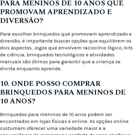
PARA MENINOS DE 10 ANOS QUE
PROMOVAM APRENDIZADO E
DIVERSÃO?
Para escolher brinquedos que promovam aprendizado e
diversão, é importante buscar opções que equilibrem os
dois aspectos. Jogos que envolvem raciocínio lógico, kits
de ciência, brinquedos tecnológicos e atividades
manuais são ótimos para garantir que a criança se
divirta enquanto aprende.
10. ONDE POSSO COMPRAR
BRINQUEDOS PARA MENINOS DE
10 ANOS?
Brinquedos para meninos de 10 anos podem ser
encontrados em lojas físicas e online. As opções online
costumam oferecer uma variedade maior e a