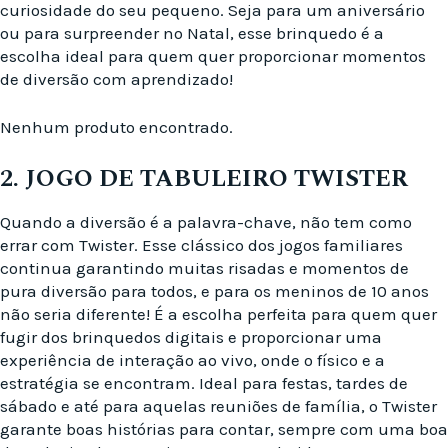
curiosidade do seu pequeno. Seja para um aniversário
ou para surpreender no Natal, esse brinquedo é a
escolha ideal para quem quer proporcionar momentos
de diversão com aprendizado!
Nenhum produto encontrado.
2. JOGO DE TABULEIRO TWISTER
Quando a diversão é a palavra-chave, não tem como
errar com Twister. Esse clássico dos jogos familiares
continua garantindo muitas risadas e momentos de
pura diversão para todos, e para os meninos de 10 anos
não seria diferente! É a escolha perfeita para quem quer
fugir dos brinquedos digitais e proporcionar uma
experiência de interação ao vivo, onde o físico e a
estratégia se encontram. Ideal para festas, tardes de
sábado e até para aquelas reuniões de família, o Twister
garante boas histórias para contar, sempre com uma boa