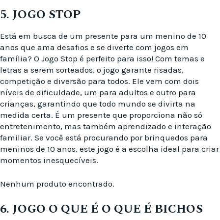
5. JOGO STOP
Está em busca de um presente para um menino de 10
anos que ama desafios e se diverte com jogos em
família? O Jogo Stop é perfeito para isso! Com temas e
letras a serem sorteados, o jogo garante risadas,
competição e diversão para todos. Ele vem com dois
níveis de dificuldade, um para adultos e outro para
crianças, garantindo que todo mundo se divirta na
medida certa. É um presente que proporciona não só
entretenimento, mas também aprendizado e interação
familiar. Se você está procurando por brinquedos para
meninos de 10 anos, este jogo é a escolha ideal para criar
momentos inesquecíveis.
Nenhum produto encontrado.
6. JOGO O QUE É O QUE É BICHOS