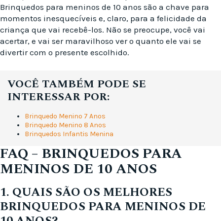
Brinquedos para meninos de 10 anos são a chave para
momentos inesquecíveis e, claro, para a felicidade da
criança que vai recebê-los. Não se preocupe, você vai
acertar, e vai ser maravilhoso ver o quanto ele vai se
divertir com o presente escolhido.
VOCÊ TAMBÉM PODE SE
INTERESSAR POR:
Brinquedo Menino 7 Anos
Brinquedo Menino 8 Anos
Brinquedos Infantis Menina
FAQ – BRINQUEDOS PARA
MENINOS DE 10 ANOS
1. QUAIS SÃO OS MELHORES
BRINQUEDOS PARA MENINOS DE