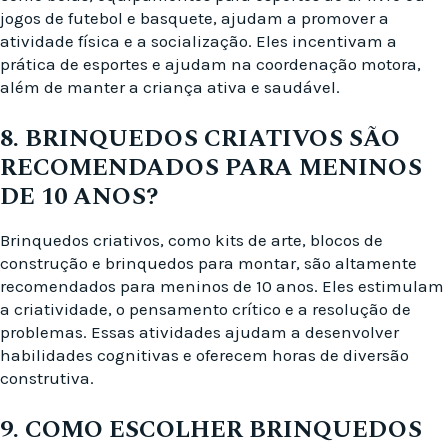
jogos de futebol e basquete, ajudam a promover a
atividade física e a socialização. Eles incentivam a
prática de esportes e ajudam na coordenação motora,
além de manter a criança ativa e saudável.
8. BRINQUEDOS CRIATIVOS SÃO
RECOMENDADOS PARA MENINOS
DE 10 ANOS?
Brinquedos criativos, como kits de arte, blocos de
construção e brinquedos para montar, são altamente
recomendados para meninos de 10 anos. Eles estimulam
a criatividade, o pensamento crítico e a resolução de
problemas. Essas atividades ajudam a desenvolver
habilidades cognitivas e oferecem horas de diversão
construtiva.
9. COMO ESCOLHER BRINQUEDOS