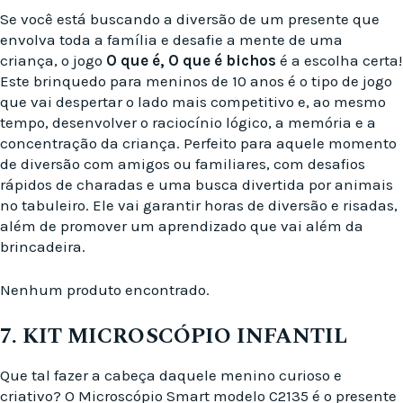
Se você está buscando a diversão de um presente que
envolva toda a família e desafie a mente de uma
criança, o jogo
O que é, O que é bichos
é a escolha certa!
Este brinquedo para meninos de 10 anos é o tipo de jogo
que vai despertar o lado mais competitivo e, ao mesmo
tempo, desenvolver o raciocínio lógico, a memória e a
concentração da criança. Perfeito para aquele momento
de diversão com amigos ou familiares, com desafios
rápidos de charadas e uma busca divertida por animais
no tabuleiro. Ele vai garantir horas de diversão e risadas,
além de promover um aprendizado que vai além da
brincadeira.
Nenhum produto encontrado.
7. KIT MICROSCÓPIO INFANTIL
Que tal fazer a cabeça daquele menino curioso e
criativo? O Microscópio Smart modelo C2135 é o presente