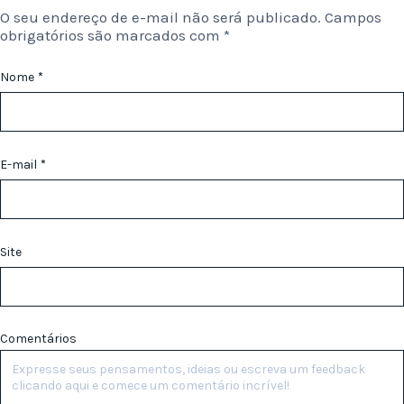
O seu endereço de e-mail não será publicado.
Campos
obrigatórios são marcados com
*
Nome
*
E-mail
*
Site
Comentários