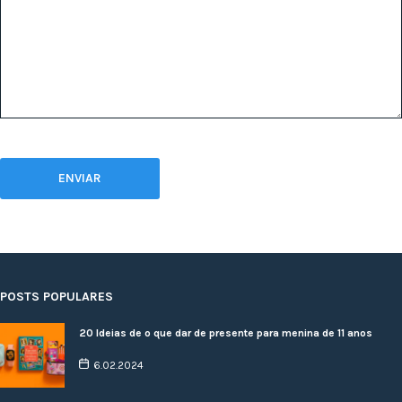
POSTS POPULARES
20 Ideias de o que dar de presente para menina de 11 anos
6.02.2024