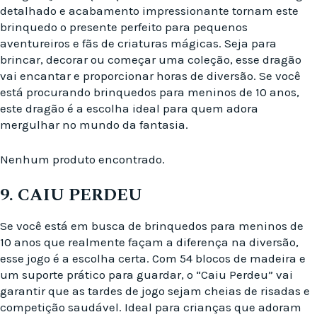
detalhado e acabamento impressionante tornam este
brinquedo o presente perfeito para pequenos
aventureiros e fãs de criaturas mágicas. Seja para
brincar, decorar ou começar uma coleção, esse dragão
vai encantar e proporcionar horas de diversão. Se você
está procurando brinquedos para meninos de 10 anos,
este dragão é a escolha ideal para quem adora
mergulhar no mundo da fantasia.
Nenhum produto encontrado.
9. CAIU PERDEU
Se você está em busca de brinquedos para meninos de
10 anos que realmente façam a diferença na diversão,
esse jogo é a escolha certa. Com 54 blocos de madeira e
um suporte prático para guardar, o “Caiu Perdeu” vai
garantir que as tardes de jogo sejam cheias de risadas e
competição saudável. Ideal para crianças que adoram