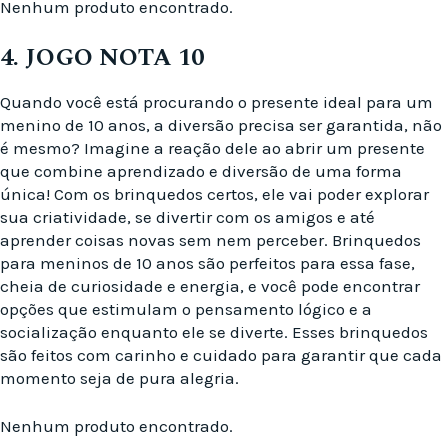
Nenhum produto encontrado.
4. JOGO NOTA 10
Quando você está procurando o presente ideal para um
menino de 10 anos, a diversão precisa ser garantida, não
é mesmo? Imagine a reação dele ao abrir um presente
que combine aprendizado e diversão de uma forma
única! Com os brinquedos certos, ele vai poder explorar
sua criatividade, se divertir com os amigos e até
aprender coisas novas sem nem perceber. Brinquedos
para meninos de 10 anos são perfeitos para essa fase,
cheia de curiosidade e energia, e você pode encontrar
opções que estimulam o pensamento lógico e a
socialização enquanto ele se diverte. Esses brinquedos
são feitos com carinho e cuidado para garantir que cada
momento seja de pura alegria.
Nenhum produto encontrado.