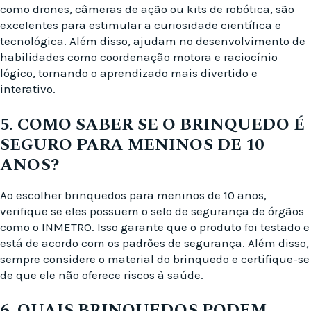
como drones, câmeras de ação ou kits de robótica, são
excelentes para estimular a curiosidade científica e
tecnológica. Além disso, ajudam no desenvolvimento de
habilidades como coordenação motora e raciocínio
lógico, tornando o aprendizado mais divertido e
interativo.
5. COMO SABER SE O BRINQUEDO É
SEGURO PARA MENINOS DE 10
ANOS?
Ao escolher brinquedos para meninos de 10 anos,
verifique se eles possuem o selo de segurança de órgãos
como o INMETRO. Isso garante que o produto foi testado e
está de acordo com os padrões de segurança. Além disso,
sempre considere o material do brinquedo e certifique-se
de que ele não oferece riscos à saúde.
6. QUAIS BRINQUEDOS PODEM