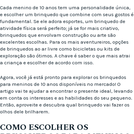
Cada menino de 10 anos tem uma personalidade única,
e escolher um brinquedo que combine com seus gostos é
fundamental. Se ele adora esportes, um brinquedo de
atividade física será perfeito; já se for mais criativo,
brinquedos que envolvam construção ou arte são
excelentes escolhas. Para os mais aventureiros, opções
de brinquedos ao ar livre como bicicletas ou kits de
exploração são ótimos. A chave é saber o que mais atrai
a criança e escolher de acordo com isso.
Agora, você já está pronto para explorar os brinquedos
para meninos de 10 anos disponíveis no mercado! O
artigo vai te ajudar a encontrar o presente ideal, levando
em conta os interesses e as habilidades do seu pequeno.
Então, aproveite e descubra qual brinquedo vai fazer os
olhos dele brilharem.
COMO ESCOLHER OS