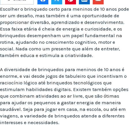
Escolher o brinquedo certo para meninos de 10 anos pode
ser um desafio, mas também é uma oportunidade de
proporcionar diversão, aprendizado e desenvolvimento.
Essa faixa etária é cheia de energia e curiosidade, e os
brinquedos desempenham um papel fundamental na
rotina, ajudando no crescimento cognitivo, motor e
social. Nada como um presente que além de entreter,
também educa e estimula a criatividade.
A diversidade de brinquedos para meninos de 10 anos é
enorme, e vai desde jogos de tabuleiro que incentivam o
raciocínio lógico até brinquedos tecnológicos que
estimulam habilidades digitais. Existem também opções
que combinam atividades ao ar livre, que são ótimas
para ajudar os pequenos a gastar energia de maneira
saudável. Seja para jogar em casa, na escola, ou até em
viagens, a variedade de brinquedos atende a diferentes
interesses e necessidades.