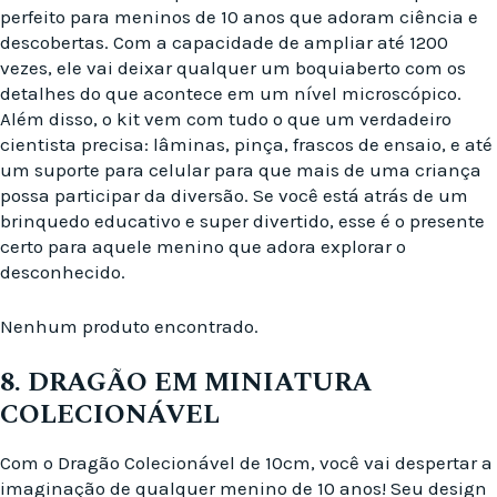
perfeito para meninos de 10 anos que adoram ciência e
descobertas. Com a capacidade de ampliar até 1200
vezes, ele vai deixar qualquer um boquiaberto com os
detalhes do que acontece em um nível microscópico.
Além disso, o kit vem com tudo o que um verdadeiro
cientista precisa: lâminas, pinça, frascos de ensaio, e até
um suporte para celular para que mais de uma criança
possa participar da diversão. Se você está atrás de um
brinquedo educativo e super divertido, esse é o presente
certo para aquele menino que adora explorar o
desconhecido.
Nenhum produto encontrado.
8. DRAGÃO EM MINIATURA
COLECIONÁVEL
Com o Dragão Colecionável de 10cm, você vai despertar a
imaginação de qualquer menino de 10 anos! Seu design