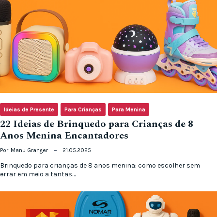
Ideias de Presente
Para Crianças
Para Menina
22 Ideias de Brinquedo para Crianças de 8
Anos Menina Encantadores
Por
Manu Granger
21.05.2025
Brinquedo para crianças de 8 anos menina: como escolher sem
errar em meio a tantas…