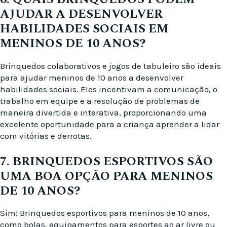
AJUDAR A DESENVOLVER
HABILIDADES SOCIAIS EM
MENINOS DE 10 ANOS?
Brinquedos colaborativos e jogos de tabuleiro são ideais
para ajudar meninos de 10 anos a desenvolver
habilidades sociais. Eles incentivam a comunicação, o
trabalho em equipe e a resolução de problemas de
maneira divertida e interativa, proporcionando uma
excelente oportunidade para a criança aprender a lidar
com vitórias e derrotas.
7. BRINQUEDOS ESPORTIVOS SÃO
UMA BOA OPÇÃO PARA MENINOS
DE 10 ANOS?
Sim! Brinquedos esportivos para meninos de 10 anos,
como bolas, equipamentos para esportes ao ar livre ou