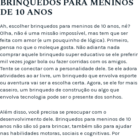
BRINQUEDOS PARA MENINOS
DE 10 ANOS
Ah, escolher brinquedos para meninos de 10 anos, né?
Olha, não é uma missão impossível, mas tem que ser
feita com amor (e um pouquinho de lógica). Primeiro,
pensa no que o moleque gosta. Não adianta nada
comprar aquele brinquedo super educativo se ele preferir
mil vezes jogar bola ou fazer corridas com os amigos.
Tente se conectar com a personalidade dele. Se ele adora
atividades ao ar livre, um brinquedo que envolva esporte
ou aventura vai ser a escolha certa. Agora, se ele for mais
caseiro, um brinquedo de construção ou algo que
envolva tecnologia pode ser o presente dos sonhos.
Além disso, você precisa se preocupar com o
desenvolvimento dele. Brinquedos para meninos de 10
anos não são só para brincar, também são para ajudar
nas habilidades motoras, sociais e cognitivas. Por