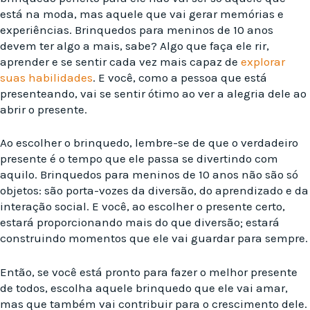
está na moda, mas aquele que vai gerar memórias e
experiências. Brinquedos para meninos de 10 anos
devem ter algo a mais, sabe? Algo que faça ele rir,
aprender e se sentir cada vez mais capaz de
explorar
suas habilidades
. E você, como a pessoa que está
presenteando, vai se sentir ótimo ao ver a alegria dele ao
abrir o presente.
Ao escolher o brinquedo, lembre-se de que o verdadeiro
presente é o tempo que ele passa se divertindo com
aquilo. Brinquedos para meninos de 10 anos não são só
objetos: são porta-vozes da diversão, do aprendizado e da
interação social. E você, ao escolher o presente certo,
estará proporcionando mais do que diversão; estará
construindo momentos que ele vai guardar para sempre.
Então, se você está pronto para fazer o melhor presente
de todos, escolha aquele brinquedo que ele vai amar,
mas que também vai contribuir para o crescimento dele.