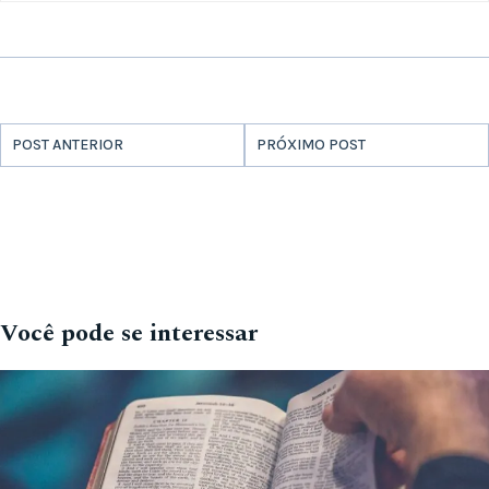
POST ANTERIOR
PRÓXIMO POST
Você pode se interessar