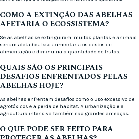
COMO A EXTINÇÃO DAS ABELHAS
AFETARIA O ECOSSISTEMA?
Se as abelhas se extinguirem, muitas plantas e animais
seriam afetados. Isso aumentaria os custos de
alimentação e diminuiria a quantidade de frutas.
QUAIS SÃO OS PRINCIPAIS
DESAFIOS ENFRENTADOS PELAS
ABELHAS HOJE?
As abelhas enfrentam desafios como o uso excessivo de
agrotóxicos e a perda de habitat. A urbanização e a
agricultura intensiva também são grandes ameaças.
O QUE PODE SER FEITO PARA
PROTEGER AS ABELHAS?