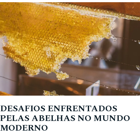
DESAFIOS ENFRENTADOS
PELAS ABELHAS NO MUNDO
MODERNO