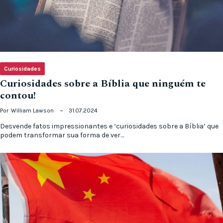
Curiosidades
Curiosidades sobre a Bíblia que ninguém te
contou!
Por
William Lawson
31.07.2024
Desvende fatos impressionantes e ‘curiosidades sobre a Bíblia’ que
podem transformar sua forma de ver…