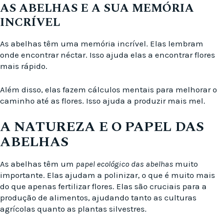
AS ABELHAS E A SUA MEMÓRIA
INCRÍVEL
As abelhas têm uma memória incrível. Elas lembram
onde encontrar néctar. Isso ajuda elas a encontrar flores
mais rápido.
Além disso, elas fazem cálculos mentais para melhorar o
caminho até as flores. Isso ajuda a produzir mais mel.
A NATUREZA E O PAPEL DAS
ABELHAS
As abelhas têm um
papel ecológico das abelhas
muito
importante. Elas ajudam a polinizar, o que é muito mais
do que apenas fertilizar flores. Elas são cruciais para a
produção de alimentos, ajudando tanto as culturas
agrícolas quanto as plantas silvestres.