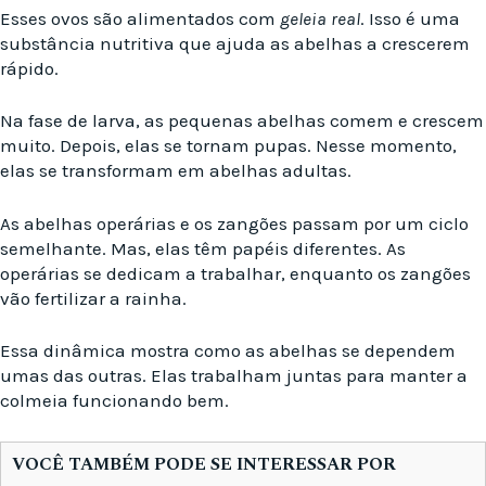
Esses ovos são alimentados com
geleia real
. Isso é uma
substância nutritiva que ajuda as abelhas a crescerem
rápido.
Na fase de larva, as pequenas abelhas comem e crescem
muito. Depois, elas se tornam pupas. Nesse momento,
elas se transformam em abelhas adultas.
As abelhas operárias e os zangões passam por um ciclo
semelhante. Mas, elas têm papéis diferentes. As
operárias se dedicam a trabalhar, enquanto os zangões
vão fertilizar a rainha.
Essa dinâmica mostra como as abelhas se dependem
umas das outras. Elas trabalham juntas para manter a
colmeia funcionando bem.
VOCÊ TAMBÉM PODE SE INTERESSAR POR