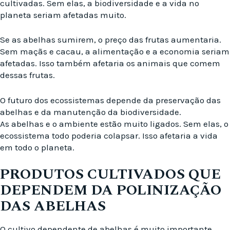
cultivadas. Sem elas, a biodiversidade e a vida no
planeta seriam afetadas muito.
Se as abelhas sumirem, o preço das frutas aumentaria.
Sem maçãs e cacau, a alimentação e a economia seriam
afetadas. Isso também afetaria os animais que comem
dessas frutas.
O futuro dos ecossistemas depende da preservação das
abelhas e da manutenção da biodiversidade.
As abelhas e o ambiente estão muito ligados. Sem elas, o
ecossistema todo poderia colapsar. Isso afetaria a vida
em todo o planeta.
PRODUTOS CULTIVADOS QUE
DEPENDEM DA POLINIZAÇÃO
DAS ABELHAS
O cultivo dependente de abelhas é muito importante