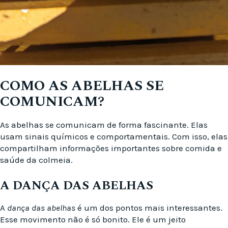
COMO AS ABELHAS SE
COMUNICAM?
As abelhas se comunicam de forma fascinante. Elas
usam sinais químicos e comportamentais. Com isso, elas
compartilham informações importantes sobre comida e
saúde da colmeia.
A DANÇA DAS ABELHAS
A
dança das abelhas
é um dos pontos mais interessantes.
Esse movimento não é só bonito. Ele é um jeito