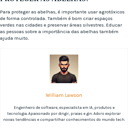
Para proteger as abelhas, é importante usar agrotóxicos
de forma controlada. Também é bom criar espaços
verdes nas cidades e preservar áreas silvestres. Educar
as pessoas sobre a importância das abelhas também
ajuda muito.
William Lawson
Engenheiro de software, especialista em IA, produtos e
tecnologia. Apaixonado por dirigir, praias e gin. Adoro explorar
novas tendências e compartilhar conhecimentos do mundo tech.