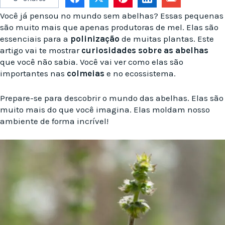
Você já pensou no mundo sem abelhas? Essas pequenas
são muito mais que apenas produtoras de mel. Elas são
essenciais para a
polinização
de muitas plantas. Este
artigo vai te mostrar
curiosidades sobre as abelhas
que você não sabia. Você vai ver como elas são
importantes nas
colmeias
e no ecossistema.
Prepare-se para descobrir o mundo das abelhas. Elas são
muito mais do que você imagina. Elas moldam nosso
ambiente de forma incrível!