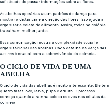
sofisticado de passar informações sobre as flores.
As abelhas operárias usam padrões de dança para
mostrar a distância e a direção das flores. Isso ajuda a
organizar a coleta de alimento. Assim, todos na colônia
trabalham melhor juntos.
Essa comunicação mostra a complexidade social e
organizacional das abelhas. Cada detalhe na
dança das
abelhas
é crucial para a sobrevivência da colmeia.
O CICLO DE VIDA DE UMA
ABELHA
O ciclo de vida das abelhas é muito interessante. Ele tem
quatro fases: ovo, larva, pupa e adulto. O processo
começa quando a rainha coloca os ovos nas células da
colmeia.