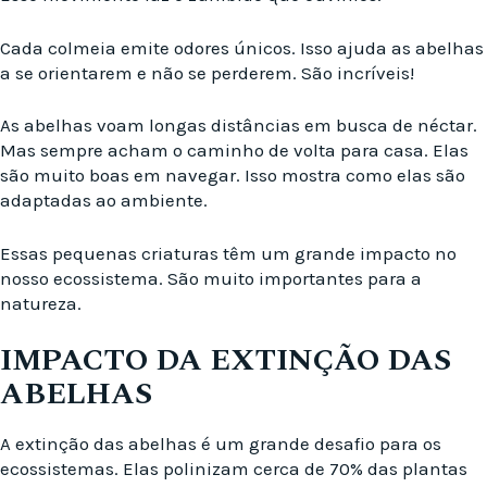
Cada colmeia emite odores únicos. Isso ajuda as abelhas
a se orientarem e não se perderem. São incríveis!
As abelhas voam longas distâncias em busca de néctar.
Mas sempre acham o caminho de volta para casa. Elas
são muito boas em navegar. Isso mostra como elas são
adaptadas ao ambiente.
Essas pequenas criaturas têm um grande impacto no
nosso ecossistema. São muito importantes para a
natureza.
IMPACTO DA EXTINÇÃO DAS
ABELHAS
A extinção das abelhas é um grande desafio para os
ecossistemas. Elas polinizam cerca de 70% das plantas