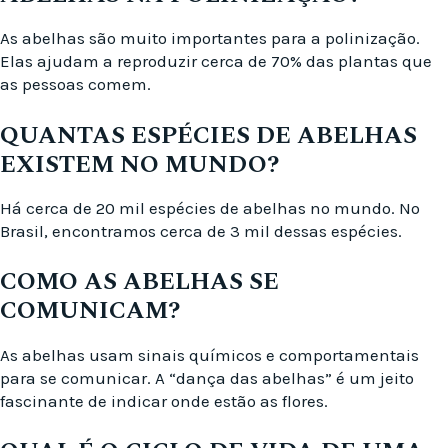
As abelhas são muito importantes para a polinização.
Elas ajudam a reproduzir cerca de 70% das plantas que
as pessoas comem.
QUANTAS ESPÉCIES DE ABELHAS
EXISTEM NO MUNDO?
Há cerca de 20 mil espécies de abelhas no mundo. No
Brasil, encontramos cerca de 3 mil dessas espécies.
COMO AS ABELHAS SE
COMUNICAM?
As abelhas usam sinais químicos e comportamentais
para se comunicar. A “dança das abelhas” é um jeito
fascinante de indicar onde estão as flores.