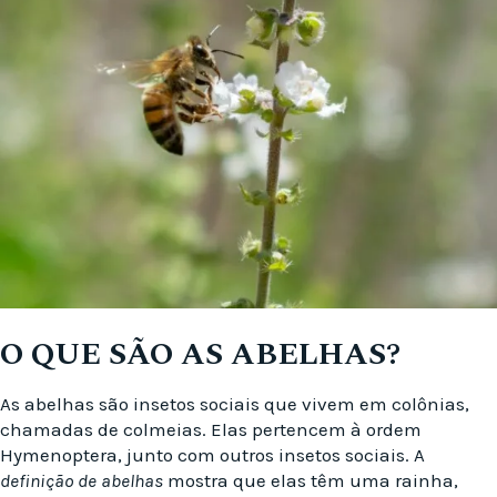
O QUE SÃO AS ABELHAS?
As abelhas são insetos sociais que vivem em colônias,
chamadas de colmeias. Elas pertencem à ordem
Hymenoptera, junto com outros insetos sociais. A
definição de abelhas
mostra que elas têm uma rainha,