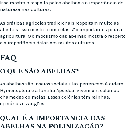
Isso mostra o respeito pelas abelhas e a importância da
natureza nas culturas.
As práticas agrícolas tradicionais respeitam muito as
abelhas. Isso mostra como elas são importantes para a
agricultura. O simbolismo das abelhas mostra o respeito
e a importância delas em muitas culturas.
FAQ
O QUE SÃO ABELHAS?
As abelhas são insetos sociais. Elas pertencem à ordem
Hymenoptera e à família Apoidea. Vivem em colônias
chamadas colmeias. Essas colônias têm rainhas,
operárias e zangões.
QUAL É A IMPORTÂNCIA DAS
ABELHAS NA POLINIZAÇÃO?