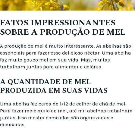
FATOS IMPRESSIONANTES
SOBRE A PRODUÇÃO DE MEL
A produção de mel é muito interessante. As abelhas são
essenciais para fazer esse delicioso néctar. Uma abelha
faz muito pouco mel em sua vida. Mas, muitas
trabalham juntas para alimentar a colônia.
A QUANTIDADE DE MEL
PRODUZIDA EM SUAS VIDAS
Uma abelha faz cerca de 1/12 de colher de chá de mel.
Para fazer meio quilo de mel, até mil abelhas trabalham
juntas. Isso mostra como elas são organizadas e
dedicadas.