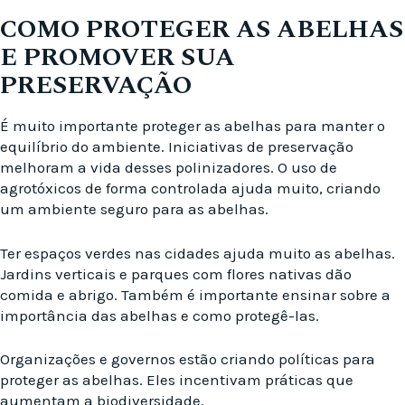
COMO PROTEGER AS ABELHAS
E PROMOVER SUA
PRESERVAÇÃO
É muito importante proteger as abelhas para manter o
equilíbrio do ambiente. Iniciativas de preservação
melhoram a vida desses polinizadores. O uso de
agrotóxicos de forma controlada ajuda muito, criando
um ambiente seguro para as abelhas.
Ter espaços verdes nas cidades ajuda muito as abelhas.
Jardins verticais e parques com flores nativas dão
comida e abrigo. Também é importante ensinar sobre a
importância das abelhas e como protegê-las.
Organizações e governos estão criando políticas para
proteger as abelhas. Eles incentivam práticas que
aumentam a biodiversidade.