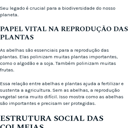
Seu legado é crucial para a biodiversidade do nosso
planeta.
PAPEL VITAL NA REPRODUÇÃO DAS
PLANTAS
As abelhas são essenciais para a reprodução das
plantas. Elas polinizam muitas plantas importantes,
como o algodão e a soja. Também polinizam muitas
frutas.
Essa relação entre abelhas e plantas ajuda a fertilizar e
sustenta a agricultura. Sem as abelhas, a reprodução
vegetal seria muito difícil. Isso mostra como as abelhas
são importantes e precisam ser protegidas.
ESTRUTURA SOCIAL DAS
COLMEIAS