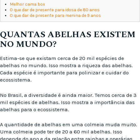
Melhor cama box
O que dar de presente para idosa de 80 anos
O que dar de presente para menina de 9 anos
QUANTAS ABELHAS EXISTEM
NO MUNDO?
Estima-se que existam cerca de 20 mil espécies de
abelhas no mundo. Isso mostra a riqueza das abelhas.
Cada espécie é importante para polinizar e cuidar do
ecossistema.
No Brasil, a diversidade é ainda maior. Temos cerca de 3
mil espécies de abelhas. Isso mostra a importância das
abelhas para o ecossistema.
A quantidade de abelhas em uma colmeia muda muito.
Uma colmeia pode ter de 20 a 60 mil abelhas. Isso
depende do ano e da relação entre rainhas e operárias.