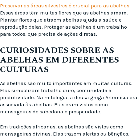
Preservar as áreas silvestres é crucial para as abelhas.
Essas áreas têm muitas flores que as abelhas amam.
Plantar flores que atraem abelhas ajuda a saúde e
reprodução delas. Proteger as abelhas é um trabalho
para todos, que precisa de ações diretas.
CURIOSIDADES SOBRE AS
ABELHAS EM DIFERENTES
CULTURAS
As abelhas são muito importantes em muitas culturas.
Elas simbolizam trabalho duro, comunidade e
produtividade. Na mitologia, a deusa grega Artemísia era
associada às abelhas. Elas eram vistos como
mensageiras de sabedoria e prosperidade.
Em tradições africanas, as abelhas são vistos como
mensageiras divinas. Elas trazem alertas ou bênçãos.