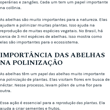
operárias e zangões. Cada um tem um papel importante
na colônia.
As abelhas são muito importantes para a natureza. Elas
ajudam a polinizar muitas plantas. Isso ajuda na
reprodução de muitas espécies vegetais. No Brasil, há
cerca de 3 mil espécies de abelhas. Isso mostra como
elas são importantes para o ecossistema.
IMPORTÂNCIA DAS ABELHAS
NA POLINIZAÇÃO
As abelhas têm um
papel das abelhas
muito importante
na
polinização
de plantas. Elas visitam flores em busca de
néctar. Nesse processo, levam pólen de uma flor para
outra.
Essa ação é essencial para a
reprodução das plantas
. Ela
ajuda a criar sementes e frutos.