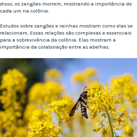
disso, os zangões morrem, mostrando a importância de
cada um na colônia.
Estudos sobre zangões e rainhas mostram como elas se
relacionam. Essas relações são complexas e essenciais
para a sobrevivência da colônia. Elas mostram a
importância da colaboração entre as abelhas.