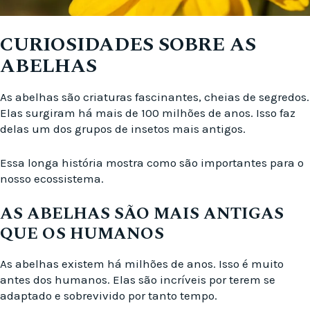
CURIOSIDADES SOBRE AS
ABELHAS
As abelhas são criaturas fascinantes, cheias de segredos.
Elas surgiram há mais de 100 milhões de anos. Isso faz
delas um dos grupos de insetos mais antigos.
Essa longa história mostra como são importantes para o
nosso ecossistema.
AS ABELHAS SÃO MAIS ANTIGAS
QUE OS HUMANOS
As abelhas existem há milhões de anos. Isso é muito
antes dos humanos. Elas são incríveis por terem se
adaptado e sobrevivido por tanto tempo.