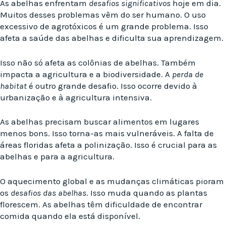
As abelhas enfrentam
desafios significativos
hoje em dia.
Muitos desses problemas vêm do ser humano. O uso
excessivo de agrotóxicos é um grande problema. Isso
afeta a saúde das abelhas e dificulta sua aprendizagem.
Isso não só afeta as colônias de abelhas. Também
impacta a agricultura e a biodiversidade. A
perda de
habitat
é outro grande desafio. Isso ocorre devido à
urbanização e à agricultura intensiva.
As abelhas precisam buscar alimentos em lugares
menos bons. Isso torna-as mais vulneráveis. A falta de
áreas floridas afeta a polinização. Isso é crucial para as
abelhas e para a agricultura.
O aquecimento global e as mudanças climáticas pioram
os
desafios das abelhas
. Isso muda quando as plantas
florescem. As abelhas têm dificuldade de encontrar
comida quando ela está disponível.