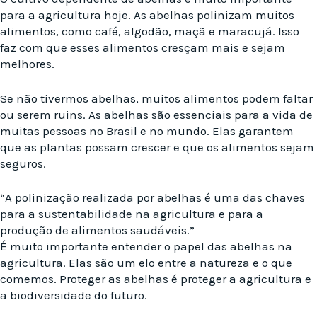
para a agricultura hoje. As abelhas polinizam muitos
alimentos, como café, algodão, maçã e maracujá. Isso
faz com que esses alimentos cresçam mais e sejam
melhores.
Se não tivermos abelhas, muitos alimentos podem faltar
ou serem ruins. As abelhas são essenciais para a vida de
muitas pessoas no Brasil e no mundo. Elas garantem
que as plantas possam crescer e que os alimentos sejam
seguros.
“A polinização realizada por abelhas é uma das chaves
para a sustentabilidade na agricultura e para a
produção de alimentos saudáveis.”
É muito importante entender o papel das abelhas na
agricultura. Elas são um elo entre a natureza e o que
comemos. Proteger as abelhas é proteger a agricultura e
a biodiversidade do futuro.