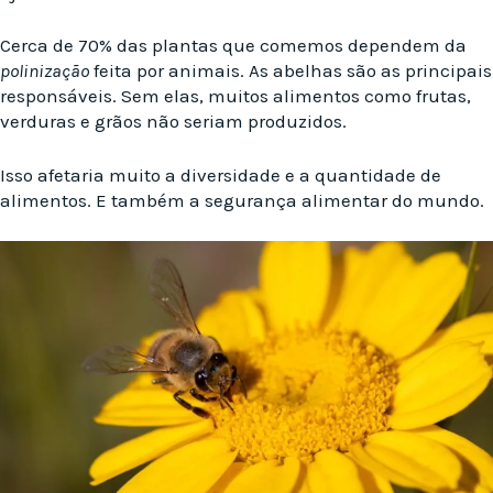
Cerca de 70% das plantas que comemos dependem da
polinização
feita por animais. As abelhas são as principais
responsáveis. Sem elas, muitos alimentos como frutas,
verduras e grãos não seriam produzidos.
Isso afetaria muito a diversidade e a quantidade de
alimentos. E também a segurança alimentar do mundo.