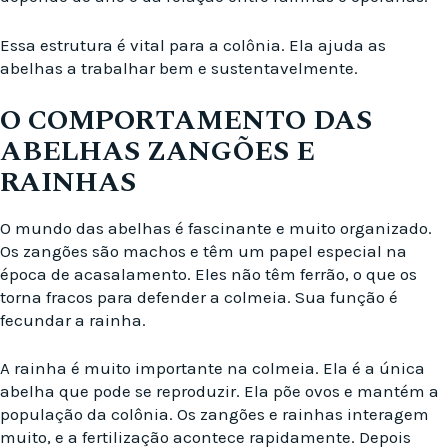
Essa estrutura é vital para a colônia. Ela ajuda as
abelhas a trabalhar bem e sustentavelmente.
O COMPORTAMENTO DAS
ABELHAS ZANGÕES E
RAINHAS
O mundo das abelhas é fascinante e muito organizado.
Os zangões são machos e têm um papel especial na
época de acasalamento. Eles não têm ferrão, o que os
torna fracos para defender a colmeia. Sua função é
fecundar a rainha.
A rainha é muito importante na colmeia. Ela é a única
abelha que pode se reproduzir. Ela põe ovos e mantém a
população da colônia. Os zangões e rainhas interagem
muito, e a fertilização acontece rapidamente. Depois