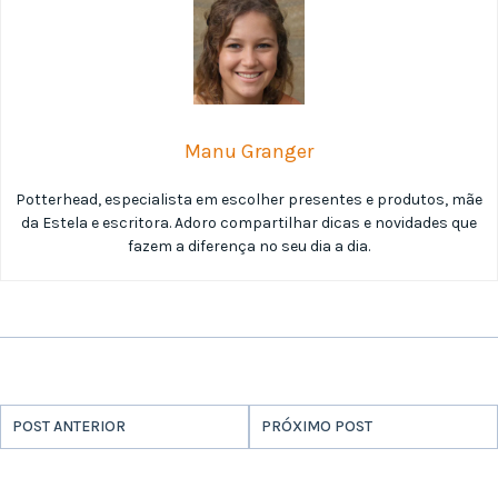
Manu Granger
Potterhead, especialista em escolher presentes e produtos, mãe
da Estela e escritora. Adoro compartilhar dicas e novidades que
fazem a diferença no seu dia a dia.
POST ANTERIOR
PRÓXIMO POST