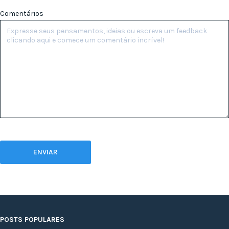
Comentários
POSTS POPULARES