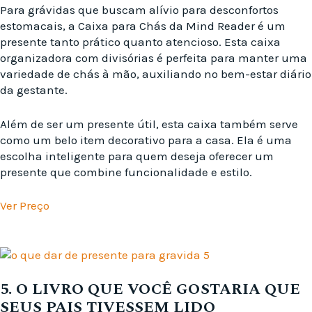
Para grávidas que buscam alívio para desconfortos
estomacais, a Caixa para Chás da Mind Reader é um
presente tanto prático quanto atencioso. Esta caixa
organizadora com divisórias é perfeita para manter uma
variedade de chás à mão, auxiliando no bem-estar diário
da gestante.
Além de ser um presente útil, esta caixa também serve
como um belo item decorativo para a casa. Ela é uma
escolha inteligente para quem deseja oferecer um
presente que combine funcionalidade e estilo.
Ver Preço
5. O LIVRO QUE VOCÊ GOSTARIA QUE
SEUS PAIS TIVESSEM LIDO