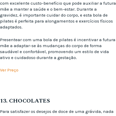
com excelente custo-benefício que pode auxiliar a futura
mãe a manter a saúde e o bem-estar. Durante a
gravidez, é importante cuidar do corpo, e esta bola de
pilates é perfeita para alongamentos e exercícios físicos
adaptados.
Presentear com uma bola de pilates é incentivar a futura
mãe a adaptar-se às mudanças do corpo de forma
saudável e confortável, promovendo um estilo de vida
ativo e cuidadoso durante a gestação.
Ver Preço
13. CHOCOLATES
Para satisfazer os desejos de doce de uma grávida, nada