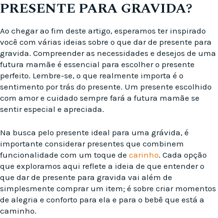
PRESENTE PARA GRAVIDA?
Ao chegar ao fim deste artigo, esperamos ter inspirado
você com várias ideias sobre o que dar de presente para
gravida. Compreender as necessidades e desejos de uma
futura mamãe é essencial para escolher o presente
perfeito. Lembre-se, o que realmente importa é o
sentimento por trás do presente. Um presente escolhido
com amor e cuidado sempre fará a futura mamãe se
sentir especial e apreciada.
Na busca pelo presente ideal para uma grávida, é
importante considerar presentes que combinem
funcionalidade com um toque de
carinho
. Cada opção
que exploramos aqui reflete a ideia de que entender o
que dar de presente para gravida vai além de
simplesmente comprar um item; é sobre criar momentos
de alegria e conforto para ela e para o bebê que está a
caminho.