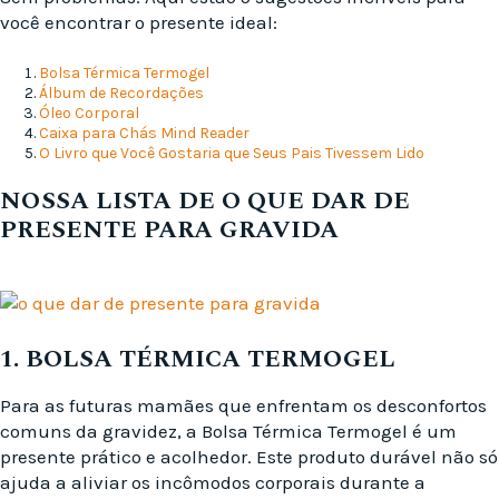
você encontrar o presente ideal:
Bolsa Térmica Termogel
Álbum de Recordações
Óleo Corporal
Caixa para Chás Mind Reader
O Livro que Você Gostaria que Seus Pais Tivessem Lido
NOSSA LISTA DE O QUE DAR DE
PRESENTE PARA GRAVIDA
1. BOLSA TÉRMICA TERMOGEL
Para as futuras mamães que enfrentam os desconfortos
comuns da gravidez, a Bolsa Térmica Termogel é um
presente prático e acolhedor. Este produto durável não só
ajuda a aliviar os incômodos corporais durante a