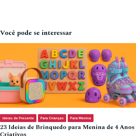
Você pode se interessar
Ideias de Presente
Para Crianças
Para Menina
23 Ideias de Brinquedo para Menina de 4 Anos
Criativos