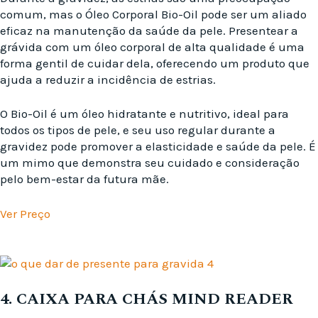
comum, mas o Óleo Corporal Bio-Oil pode ser um aliado
eficaz na manutenção da saúde da pele. Presentear a
grávida com um óleo corporal de alta qualidade é uma
forma gentil de cuidar dela, oferecendo um produto que
ajuda a reduzir a incidência de estrias.
O Bio-Oil é um óleo hidratante e nutritivo, ideal para
todos os tipos de pele, e seu uso regular durante a
gravidez pode promover a elasticidade e saúde da pele. É
um mimo que demonstra seu cuidado e consideração
pelo bem-estar da futura mãe.
Ver Preço
4. CAIXA PARA CHÁS MIND READER