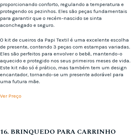
proporcionando conforto, regulando a temperatura e
protegendo os pezinhos. Eles são peças fundamentais
para garantir que o recém-nascido se sinta
aconchegado e seguro.
O kit de cueiros da Papi Textil é uma excelente escolha
de presente, contendo 3 peças com estampas variadas.
Eles são perfeitos para envolver o bebê, mantendo-o
aquecido e protegido nos seus primeiros meses de vida.
Este kit não só é prático, mas também tem um design
encantador, tornando-se um presente adorável para
uma futura mãe.
Ver Preço
16. BRINQUEDO PARA CARRINHO