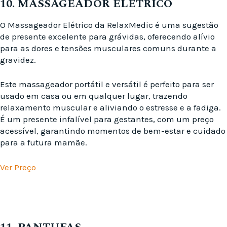
10. MASSAGEADOR ELÉTRICO
O Massageador Elétrico da RelaxMedic é uma sugestão
de presente excelente para grávidas, oferecendo alívio
para as dores e tensões musculares comuns durante a
gravidez.
Este massageador portátil e versátil é perfeito para ser
usado em casa ou em qualquer lugar, trazendo
relaxamento muscular e aliviando o estresse e a fadiga.
É um presente infalível para gestantes, com um preço
acessível, garantindo momentos de bem-estar e cuidado
para a futura mamãe.
Ver Preço