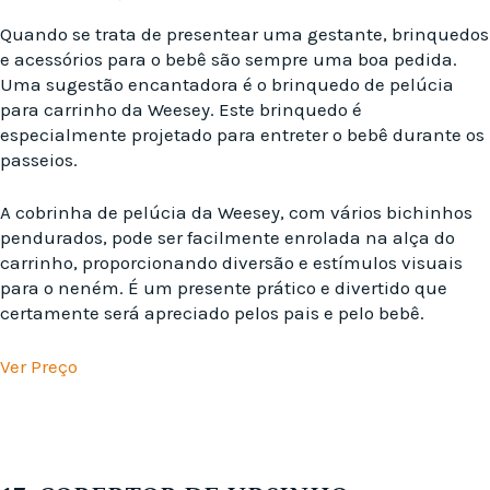
Quando se trata de presentear uma gestante, brinquedos
e acessórios para o bebê são sempre uma boa pedida.
Uma sugestão encantadora é o brinquedo de pelúcia
para carrinho da Weesey. Este brinquedo é
especialmente projetado para entreter o bebê durante os
passeios.
A cobrinha de pelúcia da Weesey, com vários bichinhos
pendurados, pode ser facilmente enrolada na alça do
carrinho, proporcionando diversão e estímulos visuais
para o neném. É um presente prático e divertido que
certamente será apreciado pelos pais e pelo bebê.
Ver Preço