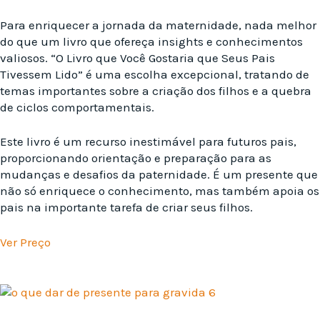
Para enriquecer a jornada da maternidade, nada melhor
do que um livro que ofereça insights e conhecimentos
valiosos. “O Livro que Você Gostaria que Seus Pais
Tivessem Lido” é uma escolha excepcional, tratando de
temas importantes sobre a criação dos filhos e a quebra
de ciclos comportamentais.
Este livro é um recurso inestimável para futuros pais,
proporcionando orientação e preparação para as
mudanças e desafios da paternidade. É um presente que
não só enriquece o conhecimento, mas também apoia os
pais na importante tarefa de criar seus filhos.
Ver Preço