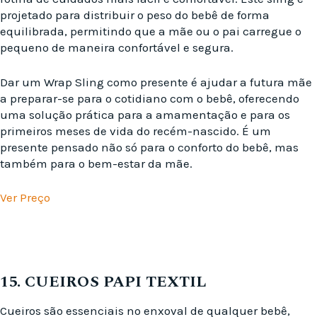
projetado para distribuir o peso do bebê de forma
equilibrada, permitindo que a mãe ou o pai carregue o
pequeno de maneira confortável e segura.
Dar um Wrap Sling como presente é ajudar a futura mãe
a preparar-se para o cotidiano com o bebê, oferecendo
uma solução prática para a amamentação e para os
primeiros meses de vida do recém-nascido. É um
presente pensado não só para o conforto do bebê, mas
também para o bem-estar da mãe.
Ver Preço
15. CUEIROS PAPI TEXTIL
Cueiros são essenciais no enxoval de qualquer bebê,