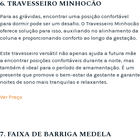
6. TRAVESSEIRO MINHOCÃO
Para as grávidas, encontrar uma posição confortável
para dormir pode ser um desafio. O Travesseiro Minhocão
oferece solução para isso, auxiliando no alinhamento da
coluna e proporcionando conforto ao longo da gestação.
Este travesseiro versátil não apenas ajuda a futura mãe
a encontrar posições confortáveis durante a noite, mas
também é ideal para o período de amamentação. É um
presente que promove o bem-estar da gestante e garante
noites de sono mais tranquilas e relaxantes.
Ver Preço
7. FAIXA DE BARRIGA MEDELA