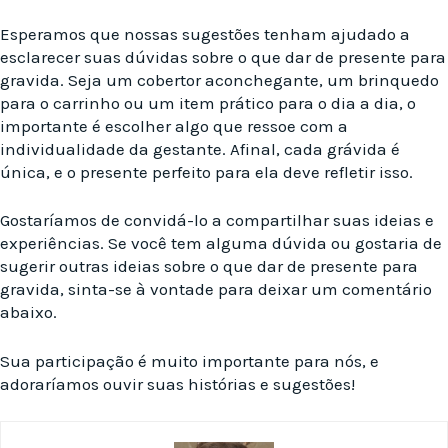
Esperamos que nossas sugestões tenham ajudado a
esclarecer suas dúvidas sobre o que dar de presente para
gravida. Seja um cobertor aconchegante, um brinquedo
para o carrinho ou um item prático para o dia a dia, o
importante é escolher algo que ressoe com a
individualidade da gestante. Afinal, cada grávida é
única, e o presente perfeito para ela deve refletir isso.
Gostaríamos de convidá-lo a compartilhar suas ideias e
experiências. Se você tem alguma dúvida ou gostaria de
sugerir outras ideias sobre o que dar de presente para
gravida, sinta-se à vontade para deixar um comentário
abaixo.
Sua participação é muito importante para nós, e
adoraríamos ouvir suas histórias e sugestões!