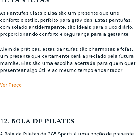
11. PANTUFAS
As Pantufas Classic Lisa são um presente que une
conforto e estilo, perfeito para grávidas. Estas pantufas,
com solado antiderrapante, são ideais para o uso diário,
proporcionando conforto e segurança para a gestante.
Além de práticas, estas pantufas são charmosas e fofas,
um presente que certamente será apreciado pela futura
mamãe. Elas são uma escolha acertada para quem quer
presentear algo útil e ao mesmo tempo encantador.
Ver Preço
12. BOLA DE PILATES
A Bola de Pilates da 365 Sports é uma opção de presente