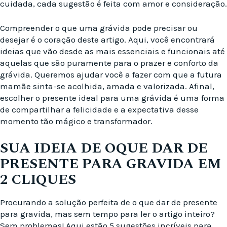
cuidada, cada sugestão é feita com amor e consideração.
Compreender o que uma grávida pode precisar ou
desejar é o coração deste artigo. Aqui, você encontrará
ideias que vão desde as mais essenciais e funcionais até
aquelas que são puramente para o prazer e conforto da
grávida. Queremos ajudar você a fazer com que a futura
mamãe sinta-se acolhida, amada e valorizada. Afinal,
escolher o presente ideal para uma grávida é uma forma
de compartilhar a felicidade e a expectativa desse
momento tão mágico e transformador.
SUA IDEIA DE OQUE DAR DE
PRESENTE PARA GRAVIDA EM
2 CLIQUES
Procurando a solução perfeita de o que dar de presente
para gravida, mas sem tempo para ler o artigo inteiro?
Sem problemas! Aqui estão 5 sugestões incríveis para