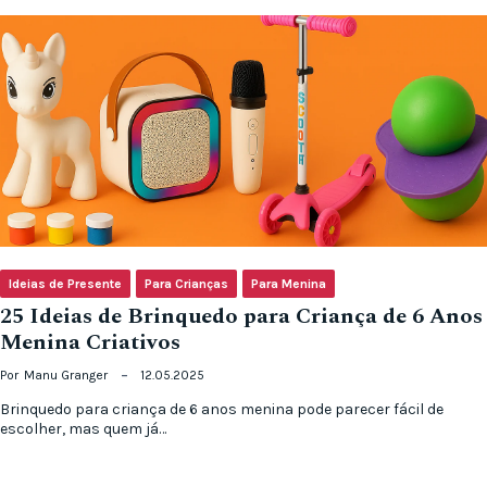
Ideias de Presente
Para Crianças
Para Menina
25 Ideias de Brinquedo para Criança de 6 Anos
Menina Criativos
Por
Manu Granger
12.05.2025
Brinquedo para criança de 6 anos menina pode parecer fácil de
escolher, mas quem já…