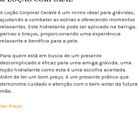
A Loção Corporal CeraVe é um mimo ideal para grávidas,
ajudando a combater as estrias e oferecendo momentos
relaxantes. Este hidratante pode ser aplicado na barriga,
pernas e braços, proporcionando uma experiência
relaxante e benéfica para a pele.
Para quem está em busca de um presente
descomplicado e eficaz para uma amiga grávida, uma
loção hidratante como esta é uma escolha acertada.
Além de ter um bom preço, é um presente prático que
demonstra cuidado e atenção com o bem-estar da futura
mãe.
Ver Preço