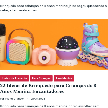
Brinquedo para crianças de 8 anos menino: já se pegou quebrando a
cabeça tentando achar…
Ideias de Presente
Para Crianças
Para Menina
22 Ideias de Brinquedo para Crianças de 8
Anos Menina Encantadores
Por
Manu Granger
21.05.2025
Brinquedo para crianças de 8 anos menina: como escolher sem