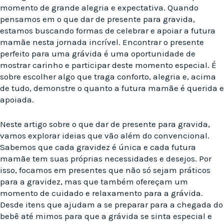
momento de grande alegria e expectativa. Quando
pensamos em o que dar de presente para gravida,
estamos buscando formas de celebrar e apoiar a futura
mamãe nesta jornada incrível. Encontrar o presente
perfeito para uma grávida é uma oportunidade de
mostrar carinho e participar deste momento especial. É
sobre escolher algo que traga conforto, alegria e, acima
de tudo, demonstre o quanto a futura mamãe é querida e
apoiada.
Neste artigo sobre o que dar de presente para gravida,
vamos explorar ideias que vão além do convencional.
Sabemos que cada gravidez é única e cada futura
mamãe tem suas próprias necessidades e desejos. Por
isso, focamos em presentes que não só sejam práticos
para a gravidez, mas que também ofereçam um
momento de cuidado e relaxamento para a grávida.
Desde itens que ajudam a se preparar para a chegada do
bebê até mimos para que a grávida se sinta especial e