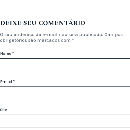
DEIXE SEU COMENTÁRIO
O seu endereço de e-mail não será publicado.
Campos
obrigatórios são marcados com
*
Nome
*
E-mail
*
Site