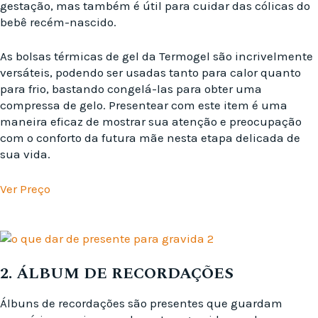
gestação, mas também é útil para cuidar das cólicas do
bebê recém-nascido.
As bolsas térmicas de gel da Termogel são incrivelmente
versáteis, podendo ser usadas tanto para calor quanto
para frio, bastando congelá-las para obter uma
compressa de gelo. Presentear com este item é uma
maneira eficaz de mostrar sua atenção e preocupação
com o conforto da futura mãe nesta etapa delicada de
sua vida.
Ver Preço
2. ÁLBUM DE RECORDAÇÕES
Álbuns de recordações são presentes que guardam