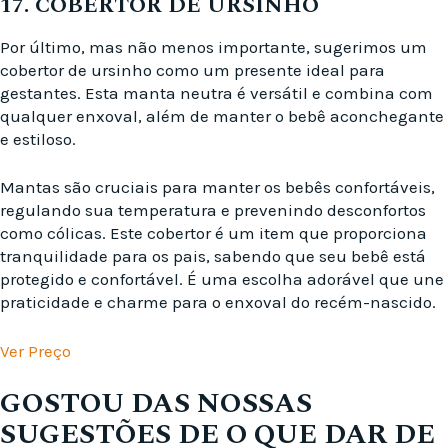
17. COBERTOR DE URSINHO
Por último, mas não menos importante, sugerimos um
cobertor de ursinho como um presente ideal para
gestantes. Esta manta neutra é versátil e combina com
qualquer enxoval, além de manter o bebê aconchegante
e estiloso.
Mantas são cruciais para manter os bebês confortáveis,
regulando sua temperatura e prevenindo desconfortos
como cólicas. Este cobertor é um item que proporciona
tranquilidade para os pais, sabendo que seu bebê está
protegido e confortável. É uma escolha adorável que une
praticidade e charme para o enxoval do recém-nascido.
Ver Preço
GOSTOU DAS NOSSAS
SUGESTÕES DE O QUE DAR DE