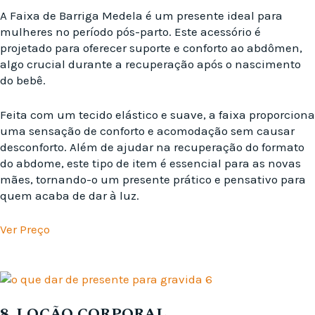
A Faixa de Barriga Medela é um presente ideal para
mulheres no período pós-parto. Este acessório é
projetado para oferecer suporte e conforto ao abdômen,
algo crucial durante a recuperação após o nascimento
do bebê.
Feita com um tecido elástico e suave, a faixa proporciona
uma sensação de conforto e acomodação sem causar
desconforto. Além de ajudar na recuperação do formato
do abdome, este tipo de item é essencial para as novas
mães, tornando-o um presente prático e pensativo para
quem acaba de dar à luz.
Ver Preço
8. LOÇÃO CORPORAL