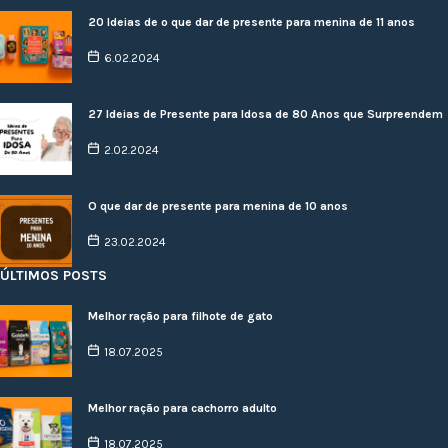
20 Ideias de o que dar de presente para menina de 11 anos
6.02.2024
27 Ideias de Presente para Idosa de 80 Anos que Surpreendem
2.02.2024
O que dar de presente para menina de 10 anos
23.02.2024
ÚLTIMOS POSTS
Melhor ração para filhote de gato
18.07.2025
Melhor ração para cachorro adulto
18.07.2025