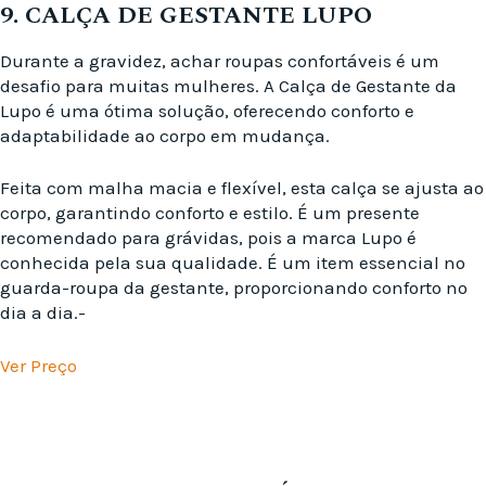
9. CALÇA DE GESTANTE LUPO
Durante a gravidez, achar roupas confortáveis é um
desafio para muitas mulheres. A Calça de Gestante da
Lupo é uma ótima solução, oferecendo conforto e
adaptabilidade ao corpo em mudança.
Feita com malha macia e flexível, esta calça se ajusta ao
corpo, garantindo conforto e estilo. É um presente
recomendado para grávidas, pois a marca Lupo é
conhecida pela sua qualidade. É um item essencial no
guarda-roupa da gestante, proporcionando conforto no
dia a dia.-
Ver Preço