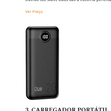
Ver Preço
3. CARREGADOR PORTÁTIL