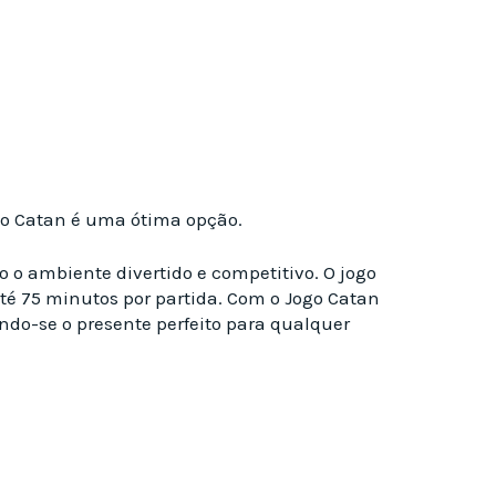
, o Catan é uma ótima opção.
 o ambiente divertido e competitivo. O jogo
té 75 minutos por partida. Com o Jogo Catan
ndo-se o presente perfeito para qualquer