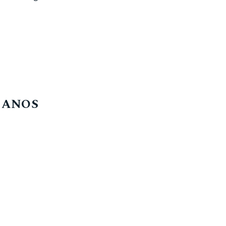
4 ANOS