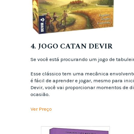
4. JOGO CATAN DEVIR
Se você está procurando um jogo de tabuleir
Esse clássico tem uma mecânica envolvente e
é fácil de aprender e jogar, mesmo para ini
Devir, você vai proporcionar momentos de di
ocasião.
Ver Preço