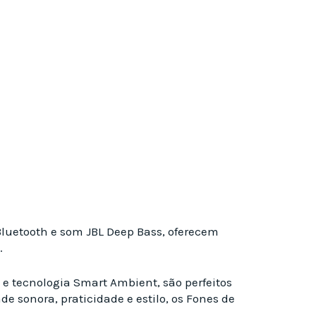
luetooth e som JBL Deep Bass, oferecem
.
e tecnologia Smart Ambient, são perfeitos
 sonora, praticidade e estilo, os Fones de