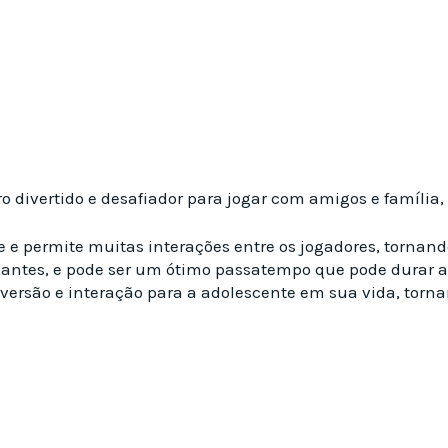
o divertido e desafiador para jogar com amigos e família
 permite muitas interações entre os jogadores, tornando
ciantes, e pode ser um ótimo passatempo que pode durar a
versão e interação para a adolescente em sua vida, torna