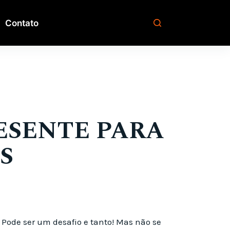
Contato
RESENTE PARA
S
 Pode ser um desafio e tanto! Mas não se