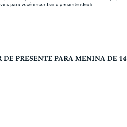
veis para você encontrar o presente ideal:
R DE PRESENTE PARA MENINA DE 1