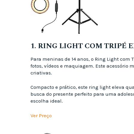
1. RING LIGHT COM TRIPÉ 
Para meninas de 14 anos, o Ring Light com Tr
fotos, vídeos e maquiagem. Este acessório m
criativas.
Compacto e prático, este ring light eleva q
busca do presente perfeito para uma adolesc
escolha ideal.
Ver Preço