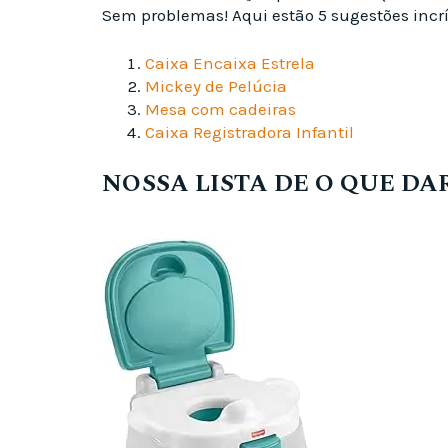
Sem problemas! Aqui estão 5 sugestões incrí
Caixa Encaixa Estrela
Mickey de Pelúcia
Mesa com cadeiras
Caixa Registradora Infantil
NOSSA LISTA DE O QUE DA