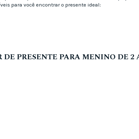
veis para você encontrar o presente ideal:
R DE PRESENTE PARA MENINO DE 2