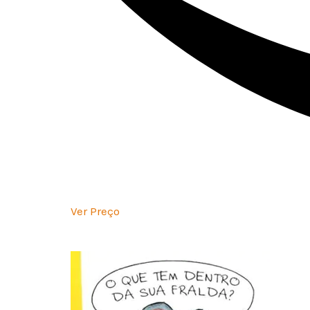
Ver Preço