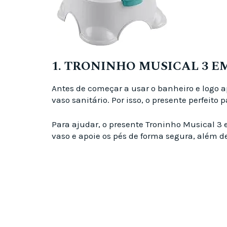
1. TRONINHO MUSICAL 3 EM
Antes de começar a usar o banheiro e logo a
vaso sanitário. Por isso, o presente perfeit
Para ajudar, o presente Troninho Musical 3
vaso e apoie os pés de forma segura, além d