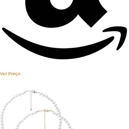
Ver Preço