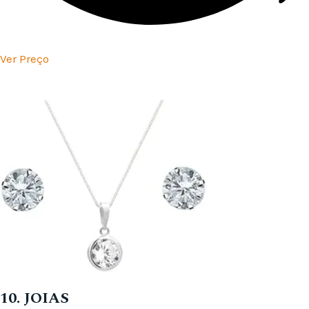
Ver Preço
10. JOIAS