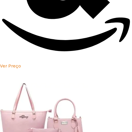
Ver Preço