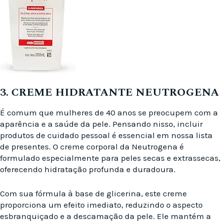
3. CREME HIDRATANTE NEUTROGENA
É comum que mulheres de 40 anos se preocupem com a
aparência e a saúde da pele. Pensando nisso, incluir
produtos de cuidado pessoal é essencial em nossa lista
de presentes. O creme corporal da Neutrogena é
formulado especialmente para peles secas e extrassecas,
oferecendo hidratação profunda e duradoura.
Com sua fórmula à base de glicerina, este creme
proporciona um efeito imediato, reduzindo o aspecto
esbranquiçado e a descamação da pele. Ele mantém a