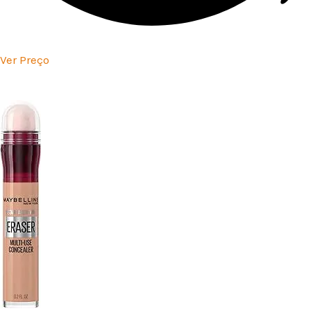
Ver Preço