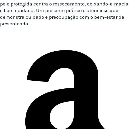
pele protegida contra o ressecamento, deixando-a macia
e bem cuidada. Um presente prático e atencioso que
demonstra cuidado e preocupação com o bem-estar da
presenteada.