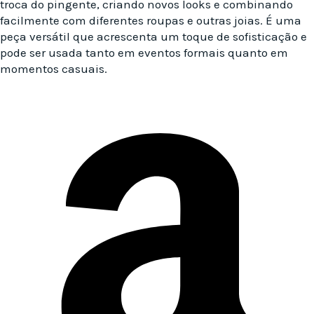
troca do pingente, criando novos looks e combinando
facilmente com diferentes roupas e outras joias. É uma
peça versátil que acrescenta um toque de sofisticação e
pode ser usada tanto em eventos formais quanto em
momentos casuais.