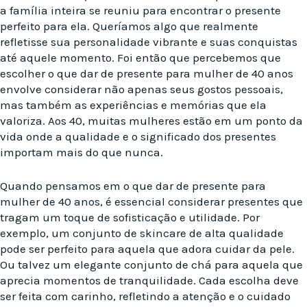
a família inteira se reuniu para encontrar o presente
perfeito para ela. Queríamos algo que realmente
refletisse sua personalidade vibrante e suas conquistas
até aquele momento. Foi então que percebemos que
escolher o que dar de presente para mulher de 40 anos
envolve considerar não apenas seus gostos pessoais,
mas também as experiências e memórias que ela
valoriza. Aos 40, muitas mulheres estão em um ponto da
vida onde a qualidade e o significado dos presentes
importam mais do que nunca.
Quando pensamos em o que dar de presente para
mulher de 40 anos, é essencial considerar presentes que
tragam um toque de sofisticação e utilidade. Por
exemplo, um conjunto de skincare de alta qualidade
pode ser perfeito para aquela que adora cuidar da pele.
Ou talvez um elegante conjunto de chá para aquela que
aprecia momentos de tranquilidade. Cada escolha deve
ser feita com carinho, refletindo a atenção e o cuidado