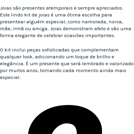
Joias são presentes atemporais e sempre apreciados.
Este lindo kit de joias é uma ótima escolha para
presentear alguém especial, como namorada, noiva,
mãe, irmã ou amiga. Joias demonstram afeto e são uma
forma elegante de celebrar ocasiões importantes.
O kit inclui peças sofisticadas que complementam
qualquer look, adicionando um toque de brilho e
elegância. É um presente que será lembrado e valorizado
por muitos anos, tornando cada momento ainda mais
especial.