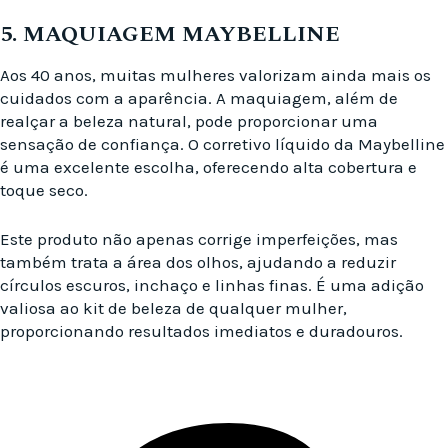
5. MAQUIAGEM MAYBELLINE
Aos 40 anos, muitas mulheres valorizam ainda mais os
cuidados com a aparência. A maquiagem, além de
realçar a beleza natural, pode proporcionar uma
sensação de confiança. O corretivo líquido da Maybelline
é uma excelente escolha, oferecendo alta cobertura e
toque seco.
Este produto não apenas corrige imperfeições, mas
também trata a área dos olhos, ajudando a reduzir
círculos escuros, inchaço e linhas finas. É uma adição
valiosa ao kit de beleza de qualquer mulher,
proporcionando resultados imediatos e duradouros.