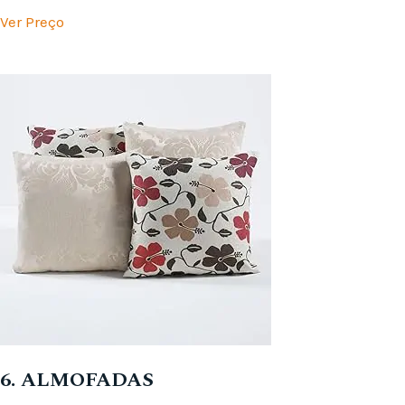
Ver Preço
6. ALMOFADAS