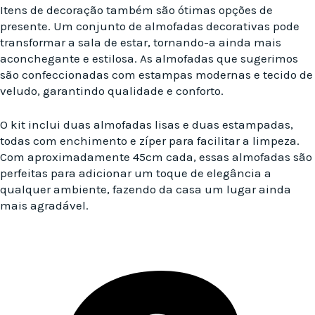
Itens de decoração também são ótimas opções de
presente. Um conjunto de almofadas decorativas pode
transformar a sala de estar, tornando-a ainda mais
aconchegante e estilosa. As almofadas que sugerimos
são confeccionadas com estampas modernas e tecido de
veludo, garantindo qualidade e conforto.
O kit inclui duas almofadas lisas e duas estampadas,
todas com enchimento e zíper para facilitar a limpeza.
Com aproximadamente 45cm cada, essas almofadas são
perfeitas para adicionar um toque de elegância a
qualquer ambiente, fazendo da casa um lugar ainda
mais agradável.