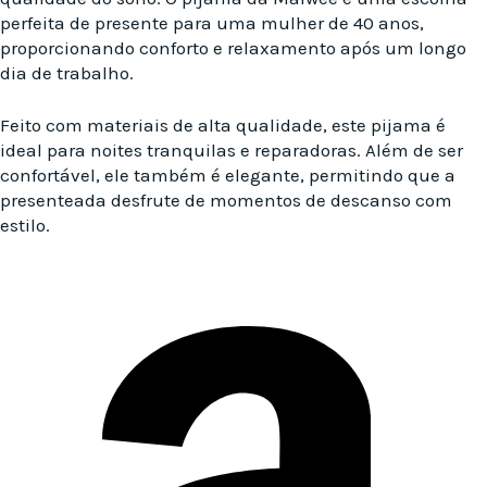
perfeita de presente para uma mulher de 40 anos,
proporcionando conforto e relaxamento após um longo
dia de trabalho.
Feito com materiais de alta qualidade, este pijama é
ideal para noites tranquilas e reparadoras. Além de ser
confortável, ele também é elegante, permitindo que a
presenteada desfrute de momentos de descanso com
estilo.