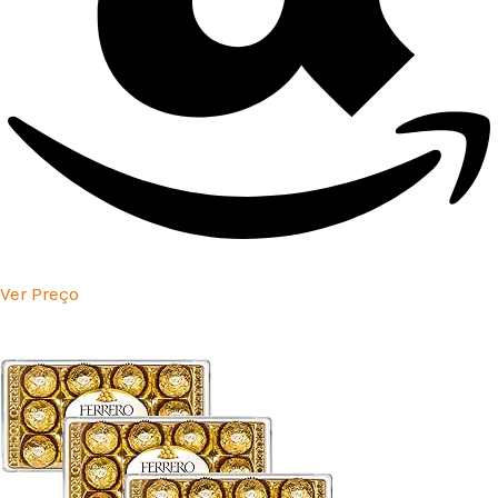
Ver Preço