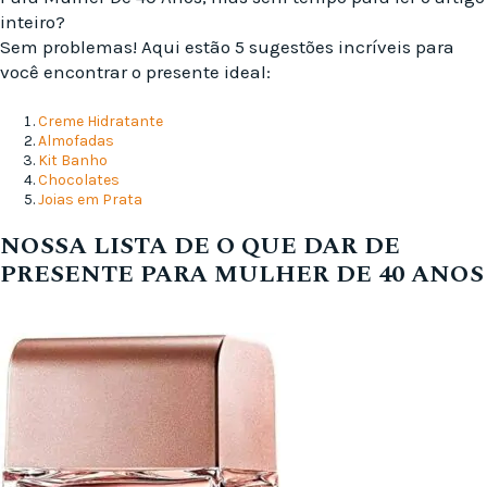
inteiro?
Sem problemas! Aqui estão 5 sugestões incríveis para
você encontrar o presente ideal:
Creme Hidratante
Almofadas
Kit Banho
Chocolates
Joias em Prata
NOSSA LISTA DE O QUE DAR DE
PRESENTE PARA MULHER DE 40 ANOS