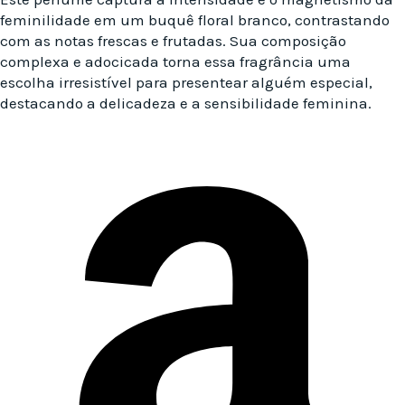
feminilidade em um buquê floral branco, contrastando
com as notas frescas e frutadas. Sua composição
complexa e adocicada torna essa fragrância uma
escolha irresistível para presentear alguém especial,
destacando a delicadeza e a sensibilidade feminina.