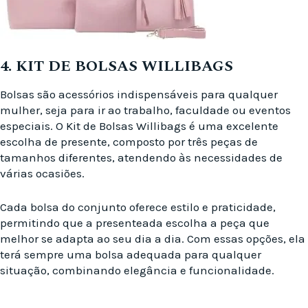
4. KIT DE BOLSAS WILLIBAGS
Bolsas são acessórios indispensáveis para qualquer
mulher, seja para ir ao trabalho, faculdade ou eventos
especiais. O Kit de Bolsas Willibags é uma excelente
escolha de presente, composto por três peças de
tamanhos diferentes, atendendo às necessidades de
várias ocasiões.
Cada bolsa do conjunto oferece estilo e praticidade,
permitindo que a presenteada escolha a peça que
melhor se adapta ao seu dia a dia. Com essas opções, ela
terá sempre uma bolsa adequada para qualquer
situação, combinando elegância e funcionalidade.