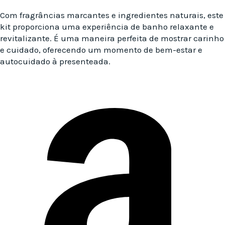
Com fragrâncias marcantes e ingredientes naturais, este
kit proporciona uma experiência de banho relaxante e
revitalizante. É uma maneira perfeita de mostrar carinho
e cuidado, oferecendo um momento de bem-estar e
autocuidado à presenteada.