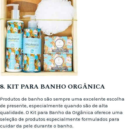
8. KIT PARA BANHO ORGÂNICA
Produtos de banho são sempre uma excelente escolha
de presente, especialmente quando são de alta
qualidade. O Kit para Banho da Orgânica oferece uma
seleção de produtos especialmente formulados para
cuidar da pele durante o banho.