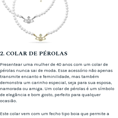
2. COLAR DE PÉROLAS
Presentear uma mulher de 40 anos com um colar de
pérolas nunca sai de moda. Esse acessório não apenas
transmite encanto e feminilidade, mas também
demonstra um carinho especial, seja para sua esposa,
namorada ou amiga. Um colar de pérolas é um símbolo
de elegância e bom gosto, perfeito para qualquer
ocasião.
Este colar vem com um fecho tipo boia que permite a