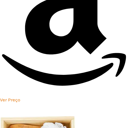
Ver Preço