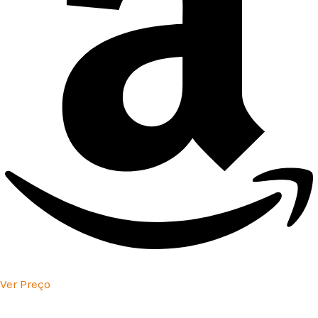
Ver Preço