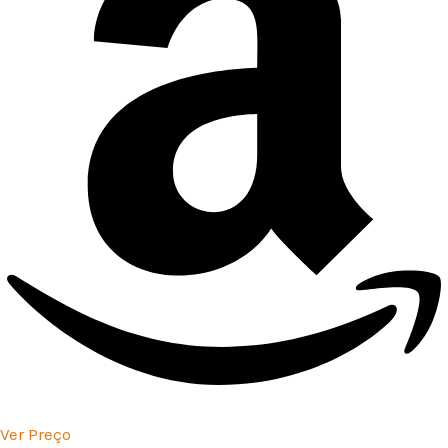
Ver Preço