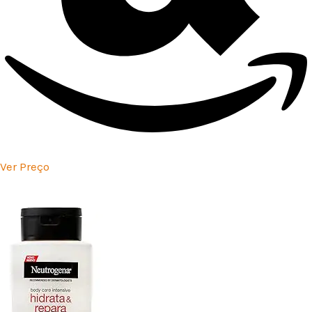
Ver Preço