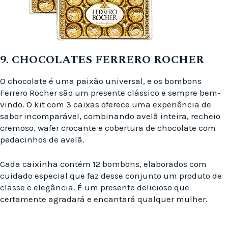
9. CHOCOLATES FERRERO ROCHER
O chocolate é uma paixão universal, e os bombons
Ferrero Rocher são um presente clássico e sempre bem-
vindo. O kit com 3 caixas oferece uma experiência de
sabor incomparável, combinando avelã inteira, recheio
cremoso, wafer crocante e cobertura de chocolate com
pedacinhos de avelã.
Cada caixinha contém 12 bombons, elaborados com
cuidado especial que faz desse conjunto um produto de
classe e elegância. É um presente delicioso que
certamente agradará e encantará qualquer mulher.