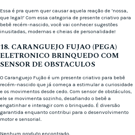
Essa é pra quem quer causar aquela reação de ‘nossa,
que legal!’ Com essa categoria de presente criativo para
bebê recém-nascido, você vai conhecer sugestões
inusitadas, modernas e cheias de personalidade!
18. CARANGUEJO FUJAO (PEGA)
ELETRONICO BRINQUEDO COM
SENSOR DE OBSTACULOS
O Caranguejo Fujão é um presente criativo para bebê
recém-nascido que já começa a estimular a curiosidade
e os movimentos desde cedo. Com sensor de obstáculos,
ele se movimenta sozinho, desafiando o bebê a
engatinhar e interagir com o brinquedo. É diversão
garantida enquanto contribui para o desenvolvimento
motor e sensorial.
Nenhum produto encontrado.