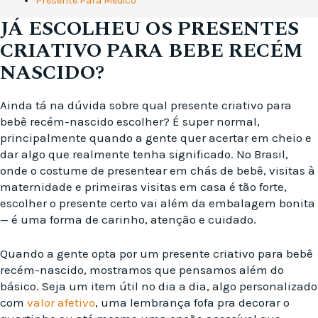
Presente Para Médico
JÁ ESCOLHEU OS PRESENTES
CRIATIVO PARA BEBE RECÉM
NASCIDO?
Ainda tá na dúvida sobre qual presente criativo para
bebê recém-nascido escolher? É super normal,
principalmente quando a gente quer acertar em cheio e
dar algo que realmente tenha significado. No Brasil,
onde o costume de presentear em chás de bebê, visitas à
maternidade e primeiras visitas em casa é tão forte,
escolher o presente certo vai além da embalagem bonita
— é uma forma de carinho, atenção e cuidado.
Quando a gente opta por um presente criativo para bebê
recém-nascido, mostramos que pensamos além do
básico. Seja um item útil no dia a dia, algo personalizado
com
valor afetivo
, uma lembrança fofa pra decorar o