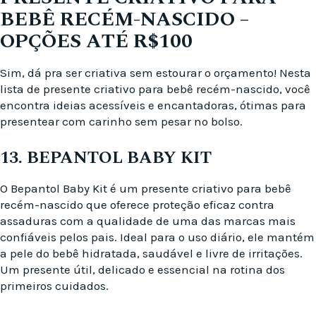
BEBÊ RECÉM-NASCIDO –
OPÇÕES ATÉ R$100
Sim, dá pra ser criativa sem estourar o orçamento! Nesta
lista de presente criativo para bebê recém-nascido, você
encontra ideias acessíveis e encantadoras, ótimas para
presentear com carinho sem pesar no bolso.
13. BEPANTOL BABY KIT
O Bepantol Baby Kit é um presente criativo para bebê
recém-nascido que oferece proteção eficaz contra
assaduras com a qualidade de uma das marcas mais
confiáveis pelos pais. Ideal para o uso diário, ele mantém
a pele do bebê hidratada, saudável e livre de irritações.
Um presente útil, delicado e essencial na rotina dos
primeiros cuidados.