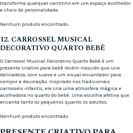
transforma qualquer cantinho em um espaço acolhedor
e cheio de personalidade.
Nenhum produto encontrado.
12. CARROSSEL MUSICAL
DECORATIVO QUARTO BEBÊ
O Carrossel Musical Decorativo Quarto Bebê é um
presente criativo para bebê recém-nascido que une
delicadeza, som suave e um visual encantador para
compor a decoração. Inspirado nos tradicionais
carrosséis infantis, ele cria uma atmosfera mágica e
acolhedora no quarto do bebê. Uma escolha afetiva que
encanta tanto os pequenos quanto os adultos.
Nenhum produto encontrado.
PRESENTE CRIATIVO PARA