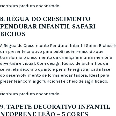
Nenhum produto encontrado.
8. RÉGUA DO CRESCIMENTO
PENDURAR INFANTIL SAFARI
BICHOS
A Régua do Crescimento Pendurar Infantil Safari Bichos é
um presente criativo para bebê recém-nascido que
transforma o crescimento da criança em uma memória
divertida e visual. Com design lúdico de bichinhos da
selva, ela decora o quarto e permite registrar cada fase
do desenvolvimento de forma encantadora. Ideal para
presentear com algo funcional e cheio de significado.
Nenhum produto encontrado.
9. TAPETE DECORATIVO INFANTIL
NEOPRENE LEÃO – 5 CORES