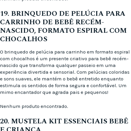
19. BRINQUEDO DE PELÚCIA PARA
CARRINHO DE BEBÊ RECÉM-
NASCIDO, FORMATO ESPIRAL COM
CHOCALHOS
O brinquedo de pelúcia para carrinho em formato espiral
com chocalhos é um presente criativo para bebê recém-
nascido que transforma qualquer passeio em uma
experiência divertida e sensorial. Com pelúcias coloridas
e sons suaves, ele mantém o bebê entretido enquanto
estimula os sentidos de forma segura e confortável. Um
mimo encantador que agrada pais e pequenos!
Nenhum produto encontrado.
20. MUSTELA KIT ESSENCIAIS BEBÊ
E CRIANÇA