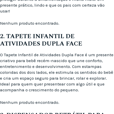
presente prático, lindo e que os pais com certeza vão
usar!
Nenhum produto encontrado.
2. TAPETE INFANTIL DE
ATIVIDADES DUPLA FACE
O Tapete Infantil de Atividades Dupla Face é um presente
criativo para bebê recém-nascido que une conforto,
entretenimento e desenvolvimento. Com estampas
coloridas dos dois lados, ele estimula os sentidos do bebê
e cria um espaço seguro para brincar, rolar e explorar.
Ideal para quem quer presentear com algo útil e que
acompanha o crescimento do pequeno.
Nenhum produto encontrado.