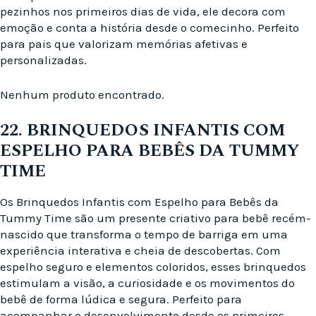
pezinhos nos primeiros dias de vida, ele decora com
emoção e conta a história desde o comecinho. Perfeito
para pais que valorizam memórias afetivas e
personalizadas.
Nenhum produto encontrado.
22. BRINQUEDOS INFANTIS COM
ESPELHO PARA BEBÊS DA TUMMY
TIME
Os Brinquedos Infantis com Espelho para Bebês da
Tummy Time são um presente criativo para bebê recém-
nascido que transforma o tempo de barriga em uma
experiência interativa e cheia de descobertas. Com
espelho seguro e elementos coloridos, esses brinquedos
estimulam a visão, a curiosidade e os movimentos do
bebê de forma lúdica e segura. Perfeito para
acompanhar o desenvolvimento desde os primeiros