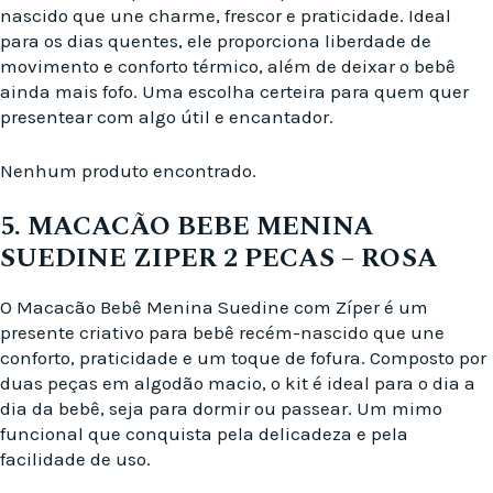
nascido que une charme, frescor e praticidade. Ideal
para os dias quentes, ele proporciona liberdade de
movimento e conforto térmico, além de deixar o bebê
ainda mais fofo. Uma escolha certeira para quem quer
presentear com algo útil e encantador.
Nenhum produto encontrado.
5. MACACÃO BEBE MENINA
SUEDINE ZIPER 2 PECAS – ROSA
O Macacão Bebê Menina Suedine com Zíper é um
presente criativo para bebê recém-nascido que une
conforto, praticidade e um toque de fofura. Composto por
duas peças em algodão macio, o kit é ideal para o dia a
dia da bebê, seja para dormir ou passear. Um mimo
funcional que conquista pela delicadeza e pela
facilidade de uso.