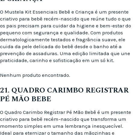
O Mustela Kit Essenciais Bebê e Criança é um presente
criativo para bebê recém-nascido que reúne tudo o que
os pais precisam para cuidar da higiene e bem-estar do
pequeno com segurança e qualidade. Com produtos
dermatologicamente testados e fragrância suave, ele
cuida da pele delicada do bebê desde o banho até a
prevenção de assaduras. Uma edição limitada que une
praticidade, carinho e sofisticação em um só kit.
Nenhum produto encontrado.
21. QUADRO CARIMBO REGISTRAR
PÉ MÃO BEBE
O Quadro Carimbo Registrar Pé Mão Bebê é um presente
criativo para bebê recém-nascido que transforma um
momento simples em uma lembrança inesquecível.
Ideal para eternizar o tamanho das mãozinhas e