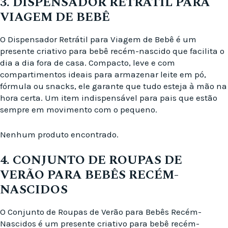
3. DISPENSADOR RETRÁTIL PARA
VIAGEM DE BEBÊ
O Dispensador Retrátil para Viagem de Bebê é um
presente criativo para bebê recém-nascido que facilita o
dia a dia fora de casa. Compacto, leve e com
compartimentos ideais para armazenar leite em pó,
fórmula ou snacks, ele garante que tudo esteja à mão na
hora certa. Um item indispensável para pais que estão
sempre em movimento com o pequeno.
Nenhum produto encontrado.
4. CONJUNTO DE ROUPAS DE
VERÃO PARA BEBÊS RECÉM-
NASCIDOS
O Conjunto de Roupas de Verão para Bebês Recém-
Nascidos é um presente criativo para bebê recém-