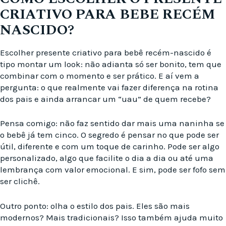
CRIATIVO PARA BEBE RECÉM
NASCIDO?
Escolher presente criativo para bebê recém-nascido é
tipo montar um look: não adianta só ser bonito, tem que
combinar com o momento e ser prático. E aí vem a
pergunta: o que realmente vai fazer diferença na rotina
dos pais e ainda arrancar um “uau” de quem recebe?
Pensa comigo: não faz sentido dar mais uma naninha se
o bebê já tem cinco. O segredo é pensar no que pode ser
útil, diferente e com um toque de carinho. Pode ser algo
personalizado, algo que facilite o dia a dia ou até uma
lembrança com valor emocional. E sim, pode ser fofo sem
ser clichê.
Outro ponto: olha o estilo dos pais. Eles são mais
modernos? Mais tradicionais? Isso também ajuda muito