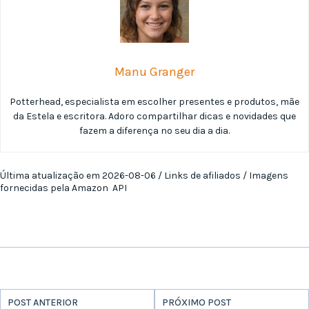
Manu Granger
Potterhead, especialista em escolher presentes e produtos, mãe
da Estela e escritora. Adoro compartilhar dicas e novidades que
fazem a diferença no seu dia a dia.
Última atualização em 2026-08-06 / Links de afiliados / Imagens
fornecidas pela Amazon API
POST ANTERIOR
PRÓXIMO POST