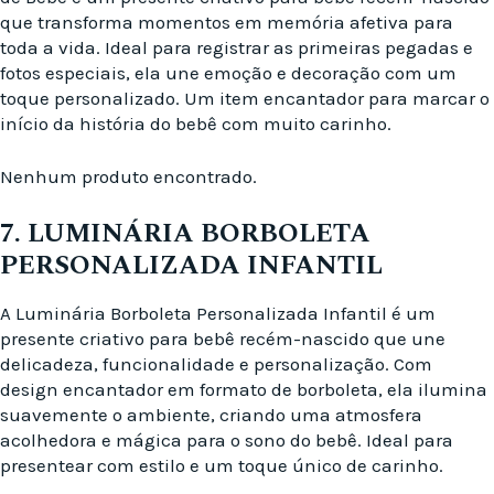
que transforma momentos em memória afetiva para
toda a vida. Ideal para registrar as primeiras pegadas e
fotos especiais, ela une emoção e decoração com um
toque personalizado. Um item encantador para marcar o
início da história do bebê com muito carinho.
Nenhum produto encontrado.
7. LUMINÁRIA BORBOLETA
PERSONALIZADA INFANTIL
A Luminária Borboleta Personalizada Infantil é um
presente criativo para bebê recém-nascido que une
delicadeza, funcionalidade e personalização. Com
design encantador em formato de borboleta, ela ilumina
suavemente o ambiente, criando uma atmosfera
acolhedora e mágica para o sono do bebê. Ideal para
presentear com estilo e um toque único de carinho.