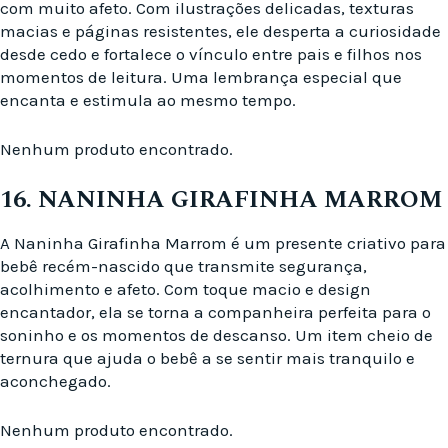
com muito afeto. Com ilustrações delicadas, texturas
macias e páginas resistentes, ele desperta a curiosidade
desde cedo e fortalece o vínculo entre pais e filhos nos
momentos de leitura. Uma lembrança especial que
encanta e estimula ao mesmo tempo.
Nenhum produto encontrado.
16. NANINHA GIRAFINHA MARROM
A Naninha Girafinha Marrom é um presente criativo para
bebê recém-nascido que transmite segurança,
acolhimento e afeto. Com toque macio e design
encantador, ela se torna a companheira perfeita para o
soninho e os momentos de descanso. Um item cheio de
ternura que ajuda o bebê a se sentir mais tranquilo e
aconchegado.
Nenhum produto encontrado.