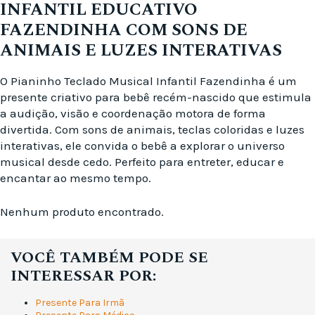
INFANTIL EDUCATIVO
FAZENDINHA COM SONS DE
ANIMAIS E LUZES INTERATIVAS
O Pianinho Teclado Musical Infantil Fazendinha é um
presente criativo para bebê recém-nascido que estimula
a audição, visão e coordenação motora de forma
divertida. Com sons de animais, teclas coloridas e luzes
interativas, ele convida o bebê a explorar o universo
musical desde cedo. Perfeito para entreter, educar e
encantar ao mesmo tempo.
Nenhum produto encontrado.
VOCÊ TAMBÉM PODE SE
INTERESSAR POR:
Presente Para Irmã