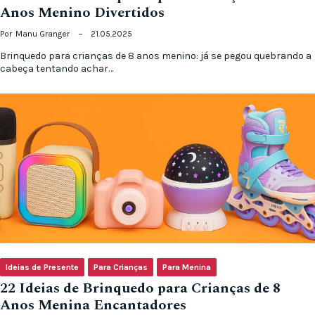
Anos Menino Divertidos
Por
Manu Granger
21.05.2025
Brinquedo para crianças de 8 anos menino: já se pegou quebrando a
cabeça tentando achar…
Ideias de Presente
Para Crianças
Para Menina
22 Ideias de Brinquedo para Crianças de 8
Anos Menina Encantadores