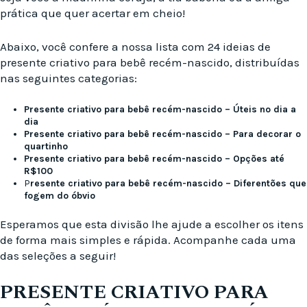
prática que quer acertar em cheio!
Abaixo, você confere a nossa lista com 24 ideias de
presente criativo para bebê recém-nascido, distribuídas
nas seguintes categorias:
Presente criativo para bebê recém-nascido – Úteis no dia a
dia
Presente criativo para bebê recém-nascido – Para decorar o
quartinho
Presente criativo para bebê recém-nascido – Opções até
R$100
P
resente criativo para bebê recém-nascido – Diferentões que
fogem do óbvio
Esperamos que esta divisão lhe ajude a escolher os itens
de forma mais simples e rápida. Acompanhe cada uma
das seleções a seguir!
PRESENTE CRIATIVO PARA