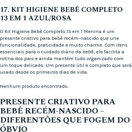
17. KIT HIGIENE BEBÊ COMPLETO
13 EM 1 AZUL/ROSA
O Kit Higiene Bebê Completo 13 em 1 Menina é um
presente criativo para bebê recém-nascido que une
funcionalidade, praticidade e muito charme. Com itens
essenciais para o cuidado diário da bebê, ele facilita a
rotina dos pais e ainda mantém tudo organizado com
um toque delicado. Um presente útil e completo que será
usado desde os primeiros dias de vida.
Nenhum produto encontrado.
P
RESENTE CRIATIVO PARA
BEBÊ RECÉM-NASCIDO –
DIFERENTÕES QUE FOGEM DO
ÓBVIO