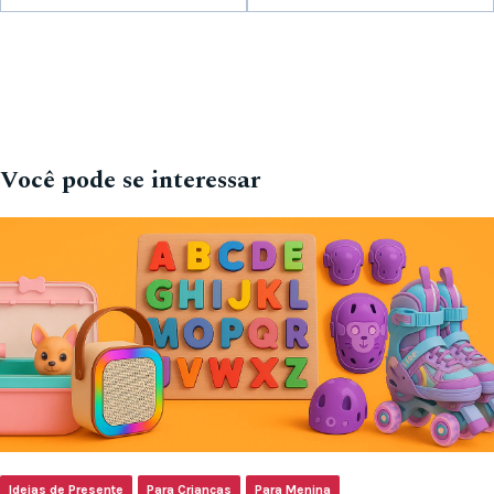
Você pode se interessar
Ideias de Presente
Para Crianças
Para Menina