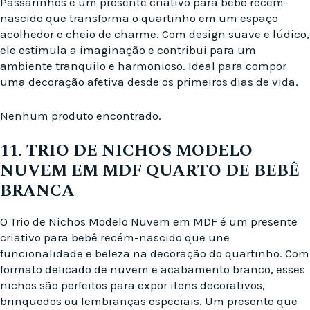
Passarinhos é um presente criativo para bebê recém-
nascido que transforma o quartinho em um espaço
acolhedor e cheio de charme. Com design suave e lúdico,
ele estimula a imaginação e contribui para um
ambiente tranquilo e harmonioso. Ideal para compor
uma decoração afetiva desde os primeiros dias de vida.
Nenhum produto encontrado.
11. TRIO DE NICHOS MODELO
NUVEM EM MDF QUARTO DE BEBÊ
BRANCA
O Trio de Nichos Modelo Nuvem em MDF é um presente
criativo para bebê recém-nascido que une
funcionalidade e beleza na decoração do quartinho. Com
formato delicado de nuvem e acabamento branco, esses
nichos são perfeitos para expor itens decorativos,
brinquedos ou lembranças especiais. Um presente que