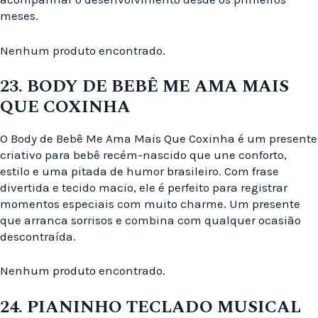
meses.
Nenhum produto encontrado.
23. BODY DE BEBÊ ME AMA MAIS
QUE COXINHA
O Body de Bebê Me Ama Mais Que Coxinha é um presente
criativo para bebê recém-nascido que une conforto,
estilo e uma pitada de humor brasileiro. Com frase
divertida e tecido macio, ele é perfeito para registrar
momentos especiais com muito charme. Um presente
que arranca sorrisos e combina com qualquer ocasião
descontraída.
Nenhum produto encontrado.
24. PIANINHO TECLADO MUSICAL