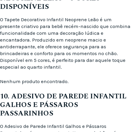
DISPONÍVEIS
O Tapete Decorativo Infantil Neoprene Leão é um
presente criativo para bebê recém-nascido que combina
funcionalidade com uma decoração lúdica e
encantadora. Produzido em neoprene macio e
antiderrapante, ele oferece segurança para as
brincadeiras e conforto para os momentos no chão.
Disponível em 5 cores, é perfeito para dar aquele toque
especial ao quarto infantil.
Nenhum produto encontrado.
10. ADESIVO DE PAREDE INFANTIL
GALHOS E PÁSSAROS
PASSARINHOS
O Adesivo de Parede Infantil Galhos e Pássaros