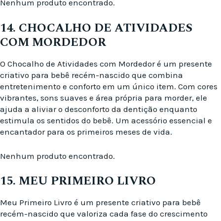
Nenhum produto encontrado.
14. CHOCALHO DE ATIVIDADES
COM MORDEDOR
O Chocalho de Atividades com Mordedor é um presente
criativo para bebê recém-nascido que combina
entretenimento e conforto em um único item. Com cores
vibrantes, sons suaves e área própria para morder, ele
ajuda a aliviar o desconforto da dentição enquanto
estimula os sentidos do bebê. Um acessório essencial e
encantador para os primeiros meses de vida.
Nenhum produto encontrado.
15. MEU PRIMEIRO LIVRO
Meu Primeiro Livro é um presente criativo para bebê
recém-nascido que valoriza cada fase do crescimento