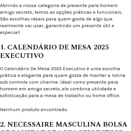
Abrindo a nossa categoria de presente para homem
amigo secreto, temos as opções práticas e funcionais.
São escolhas ideais para quem gosta de algo que
realmente vai usar, garantindo um presente útil e
especial!
1. CALENDÁRIO DE MESA 2025
EXECUTIVO
O Calendário De Mesa 2025 Executivo é uma escolha
prática e elegante para quem gosta de manter a rotina
sob controle com charme. Ideal como presente para
homem em amigo secreto, ele combina utilidade e
sofisticação para a mesa de trabalho ou home office.
Nenhum produto encontrado.
2. NECESSAIRE MASCULINA BOLSA