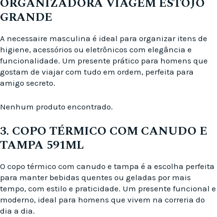
ORGANIZADORA VIAGEM ESTOJO
GRANDE
A necessaire masculina é ideal para organizar itens de
higiene, acessórios ou eletrônicos com elegância e
funcionalidade. Um presente prático para homens que
gostam de viajar com tudo em ordem, perfeita para
amigo secreto.
Nenhum produto encontrado.
3. COPO TÉRMICO COM CANUDO E
TAMPA 591ML
O copo térmico com canudo e tampa é a escolha perfeita
para manter bebidas quentes ou geladas por mais
tempo, com estilo e praticidade. Um presente funcional e
moderno, ideal para homens que vivem na correria do
dia a dia.