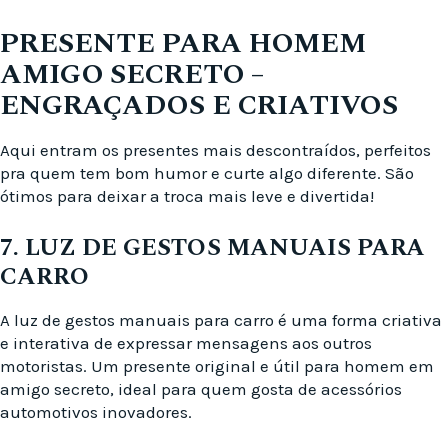
PRESENTE PARA HOMEM
AMIGO SECRETO –
ENGRAÇADOS E CRIATIVOS
Aqui entram os presentes mais descontraídos, perfeitos
pra quem tem bom humor e curte algo diferente. São
ótimos para deixar a troca mais leve e divertida!
7. LUZ DE GESTOS MANUAIS PARA
CARRO
A luz de gestos manuais para carro é uma forma criativa
e interativa de expressar mensagens aos outros
motoristas. Um presente original e útil para homem em
amigo secreto, ideal para quem gosta de acessórios
automotivos inovadores.