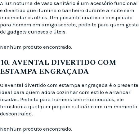
A luz noturna de vaso sanitário é um acessório funcional
e divertido que ilumina o banheiro durante a noite sem
incomodar os olhos. Um presente criativo e inesperado
para homem em amigo secreto, perfeito para quem gosta
de gadgets curiosos e úteis.
Nenhum produto encontrado.
10. AVENTAL DIVERTIDO COM
ESTAMPA ENGRAÇADA
O avental divertido com estampa engraçada é o presente
ideal para quem adora cozinhar com estilo e arrancar
risadas. Perfeito para homens bem-humorados, ele
transforma qualquer preparo culinário em um momento
descontraído.
Nenhum produto encontrado.