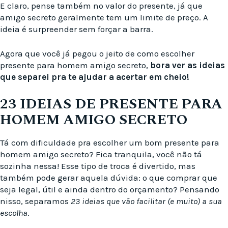
E claro, pense também no valor do presente, já que
amigo secreto geralmente tem um limite de preço. A
ideia é surpreender sem forçar a barra.
Agora que você já pegou o jeito de como escolher
presente para homem amigo secreto,
bora ver as ideias
que separei pra te ajudar a acertar em cheio!
23 IDEIAS DE PRESENTE PARA
HOMEM AMIGO SECRETO
Tá com dificuldade pra escolher um bom presente para
homem amigo secreto? Fica tranquila, você não tá
sozinha nessa! Esse tipo de troca é divertido, mas
também pode gerar aquela dúvida: o que comprar que
seja legal, útil e ainda dentro do orçamento? Pensando
nisso, separamos
23 ideias que vão facilitar (e muito) a sua
escolha
.