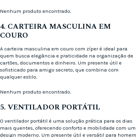
Nenhum produto encontrado.
4. CARTEIRA MASCULINA EM
COURO
A carteira masculina em couro com zíper é ideal para
quem busca elegância e praticidade na organização de
cartões, documentos e dinheiro. Um presente útil e
sofisticado para amigo secreto, que combina com
qualquer estilo.
Nenhum produto encontrado.
5. VENTILADOR PORTÁTIL
O ventilador portátil é uma solução prática para os dias
mais quentes, oferecendo conforto e mobilidade com um
design moderno. Um presente útil e versátil para homem