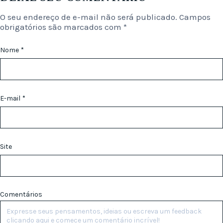
O seu endereço de e-mail não será publicado.
Campos
obrigatórios são marcados com
*
Nome
*
E-mail
*
Site
Comentários