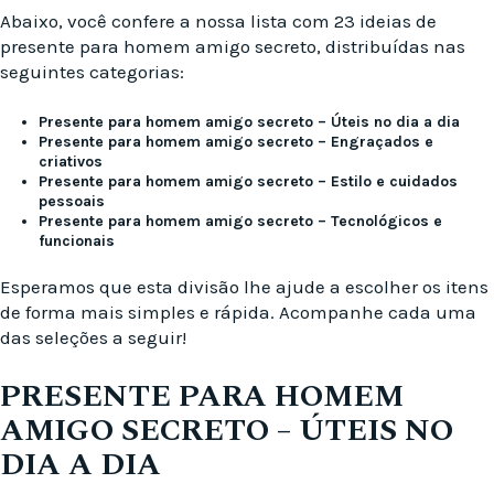
Abaixo, você confere a nossa lista com 23 ideias de
presente para homem amigo secreto, distribuídas nas
seguintes categorias:
Presente para homem amigo secreto – Úteis no dia a dia
Presente para homem amigo secreto – Engraçados e
criativos
Presente para homem amigo secreto – Estilo e cuidados
pessoais
Presente para homem amigo secreto – Tecnológicos e
funcionais
Esperamos que esta divisão lhe ajude a escolher os itens
de forma mais simples e rápida. Acompanhe cada uma
das seleções a seguir!
PRESENTE PARA HOMEM
AMIGO SECRETO – ÚTEIS NO
DIA A DIA