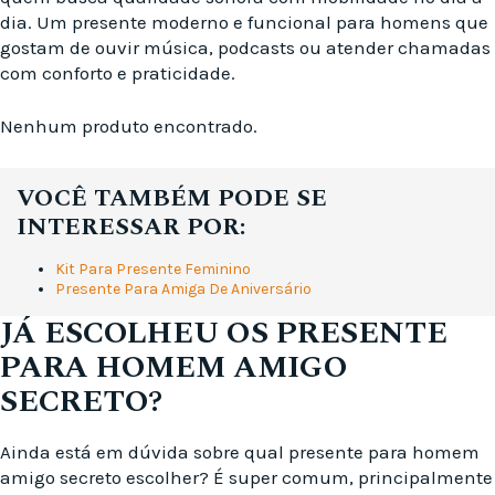
dia. Um presente moderno e funcional para homens que
gostam de ouvir música, podcasts ou atender chamadas
com conforto e praticidade.
Nenhum produto encontrado.
VOCÊ TAMBÉM PODE SE
INTERESSAR POR:
Kit Para Presente Feminino
Presente Para Amiga De Aniversário
JÁ ESCOLHEU OS PRESENTE
PARA HOMEM AMIGO
SECRETO?
Ainda está em dúvida sobre qual presente para homem
amigo secreto escolher? É super comum, principalmente