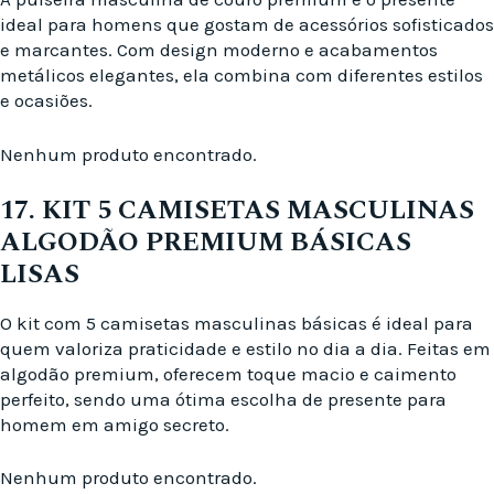
ideal para homens que gostam de acessórios sofisticados
e marcantes. Com design moderno e acabamentos
metálicos elegantes, ela combina com diferentes estilos
e ocasiões.
Nenhum produto encontrado.
17. KIT 5 CAMISETAS MASCULINAS
ALGODÃO PREMIUM BÁSICAS
LISAS
O kit com 5 camisetas masculinas básicas é ideal para
quem valoriza praticidade e estilo no dia a dia. Feitas em
algodão premium, oferecem toque macio e caimento
perfeito, sendo uma ótima escolha de presente para
homem em amigo secreto.
Nenhum produto encontrado.