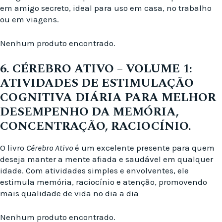
em amigo secreto, ideal para uso em casa, no trabalho
ou em viagens.
Nenhum produto encontrado.
6. CÉREBRO ATIVO – VOLUME 1:
ATIVIDADES DE ESTIMULAÇÃO
COGNITIVA DIÁRIA PARA MELHOR
DESEMPENHO DA MEMÓRIA,
CONCENTRAÇÃO, RACIOCÍNIO.
O livro
Cérebro Ativo
é um excelente presente para quem
deseja manter a mente afiada e saudável em qualquer
idade. Com atividades simples e envolventes, ele
estimula memória, raciocínio e atenção, promovendo
mais qualidade de vida no dia a dia
Nenhum produto encontrado.