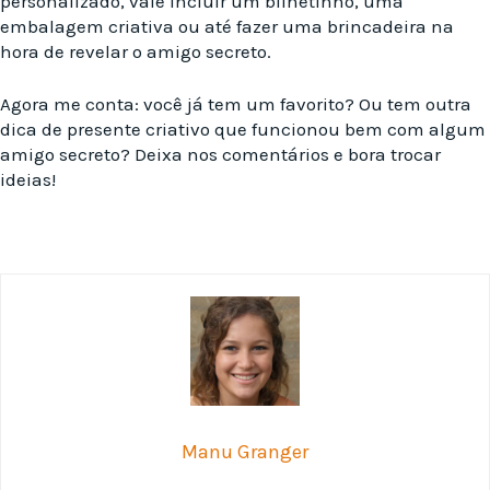
personalizado, vale incluir um bilhetinho, uma
embalagem criativa ou até fazer uma brincadeira na
hora de revelar o amigo secreto.
Agora me conta: você já tem um favorito? Ou tem outra
dica de presente criativo que funcionou bem com algum
amigo secreto? Deixa nos comentários e bora trocar
ideias!
Manu Granger