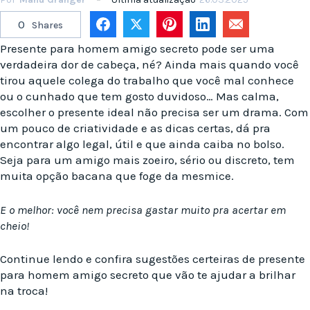
0
Shares
Presente para homem amigo secreto pode ser uma
verdadeira dor de cabeça, né? Ainda mais quando você
tirou aquele colega do trabalho que você mal conhece
ou o cunhado que tem gosto duvidoso… Mas calma,
escolher o presente ideal não precisa ser um drama. Com
um pouco de criatividade e as dicas certas, dá pra
encontrar algo legal, útil e que ainda caiba no bolso.
Seja para um amigo mais zoeiro, sério ou discreto, tem
muita opção bacana que foge da mesmice.
E o melhor: você nem precisa gastar muito pra acertar em
cheio!
Continue lendo e confira sugestões certeiras de presente
para homem amigo secreto que vão te ajudar a brilhar
na troca!