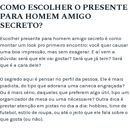
COMO ESCOLHER O PRESENTE
PARA HOMEM AMIGO
SECRETO?
Escolher presente para homem amigo secreto é como
montar um look pro primeiro encontro: você quer causar
uma boa impressão, mas sem exagerar. E aí vem a
dúvida: será que ele vai gostar? Será que já tem? Será
que é a cara dele?
O segredo aqui é pensar no perfil da pessoa. Ele é mais
piadista, do tipo que adoraria uma caneca engraçada?
Ou é mais sério, daqueles que preferem algo útil, tipo um
organizador de mesa ou uma nécessaire? Outra dica é
prestar atenção em pistas no dia a dia: hobbies, time de
futebol, estilo de roupa, ou até o jeito que ele fala sobre o
que gosta (ou não).