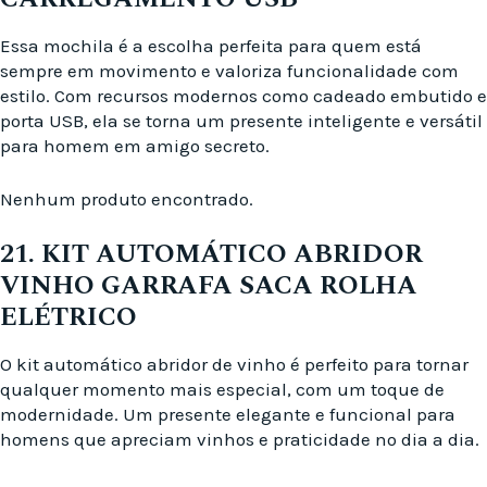
Essa mochila é a escolha perfeita para quem está
sempre em movimento e valoriza funcionalidade com
estilo. Com recursos modernos como cadeado embutido e
porta USB, ela se torna um presente inteligente e versátil
para homem em amigo secreto.
Nenhum produto encontrado.
21. KIT AUTOMÁTICO ABRIDOR
VINHO GARRAFA SACA ROLHA
ELÉTRICO
O kit automático abridor de vinho é perfeito para tornar
qualquer momento mais especial, com um toque de
modernidade. Um presente elegante e funcional para
homens que apreciam vinhos e praticidade no dia a dia.