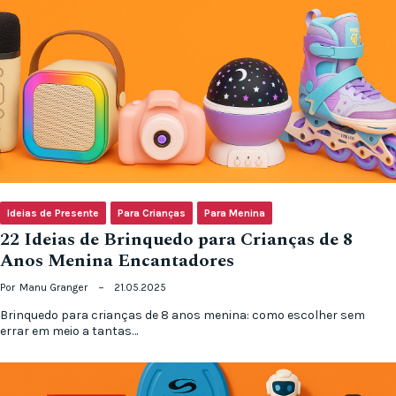
Ideias de Presente
Para Crianças
Para Menina
22 Ideias de Brinquedo para Crianças de 8
Anos Menina Encantadores
Por
Manu Granger
21.05.2025
Brinquedo para crianças de 8 anos menina: como escolher sem
errar em meio a tantas…