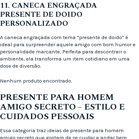
11. CANECA ENGRAÇADA
PRESENTE DE DOIDO
PERSONALIZADO
A caneca engraçada com tema “presente de doido” é
ideal para surpreender aquele amigo com bom humor e
personalidade marcante. Perfeita para descontrair o
ambiente, ela transforma um item cotidiano em uma
dose de diversão.
Nenhum produto encontrado.
PRESENTE PARA HOMEM
AMIGO SECRETO – ESTILO E
CUIDADOS PESSOAIS
Essa categoria traz ideias de presente para homem
amigo secreto que gostam de se cuidar e andar bem