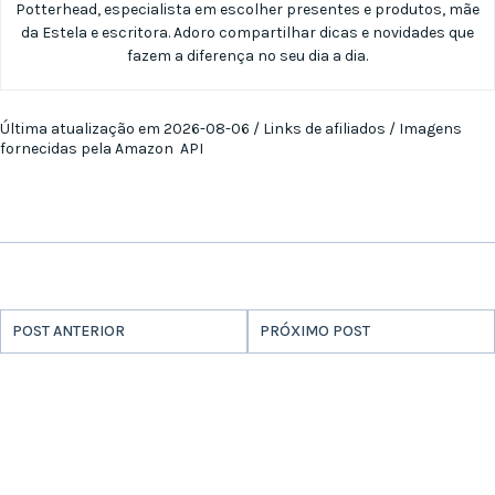
Potterhead, especialista em escolher presentes e produtos, mãe
da Estela e escritora. Adoro compartilhar dicas e novidades que
fazem a diferença no seu dia a dia.
Última atualização em 2026-08-06 / Links de afiliados / Imagens
fornecidas pela Amazon API
POST ANTERIOR
PRÓXIMO POST