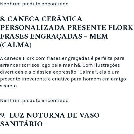
Nenhum produto encontrado.
8. CANECA CERÂMICA
PERSONALIZADA PRESENTE FLORK
FRASES ENGRAÇADAS – MEM
(CALMA)
A caneca Flork com frases engraçadas é perfeita para
arrancar sorrisos logo pela manhã. Com ilustrações
divertidas e a clássica expressão “Calma”, ela é um
presente irreverente e criativo para homem em amigo
secreto.
Nenhum produto encontrado.
9. LUZ NOTURNA DE VASO
SANITÁRIO