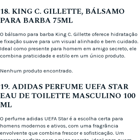
18. KING C. GILLETTE, BÁLSAMO
PARA BARBA 75ML
O bálsamo para barba King C. Gillette oferece hidratação
e fixação suave para um visual alinhado e bem cuidado.
Ideal como presente para homem em amigo secreto, ele
combina praticidade e estilo em um único produto.
Nenhum produto encontrado.
19. ADIDAS PERFUME UEFA STAR
EAU DE TOILETTE MASCULINO 100
ML
O perfume adidas UEFA Star é a escolha certa para
homens modernos e ativos, com uma fragrância
envolvente que combina frescor e sofisticação. Um