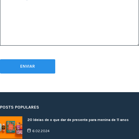
POSTS POPULARES
20 Ideias de o que dar de presente para menina de 11 anos
6.02.2024