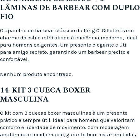
LÂMINAS DE BARBEAR COM DUPLO
FIO
O aparelho de barbear clássico da King C. Gillette traz o
charme do estilo retrô aliado à eficiência moderna, ideal
para homens exigentes. Um presente elegante e útil
para amigo secreto, garantindo um barbear preciso e
confortável.
Nenhum produto encontrado.
14. KIT 3 CUECA BOXER
MASCULINA
O kit com 3 cuecas boxer masculinas é um presente
prático e sempre útil, ideal para homens que valorizam
conforto e liberdade de movimento. Com modelagem
anatômica e tecido macio, garante bem-estar em todas