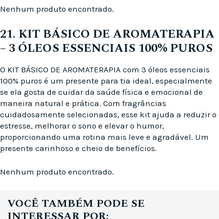
Nenhum produto encontrado.
21. KIT BÁSICO DE AROMATERAPIA
– 3 ÓLEOS ESSENCIAIS 100% PUROS
O KIT BÁSICO DE AROMATERAPIA com 3 óleos essenciais
100% puros é um presente para tia ideal, especialmente
se ela gosta de cuidar da saúde física e emocional de
maneira natural e prática. Com fragrâncias
cuidadosamente selecionadas, esse kit ajuda a reduzir o
estresse, melhorar o sono e elevar o humor,
proporcionando uma rotina mais leve e agradável. Um
presente carinhoso e cheio de benefícios.
Nenhum produto encontrado.
VOCÊ TAMBÉM PODE SE
INTERESSAR POR: