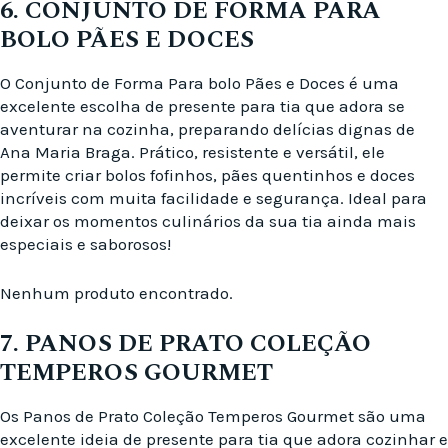
6. CONJUNTO DE FORMA PARA
BOLO PÃES E DOCES
O Conjunto de Forma Para bolo Pães e Doces é uma
excelente escolha de presente para tia que adora se
aventurar na cozinha, preparando delícias dignas de
Ana Maria Braga. Prático, resistente e versátil, ele
permite criar bolos fofinhos, pães quentinhos e doces
incríveis com muita facilidade e segurança. Ideal para
deixar os momentos culinários da sua tia ainda mais
especiais e saborosos!
Nenhum produto encontrado.
7. PANOS DE PRATO COLEÇÃO
TEMPEROS GOURMET
Os Panos de Prato Coleção Temperos Gourmet são uma
excelente ideia de presente para tia que adora cozinhar e