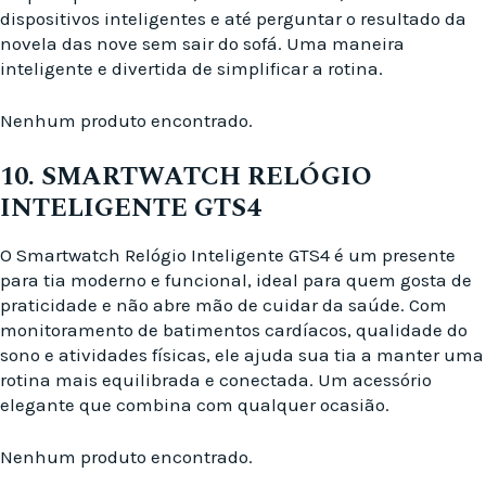
dispositivos inteligentes e até perguntar o resultado da
novela das nove sem sair do sofá. Uma maneira
inteligente e divertida de simplificar a rotina.
Nenhum produto encontrado.
10. SMARTWATCH RELÓGIO
INTELIGENTE GTS4
O Smartwatch Relógio Inteligente GTS4 é um presente
para tia moderno e funcional, ideal para quem gosta de
praticidade e não abre mão de cuidar da saúde. Com
monitoramento de batimentos cardíacos, qualidade do
sono e atividades físicas, ele ajuda sua tia a manter uma
rotina mais equilibrada e conectada. Um acessório
elegante que combina com qualquer ocasião.
Nenhum produto encontrado.