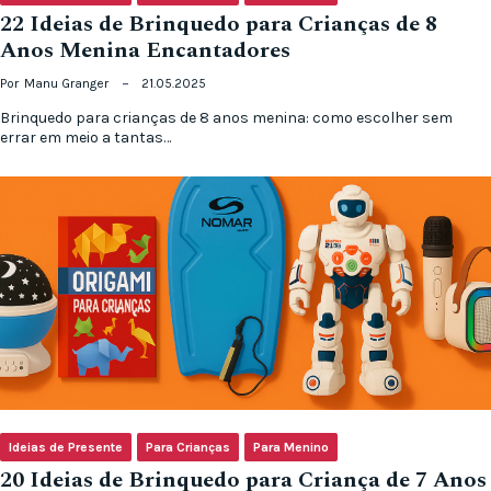
22 Ideias de Brinquedo para Crianças de 8
Anos Menina Encantadores
Por
Manu Granger
21.05.2025
Brinquedo para crianças de 8 anos menina: como escolher sem
errar em meio a tantas…
Ideias de Presente
Para Crianças
Para Menino
20 Ideias de Brinquedo para Criança de 7 Anos