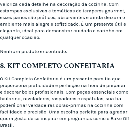
valoriza cada detalhe na decoração da cozinha. Com
estampas exclusivas e temáticas de temperos gourmet,
esses panos são práticos, absorventes e ainda deixam o
ambiente mais alegre e sofisticado. É um presente útil e
elegante, ideal para demonstrar cuidado e carinho em
qualquer ocasião.
Nenhum produto encontrado.
8. KIT COMPLETO CONFEITARIA
O Kit Completo Confeitaria é um presente para tia que
proporciona praticidade e perfeição na hora de preparar
e decorar bolos profissionais. Com peças essenciais como
bailarina, niveladores, raspadores e espátulas, sua tia
poderá criar verdadeiras obras-primas na cozinha com
facilidade e precisão. Uma escolha perfeita para agradar
quem gosta de se inspirar em programas como o Bake Off
Brasil.