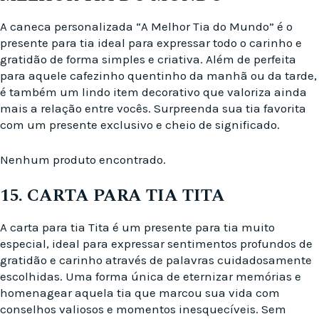
A caneca personalizada “A Melhor Tia do Mundo” é o
presente para tia ideal para expressar todo o carinho e
gratidão de forma simples e criativa. Além de perfeita
para aquele cafezinho quentinho da manhã ou da tarde,
é também um lindo item decorativo que valoriza ainda
mais a relação entre vocês. Surpreenda sua tia favorita
com um presente exclusivo e cheio de significado.
Nenhum produto encontrado.
15. CARTA PARA TIA TITA
A carta para tia Tita é um presente para tia muito
especial, ideal para expressar sentimentos profundos de
gratidão e carinho através de palavras cuidadosamente
escolhidas. Uma forma única de eternizar memórias e
homenagear aquela tia que marcou sua vida com
conselhos valiosos e momentos inesquecíveis. Sem