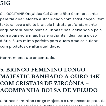
51G
O L’OCCITANE Orquídea Gel Creme Blur é um presente
para tia que valoriza autocuidado com sofisticação. Com
textura leve e efeito blur, ele hidrata profundamente
enquanto suaviza poros e linhas finas, deixando a pele
com aparência mais lisa e radiante. Ideal para o uso
diário, é um mimo perfeito para quem ama se cuidar
com produtos de alta qualidade.
Nenhum produto encontrado.
5. BRINCO FEMININO LONGO
MAJESTIC BANHADO A OURO 14K
COM CRISTAIS DE ZIRCÔNIA –
ACOMPANHA BOLSA DE VELUDO
O Brinco Feminino Longo Majestic é um presente para tia