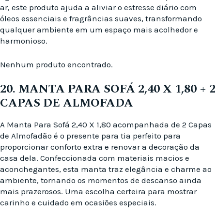
ar, este produto ajuda a aliviar o estresse diário com
óleos essenciais e fragrâncias suaves, transformando
qualquer ambiente em um espaço mais acolhedor e
harmonioso.
Nenhum produto encontrado.
20. MANTA PARA SOFÁ 2,40 X 1,80 + 2
CAPAS DE ALMOFADA
A Manta Para Sofá 2,40 X 1,80 acompanhada de 2 Capas
de Almofadão é o presente para tia perfeito para
proporcionar conforto extra e renovar a decoração da
casa dela. Confeccionada com materiais macios e
aconchegantes, esta manta traz elegância e charme ao
ambiente, tornando os momentos de descanso ainda
mais prazerosos. Uma escolha certeira para mostrar
carinho e cuidado em ocasiões especiais.