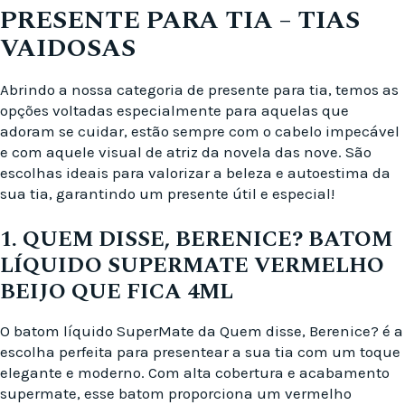
PRESENTE PARA TIA – TIAS
VAIDOSAS
Abrindo a nossa categoria de presente para tia, temos as
opções voltadas especialmente para aquelas que
adoram se cuidar, estão sempre com o cabelo impecável
e com aquele visual de atriz da novela das nove. São
escolhas ideais para valorizar a beleza e autoestima da
sua tia, garantindo um presente útil e especial!
1. QUEM DISSE, BERENICE? BATOM
LÍQUIDO SUPERMATE VERMELHO
BEIJO QUE FICA 4ML
O batom líquido SuperMate da Quem disse, Berenice? é a
escolha perfeita para presentear a sua tia com um toque
elegante e moderno. Com alta cobertura e acabamento
supermate, esse batom proporciona um vermelho