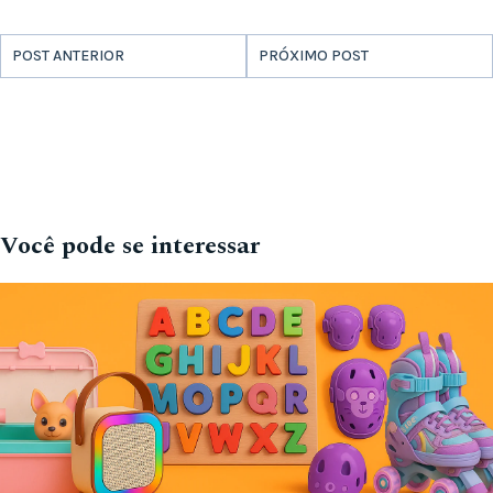
POST ANTERIOR
PRÓXIMO POST
Você pode se interessar