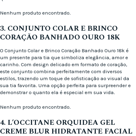
Nenhum produto encontrado.
3. CONJUNTO COLAR E BRINCO
CORAÇÃO BANHADO OURO 18K
O Conjunto Colar e Brinco Coração Banhado Ouro 18k é
um presente para tia que simboliza elegância, amor e
carinho. Com design delicado em formato de coração,
este conjunto combina perfeitamente com diversos
estilos, trazendo um toque de sofisticação ao visual da
sua tia favorita. Uma opção perfeita para surpreender e
demonstrar o quanto ela é especial em sua vida.
Nenhum produto encontrado.
4. L’OCCITANE ORQUIDEA GEL
CREME BLUR HIDRATANTE FACIAL