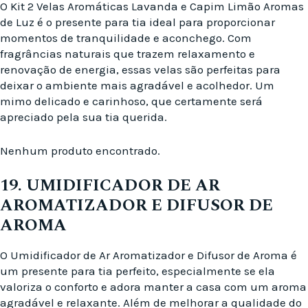
O Kit 2 Velas Aromáticas Lavanda e Capim Limão Aromas
de Luz é o presente para tia ideal para proporcionar
momentos de tranquilidade e aconchego. Com
fragrâncias naturais que trazem relaxamento e
renovação de energia, essas velas são perfeitas para
deixar o ambiente mais agradável e acolhedor. Um
mimo delicado e carinhoso, que certamente será
apreciado pela sua tia querida.
Nenhum produto encontrado.
19. UMIDIFICADOR DE AR
AROMATIZADOR E DIFUSOR DE
AROMA
O Umidificador de Ar Aromatizador e Difusor de Aroma é
um presente para tia perfeito, especialmente se ela
valoriza o conforto e adora manter a casa com um aroma
agradável e relaxante. Além de melhorar a qualidade do