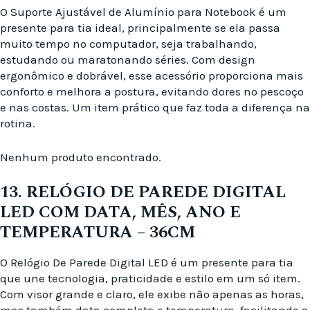
O Suporte Ajustável de Alumínio para Notebook é um
presente para tia ideal, principalmente se ela passa
muito tempo no computador, seja trabalhando,
estudando ou maratonando séries. Com design
ergonômico e dobrável, esse acessório proporciona mais
conforto e melhora a postura, evitando dores no pescoço
e nas costas. Um item prático que faz toda a diferença na
rotina.
Nenhum produto encontrado.
13. RELÓGIO DE PAREDE DIGITAL
LED COM DATA, MÊS, ANO E
TEMPERATURA – 36CM
O Relógio De Parede Digital LED é um presente para tia
que une tecnologia, praticidade e estilo em um só item.
Com visor grande e claro, ele exibe não apenas as horas,