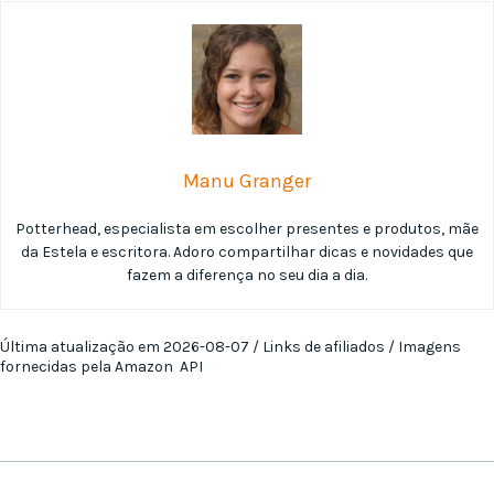
Manu Granger
Potterhead, especialista em escolher presentes e produtos, mãe
da Estela e escritora. Adoro compartilhar dicas e novidades que
fazem a diferença no seu dia a dia.
Última atualização em 2026-08-07 / Links de afiliados / Imagens
fornecidas pela Amazon API