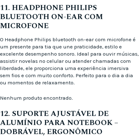
11. HEADPHONE PHILIPS
BLUETOOTH ON-EAR COM
MICROFONE
O Headphone Philips bluetooth on-ear com microfone é
um presente para tia que une praticidade, estilo e
excelente desempenho sonoro. Ideal para ouvir músicas,
assistir novelas no celular ou atender chamadas com
liberdade, ele proporciona uma experiência imersiva
sem fios e com muito conforto. Perfeito para o dia a dia
ou momentos de relaxamento.
Nenhum produto encontrado.
12. SUPORTE AJUSTÁVEL DE
ALUMÍNIO PARA NOTEBOOK –
DOBRÁVEL, ERGONÔMICO