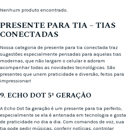
Nenhum produto encontrado.
PRESENTE PARA TIA – TIAS
CONECTADAS
Nossa categoria de presente para tia conectada traz
sugestões especialmente pensadas para aquelas tias
modernas, que não largam o celular e adoram
acompanhar todas as novidades tecnológicas. São
presentes que unem praticidade e diversão, feitos para
impressionar!
9. ECHO DOT 5ª GERAÇÃO
A Echo Dot 5ª geração é um presente para tia perfeito,
especialmente se ela é antenada em tecnologia e gosta
de praticidade no dia a dia. Com comandos de voz, sua
tia pode pedir músicas, conferir notícias, controlar