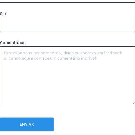
Site
Comentários