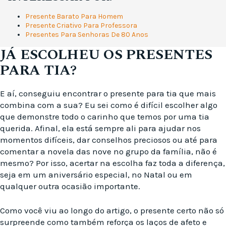
Presente Barato Para Homem
Presente Criativo Para Professora
Presentes Para Senhoras De 80 Anos
JÁ ESCOLHEU OS PRESENTES
PARA TIA?
E aí, conseguiu encontrar o presente para tia que mais
combina com a sua? Eu sei como é difícil escolher algo
que demonstre todo o carinho que temos por uma tia
querida. Afinal, ela está sempre ali para ajudar nos
momentos difíceis, dar conselhos preciosos ou até para
comentar a novela das nove no grupo da família, não é
mesmo? Por isso, acertar na escolha faz toda a diferença,
seja em um aniversário especial, no Natal ou em
qualquer outra ocasião importante.
Como você viu ao longo do artigo, o presente certo não só
surpreende como também reforça os laços de afeto e