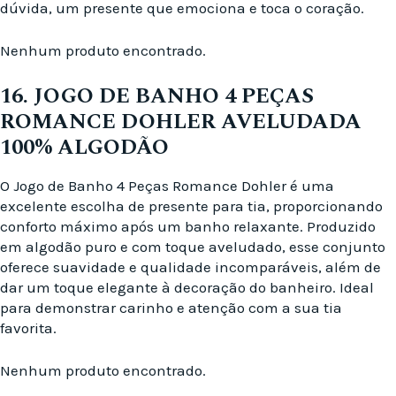
dúvida, um presente que emociona e toca o coração.
Nenhum produto encontrado.
16. JOGO DE BANHO 4 PEÇAS
ROMANCE DOHLER AVELUDADA
100% ALGODÃO
O Jogo de Banho 4 Peças Romance Dohler é uma
excelente escolha de presente para tia, proporcionando
conforto máximo após um banho relaxante. Produzido
em algodão puro e com toque aveludado, esse conjunto
oferece suavidade e qualidade incomparáveis, além de
dar um toque elegante à decoração do banheiro. Ideal
para demonstrar carinho e atenção com a sua tia
favorita.
Nenhum produto encontrado.