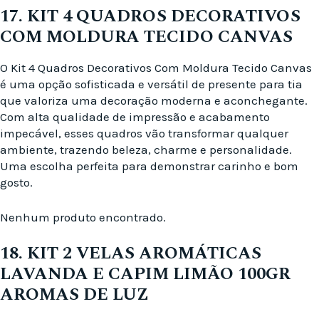
17. KIT 4 QUADROS DECORATIVOS
COM MOLDURA TECIDO CANVAS
O Kit 4 Quadros Decorativos Com Moldura Tecido Canvas
é uma opção sofisticada e versátil de presente para tia
que valoriza uma decoração moderna e aconchegante.
Com alta qualidade de impressão e acabamento
impecável, esses quadros vão transformar qualquer
ambiente, trazendo beleza, charme e personalidade.
Uma escolha perfeita para demonstrar carinho e bom
gosto.
Nenhum produto encontrado.
18. KIT 2 VELAS AROMÁTICAS
LAVANDA E CAPIM LIMÃO 100GR
AROMAS DE LUZ