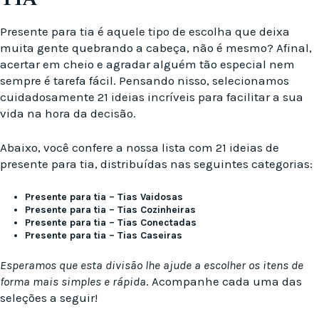
Presente para tia é aquele tipo de escolha que deixa
muita gente quebrando a cabeça, não é mesmo? Afinal,
acertar em cheio e agradar alguém tão especial nem
sempre é tarefa fácil. Pensando nisso, selecionamos
cuidadosamente 21 ideias incríveis para facilitar a sua
vida na hora da decisão.
Abaixo, você confere a nossa lista com 21 ideias de
presente para tia, distribuídas nas seguintes categorias:
Presente para tia – Tias Vaidosas
Presente para tia – Tias Cozinheiras
Presente para tia – Tias Conectadas
Presente para tia – Tias Caseiras
Esperamos que esta divisão lhe ajude a escolher os itens de
forma mais simples e rápida
. Acompanhe cada uma das
seleções a seguir!