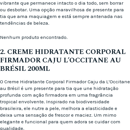
vibrante que permanece intacto o dia todo, sem borrar
ou desbotar. Uma opção maravilhosa de presente para
tia que ama maquiagem e está sempre antenada nas
tendências de beleza.
Nenhum produto encontrado.
2. CREME HIDRATANTE CORPORAL
FIRMADOR CAJU L’OCCITANE AU
BRÉSIL 200ML
O Creme Hidratante Corporal Firmador Caju da L’Occitane
au Brésil é um presente para tia que une hidratação
profunda com ação firmadora em uma fragrância
tropical envolvente. Inspirado na biodiversidade
brasileira, ele nutre a pele, melhora a elasticidade e
deixa uma sensação de frescor e maciez. Um mimo
elegante e funcional para quem adora se cuidar com
qualidade.