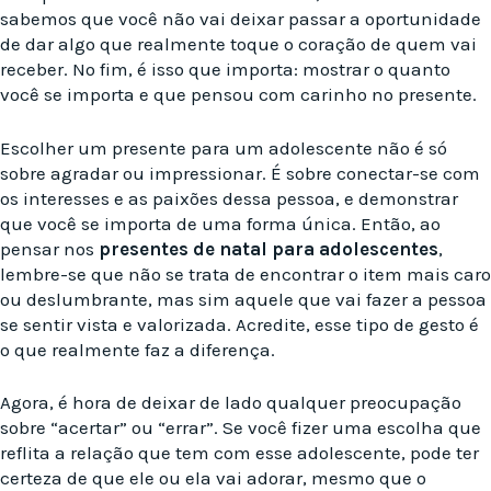
sabemos que você não vai deixar passar a oportunidade
de dar algo que realmente toque o coração de quem vai
receber. No fim, é isso que importa: mostrar o quanto
você se importa e que pensou com carinho no presente.
Escolher um presente para um adolescente não é só
sobre agradar ou impressionar. É sobre conectar-se com
os interesses e as paixões dessa pessoa, e demonstrar
que você se importa de uma forma única. Então, ao
pensar nos
presentes de natal para adolescentes
,
lembre-se que não se trata de encontrar o item mais caro
ou deslumbrante, mas sim aquele que vai fazer a pessoa
se sentir vista e valorizada. Acredite, esse tipo de gesto é
o que realmente faz a diferença.
Agora, é hora de deixar de lado qualquer preocupação
sobre “acertar” ou “errar”. Se você fizer uma escolha que
reflita a relação que tem com esse adolescente, pode ter
certeza de que ele ou ela vai adorar, mesmo que o