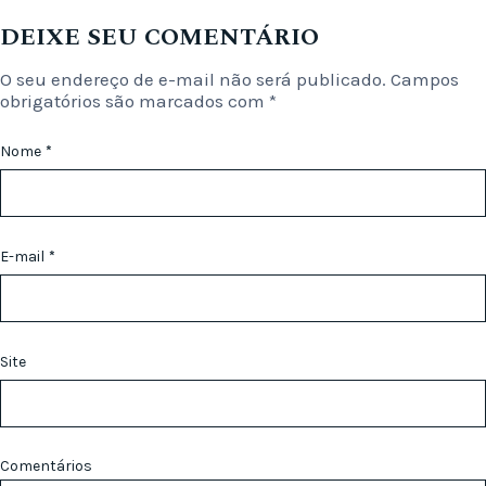
DEIXE SEU COMENTÁRIO
O seu endereço de e-mail não será publicado.
Campos
obrigatórios são marcados com
*
Nome
*
E-mail
*
Site
Comentários