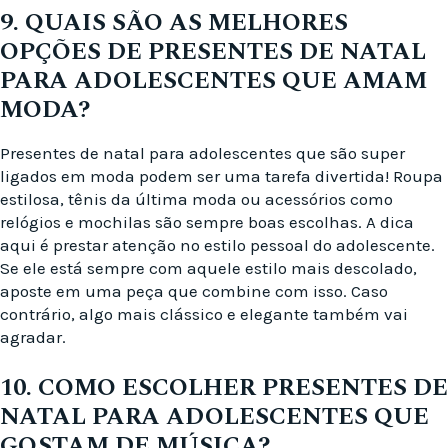
9. QUAIS SÃO AS MELHORES
OPÇÕES DE PRESENTES DE NATAL
PARA ADOLESCENTES QUE AMAM
MODA?
Presentes de natal para adolescentes que são super
ligados em moda podem ser uma tarefa divertida! Roupa
estilosa, tênis da última moda ou acessórios como
relógios e mochilas são sempre boas escolhas. A dica
aqui é prestar atenção no estilo pessoal do adolescente.
Se ele está sempre com aquele estilo mais descolado,
aposte em uma peça que combine com isso. Caso
contrário, algo mais clássico e elegante também vai
agradar.
10. COMO ESCOLHER PRESENTES DE
NATAL PARA ADOLESCENTES QUE
GOSTAM DE MÚSICA?