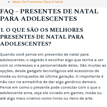
Ideias De Presentes Para O Natal
FAQ – PRESENTES DE NATAL
PARA ADOLESCENTES
1. O QUE SÃO OS MELHORES
PRESENTES DE NATAL PARA
ADOLESCENTES?
Quando você pensa em presentes de natal para
adolescentes, o segredo é escolher algo que tenha a ver
com os interesses e a personalidade deles. São muitas as
opções, desde gadgets tecnológicos até acessórios de
moda ou brinquedos de última geração. O importante é
não cair na armadilha de dar algo genérico demais.
Pense em como o presente pode conectar com o que o
adolescente ama, seja ele viciado em games, moda ou
até algo mais criativo como livros ou itens de arte.