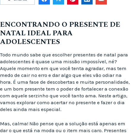
ENCONTRANDO O PRESENTE DE
NATAL IDEAL PARA
ADOLESCENTES
Todo mundo sabe que escolher presentes de natal para
adolescentes é quase uma missão impossível, né?
Aquele momento em que você tenta agradar, mas tem
medo de cair no erro e dar algo que eles vão odiar na
hora. É uma fase de descobertas e muita personalidade,
e um bom presente tem o poder de fortalecer a conexão
com aquele serzinho que você tanto ama. Neste artigo,
vamos explorar como acertar no presente e fazer o dia
deles ainda mais especial.
Mas, calma! Não pense que a solução está apenas em
dar o que está na moda ou o item mais caro. Presentes