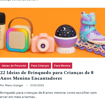
Ideias de Presente
Para Crianças
Para Menina
22 Ideias de Brinquedo para Crianças de 8
Anos Menina Encantadores
Por
Manu Granger
21.05.2025
Brinquedo para crianças de 8 anos menina: como escolher sem
errar em meio a tantas…