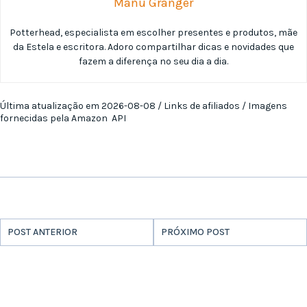
Manu Granger
Potterhead, especialista em escolher presentes e produtos, mãe
da Estela e escritora. Adoro compartilhar dicas e novidades que
fazem a diferença no seu dia a dia.
Última atualização em 2026-08-08 / Links de afiliados / Imagens
fornecidas pela Amazon API
POST ANTERIOR
PRÓXIMO POST