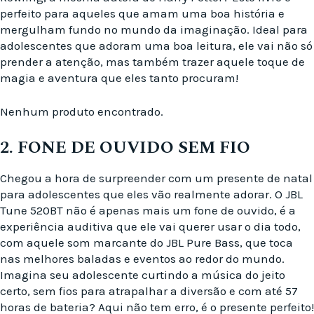
perfeito para aqueles que amam uma boa história e
mergulham fundo no mundo da imaginação. Ideal para
adolescentes que adoram uma boa leitura, ele vai não só
prender a atenção, mas também trazer aquele toque de
magia e aventura que eles tanto procuram!
Nenhum produto encontrado.
2. FONE DE OUVIDO SEM FIO
Chegou a hora de surpreender com um presente de natal
para adolescentes que eles vão realmente adorar. O JBL
Tune 520BT não é apenas mais um fone de ouvido, é a
experiência auditiva que ele vai querer usar o dia todo,
com aquele som marcante do JBL Pure Bass, que toca
nas melhores baladas e eventos ao redor do mundo.
Imagina seu adolescente curtindo a música do jeito
certo, sem fios para atrapalhar a diversão e com até 57
horas de bateria? Aqui não tem erro, é o presente perfeito!