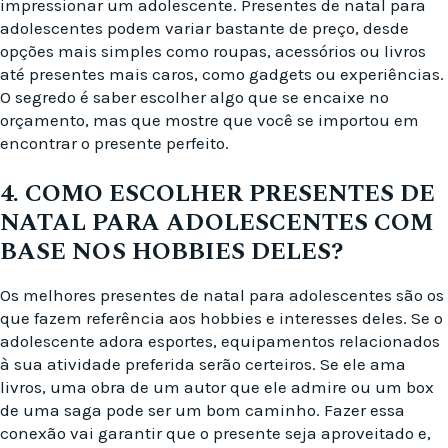
impressionar um adolescente. Presentes de natal para
adolescentes podem variar bastante de preço, desde
opções mais simples como roupas, acessórios ou livros
até presentes mais caros, como gadgets ou experiências.
O segredo é saber escolher algo que se encaixe no
orçamento, mas que mostre que você se importou em
encontrar o presente perfeito.
4. COMO ESCOLHER PRESENTES DE
NATAL PARA ADOLESCENTES COM
BASE NOS HOBBIES DELES?
Os melhores presentes de natal para adolescentes são os
que fazem referência aos hobbies e interesses deles. Se o
adolescente adora esportes, equipamentos relacionados
à sua atividade preferida serão certeiros. Se ele ama
livros, uma obra de um autor que ele admire ou um box
de uma saga pode ser um bom caminho. Fazer essa
conexão vai garantir que o presente seja aproveitado e,