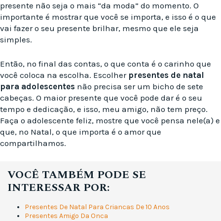
presente não seja o mais “da moda” do momento. O
importante é mostrar que você se importa, e isso é o que
vai fazer o seu presente brilhar, mesmo que ele seja
simples.
Então, no final das contas, o que conta é o carinho que
você coloca na escolha. Escolher
presentes de natal
para adolescentes
não precisa ser um bicho de sete
cabeças. O maior presente que você pode dar é o seu
tempo e dedicação, e isso, meu amigo, não tem preço.
Faça o adolescente feliz, mostre que você pensa nele(a) e
que, no Natal, o que importa é o amor que
compartilhamos.
VOCÊ TAMBÉM PODE SE
INTERESSAR POR:
Presentes De Natal Para Criancas De 10 Anos
Presentes Amigo Da Onca