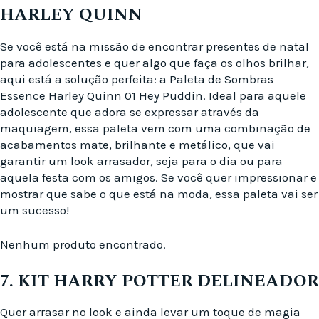
HARLEY QUINN
Se você está na missão de encontrar presentes de natal
para adolescentes e quer algo que faça os olhos brilhar,
aqui está a solução perfeita: a Paleta de Sombras
Essence Harley Quinn 01 Hey Puddin. Ideal para aquele
adolescente que adora se expressar através da
maquiagem, essa paleta vem com uma combinação de
acabamentos mate, brilhante e metálico, que vai
garantir um look arrasador, seja para o dia ou para
aquela festa com os amigos. Se você quer impressionar e
mostrar que sabe o que está na moda, essa paleta vai ser
um sucesso!
Nenhum produto encontrado.
7. KIT HARRY POTTER DELINEADOR
Quer arrasar no look e ainda levar um toque de magia