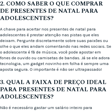
2. COMO SABER O QUE COMPRAR
DE PRESENTES DE NATAL PARA
ADOLESCENTES?
A chave para acertar nos presentes de natal para
adolescentes é prestar atenção nas pistas que eles
deixam. Pergunte discretamente sobre suas paixões ou
olhe o que eles andam comentando nas redes sociais. Se
o adolescente é fã de música, você pode apostar em
fones de ouvido ou camisetas de bandas. Já se ele adora
tecnologia, um gadget novinho em folha é sempre uma
aposta segura. O importante é não ser ultrapassado!
3. QUAL A FAIXA DE PREÇO IDEAL
PARA PRESENTES DE NATAL PARA
ADOLESCENTES?
Não é necessário gastar um salário inteiro para