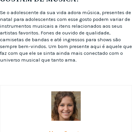
Se o adolescente da sua vida adora música, presentes de
natal para adolescentes com esse gosto podem variar de
instrumentos musicais a itens relacionados aos seus
artistas favoritos. Fones de ouvido de qualidade,
camisetas de bandas e até ingressos para shows são
sempre bem-vindos. Um bom presente aqui é aquele que
faz com que ele se sinta ainda mais conectado com o
universo musical que tanto ama.