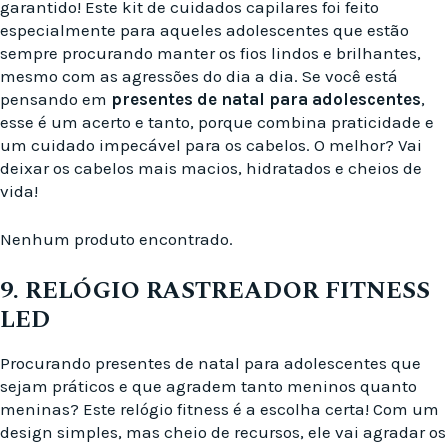
garantido! Este kit de cuidados capilares foi feito
especialmente para aqueles adolescentes que estão
sempre procurando manter os fios lindos e brilhantes,
mesmo com as agressões do dia a dia. Se você está
pensando em
presentes de natal para adolescentes
,
esse é um acerto e tanto, porque combina praticidade e
um cuidado impecável para os cabelos. O melhor? Vai
deixar os cabelos mais macios, hidratados e cheios de
vida!
Nenhum produto encontrado.
9. RELÓGIO RASTREADOR FITNESS
LED
Procurando presentes de natal para adolescentes que
sejam práticos e que agradem tanto meninos quanto
meninas? Este relógio fitness é a escolha certa! Com um
design simples, mas cheio de recursos, ele vai agradar os