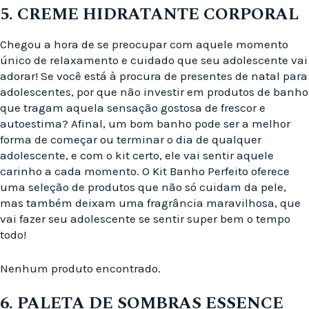
5. CREME HIDRATANTE CORPORAL
Chegou a hora de se preocupar com aquele momento
único de relaxamento e cuidado que seu adolescente vai
adorar! Se você está à procura de presentes de natal para
adolescentes, por que não investir em produtos de banho
que tragam aquela sensação gostosa de frescor e
autoestima? Afinal, um bom banho pode ser a melhor
forma de começar ou terminar o dia de qualquer
adolescente, e com o kit certo, ele vai sentir aquele
carinho a cada momento. O Kit Banho Perfeito oferece
uma seleção de produtos que não só cuidam da pele,
mas também deixam uma fragrância maravilhosa, que
vai fazer seu adolescente se sentir super bem o tempo
todo!
Nenhum produto encontrado.
6. PALETA DE SOMBRAS ESSENCE