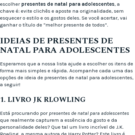
escolher
presentes de natal para adolescentes
, a
chave é: evite clichês e aposte na originalidade, sem
esquecer o estilo e os gostos deles. Se você acertar, vai
ganhar o título de “melhor presente de todos”.
IDEIAS DE PRESENTES DE
NATAL PARA ADOLESCENTES
Esperamos que a nossa lista ajude a escolher os itens de
forma mais simples e rápida. Acompanhe cada uma das
opções de ideia de presentes de natal para adolescentes,
a seguir!
1. LIVRO JK RLOWLING
Está procurando por
presentes de natal para adolescentes
que realmente capturem a essência do gosto e da
personalidade deles? Que tal um livro incrível de J.K.
Rowling, a mesma autora de Harry Potter? Este livro é