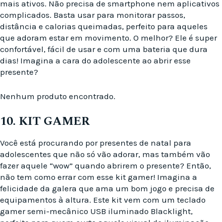
mais ativos. Não precisa de smartphone nem aplicativos
complicados. Basta usar para monitorar passos,
distância e calorias queimadas, perfeito para aqueles
que adoram estar em movimento. O melhor? Ele é super
confortável, fácil de usar e com uma bateria que dura
dias! Imagina a cara do adolescente ao abrir esse
presente?
Nenhum produto encontrado.
10. KIT GAMER
Você está procurando por presentes de natal para
adolescentes que não só vão adorar, mas também vão
fazer aquele “wow” quando abrirem o presente? Então,
não tem como errar com esse kit gamer! Imagina a
felicidade da galera que ama um bom jogo e precisa de
equipamentos à altura. Este kit vem com um teclado
gamer semi-mecânico USB iluminado Blacklight,