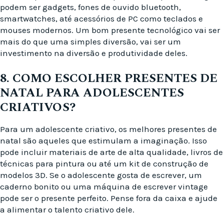
podem ser gadgets, fones de ouvido bluetooth,
smartwatches, até acessórios de PC como teclados e
mouses modernos. Um bom presente tecnológico vai ser
mais do que uma simples diversão, vai ser um
investimento na diversão e produtividade deles.
8. COMO ESCOLHER PRESENTES DE
NATAL PARA ADOLESCENTES
CRIATIVOS?
Para um adolescente criativo, os melhores presentes de
natal são aqueles que estimulam a imaginação. Isso
pode incluir materiais de arte de alta qualidade, livros de
técnicas para pintura ou até um kit de construção de
modelos 3D. Se o adolescente gosta de escrever, um
caderno bonito ou uma máquina de escrever vintage
pode ser o presente perfeito. Pense fora da caixa e ajude
a alimentar o talento criativo dele.