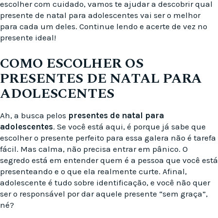
escolher com cuidado, vamos te ajudar a descobrir qual
presente de natal para adolescentes vai ser o melhor
para cada um deles. Continue lendo e acerte de vez no
presente ideal!
COMO ESCOLHER OS
PRESENTES DE NATAL PARA
ADOLESCENTES
Ah, a busca pelos
presentes de natal para
adolescentes
. Se você está aqui, é porque já sabe que
escolher o presente perfeito para essa galera não é tarefa
fácil. Mas calma, não precisa entrar em pânico. O
segredo está em entender quem é a pessoa que você está
presenteando e o que ela realmente curte. Afinal,
adolescente é tudo sobre identificação, e você não quer
ser o responsável por dar aquele presente “sem graça”,
né?