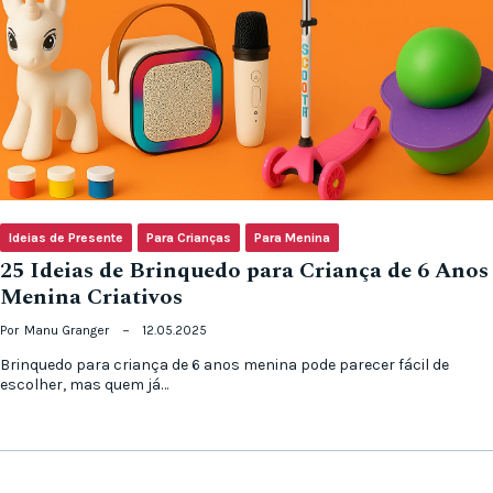
Ideias de Presente
Para Crianças
Para Menina
25 Ideias de Brinquedo para Criança de 6 Anos
Menina Criativos
Por
Manu Granger
12.05.2025
Brinquedo para criança de 6 anos menina pode parecer fácil de
escolher, mas quem já…