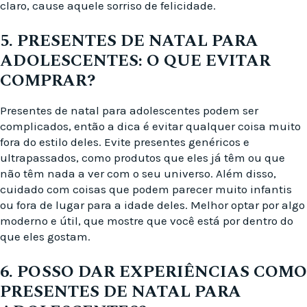
claro, cause aquele sorriso de felicidade.
5. PRESENTES DE NATAL PARA
ADOLESCENTES: O QUE EVITAR
COMPRAR?
Presentes de natal para adolescentes podem ser
complicados, então a dica é evitar qualquer coisa muito
fora do estilo deles. Evite presentes genéricos e
ultrapassados, como produtos que eles já têm ou que
não têm nada a ver com o seu universo. Além disso,
cuidado com coisas que podem parecer muito infantis
ou fora de lugar para a idade deles. Melhor optar por algo
moderno e útil, que mostre que você está por dentro do
que eles gostam.
6. POSSO DAR EXPERIÊNCIAS COMO
PRESENTES DE NATAL PARA