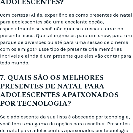
ADOLESCENTES?
Com certeza! Aliás, experiências como presentes de natal
para adolescentes são uma excelente opção,
especialmente se você não quer se arriscar a errar no
presente físico. Que tal ingressos para um show, para um
parque de diversões ou até para uma sessão de cinema
com os amigos? Esse tipo de presente cria memórias
incríveis e ainda é um presente que eles vão contar para
todo mundo.
7. QUAIS SÃO OS MELHORES
PRESENTES DE NATAL PARA
ADOLESCENTES APAIXONADOS
POR TECNOLOGIA?
Se o adolescente da sua lista é obcecado por tecnologia,
você tem uma gama de opções para escolher. Presentes
de natal para adolescentes apaixonados por tecnologia