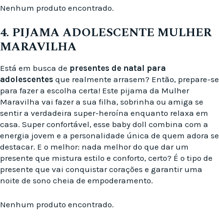
Nenhum produto encontrado.
4. PIJAMA ADOLESCENTE MULHER
MARAVILHA
Está em busca de
presentes de natal para
adolescentes
que realmente arrasem? Então, prepare-se
para fazer a escolha certa! Este pijama da Mulher
Maravilha vai fazer a sua filha, sobrinha ou amiga se
sentir a verdadeira super-heroína enquanto relaxa em
casa. Super confortável, esse baby doll combina com a
energia jovem e a personalidade única de quem adora se
destacar. E o melhor: nada melhor do que dar um
presente que mistura estilo e conforto, certo? É o tipo de
presente que vai conquistar corações e garantir uma
noite de sono cheia de empoderamento.
Nenhum produto encontrado.