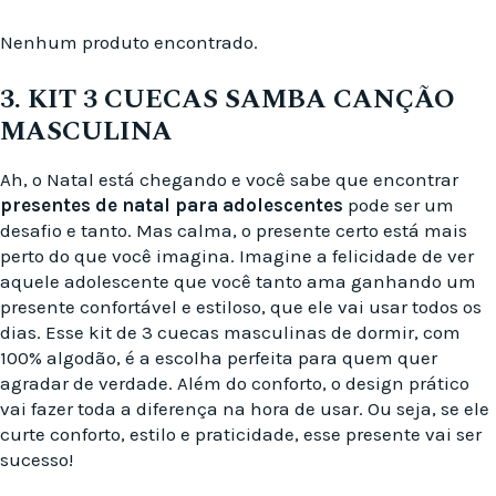
Nenhum produto encontrado.
3. KIT 3 CUECAS SAMBA CANÇÃO
MASCULINA
Ah, o Natal está chegando e você sabe que encontrar
presentes de natal para adolescentes
pode ser um
desafio e tanto. Mas calma, o presente certo está mais
perto do que você imagina. Imagine a felicidade de ver
aquele adolescente que você tanto ama ganhando um
presente confortável e estiloso, que ele vai usar todos os
dias. Esse kit de 3 cuecas masculinas de dormir, com
100% algodão, é a escolha perfeita para quem quer
agradar de verdade. Além do conforto, o design prático
vai fazer toda a diferença na hora de usar. Ou seja, se ele
curte conforto, estilo e praticidade, esse presente vai ser
sucesso!