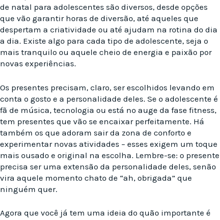
de natal para adolescentes são diversos, desde opções
que vão garantir horas de diversão, até aqueles que
despertam a criatividade ou até ajudam na rotina do dia
a dia. Existe algo para cada tipo de adolescente, seja o
mais tranquilo ou aquele cheio de energia e paixão por
novas experiências.
Os presentes precisam, claro, ser escolhidos levando em
conta o gosto e a personalidade deles. Se o adolescente é
fã de música, tecnologia ou está no auge da fase fitness,
tem presentes que vão se encaixar perfeitamente. Há
também os que adoram sair da zona de conforto e
experimentar novas atividades – esses exigem um toque
mais ousado e original na escolha. Lembre-se: o presente
precisa ser uma extensão da personalidade deles, senão
vira aquele momento chato de “ah, obrigada” que
ninguém quer.
Agora que você já tem uma ideia do quão importante é