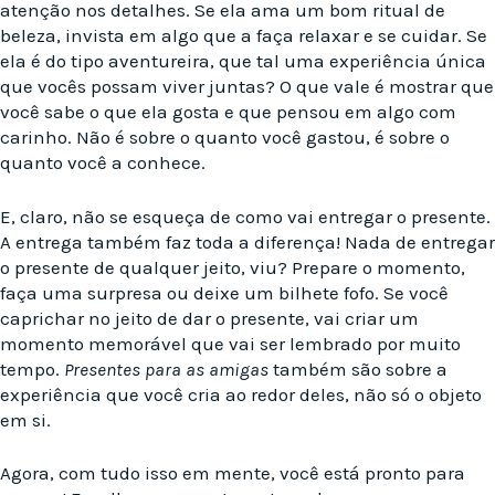
atenção nos detalhes. Se ela ama um bom ritual de
beleza, invista em algo que a faça relaxar e se cuidar. Se
ela é do tipo aventureira, que tal uma experiência única
que vocês possam viver juntas? O que vale é mostrar que
você sabe o que ela gosta e que pensou em algo com
carinho. Não é sobre o quanto você gastou, é sobre o
quanto você a conhece.
E, claro, não se esqueça de como vai entregar o presente.
A entrega também faz toda a diferença! Nada de entregar
o presente de qualquer jeito, viu? Prepare o momento,
faça uma surpresa ou deixe um bilhete fofo. Se você
caprichar no jeito de dar o presente, vai criar um
momento memorável que vai ser lembrado por muito
tempo.
Presentes para as amigas
também são sobre a
experiência que você cria ao redor deles, não só o objeto
em si.
Agora, com tudo isso em mente, você está pronto para