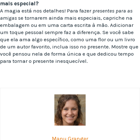
mais especial?
A magia está nos detalhes! Para fazer
presentes para as
amigas
se tornarem ainda mais especiais, capriche na
embalagem ou em uma carta escrita à mão. Adicionar
um toque pessoal sempre faz a diferença. Se você sabe
que ela ama algo específico, como uma flor ou um livro
de um autor favorito, inclua isso no presente. Mostre que
você pensou nela de forma única e que dedicou tempo
para tornar o presente inesquecível.
Manu Granger