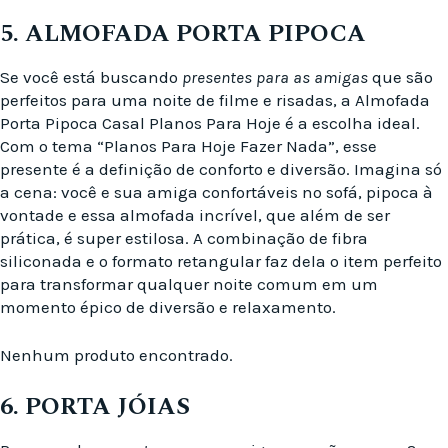
5. ALMOFADA PORTA PIPOCA
Se você está buscando
presentes para as amigas
que são
perfeitos para uma noite de filme e risadas, a Almofada
Porta Pipoca Casal Planos Para Hoje é a escolha ideal.
Com o tema “Planos Para Hoje Fazer Nada”, esse
presente é a definição de conforto e diversão. Imagina só
a cena: você e sua amiga confortáveis no sofá, pipoca à
vontade e essa almofada incrível, que além de ser
prática, é super estilosa. A combinação de fibra
siliconada e o formato retangular faz dela o item perfeito
para transformar qualquer noite comum em um
momento épico de diversão e relaxamento.
Nenhum produto encontrado.
6. PORTA JÓIAS