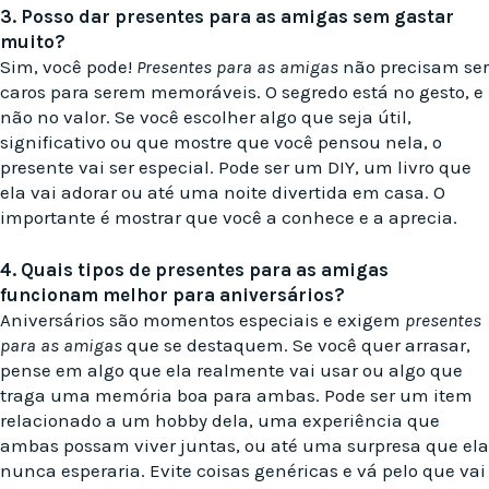
3. Posso dar presentes para as amigas sem gastar
muito?
Sim, você pode!
Presentes para as amigas
não precisam ser
caros para serem memoráveis. O segredo está no gesto, e
não no valor. Se você escolher algo que seja útil,
significativo ou que mostre que você pensou nela, o
presente vai ser especial. Pode ser um DIY, um livro que
ela vai adorar ou até uma noite divertida em casa. O
importante é mostrar que você a conhece e a aprecia.
4. Quais tipos de presentes para as amigas
funcionam melhor para aniversários?
Aniversários são momentos especiais e exigem
presentes
para as amigas
que se destaquem. Se você quer arrasar,
pense em algo que ela realmente vai usar ou algo que
traga uma memória boa para ambas. Pode ser um item
relacionado a um hobby dela, uma experiência que
ambas possam viver juntas, ou até uma surpresa que ela
nunca esperaria. Evite coisas genéricas e vá pelo que vai