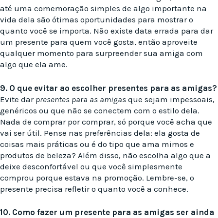
até uma comemoração simples de algo importante na
vida dela são ótimas oportunidades para mostrar o
quanto você se importa. Não existe data errada para dar
um presente para quem você gosta, então aproveite
qualquer momento para surpreender sua amiga com
algo que ela ame.
9. O que evitar ao escolher presentes para as amigas?
Evite dar
presentes para as amigas
que sejam impessoais,
genéricos ou que não se conectem com o estilo dela.
Nada de comprar por comprar, só porque você acha que
vai ser útil. Pense nas preferências dela: ela gosta de
coisas mais práticas ou é do tipo que ama mimos e
produtos de beleza? Além disso, não escolha algo que a
deixe desconfortável ou que você simplesmente
comprou porque estava na promoção. Lembre-se, o
presente precisa refletir o quanto você a conhece.
10. Como fazer um presente para as amigas ser ainda