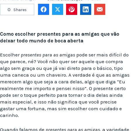
0
Shares
Como escolher presentes para as amigas que vão
deixar todo mundo de boca aberta
Escolher
presentes para as amigas
pode ser mais difícil do
que parece, né? Você não quer ser aquele que compra
algo sem graça ou que já vai direto para o básico, tipo
uma caneca ou um chaveiro. A verdade é que as amigas
merecem algo que seja a cara delas, algo que diga “Eu
realmente me importo e pensei nisso”. O presente certo
pode ser o toque perfeito para tornar o dia delas ainda
mais especial, e isso não significa que você precise
gastar uma fortuna, mas sim escolher com cuidado e
carinho.
Quando falamos de
presentes para as amigas
, a variedade