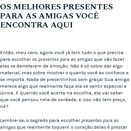
OS MELHORES PRESENTES
PARA AS AMIGAS VOCÊ
ENCONTRA AQUI
Então, meu caro, agora você já tem tudo o que precisa
para escolher os
presentes para as amigas
que vão fazer
elas se derreterem de emoção. Não é só sobre dar algo
material, mas sobre mostrar o quanto você as conhece e
se importa. Nada de presentinhos sem graça! Sua amiga
merece algo que realmente faça ela se sentir especial e
única. E quando você acerta na escolha, ela vai saber
que você pensou nela de verdade, e isso não tem preço,
né?
Lembre-se, o segredo para escolher
presentes para as
amigas
que realmente toquem o coração delas é prestar