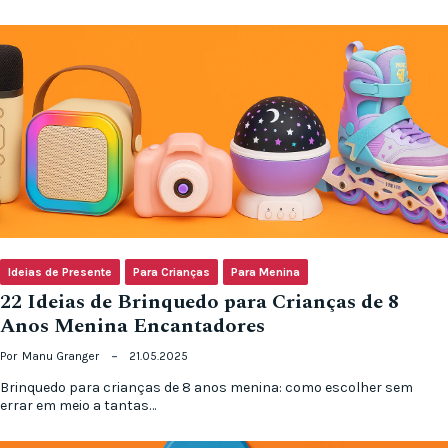
Ideias de Presente
Para Crianças
Para Menina
22 Ideias de Brinquedo para Crianças de 8
Anos Menina Encantadores
Por
Manu Granger
21.05.2025
Brinquedo para crianças de 8 anos menina: como escolher sem
errar em meio a tantas…