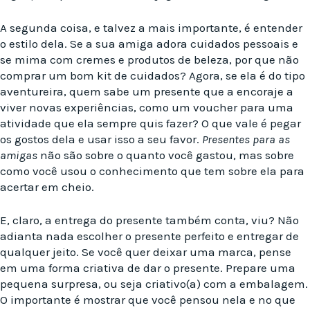
A segunda coisa, e talvez a mais importante, é entender
o estilo dela. Se a sua amiga adora cuidados pessoais e
se mima com cremes e produtos de beleza, por que não
comprar um bom kit de cuidados? Agora, se ela é do tipo
aventureira, quem sabe um presente que a encoraje a
viver novas experiências, como um voucher para uma
atividade que ela sempre quis fazer? O que vale é pegar
os gostos dela e usar isso a seu favor.
Presentes para as
amigas
não são sobre o quanto você gastou, mas sobre
como você usou o conhecimento que tem sobre ela para
acertar em cheio.
E, claro, a entrega do presente também conta, viu? Não
adianta nada escolher o presente perfeito e entregar de
qualquer jeito. Se você quer deixar uma marca, pense
em uma forma criativa de dar o presente. Prepare uma
pequena surpresa, ou seja criativo(a) com a embalagem.
O importante é mostrar que você pensou nela e no que