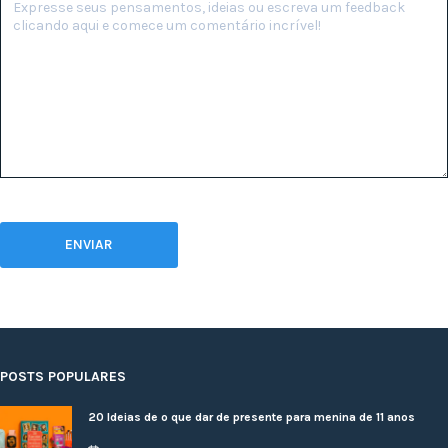
POSTS POPULARES
20 Ideias de o que dar de presente para menina de 11 anos