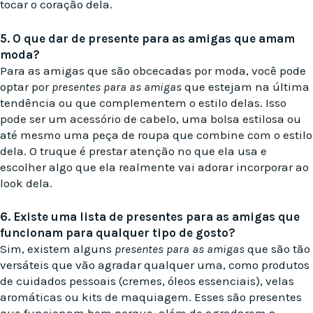
tocar o coração dela.
5. O que dar de presente para as amigas que amam
moda?
Para as amigas que são obcecadas por moda, você pode
optar por
presentes para as amigas
que estejam na última
tendência ou que complementem o estilo delas. Isso
pode ser um acessório de cabelo, uma bolsa estilosa ou
até mesmo uma peça de roupa que combine com o estilo
dela. O truque é prestar atenção no que ela usa e
escolher algo que ela realmente vai adorar incorporar ao
look dela.
6. Existe uma lista de presentes para as amigas que
funcionam para qualquer tipo de gosto?
Sim, existem alguns
presentes para as amigas
que são tão
versáteis que vão agradar qualquer uma, como produtos
de cuidados pessoais (cremes, óleos essenciais), velas
aromáticas ou kits de maquiagem. Esses são presentes