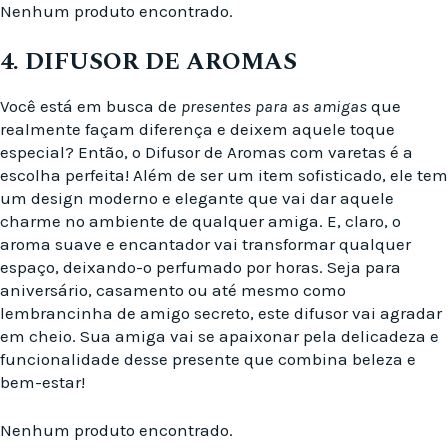
Nenhum produto encontrado.
4. DIFUSOR DE AROMAS
Você está em busca de
presentes para as amigas
que
realmente façam diferença e deixem aquele toque
especial? Então, o Difusor de Aromas com varetas é a
escolha perfeita! Além de ser um item sofisticado, ele tem
um design moderno e elegante que vai dar aquele
charme no ambiente de qualquer amiga. E, claro, o
aroma suave e encantador vai transformar qualquer
espaço, deixando-o perfumado por horas. Seja para
aniversário, casamento ou até mesmo como
lembrancinha de amigo secreto, este difusor vai agradar
em cheio. Sua amiga vai se apaixonar pela delicadeza e
funcionalidade desse presente que combina beleza e
bem-estar!
Nenhum produto encontrado.