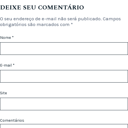
DEIXE SEU COMENTÁRIO
O seu endereço de e-mail não será publicado.
Campos
obrigatórios são marcados com
*
Nome
*
E-mail
*
Site
Comentários