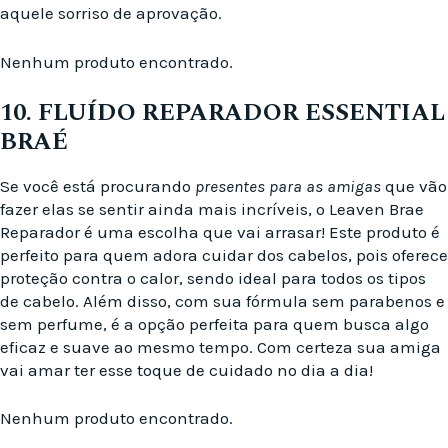
aquele sorriso de aprovação.
Nenhum produto encontrado.
10. FLUÍDO REPARADOR ESSENTIAL
BRAÉ
Se você está procurando
presentes para as amigas
que vão
fazer elas se sentir ainda mais incríveis, o Leaven Brae
Reparador é uma escolha que vai arrasar! Este produto é
perfeito para quem adora cuidar dos cabelos, pois oferece
proteção contra o calor, sendo ideal para todos os tipos
de cabelo. Além disso, com sua fórmula sem parabenos e
sem perfume, é a opção perfeita para quem busca algo
eficaz e suave ao mesmo tempo. Com certeza sua amiga
vai amar ter esse toque de cuidado no dia a dia!
Nenhum produto encontrado.