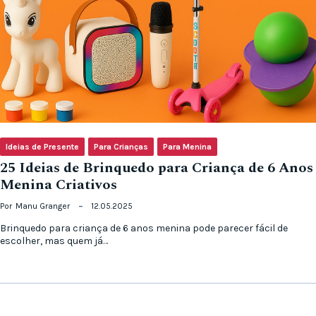
Ideias de Presente
Para Crianças
Para Menina
25 Ideias de Brinquedo para Criança de 6 Anos
Menina Criativos
Por
Manu Granger
12.05.2025
Brinquedo para criança de 6 anos menina pode parecer fácil de
escolher, mas quem já…