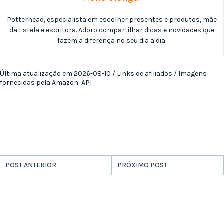
Potterhead, especialista em escolher presentes e produtos, mãe
da Estela e escritora. Adoro compartilhar dicas e novidades que
fazem a diferença no seu dia a dia.
Última atualização em 2026-08-10 / Links de afiliados / Imagens
fornecidas pela Amazon API
POST ANTERIOR
PRÓXIMO POST