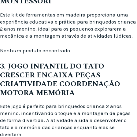
MONTESSORI
Este kit de ferramentas em madeira proporciona uma
experiência educativa e prática para brinquedos crianca
2 anos menino. Ideal para os pequenos explorarem a
mecânica e a montagem através de atividades lúdicas.
Nenhum produto encontrado.
3. JOGO INFANTIL DO TATO
CRESCER ENCAIXA PEÇAS
CRIATIVIDADE COORDENAÇÃO
MOTORA MEMÓRIA
Este jogo é perfeito para brinquedos crianca 2 anos
menino, incentivando o toque e a montagem de peças
de forma divertida. A atividade ajuda a desenvolver o
tato e a memória das crianças enquanto elas se
divertem.