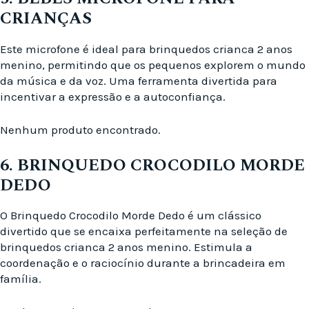
CRIANÇAS
Este microfone é ideal para brinquedos crianca 2 anos
menino, permitindo que os pequenos explorem o mundo
da música e da voz. Uma ferramenta divertida para
incentivar a expressão e a autoconfiança.
Nenhum produto encontrado.
6. BRINQUEDO CROCODILO MORDE
DEDO
O Brinquedo Crocodilo Morde Dedo é um clássico
divertido que se encaixa perfeitamente na seleção de
brinquedos crianca 2 anos menino. Estimula a
coordenação e o raciocínio durante a brincadeira em
família.