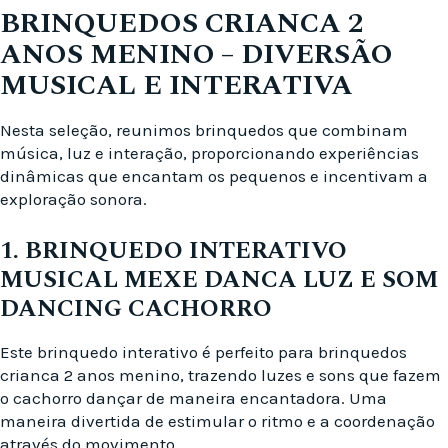
BRINQUEDOS CRIANCA 2
ANOS MENINO – DIVERSÃO
MUSICAL E INTERATIVA
Nesta seleção, reunimos brinquedos que combinam
música, luz e interação, proporcionando experiências
dinâmicas que encantam os pequenos e incentivam a
exploração sonora.
1. BRINQUEDO INTERATIVO
MUSICAL MEXE DANCA LUZ E SOM
DANCING CACHORRO
Este brinquedo interativo é perfeito para brinquedos
crianca 2 anos menino, trazendo luzes e sons que fazem
o cachorro dançar de maneira encantadora. Uma
maneira divertida de estimular o ritmo e a coordenação
através do movimento.