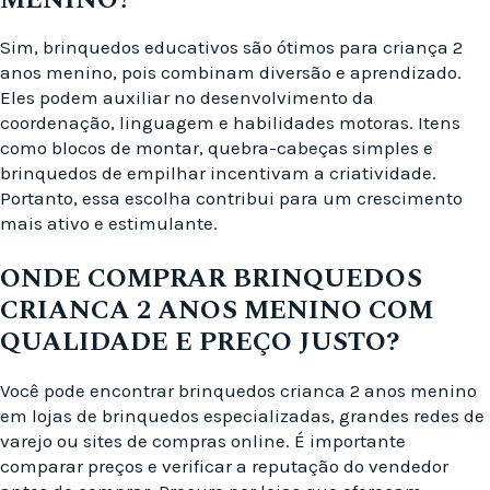
Sim, brinquedos educativos são ótimos para criança 2
anos menino, pois combinam diversão e aprendizado.
Eles podem auxiliar no desenvolvimento da
coordenação, linguagem e habilidades motoras. Itens
como blocos de montar, quebra-cabeças simples e
brinquedos de empilhar incentivam a criatividade.
Portanto, essa escolha contribui para um crescimento
mais ativo e estimulante.
ONDE COMPRAR BRINQUEDOS
CRIANCA 2 ANOS MENINO COM
QUALIDADE E PREÇO JUSTO?
Você pode encontrar brinquedos crianca 2 anos menino
em lojas de brinquedos especializadas, grandes redes de
varejo ou sites de compras online. É importante
comparar preços e verificar a reputação do vendedor