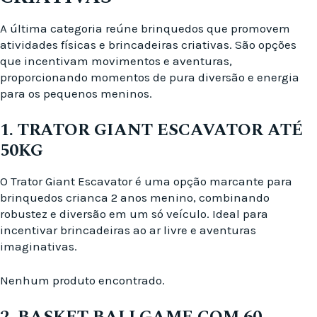
A última categoria reúne brinquedos que promovem
atividades físicas e brincadeiras criativas. São opções
que incentivam movimentos e aventuras,
proporcionando momentos de pura diversão e energia
para os pequenos meninos.
1. TRATOR GIANT ESCAVATOR ATÉ
50KG
O Trator Giant Escavator é uma opção marcante para
brinquedos crianca 2 anos menino, combinando
robustez e diversão em um só veículo. Ideal para
incentivar brincadeiras ao ar livre e aventuras
imaginativas.
Nenhum produto encontrado.
2. BASKET BALLGAME COM 60