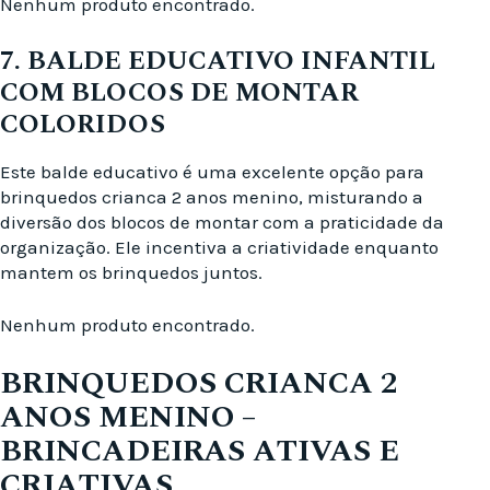
Nenhum produto encontrado.
7. BALDE EDUCATIVO INFANTIL
COM BLOCOS DE MONTAR
COLORIDOS
Este balde educativo é uma excelente opção para
brinquedos crianca 2 anos menino, misturando a
diversão dos blocos de montar com a praticidade da
organização. Ele incentiva a criatividade enquanto
mantem os brinquedos juntos.
Nenhum produto encontrado.
BRINQUEDOS CRIANCA 2
ANOS MENINO –
BRINCADEIRAS ATIVAS E
CRIATIVAS