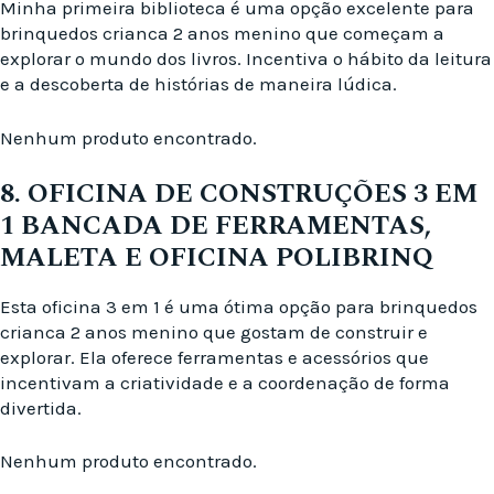
Minha primeira biblioteca é uma opção excelente para
brinquedos crianca 2 anos menino que começam a
explorar o mundo dos livros. Incentiva o hábito da leitura
e a descoberta de histórias de maneira lúdica.
Nenhum produto encontrado.
8. OFICINA DE CONSTRUÇÕES 3 EM
1 BANCADA DE FERRAMENTAS,
MALETA E OFICINA POLIBRINQ
Esta oficina 3 em 1 é uma ótima opção para brinquedos
crianca 2 anos menino que gostam de construir e
explorar. Ela oferece ferramentas e acessórios que
incentivam a criatividade e a coordenação de forma
divertida.
Nenhum produto encontrado.