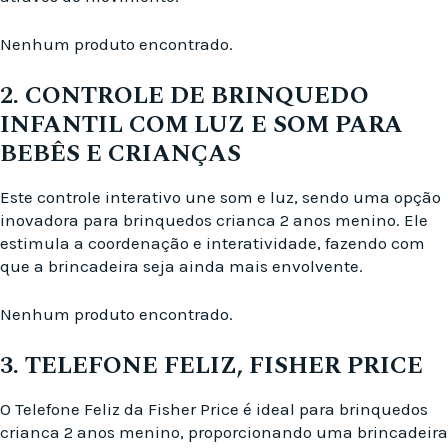
Nenhum produto encontrado.
2. CONTROLE DE BRINQUEDO
INFANTIL COM LUZ E SOM PARA
BEBÊS E CRIANÇAS
Este controle interativo une som e luz, sendo uma opção
inovadora para brinquedos crianca 2 anos menino. Ele
estimula a coordenação e interatividade, fazendo com
que a brincadeira seja ainda mais envolvente.
Nenhum produto encontrado.
3. TELEFONE FELIZ, FISHER PRICE
O Telefone Feliz da Fisher Price é ideal para brinquedos
crianca 2 anos menino, proporcionando uma brincadeira