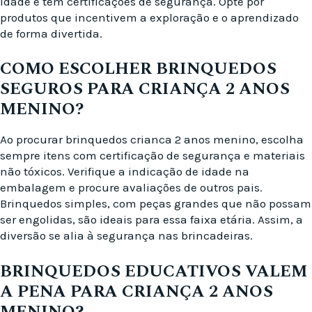
idade e tem certificações de segurança. Opte por
produtos que incentivem a exploração e o aprendizado
de forma divertida.
COMO ESCOLHER BRINQUEDOS
SEGUROS PARA CRIANÇA 2 ANOS
MENINO?
Ao procurar brinquedos crianca 2 anos menino, escolha
sempre itens com certificação de segurança e materiais
não tóxicos. Verifique a indicação de idade na
embalagem e procure avaliações de outros pais.
Brinquedos simples, com peças grandes que não possam
ser engolidas, são ideais para essa faixa etária. Assim, a
diversão se alia à segurança nas brincadeiras.
BRINQUEDOS EDUCATIVOS VALEM
A PENA PARA CRIANÇA 2 ANOS
MENINO?