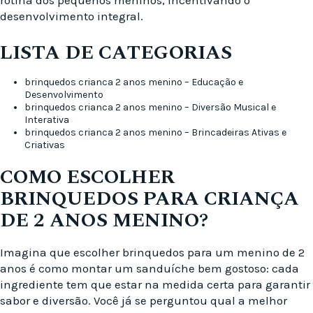
desenvolvimento integral.
LISTA DE CATEGORIAS
brinquedos crianca 2 anos menino – Educação e
Desenvolvimento
brinquedos crianca 2 anos menino – Diversão Musical e
Interativa
brinquedos crianca 2 anos menino – Brincadeiras Ativas e
Criativas
COMO ESCOLHER
BRINQUEDOS PARA CRIANÇA
DE 2 ANOS MENINO?
Imagina que escolher brinquedos para um menino de 2
anos é como montar um sanduíche bem gostoso: cada
ingrediente tem que estar na medida certa para garantir
sabor e diversão. Você já se perguntou qual a melhor