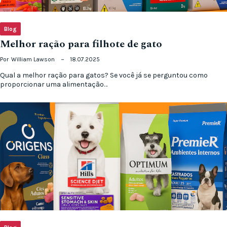
Blog
Melhor ração para filhote de gato
Por
William Lawson
18.07.2025
Qual a melhor ração para gatos? Se você já se perguntou como
proporcionar uma alimentação…