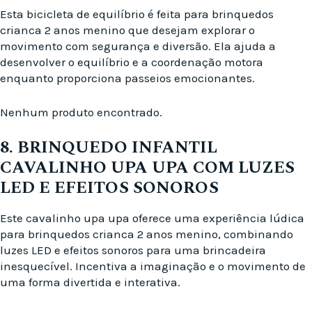
Esta bicicleta de equilíbrio é feita para brinquedos
crianca 2 anos menino que desejam explorar o
movimento com segurança e diversão. Ela ajuda a
desenvolver o equilíbrio e a coordenação motora
enquanto proporciona passeios emocionantes.
Nenhum produto encontrado.
8. BRINQUEDO INFANTIL
CAVALINHO UPA UPA COM LUZES
LED E EFEITOS SONOROS
Este cavalinho upa upa oferece uma experiência lúdica
para brinquedos crianca 2 anos menino, combinando
luzes LED e efeitos sonoros para uma brincadeira
inesquecível. Incentiva a imaginação e o movimento de
uma forma divertida e interativa.