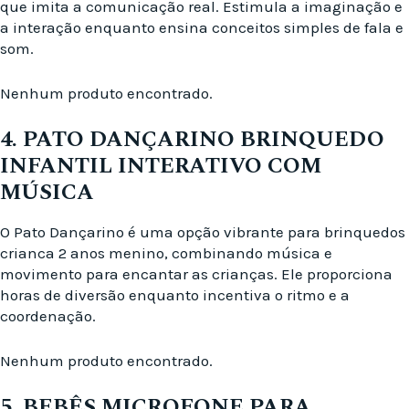
que imita a comunicação real. Estimula a imaginação e
a interação enquanto ensina conceitos simples de fala e
som.
Nenhum produto encontrado.
4. PATO DANÇARINO BRINQUEDO
INFANTIL INTERATIVO COM
MÚSICA
O Pato Dançarino é uma opção vibrante para brinquedos
crianca 2 anos menino, combinando música e
movimento para encantar as crianças. Ele proporciona
horas de diversão enquanto incentiva o ritmo e a
coordenação.
Nenhum produto encontrado.
5. BEBÊS MICROFONE PARA