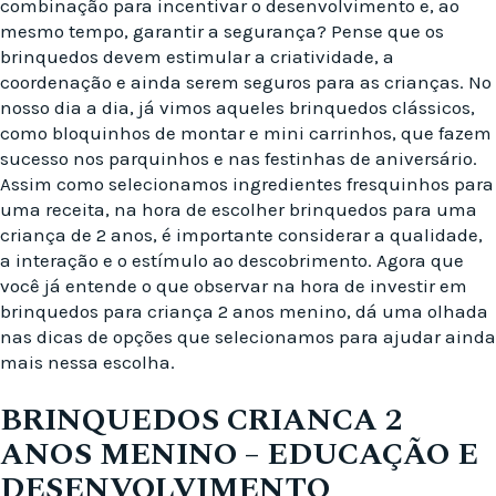
combinação para incentivar o desenvolvimento e, ao
mesmo tempo, garantir a segurança? Pense que os
brinquedos devem estimular a criatividade, a
coordenação e ainda serem seguros para as crianças. No
nosso dia a dia, já vimos aqueles brinquedos clássicos,
como bloquinhos de montar e mini carrinhos, que fazem
sucesso nos parquinhos e nas festinhas de aniversário.
Assim como selecionamos ingredientes fresquinhos para
uma receita, na hora de escolher brinquedos para uma
criança de 2 anos, é importante considerar a qualidade,
a interação e o estímulo ao descobrimento. Agora que
você já entende o que observar na hora de investir em
brinquedos para criança 2 anos menino, dá uma olhada
nas dicas de opções que selecionamos para ajudar ainda
mais nessa escolha.
BRINQUEDOS CRIANCA 2
ANOS MENINO – EDUCAÇÃO E
DESENVOLVIMENTO