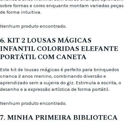
sobre formas e cores enquanto montam variadas peças
de forma intuitiva.
Nenhum produto encontrado.
6. KIT 2 LOUSAS MÁGICAS
INFANTIL COLORIDAS ELEFANTE
PORTÁTIL COM CANETA
Este kit de lousas mágicas é perfeito para brinquedos
crianca 2 anos menino, combinando diversão e
aprendizado sem a sujeira do giz. Estimula a escrita, o
desenho e a expressão artística de forma portátil.
Nenhum produto encontrado.
7. MINHA PRIMEIRA BIBLIOTECA