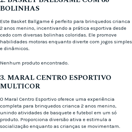
BOLINHAS
Este Basket Ballgame é perfeito para brinquedos crianca
2 anos menino, incentivando a prática esportiva desde
cedo com diversas bolinhas coloridas. Ele promove
habilidades motoras enquanto diverte com jogos simples
e dinâmicos.
Nenhum produto encontrado.
3. MARAL CENTRO ESPORTIVO
MULTICOR
O Maral Centro Esportivo oferece uma experiência
completa para brinquedos crianca 2 anos menino,
unindo atividades de basquete e futebol em um só
produto. Proporciona diversão ativa e estimula a
socialização enquanto as crianças se movimentam.