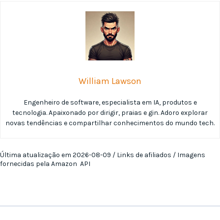
William Lawson
Engenheiro de software, especialista em IA, produtos e
tecnologia. Apaixonado por dirigir, praias e gin. Adoro explorar
novas tendências e compartilhar conhecimentos do mundo tech.
Última atualização em 2026-08-09 / Links de afiliados / Imagens
fornecidas pela Amazon API