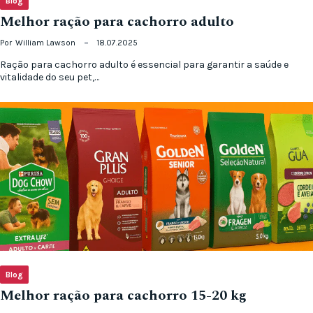
Blog
Melhor ração para cachorro adulto
Por
William Lawson
18.07.2025
Ração para cachorro adulto é essencial para garantir a saúde e
vitalidade do seu pet,…
Blog
Melhor ração para cachorro 15-20 kg