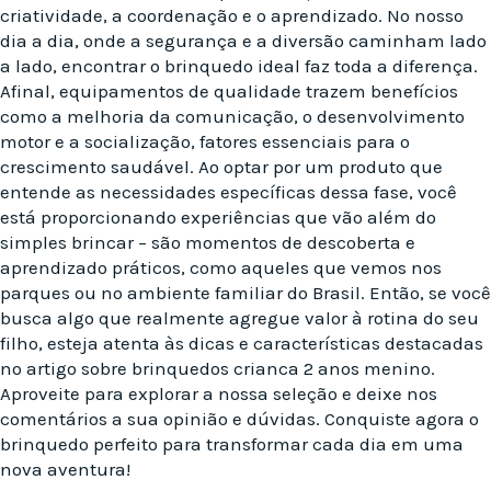
criatividade, a coordenação e o aprendizado. No nosso
dia a dia, onde a segurança e a diversão caminham lado
a lado, encontrar o brinquedo ideal faz toda a diferença.
Afinal, equipamentos de qualidade trazem benefícios
como a melhoria da comunicação, o desenvolvimento
motor e a socialização, fatores essenciais para o
crescimento saudável. Ao optar por um produto que
entende as necessidades específicas dessa fase, você
está proporcionando experiências que vão além do
simples brincar – são momentos de descoberta e
aprendizado práticos, como aqueles que vemos nos
parques ou no ambiente familiar do Brasil. Então, se você
busca algo que realmente agregue valor à rotina do seu
filho, esteja atenta às dicas e características destacadas
no artigo sobre brinquedos crianca 2 anos menino.
Aproveite para explorar a nossa seleção e deixe nos
comentários a sua opinião e dúvidas. Conquiste agora o
brinquedo perfeito para transformar cada dia em uma
nova aventura!