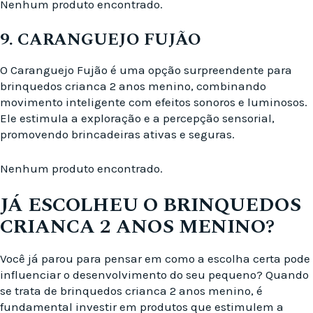
Nenhum produto encontrado.
9. CARANGUEJO FUJÃO
O Caranguejo Fujão é uma opção surpreendente para
brinquedos crianca 2 anos menino, combinando
movimento inteligente com efeitos sonoros e luminosos.
Ele estimula a exploração e a percepção sensorial,
promovendo brincadeiras ativas e seguras.
Nenhum produto encontrado.
JÁ ESCOLHEU O BRINQUEDOS
CRIANCA 2 ANOS MENINO?
Você já parou para pensar em como a escolha certa pode
influenciar o desenvolvimento do seu pequeno? Quando
se trata de brinquedos crianca 2 anos menino, é
fundamental investir em produtos que estimulem a