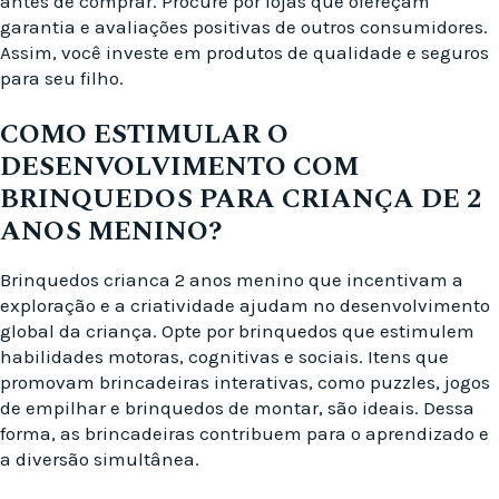
antes de comprar. Procure por lojas que ofereçam
garantia e avaliações positivas de outros consumidores.
Assim, você investe em produtos de qualidade e seguros
para seu filho.
COMO ESTIMULAR O
DESENVOLVIMENTO COM
BRINQUEDOS PARA CRIANÇA DE 2
ANOS MENINO?
Brinquedos crianca 2 anos menino que incentivam a
exploração e a criatividade ajudam no desenvolvimento
global da criança. Opte por brinquedos que estimulem
habilidades motoras, cognitivas e sociais. Itens que
promovam brincadeiras interativas, como puzzles, jogos
de empilhar e brinquedos de montar, são ideais. Dessa
forma, as brincadeiras contribuem para o aprendizado e
a diversão simultânea.