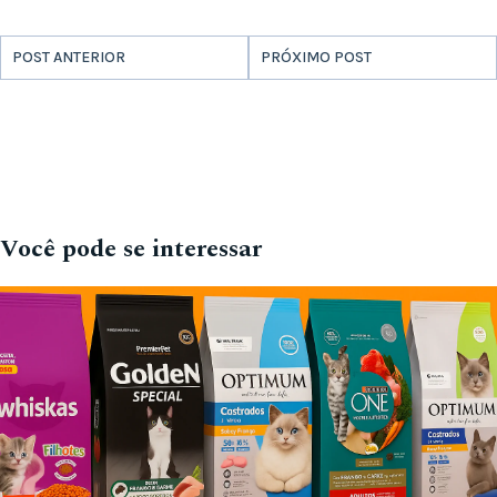
POST ANTERIOR
PRÓXIMO POST
Você pode se interessar