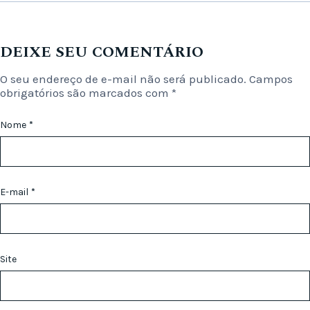
DEIXE SEU COMENTÁRIO
O seu endereço de e-mail não será publicado.
Campos
obrigatórios são marcados com
*
Nome
*
E-mail
*
Site