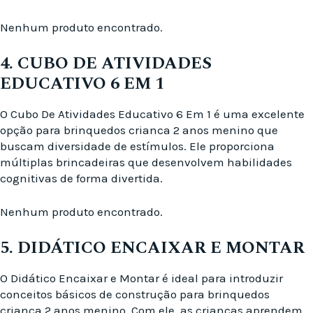
Nenhum produto encontrado.
4. CUBO DE ATIVIDADES
EDUCATIVO 6 EM 1
O Cubo De Atividades Educativo 6 Em 1 é uma excelente
opção para brinquedos crianca 2 anos menino que
buscam diversidade de estímulos. Ele proporciona
múltiplas brincadeiras que desenvolvem habilidades
cognitivas de forma divertida.
Nenhum produto encontrado.
5. DIDÁTICO ENCAIXAR E MONTAR
O Didático Encaixar e Montar é ideal para introduzir
conceitos básicos de construção para brinquedos
crianca 2 anos menino. Com ele, as crianças aprendem