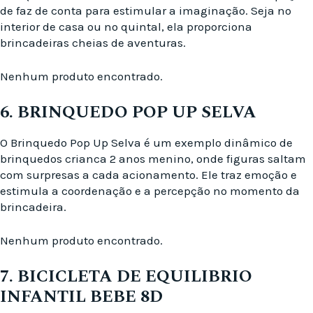
de faz de conta para estimular a imaginação. Seja no
interior de casa ou no quintal, ela proporciona
brincadeiras cheias de aventuras.
Nenhum produto encontrado.
6. BRINQUEDO POP UP SELVA
O Brinquedo Pop Up Selva é um exemplo dinâmico de
brinquedos crianca 2 anos menino, onde figuras saltam
com surpresas a cada acionamento. Ele traz emoção e
estimula a coordenação e a percepção no momento da
brincadeira.
Nenhum produto encontrado.
7. BICICLETA DE EQUILIBRIO
INFANTIL BEBE 8D