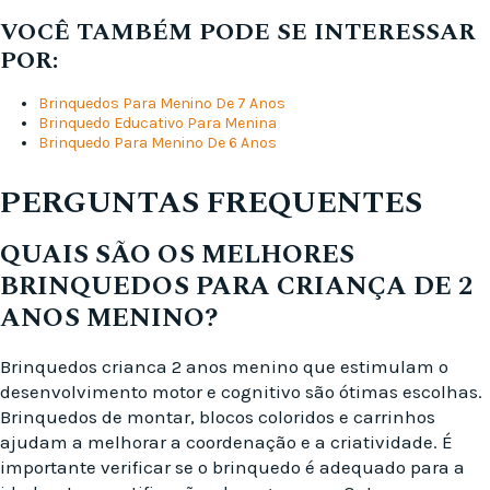
VOCÊ TAMBÉM PODE SE INTERESSAR
POR:
Brinquedos Para Menino De 7 Anos
Brinquedo Educativo Para Menina
Brinquedo Para Menino De 6 Anos
PERGUNTAS FREQUENTES
QUAIS SÃO OS MELHORES
BRINQUEDOS PARA CRIANÇA DE 2
ANOS MENINO?
Brinquedos crianca 2 anos menino que estimulam o
desenvolvimento motor e cognitivo são ótimas escolhas.
Brinquedos de montar, blocos coloridos e carrinhos
ajudam a melhorar a coordenação e a criatividade. É
importante verificar se o brinquedo é adequado para a