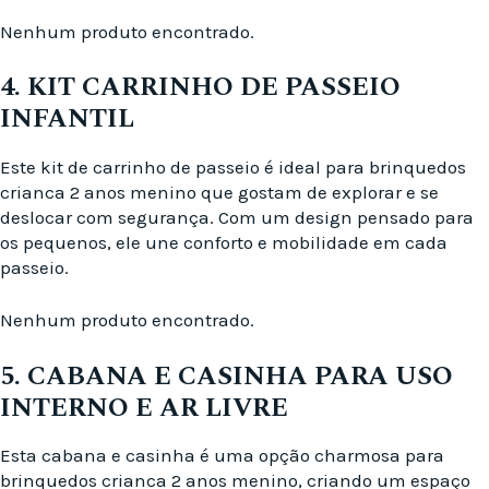
Nenhum produto encontrado.
4. KIT CARRINHO DE PASSEIO
INFANTIL
Este kit de carrinho de passeio é ideal para brinquedos
crianca 2 anos menino que gostam de explorar e se
deslocar com segurança. Com um design pensado para
os pequenos, ele une conforto e mobilidade em cada
passeio.
Nenhum produto encontrado.
5. CABANA E CASINHA PARA USO
INTERNO E AR LIVRE
Esta cabana e casinha é uma opção charmosa para
brinquedos crianca 2 anos menino, criando um espaço