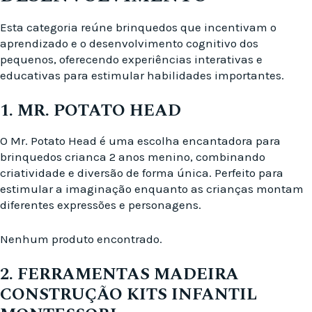
Esta categoria reúne brinquedos que incentivam o
aprendizado e o desenvolvimento cognitivo dos
pequenos, oferecendo experiências interativas e
educativas para estimular habilidades importantes.
1. MR. POTATO HEAD
O Mr. Potato Head é uma escolha encantadora para
brinquedos crianca 2 anos menino, combinando
criatividade e diversão de forma única. Perfeito para
estimular a imaginação enquanto as crianças montam
diferentes expressões e personagens.
Nenhum produto encontrado.
2. FERRAMENTAS MADEIRA
CONSTRUÇÃO KITS INFANTIL