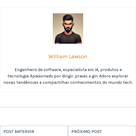
William Lawson
Engenheiro de software, especialista em IA, produtos e
tecnologia. Apaixonado por dirigir, praias e gin. Adoro explorar
novas tendências e compartilhar conhecimentos do mundo tech.
POST ANTERIOR
PRÓXIMO POST