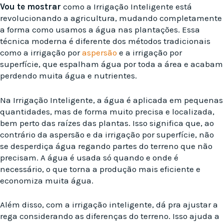
Vou te mostrar
como a Irrigação Inteligente está
revolucionando a agricultura, mudando completamente
a forma como usamos a água nas plantações. Essa
técnica moderna é diferente dos métodos tradicionais
como a irrigação por
aspersão
e a irrigação por
superfície, que espalham água por toda a área e acabam
perdendo muita água e nutrientes.
Na Irrigação Inteligente, a água é aplicada em pequenas
quantidades, mas de forma muito precisa e localizada,
bem perto das raízes das plantas. Isso significa que, ao
contrário da aspersão e da irrigação por superfície, não
se desperdiça água regando partes do terreno que não
precisam. A água é usada só quando e onde é
necessário, o que torna a produção mais eficiente e
economiza muita água.
Além disso, com a irrigação inteligente, dá pra ajustar a
rega considerando as diferenças do terreno. Isso ajuda a