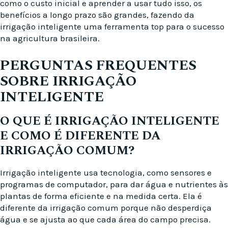
como o custo inicial e aprender a usar tudo isso, os
benefícios a longo prazo são grandes, fazendo da
irrigação inteligente uma ferramenta top para o sucesso
na agricultura brasileira.
PERGUNTAS FREQUENTES
SOBRE IRRIGAÇÃO
INTELIGENTE
O QUE É IRRIGAÇÃO INTELIGENTE
E COMO É DIFERENTE DA
IRRIGAÇÃO COMUM?
Irrigação inteligente usa tecnologia, como sensores e
programas de computador, para dar água e nutrientes às
plantas de forma eficiente e na medida certa. Ela é
diferente da irrigação comum porque não desperdiça
água e se ajusta ao que cada área do campo precisa.