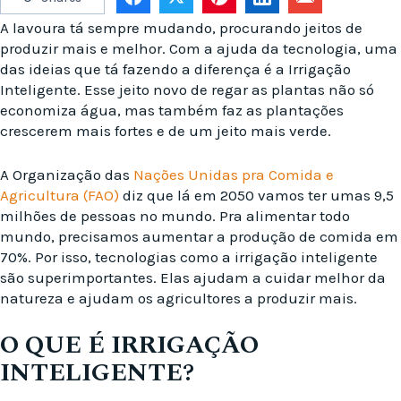
A lavoura tá sempre mudando, procurando jeitos de
produzir mais e melhor. Com a ajuda da tecnologia, uma
das ideias que tá fazendo a diferença é a Irrigação
Inteligente. Esse jeito novo de regar as plantas não só
economiza água, mas também faz as plantações
crescerem mais fortes e de um jeito mais verde.
A Organização das
Nações Unidas pra Comida e
Agricultura (FAO)
diz que lá em 2050 vamos ter umas 9,5
milhões de pessoas no mundo. Pra alimentar todo
mundo, precisamos aumentar a produção de comida em
70%. Por isso, tecnologias como a irrigação inteligente
são superimportantes. Elas ajudam a cuidar melhor da
natureza e ajudam os agricultores a produzir mais.
O QUE É IRRIGAÇÃO
INTELIGENTE?