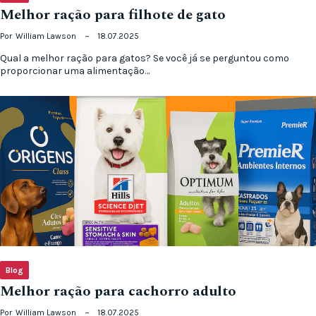
Melhor ração para filhote de gato
Por
William Lawson
18.07.2025
Qual a melhor ração para gatos? Se você já se perguntou como
proporcionar uma alimentação…
Blog
Melhor ração para cachorro adulto
Por
William Lawson
18.07.2025