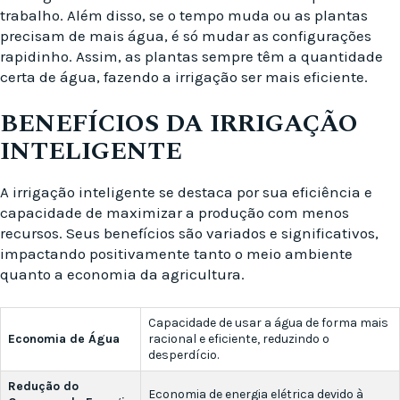
trabalho. Além disso, se o tempo muda ou as plantas
precisam de mais água, é só mudar as configurações
rapidinho. Assim, as plantas sempre têm a quantidade
certa de água, fazendo a irrigação ser mais eficiente.
BENEFÍCIOS DA IRRIGAÇÃO
INTELIGENTE
A irrigação inteligente se destaca por sua eficiência e
capacidade de maximizar a produção com menos
recursos. Seus benefícios são variados e significativos,
impactando positivamente tanto o meio ambiente
quanto a economia da agricultura.
Capacidade de usar a água de forma mais
Economia de Água
racional e eficiente, reduzindo o
desperdício.
Redução do
Economia de energia elétrica devido à