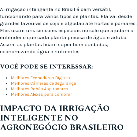
A irrigação inteligente no Brasil é bem versátil,
funcionando para vários tipos de plantas. Ela vai desde
grandes lavouras de soja e algodão até hortas e pomares.
Eles usam uns sensores especiais no solo que ajudam a
entender o que cada planta precisa de água e adubo.
Assim, as plantas ficam super bem cuidadas,
economizando água e nutrientes.
VOCÊ PODE SE INTERESSAR:
Melhores Fechaduras Digitais
Melhores Câmeras de Segurança
Melhores Robôs Aspiradores
Melhores Alexas para comprar
IMPACTO DA IRRIGAÇÃO
INTELIGENTE NO
AGRONEGÓCIO BRASILEIRO