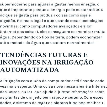
supermoderno para ajudar a gastar menos energia, o
que é importante porque a energia pode custar até 30%
do que se gasta para produzir coisas como soja e
algodão. E o mais legal é que usando essas tecnologias
novinhas, como computadores avançados e a IoT
(internet das coisas), eles conseguem economizar muita
água. Dependendo do tipo de terra, podem economizar
até a metade da água que usariam normalmente!
TENDÊNCIAS FUTURAS E
INOVAÇÕES NA IRRIGAÇÃO
AUTOMATIZADA
A irrigação com ajuda de computador está ficando cada
vez mais esperta. Uma coisa nova nessa área é a Internet
das Coisas, ou IoT, que ajuda a juntar informações sobre
as plantas de um jeito bem rápido e certeiro. Com esses
dados, o sistema de regar as plantas funciona melhor. E