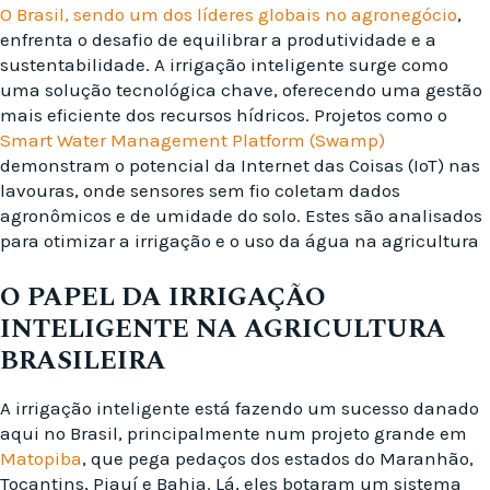
O Brasil, sendo um dos líderes globais no agronegócio
,
enfrenta o desafio de equilibrar a produtividade e a
sustentabilidade. A irrigação inteligente surge como
uma solução tecnológica chave, oferecendo uma gestão
mais eficiente dos recursos hídricos. Projetos como o
Smart Water Management Platform (Swamp)
demonstram o potencial da Internet das Coisas (IoT) nas
lavouras, onde sensores sem fio coletam dados
agronômicos e de umidade do solo. Estes são analisados
para otimizar a irrigação e o uso da água na agricultura
O PAPEL DA IRRIGAÇÃO
INTELIGENTE NA AGRICULTURA
BRASILEIRA
A irrigação inteligente está fazendo um sucesso danado
aqui no Brasil, principalmente num projeto grande em
Matopiba
, que pega pedaços dos estados do Maranhão,
Tocantins, Piauí e Bahia. Lá, eles botaram um sistema