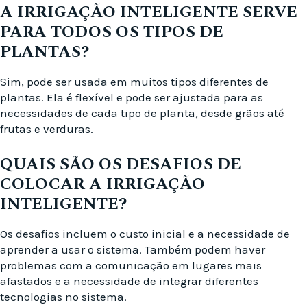
A IRRIGAÇÃO INTELIGENTE SERVE
PARA TODOS OS TIPOS DE
PLANTAS?
Sim, pode ser usada em muitos tipos diferentes de
plantas. Ela é flexível e pode ser ajustada para as
necessidades de cada tipo de planta, desde grãos até
frutas e verduras.
QUAIS SÃO OS DESAFIOS DE
COLOCAR A IRRIGAÇÃO
INTELIGENTE?
Os desafios incluem o custo inicial e a necessidade de
aprender a usar o sistema. Também podem haver
problemas com a comunicação em lugares mais
afastados e a necessidade de integrar diferentes
tecnologias no sistema.