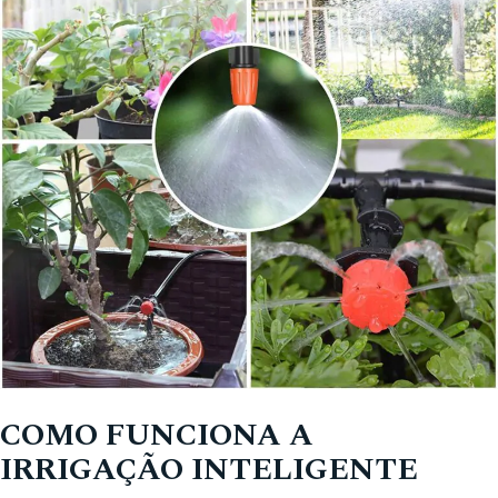
COMO FUNCIONA A
IRRIGAÇÃO INTELIGENTE