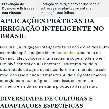
Prevenção de
Redução do surgimento de doenças e
Doenças e Estresse
estresse nas plantas ao evitar a
nas Plantas
molhação das folhas.
APLICAÇÕES PRÁTICAS DA
IRRIGAÇÃO INTELIGENTE NO
BRASIL
No Brasil, a irrigação inteligente tá dando o que falar! Um
exemplo top é o projeto lá em
Matopiba
, uma área do
Cerrado. Eles colocaram um sistema supermoderno em
um pivô central de 100 hectares. O sistema muda a
quantidade de água usada conforme a umidade do solo,
medindo isso a cada 10 minutos. A ideia é gastar menos
energia para puxar água e, com isso, economizar
dinheiro e ainda aumentar a produção das plantas.
DIVERSIDADE DE CULTURAS E
ADAPTAÇÕES ESPECÍFICAS