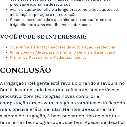
precisão e economia de recursos.
Avalie o custo-benefício a longo prazo, incluindo custos de
instalação, operação e manutenção.
Busque assessoria de especialistas ou consultores em
irrigação para uma escolha mais informada.
VOCÊ PODE SE INTERESSAR:
7 Benefícios Transformadores da Automação Residencial
16 funções da Alexa para melhorar o seu dia a dia em casa
Primeiros Passos para Modernizar seu Lar
CONCLUSÃO
A irrigação inteligente está revolucionando a lavoura no
Brasil, fazendo tudo ficar mais eficiente, sustentável e
produtivo. Com tecnologias novas como IoT e
computação em nuvem, a rega automática está ficando
mais precisa e fácil de lidar. Na hora de escolher um
sistema de irrigação, é bom pensar no tipo de planta e
terra, e nas tecnologias que você tem. Apesar de desafios