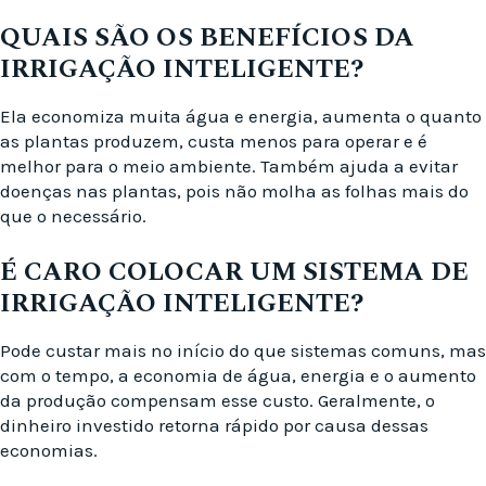
QUAIS SÃO OS BENEFÍCIOS DA
IRRIGAÇÃO INTELIGENTE?
Ela economiza muita água e energia, aumenta o quanto
as plantas produzem, custa menos para operar e é
melhor para o meio ambiente. Também ajuda a evitar
doenças nas plantas, pois não molha as folhas mais do
que o necessário.
É CARO COLOCAR UM SISTEMA DE
IRRIGAÇÃO INTELIGENTE?
Pode custar mais no início do que sistemas comuns, mas
com o tempo, a economia de água, energia e o aumento
da produção compensam esse custo. Geralmente, o
dinheiro investido retorna rápido por causa dessas
economias.