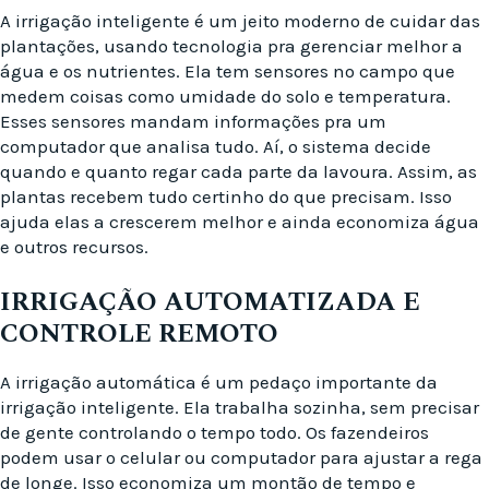
A irrigação inteligente é um jeito moderno de cuidar das
plantações, usando tecnologia pra gerenciar melhor a
água e os nutrientes. Ela tem sensores no campo que
medem coisas como umidade do solo e temperatura.
Esses sensores mandam informações pra um
computador que analisa tudo. Aí, o sistema decide
quando e quanto regar cada parte da lavoura. Assim, as
plantas recebem tudo certinho do que precisam. Isso
ajuda elas a crescerem melhor e ainda economiza água
e outros recursos.
IRRIGAÇÃO AUTOMATIZADA E
CONTROLE REMOTO
A irrigação automática é um pedaço importante da
irrigação inteligente. Ela trabalha sozinha, sem precisar
de gente controlando o tempo todo. Os fazendeiros
podem usar o celular ou computador para ajustar a rega
de longe. Isso economiza um montão de tempo e