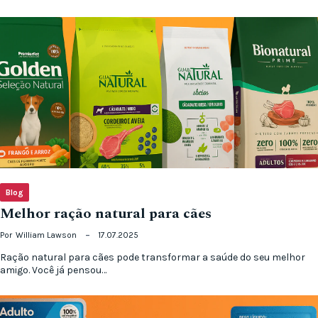
Blog
Melhor ração natural para cães
Por
William Lawson
17.07.2025
Ração natural para cães pode transformar a saúde do seu melhor
amigo. Você já pensou…