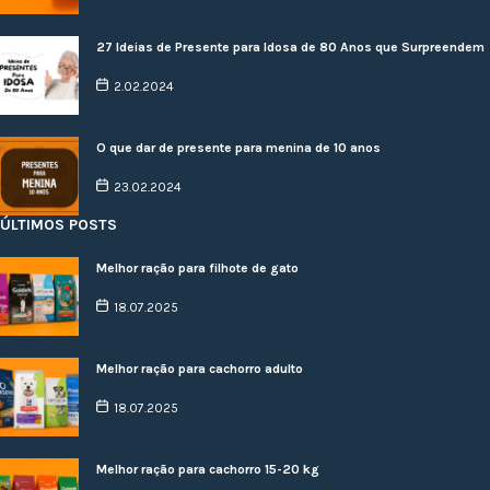
27 Ideias de Presente para Idosa de 80 Anos que Surpreendem
2.02.2024
O que dar de presente para menina de 10 anos
23.02.2024
ÚLTIMOS POSTS
Melhor ração para filhote de gato
18.07.2025
Melhor ração para cachorro adulto
18.07.2025
Melhor ração para cachorro 15-20 kg