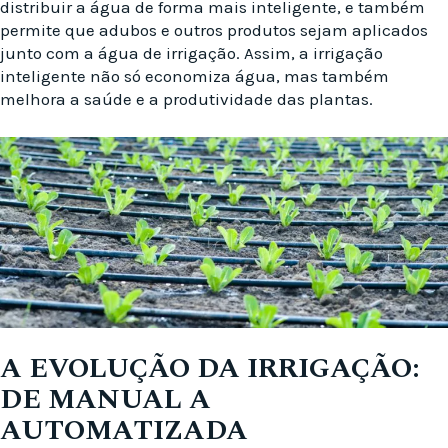
distribuir a água de forma mais inteligente, e também
permite que adubos e outros produtos sejam aplicados
junto com a água de irrigação. Assim, a irrigação
inteligente não só economiza água, mas também
melhora a saúde e a produtividade das plantas.
A EVOLUÇÃO DA IRRIGAÇÃO:
DE MANUAL A
AUTOMATIZADA