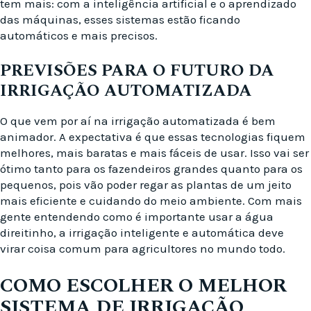
tem mais: com a inteligência artificial e o aprendizado
das máquinas, esses sistemas estão ficando
automáticos e mais precisos.
PREVISÕES PARA O FUTURO DA
IRRIGAÇÃO AUTOMATIZADA
O que vem por aí na irrigação automatizada é bem
animador. A expectativa é que essas tecnologias fiquem
melhores, mais baratas e mais fáceis de usar. Isso vai ser
ótimo tanto para os fazendeiros grandes quanto para os
pequenos, pois vão poder regar as plantas de um jeito
mais eficiente e cuidando do meio ambiente. Com mais
gente entendendo como é importante usar a água
direitinho, a irrigação inteligente e automática deve
virar coisa comum para agricultores no mundo todo.
COMO ESCOLHER O MELHOR
SISTEMA DE IRRIGAÇÃO