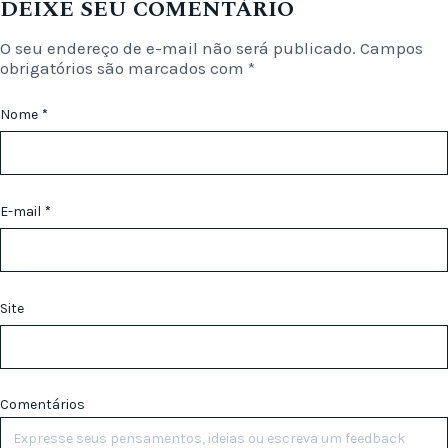
DEIXE SEU COMENTÁRIO
O seu endereço de e-mail não será publicado.
Campos
obrigatórios são marcados com
*
Nome
*
E-mail
*
Site
Comentários