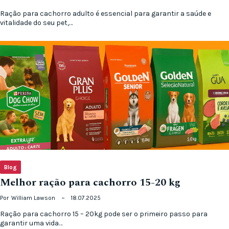
Ração para cachorro adulto é essencial para garantir a saúde e
vitalidade do seu pet,…
Blog
Melhor ração para cachorro 15-20 kg
Por
William Lawson
18.07.2025
Ração para cachorro 15 – 20kg pode ser o primeiro passo para
garantir uma vida…