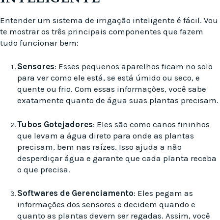
Entender um sistema de irrigação inteligente é fácil. Vou
te mostrar os três principais componentes que fazem
tudo funcionar bem:
Sensores
: Esses pequenos aparelhos ficam no solo
para ver como ele está, se está úmido ou seco, e
quente ou frio. Com essas informações, você sabe
exatamente quanto de água suas plantas precisam.
Tubos Gotejadores
: Eles são como canos fininhos
que levam a água direto para onde as plantas
precisam, bem nas raízes. Isso ajuda a não
desperdiçar água e garante que cada planta receba
o que precisa.
Softwares de Gerenciamento
: Eles pegam as
informações dos sensores e decidem quando e
quanto as plantas devem ser regadas. Assim, você