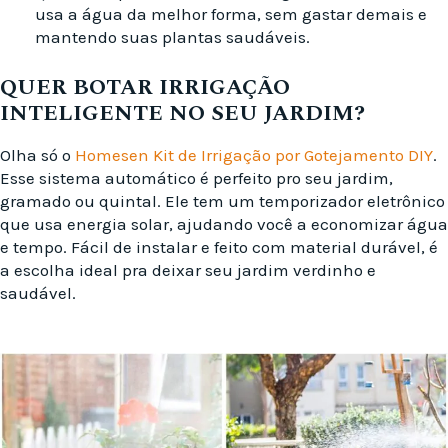
usa a água da melhor forma, sem gastar demais e
mantendo suas plantas saudáveis.
QUER BOTAR IRRIGAÇÃO
INTELIGENTE NO SEU JARDIM?
Olha só o
Homesen Kit de Irrigação por Gotejamento DIY
.
Esse sistema automático é perfeito pro seu jardim,
gramado ou quintal. Ele tem um temporizador eletrônico
que usa energia solar, ajudando você a economizar água
e tempo. Fácil de instalar e feito com material durável, é
a escolha ideal pra deixar seu jardim verdinho e
saudável.