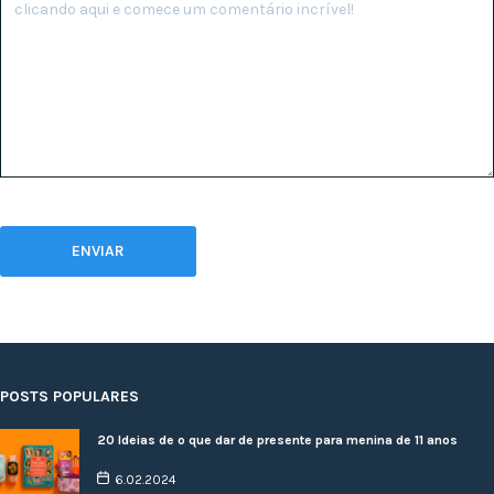
POSTS POPULARES
20 Ideias de o que dar de presente para menina de 11 anos
6.02.2024