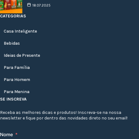
18.07.2025
CATEGORIAS
Casa Inteligente
Bebidas
Ideias de Presente
Para Família
Para Homem
Para Menina
SE INSCREVA
Receba as melhores dicas e produtos! Inscreva-se na nossa
newsletter e fique por dentro das novidades direto no seu email!
Nome