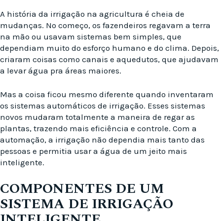
A história da irrigação na agricultura é cheia de
mudanças. No começo, os fazendeiros regavam a terra
na mão ou usavam sistemas bem simples, que
dependiam muito do esforço humano e do clima. Depois,
criaram coisas como canais e aquedutos, que ajudavam
a levar água pra áreas maiores.
Mas a coisa ficou mesmo diferente quando inventaram
os sistemas automáticos de irrigação. Esses sistemas
novos mudaram totalmente a maneira de regar as
plantas, trazendo mais eficiência e controle. Com a
automação, a irrigação não dependia mais tanto das
pessoas e permitia usar a água de um jeito mais
inteligente.
COMPONENTES DE UM
SISTEMA DE IRRIGAÇÃO
INTELIGENTE