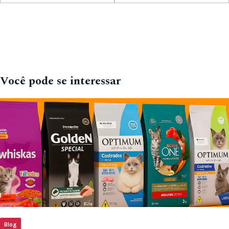
Você pode se interessar
Blog