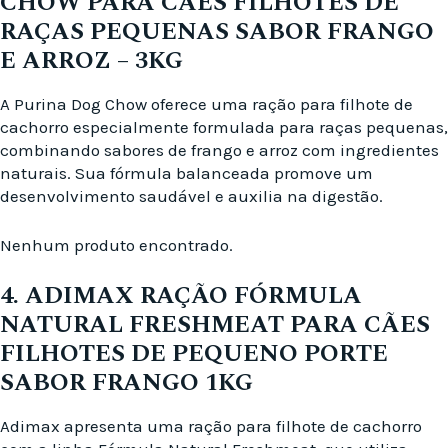
CHOW PARA CÃES FILHOTES DE
RAÇAS PEQUENAS SABOR FRANGO
E ARROZ – 3KG
A Purina Dog Chow oferece uma ração para filhote de
cachorro especialmente formulada para raças pequenas,
combinando sabores de frango e arroz com ingredientes
naturais. Sua fórmula balanceada promove um
desenvolvimento saudável e auxilia na digestão.
Nenhum produto encontrado.
4. ADIMAX RAÇÃO FÓRMULA
NATURAL FRESHMEAT PARA CÃES
FILHOTES DE PEQUENO PORTE
SABOR FRANGO 1KG
Adimax apresenta uma ração para filhote de cachorro