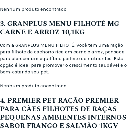
Nenhum produto encontrado.
3. GRANPLUS MENU FILHOTÉ MG
CARNE E ARROZ 10,1KG
Com a GRANPLUS MENU FILHOTÉ, você tem uma ração
para filhote de cachorro rica em carne e arroz, pensada
para oferecer um equilíbrio perfeito de nutrientes. Esta
opção é ideal para promover o crescimento saudável e o
bem-estar do seu pet.
Nenhum produto encontrado.
4. PREMIER PET RAÇÃO PREMIER
PARA CÃES FILHOTES DE RAÇAS
PEQUENAS AMBIENTES INTERNOS
SABOR FRANGO E SALMÃO 1KGV