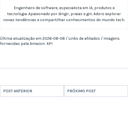
Engenheiro de software, especialista em IA, produtos e
tecnologia. Apaixonado por dirigir, praias e gin. Adoro explorar
novas tendências e compartilhar conhecimentos do mundo tech.
Última atualização em 2026-08-08 / Links de afiliados / Imagens
fornecidas pela Amazon API
POST ANTERIOR
PRÓXIMO POST