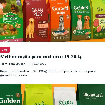
Blog
Melhor ração para cachorro 15-20 kg
Por
William Lawson
18.07.2025
Ração para cachorro 15 – 20kg pode ser o primeiro passo para
garantir uma vida…