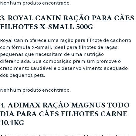
Nenhum produto encontrado.
3. ROYAL CANIN RAÇÃO PARA CÃES
FILHOTES X-SMALL 500G
Royal Canin oferece uma ração para filhote de cachorro
com fórmula X-Small, ideal para filhotes de raças
pequenas que necessitam de uma nutrição
diferenciada. Sua composição premium promove o
crescimento saudável e o desenvolvimento adequado
dos pequenos pets.
Nenhum produto encontrado.
4. ADIMAX RAÇÃO MAGNUS TODO
DIA PARA CÃES FILHOTES CARNE
10.1KG