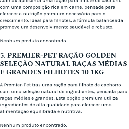
Adimax apresenta uma ração para filhote de cachorro
com uma composição rica em carne, pensada para
oferecer a nutrição premium necessária para o
crescimento. Ideal para filhotes, a fórmula balanceada
promove um desenvolvimento saudável e robusto.
Nenhum produto encontrado.
5. PREMIER-PET RAÇÃO GOLDEN
SELEÇÃO NATURAL RAÇAS MÉDIAS
E GRANDES FILHOTES 10 1KG
A Premier-Pet traz uma ração para filhote de cachorro
com uma seleção natural de ingredientes, pensada para
raças médias e grandes. Esta opção premium utiliza
ingredientes de alta qualidade para oferecer uma
alimentação equilibrada e nutritiva.
Nenhum produto encontrado.