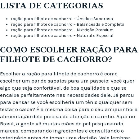
LISTA DE CATEGORIAS
ração para filhote de cachorro – Úmida e Saborosa
ração para filhote de cachorro – Balanceada e Completa
ração para filhote de cachorro – Nutrição Premium
ração para filhote de cachorro – Natural e Especial
COMO ESCOLHER RAÇÃO PARA
FILHOTE DE CACHORRO?
Escolher a ração para filhote de cachorro é como
escolher um par de sapatos para um passeio: você quer
algo que seja confortável, de boa qualidade e que se
encaixe perfeitamente nas necessidades dele. Já parou
para pensar se você escolheria um tênis qualquer sem
testar o calce? É a mesma coisa para o seu amiguinho: a
alimentação dele precisa de atenção e carinho. Aqui no
Brasil, a gente vê muitas mães de pet pesquisando
marcas, comparando ingredientes e consultando o
veterinário antes de tomar uma decisão. Vale lembrar