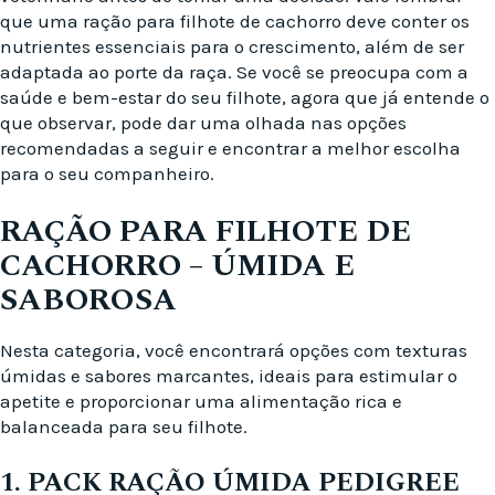
que uma ração para filhote de cachorro deve conter os
nutrientes essenciais para o crescimento, além de ser
adaptada ao porte da raça. Se você se preocupa com a
saúde e bem-estar do seu filhote, agora que já entende o
que observar, pode dar uma olhada nas opções
recomendadas a seguir e encontrar a melhor escolha
para o seu companheiro.
RAÇÃO PARA FILHOTE DE
CACHORRO – ÚMIDA E
SABOROSA
Nesta categoria, você encontrará opções com texturas
úmidas e sabores marcantes, ideais para estimular o
apetite e proporcionar uma alimentação rica e
balanceada para seu filhote.
1. PACK RAÇÃO ÚMIDA PEDIGREE