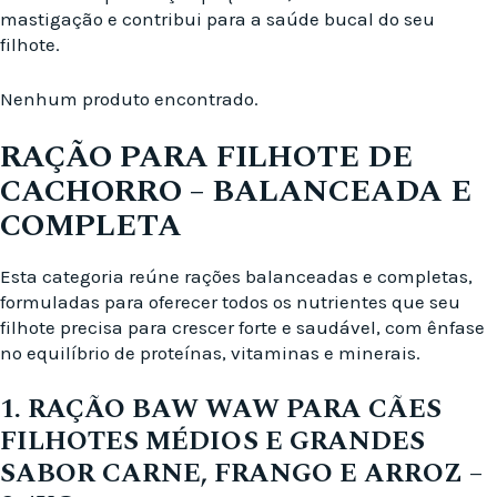
mastigação e contribui para a saúde bucal do seu
filhote.
Nenhum produto encontrado.
RAÇÃO PARA FILHOTE DE
CACHORRO – BALANCEADA E
COMPLETA
Esta categoria reúne rações balanceadas e completas,
formuladas para oferecer todos os nutrientes que seu
filhote precisa para crescer forte e saudável, com ênfase
no equilíbrio de proteínas, vitaminas e minerais.
1. RAÇÃO BAW WAW PARA CÃES
FILHOTES MÉDIOS E GRANDES
SABOR CARNE, FRANGO E ARROZ –