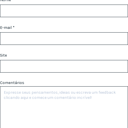
E-mail
*
Site
Comentários