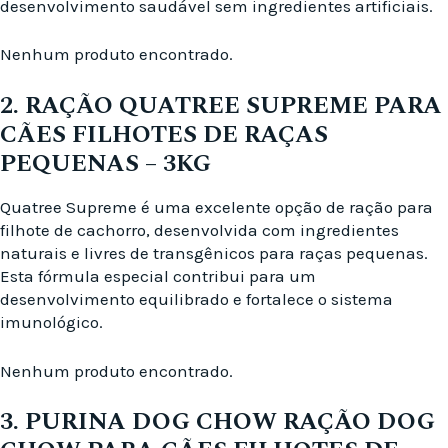
desenvolvimento saudável sem ingredientes artificiais.
Nenhum produto encontrado.
2. RAÇÃO QUATREE SUPREME PARA
CÃES FILHOTES DE RAÇAS
PEQUENAS – 3KG
Quatree Supreme é uma excelente opção de ração para
filhote de cachorro, desenvolvida com ingredientes
naturais e livres de transgênicos para raças pequenas.
Esta fórmula especial contribui para um
desenvolvimento equilibrado e fortalece o sistema
imunológico.
Nenhum produto encontrado.
3. PURINA DOG CHOW RAÇÃO DOG