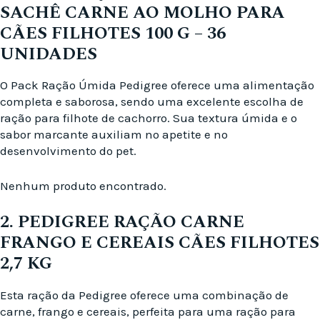
SACHÊ CARNE AO MOLHO PARA
CÃES FILHOTES 100 G – 36
UNIDADES
O Pack Ração Úmida Pedigree oferece uma alimentação
completa e saborosa, sendo uma excelente escolha de
ração para filhote de cachorro. Sua textura úmida e o
sabor marcante auxiliam no apetite e no
desenvolvimento do pet.
Nenhum produto encontrado.
2. PEDIGREE RAÇÃO CARNE
FRANGO E CEREAIS CÃES FILHOTES
2,7 KG
Esta ração da Pedigree oferece uma combinação de
carne, frango e cereais, perfeita para uma ração para