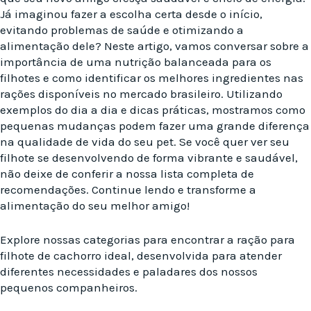
Já imaginou fazer a escolha certa desde o início,
evitando problemas de saúde e otimizando a
alimentação dele? Neste artigo, vamos conversar sobre a
importância de uma nutrição balanceada para os
filhotes e como identificar os melhores ingredientes nas
rações disponíveis no mercado brasileiro. Utilizando
exemplos do dia a dia e dicas práticas, mostramos como
pequenas mudanças podem fazer uma grande diferença
na qualidade de vida do seu pet. Se você quer ver seu
filhote se desenvolvendo de forma vibrante e saudável,
não deixe de conferir a nossa lista completa de
recomendações. Continue lendo e transforme a
alimentação do seu melhor amigo!
Explore nossas categorias para encontrar a ração para
filhote de cachorro ideal, desenvolvida para atender
diferentes necessidades e paladares dos nossos
pequenos companheiros.