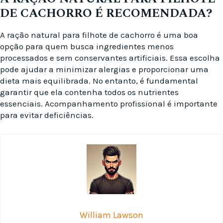
DE CACHORRO É RECOMENDADA?
A ração natural para filhote de cachorro é uma boa
opção para quem busca ingredientes menos
processados e sem conservantes artificiais. Essa escolha
pode ajudar a minimizar alergias e proporcionar uma
dieta mais equilibrada. No entanto, é fundamental
garantir que ela contenha todos os nutrientes
essenciais. Acompanhamento profissional é importante
para evitar deficiências.
William Lawson