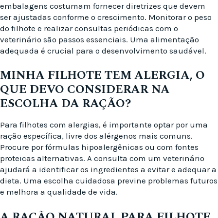
embalagens costumam fornecer diretrizes que devem
ser ajustadas conforme o crescimento. Monitorar o peso
do filhote e realizar consultas periódicas com o
veterinário são passos essenciais. Uma alimentação
adequada é crucial para o desenvolvimento saudável.
MINHA FILHOTE TEM ALERGIA, O
QUE DEVO CONSIDERAR NA
ESCOLHA DA RAÇÃO?
Para filhotes com alergias, é importante optar por uma
ração específica, livre dos alérgenos mais comuns.
Procure por fórmulas hipoalergênicas ou com fontes
proteicas alternativas. A consulta com um veterinário
ajudará a identificar os ingredientes a evitar e adequar a
dieta. Uma escolha cuidadosa previne problemas futuros
e melhora a qualidade de vida.
A RAÇÃO NATURAL PARA FILHOTE