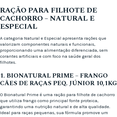
RAÇÃO PARA FILHOTE DE
CACHORRO – NATURAL E
ESPECIAL
A categoria Natural e Especial apresenta rações que
valorizam componentes naturais e funcionais,
proporcionando uma alimentação diferenciada, sem
corantes artificiais e com foco na saúde geral dos
filhotes.
1. BIONATURAL PRIME – FRANGO
CÃES DE RAÇAS PEQ. JÚNIOR 10,1KG
O Bionatural Prime é uma ração para filhote de cachorro
que utiliza frango como principal fonte proteica,
garantindo uma nutrição natural e de alta qualidade.
Ideal para raças pequenas, sua fórmula promove um