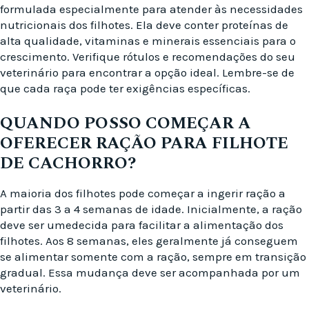
formulada especialmente para atender às necessidades
nutricionais dos filhotes. Ela deve conter proteínas de
alta qualidade, vitaminas e minerais essenciais para o
crescimento. Verifique rótulos e recomendações do seu
veterinário para encontrar a opção ideal. Lembre-se de
que cada raça pode ter exigências específicas.
QUANDO POSSO COMEÇAR A
OFERECER RAÇÃO PARA FILHOTE
DE CACHORRO?
A maioria dos filhotes pode começar a ingerir ração a
partir das 3 a 4 semanas de idade. Inicialmente, a ração
deve ser umedecida para facilitar a alimentação dos
filhotes. Aos 8 semanas, eles geralmente já conseguem
se alimentar somente com a ração, sempre em transição
gradual. Essa mudança deve ser acompanhada por um
veterinário.