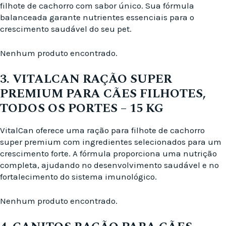
filhote de cachorro com sabor único. Sua fórmula
balanceada garante nutrientes essenciais para o
crescimento saudável do seu pet.
Nenhum produto encontrado.
3. VITALCAN RAÇÃO SUPER
PREMIUM PARA CÃES FILHOTES,
TODOS OS PORTES – 15 KG
VitalCan oferece uma ração para filhote de cachorro
super premium com ingredientes selecionados para um
crescimento forte. A fórmula proporciona uma nutrição
completa, ajudando no desenvolvimento saudável e no
fortalecimento do sistema imunológico.
Nenhum produto encontrado.