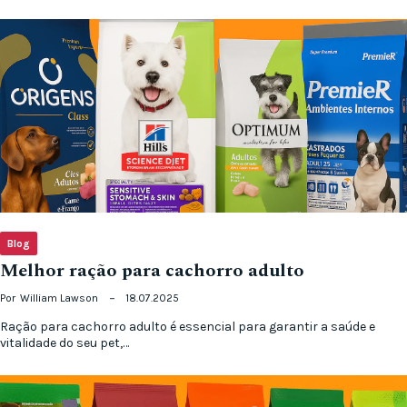
Blog
Melhor ração para cachorro adulto
Por
William Lawson
18.07.2025
Ração para cachorro adulto é essencial para garantir a saúde e
vitalidade do seu pet,…