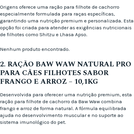
Origens oferece uma ração para filhote de cachorro
especialmente formulada para raças específicas,
garantindo uma nutrição premium e personalizada. Esta
opção foi criada para atender as exigências nutricionais
de filhotes como Shitzu e Lhasa Apso.
Nenhum produto encontrado.
2. RAÇÃO BAW WAW NATURAL PRO
PARA CÃES FILHOTES SABOR
FRANGO E ARROZ – 10,1KG
Desenvolvida para oferecer uma nutrição premium, esta
ração para filhote de cachorro da Baw Waw combina
frango e arroz de forma natural. A fórmula equilibrada
ajuda no desenvolvimento muscular e no suporte ao
sistema imunológico do pet.