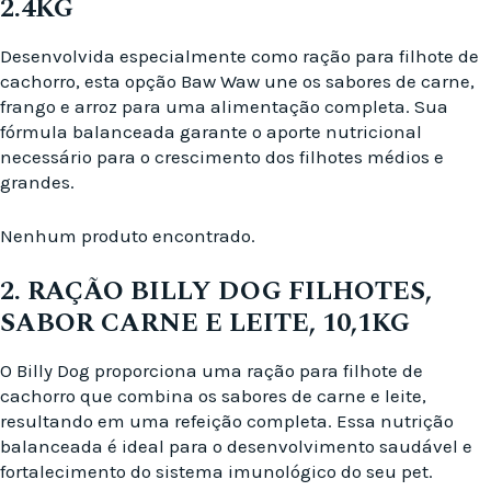
2.4KG
Desenvolvida especialmente como ração para filhote de
cachorro, esta opção Baw Waw une os sabores de carne,
frango e arroz para uma alimentação completa. Sua
fórmula balanceada garante o aporte nutricional
necessário para o crescimento dos filhotes médios e
grandes.
Nenhum produto encontrado.
2. RAÇÃO BILLY DOG FILHOTES,
SABOR CARNE E LEITE, 10,1KG
O Billy Dog proporciona uma ração para filhote de
cachorro que combina os sabores de carne e leite,
resultando em uma refeição completa. Essa nutrição
balanceada é ideal para o desenvolvimento saudável e
fortalecimento do sistema imunológico do seu pet.