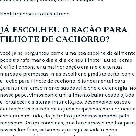
Nenhum produto encontrado.
JÁ ESCOLHEU O RAÇÃO PARA
FILHOTE DE CACHORRO?
Você já se perguntou como uma boa escolha de alimento
pode transformar o dia a dia do seu filhote? Eu sei como
é difícil encontrar a melhor opção em meio a tantas
marcas e promessas, mas escolher o produto certo, como
a ração para filhote de cachorro, é fundamental para
garantir um crescimento saudável e cheio de energia. No
nosso papo, vimos como um alimento balanceado ajuda
a fortalecer o sistema imunológico, desenvolver ossos e
dentes fortes e ainda dá aquela disposição para brincar e
explorar o mundo, do jeitinho que nossos amados pets
merecem. Assim como nós, que buscamos o melhor para
nossas famílias, sabemos que veja se vale a pena