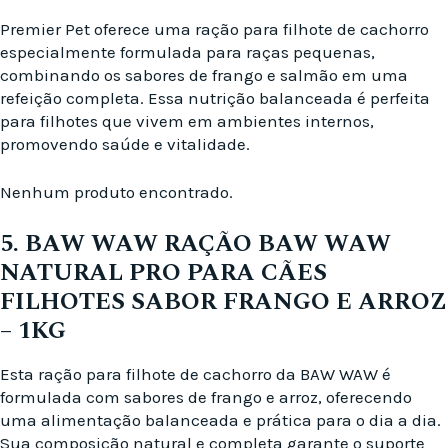
Premier Pet oferece uma ração para filhote de cachorro
especialmente formulada para raças pequenas,
combinando os sabores de frango e salmão em uma
refeição completa. Essa nutrição balanceada é perfeita
para filhotes que vivem em ambientes internos,
promovendo saúde e vitalidade.
Nenhum produto encontrado.
5. BAW WAW RAÇÃO BAW WAW
NATURAL PRO PARA CÃES
FILHOTES SABOR FRANGO E ARROZ
– 1KG
Esta ração para filhote de cachorro da BAW WAW é
formulada com sabores de frango e arroz, oferecendo
uma alimentação balanceada e prática para o dia a dia.
Sua composição natural e completa garante o suporte