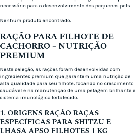
necessário para o desenvolvimento dos pequenos pets.
Nenhum produto encontrado.
RAÇÃO PARA FILHOTE DE
CACHORRO – NUTRIÇÃO
PREMIUM
Nesta seleção, as rações foram desenvolvidas com
ingredientes premium que garantem uma nutrição de
alta qualidade para seu filhote, focando no crescimento
saudável e na manutenção de uma pelagem brilhante e
sistema imunológico fortalecido.
1. ORIGENS RAÇÃO RAÇAS
ESPECÍFICAS PARA SHITZU E
LHASA APSO FILHOTES 1 KG