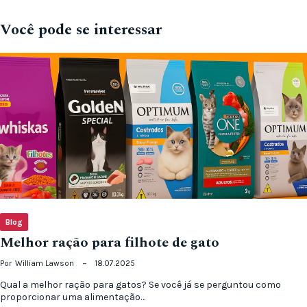
Você pode se interessar
Blog
Melhor ração para filhote de gato
Por
William Lawson
18.07.2025
Qual a melhor ração para gatos? Se você já se perguntou como
proporcionar uma alimentação…