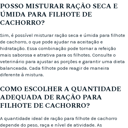
POSSO MISTURAR RAÇÃO SECA E
ÚMIDA PARA FILHOTE DE
CACHORRO?
Sim, é possível misturar ração seca e úmida para filhote
de cachorro, o que pode ajudar na aceitação e
hidratação. Essa combinação pode tornar a refeição
mais saborosa e atrativa para os filhotes. Consulte o
veterinário para ajustar as porções e garantir uma dieta
balanceada. Cada filhote pode reagir de maneira
diferente à mistura.
COMO ESCOLHER A QUANTIDADE
ADEQUADA DE RAÇÃO PARA
FILHOTE DE CACHORRO?
A quantidade ideal de ração para filhote de cachorro
depende do peso, raça e nível de atividade. As