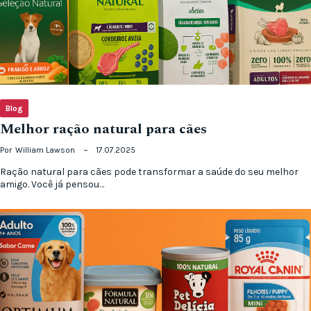
Blog
Melhor ração natural para cães
Por
William Lawson
17.07.2025
Ração natural para cães pode transformar a saúde do seu melhor
amigo. Você já pensou…