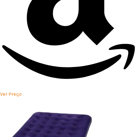
Ver Preço