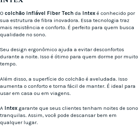
INTEX
O
colchão inflável Fiber Tech
da
Intex
é conhecido por
sua estrutura de fibra inovadora. Essa tecnologia traz
mais resistência e conforto. É perfeito para quem busca
qualidade no sono.
Seu design ergonômico ajuda a evitar desconfortos
durante a noite. Isso é ótimo para quem dorme por muito
tempo.
Além disso, a superfície do colchão é aveludada. Isso
aumenta o conforto e torna fácil de manter. É ideal para
usar em casa ou em viagens.
A
Intex
garante que seus clientes tenham noites de sono
tranquilas. Assim, você pode descansar bem em
qualquer lugar.