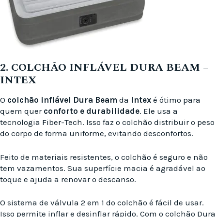
2. COLCHÃO INFLÁVEL DURA BEAM –
INTEX
O
colchão inflável Dura Beam
da
Intex
é ótimo para
quem quer
conforto e durabilidade
. Ele usa a
tecnologia Fiber-Tech. Isso faz o colchão distribuir o peso
do corpo de forma uniforme, evitando desconfortos.
Feito de materiais resistentes, o colchão é seguro e não
tem vazamentos. Sua superfície macia é agradável ao
toque e ajuda a renovar o descanso.
O sistema de válvula 2 em 1 do colchão é fácil de usar.
Isso permite inflar e desinflar rápido. Com o colchão Dura