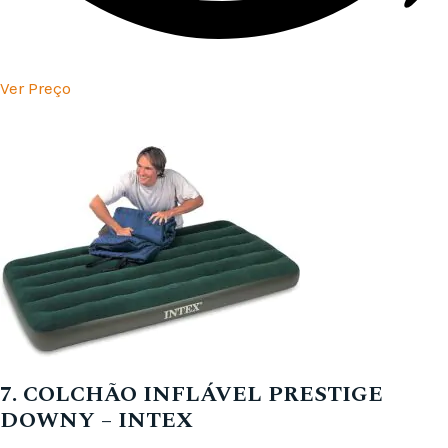
Ver Preço
7. COLCHÃO INFLÁVEL PRESTIGE
DOWNY – INTEX