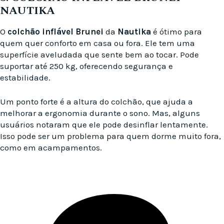
NAUTIKA
O
colchão inflável Brunei
da
Nautika
é ótimo para
quem quer conforto em casa ou fora. Ele tem uma
superfície aveludada que sente bem ao tocar. Pode
suportar até 250 kg, oferecendo segurança e
estabilidade.
Um ponto forte é a altura do colchão, que ajuda a
melhorar a ergonomia durante o sono. Mas, alguns
usuários notaram que ele pode desinflar lentamente.
Isso pode ser um problema para quem dorme muito fora,
como em acampamentos.