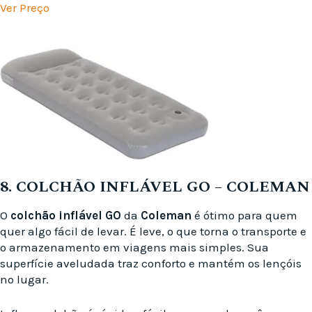
Ver Preço
8. COLCHÃO INFLÁVEL GO – COLEMAN
O
colchão inflável GO
da
Coleman
é ótimo para quem
quer algo fácil de levar. É leve, o que torna o transporte e
o armazenamento em viagens mais simples. Sua
superfície aveludada traz conforto e mantém os lençóis
no lugar.