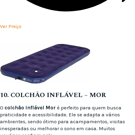
Ver Preço
10. COLCHÃO INFLÁVEL – MOR
O
colchão inflável Mor
é perfeito para quem busca
praticidade e acessibilidade. Ele se adapta a vários
ambientes, sendo ótimo para acampamentos, visitas
inesperadas ou melhorar o sono em casa. Muitos