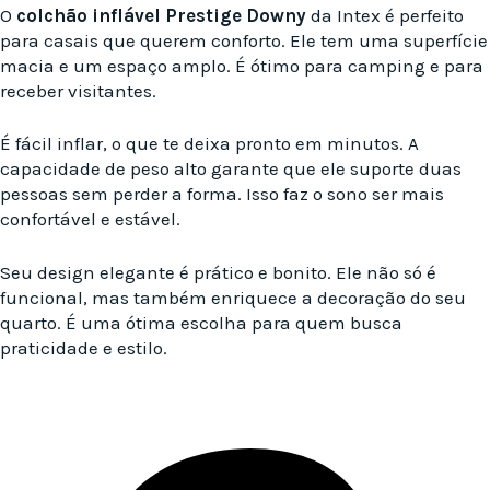
O
colchão inflável Prestige Downy
da Intex é perfeito
para casais que querem conforto. Ele tem uma superfície
macia e um espaço amplo. É ótimo para camping e para
receber visitantes.
É fácil inflar, o que te deixa pronto em minutos. A
capacidade de peso alto garante que ele suporte duas
pessoas sem perder a forma. Isso faz o sono ser mais
confortável e estável.
Seu design elegante é prático e bonito. Ele não só é
funcional, mas também enriquece a decoração do seu
quarto. É uma ótima escolha para quem busca
praticidade e estilo.