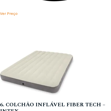
Ver Preço
6. COLCHÃO INFLÁVEL FIBER TECH –