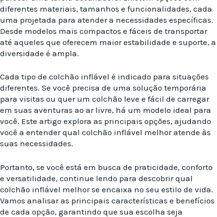
diferentes materiais, tamanhos e funcionalidades, cada
uma projetada para atender a necessidades específicas.
Desde modelos mais compactos e fáceis de transportar
até aqueles que oferecem maior estabilidade e suporte, a
diversidade é ampla.
Cada tipo de colchão inflável é indicado para situações
diferentes. Se você precisa de uma solução temporária
para visitas ou quer um colchão leve e fácil de carregar
em suas aventuras ao ar livre, há um modelo ideal para
você. Este artigo explora as principais opções, ajudando
você a entender qual colchão inflável melhor atende às
suas necessidades.
Portanto, se você está em busca de praticidade, conforto
e versatilidade, continue lendo para descobrir qual
colchão inflável melhor se encaixa no seu estilo de vida.
Vamos analisar as principais características e benefícios
de cada opção, garantindo que sua escolha seja