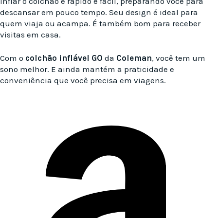
Inflar o colchão é rápido e fácil, preparando você para
descansar em pouco tempo. Seu design é ideal para
quem viaja ou acampa. É também bom para receber
visitas em casa.
Com o
colchão inflável GO
da
Coleman
, você tem um
sono melhor. E ainda mantém a praticidade e
conveniência que você precisa em viagens.