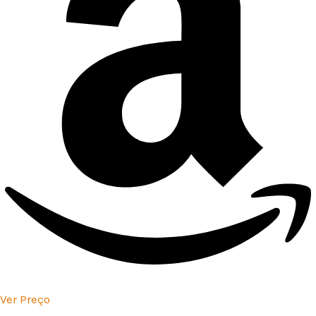
Ver Preço