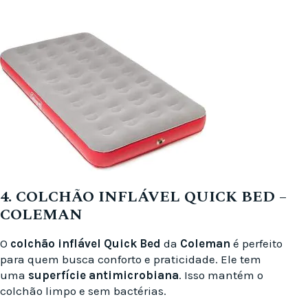
4. COLCHÃO INFLÁVEL QUICK BED –
COLEMAN
O
colchão inflável Quick Bed
da
Coleman
é perfeito
para quem busca conforto e praticidade. Ele tem
uma
superfície antimicrobiana
. Isso mantém o
colchão limpo e sem bactérias.