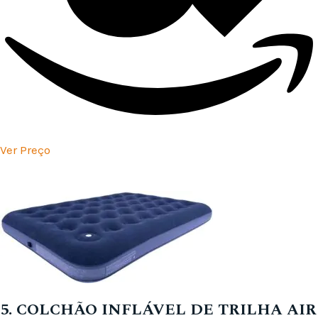
Ver Preço
5. COLCHÃO INFLÁVEL DE TRILHA AIR