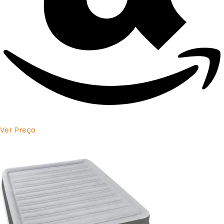
Ver Preço