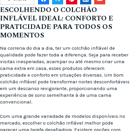
ESCOLHENDO O COLCHÃO
INFLÁVEL IDEAL: CONFORTO E
PRATICIDADE PARA TODOS OS
MOMENTOS
Na correria do dia a dia, ter um colchão inflável de
qualidade pode fazer toda a diferença. Seja para receber
visitas inesperadas, acampar ou até mesmo criar uma
cama extra em casa, esses produtos oferecem
praticidade e conforto em situações diversas. Um bom
colchão inflável pode transformar noites desconfortáveis
em um descanso revigorante, proporcionando uma
experiência de sono semelhante à de uma cama
convencional.
Com uma grande variedade de modelos disponíveis no
mercado, escolher o colchão inflável melhor pode
parecer uma tarefa desafiadora. Existem opções com