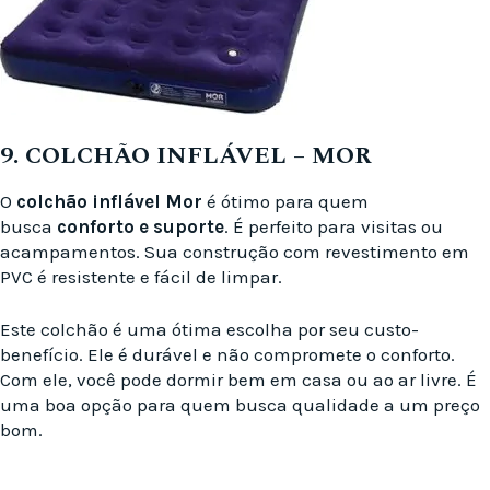
9. COLCHÃO INFLÁVEL – MOR
O
colchão inflável Mor
é ótimo para quem
busca
conforto e suporte
. É perfeito para visitas ou
acampamentos. Sua construção com revestimento em
PVC é resistente e fácil de limpar.
Este colchão é uma ótima escolha por seu custo-
benefício. Ele é durável e não compromete o conforto.
Com ele, você pode dormir bem em casa ou ao ar livre. É
uma boa opção para quem busca qualidade a um preço
bom.