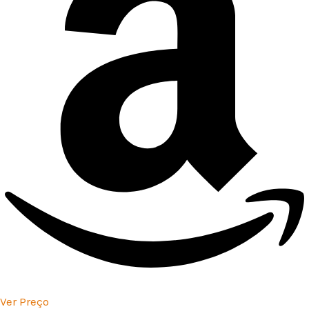
Ver Preço