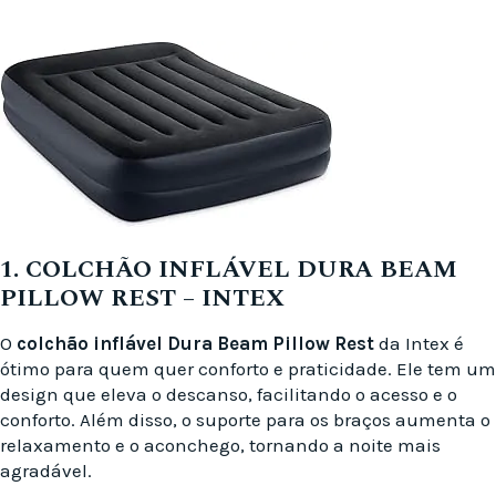
1. COLCHÃO INFLÁVEL DURA BEAM
PILLOW REST – INTEX
O
colchão inflável Dura Beam Pillow Rest
da Intex é
ótimo para quem quer conforto e praticidade. Ele tem um
design que eleva o descanso, facilitando o acesso e o
conforto. Além disso, o suporte para os braços aumenta o
relaxamento e o aconchego, tornando a noite mais
agradável.