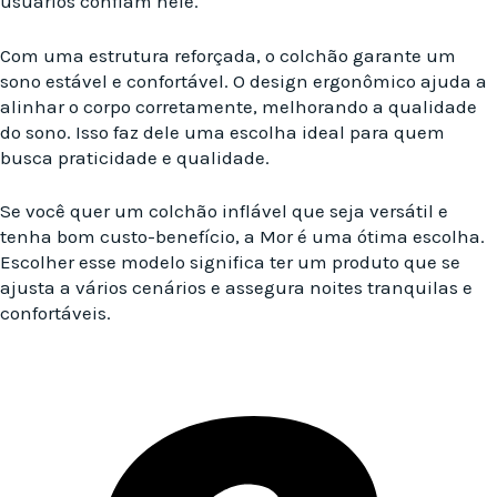
usuários confiam nele.
Com uma estrutura reforçada, o colchão garante um
sono estável e confortável. O design ergonômico ajuda a
alinhar o corpo corretamente, melhorando a qualidade
do sono. Isso faz dele uma escolha ideal para quem
busca praticidade e qualidade.
Se você quer um colchão inflável que seja versátil e
tenha bom custo-benefício, a Mor é uma ótima escolha.
Escolher esse modelo significa ter um produto que se
ajusta a vários cenários e assegura noites tranquilas e
confortáveis.