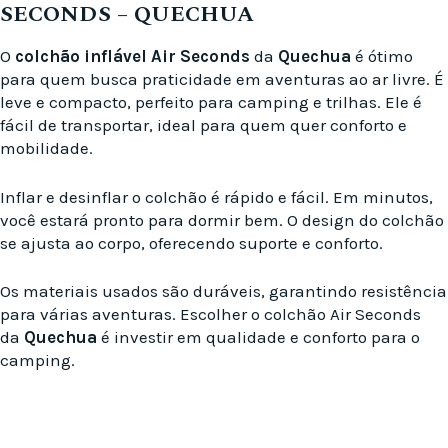
SECONDS – QUECHUA
O
colchão inflável Air Seconds
da
Quechua
é ótimo
para quem busca praticidade em aventuras ao ar livre. É
leve e compacto, perfeito para camping e trilhas. Ele é
fácil de transportar, ideal para quem quer conforto e
mobilidade.
Inflar e desinflar o colchão é rápido e fácil. Em minutos,
você estará pronto para dormir bem. O design do colchão
se ajusta ao corpo, oferecendo suporte e conforto.
Os materiais usados são duráveis, garantindo resistência
para várias aventuras. Escolher o colchão Air Seconds
da
Quechua
é investir em qualidade e conforto para o
camping.