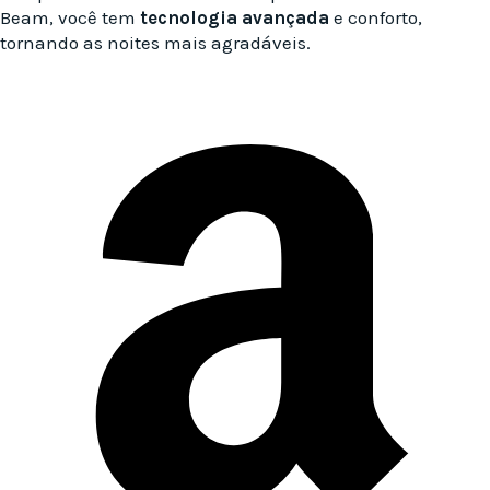
Beam, você tem
tecnologia avançada
e conforto,
tornando as noites mais agradáveis.