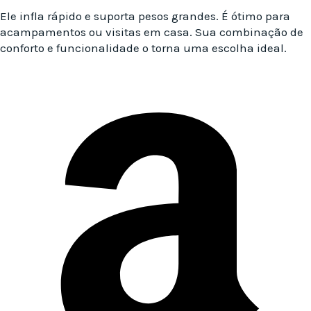
Ele infla rápido e suporta pesos grandes. É ótimo para
acampamentos ou visitas em casa. Sua combinação de
conforto e funcionalidade o torna uma escolha ideal.