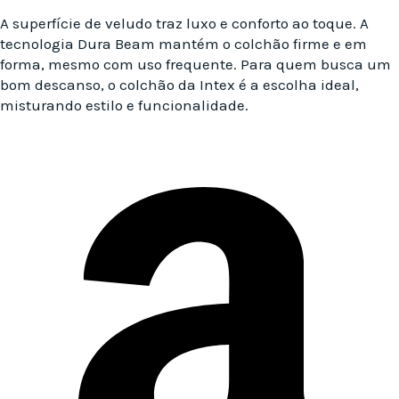
A superfície de veludo traz luxo e conforto ao toque. A
tecnologia Dura Beam mantém o colchão firme e em
forma, mesmo com uso frequente. Para quem busca um
bom descanso, o colchão da Intex é a escolha ideal,
misturando estilo e funcionalidade.