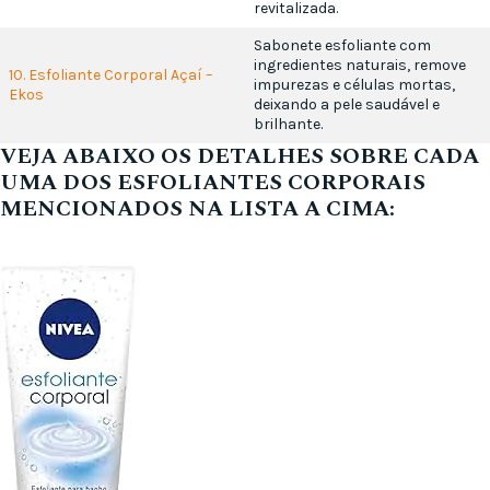
revitalizada.
Sabonete esfoliante com
ingredientes naturais, remove
10. Esfoliante Corporal Açaí –
impurezas e células mortas,
Ekos
deixando a pele saudável e
brilhante.
VEJA ABAIXO OS DETALHES SOBRE CADA
UMA DOS ESFOLIANTES CORPORAIS
MENCIONADOS NA LISTA A CIMA: