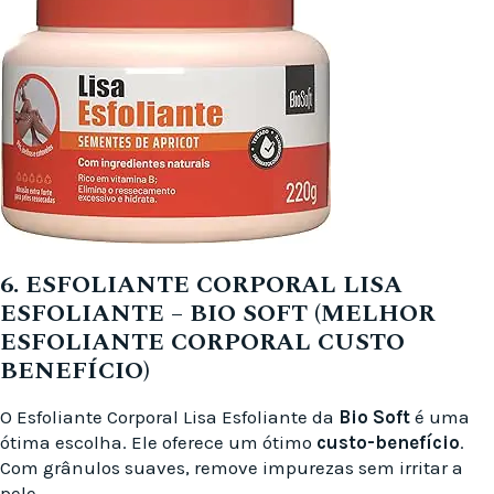
6. ESFOLIANTE CORPORAL LISA
ESFOLIANTE – BIO SOFT (MELHOR
ESFOLIANTE CORPORAL CUSTO
BENEFÍCIO)
O Esfoliante Corporal Lisa Esfoliante da
Bio Soft
é uma
ótima escolha. Ele oferece um ótimo
custo-benefício
.
Com grânulos suaves, remove impurezas sem irritar a
pele.