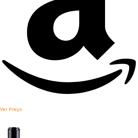
Ver Preço