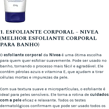
1. ESFOLIANTE CORPORAL – NIVEA
(MELHOR ESFOLIANTE CORPORAL
PARA BANHO)
O
esfoliante corporal
da
Nivea
é uma ótima escolha
para quem quer esfoliar suavemente. Pode ser usado no
banho, tornando o processo mais fácil e agradável. Ele
contém pérolas azuis e vitamina E, que ajudam a tirar
células mortas e impurezas da pele.
Com sua textura suave e micropartículas, o esfoliante é
ideal para peles sensíveis. Ele torna a rotina de
cuidados
com a pele
eficaz e relaxante. Todos os testes
dermatológicos confirmam que pode ser usado todos os