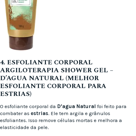
4. ESFOLIANTE CORPORAL
ARGILOTERAPIA SHOWER GEL –
D’AGUA NATURAL (MELHOR
ESFOLIANTE CORPORAL PARA
ESTRIAS)
O esfoliante corporal da
D’agua Natural
foi feito para
combater as
estrias
. Ele tem argila e grânulos
esfoliantes. Isso remove células mortas e melhora a
elasticidade da pele.