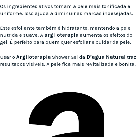
Os ingredientes ativos tornam a pele mais tonificada e
uniforme. Isso ajuda a diminuir as marcas indesejadas.
Este esfoliante também é hidratante, mantendo a pele
nutrida e suave. A
argiloterapia
aumenta os efeitos do
gel. É perfeito para quem quer esfoliar e cuidar da pele.
Usar o
Argiloterapia
Shower Gel da
D’agua Natural
traz
resultados visíveis. A pele fica mais revitalizada e bonita.