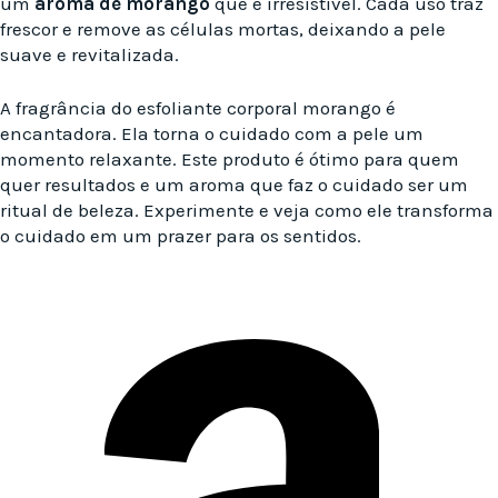
um
aroma de morango
que é irresistível. Cada uso traz
frescor e remove as células mortas, deixando a pele
suave e revitalizada.
A fragrância do esfoliante corporal morango é
encantadora. Ela torna o cuidado com a pele um
momento relaxante. Este produto é ótimo para quem
quer resultados e um aroma que faz o cuidado ser um
ritual de beleza. Experimente e veja como ele transforma
o cuidado em um prazer para os sentidos.