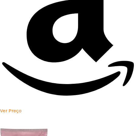
Ver Preço