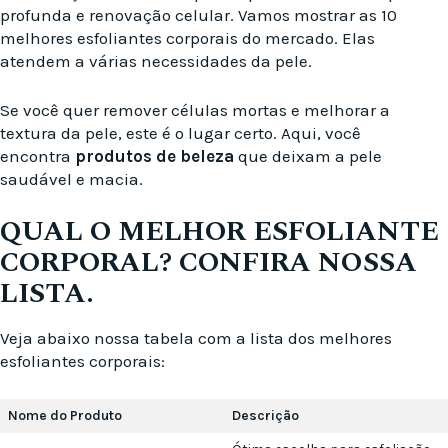
profunda e renovação celular. Vamos mostrar as 10
melhores esfoliantes corporais do mercado. Elas
atendem a várias necessidades da pele.
Se você quer remover células mortas e melhorar a
textura da pele, este é o lugar certo. Aqui, você
encontra
produtos de beleza
que deixam a pele
saudável e macia.
QUAL O MELHOR ESFOLIANTE
CORPORAL? CONFIRA NOSSA
LISTA.
Veja abaixo nossa tabela com a lista dos melhores
esfoliantes corporais:
Nome do Produto
Descrição