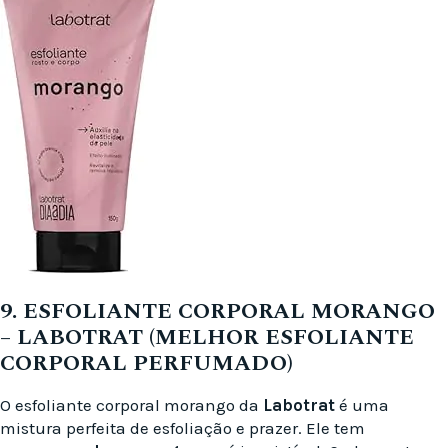
9. ESFOLIANTE CORPORAL MORANGO
– LABOTRAT (MELHOR ESFOLIANTE
CORPORAL PERFUMADO)
O esfoliante corporal morango da
Labotrat
é uma
mistura perfeita de esfoliação e prazer. Ele tem