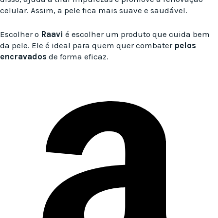
celular. Assim, a pele fica mais suave e saudável.
Escolher o
Raavi
é escolher um produto que cuida bem
da pele. Ele é ideal para quem quer combater
pelos
encravados
de forma eficaz.