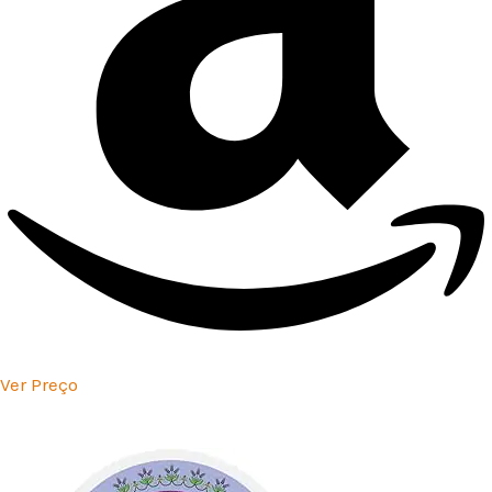
Ver Preço