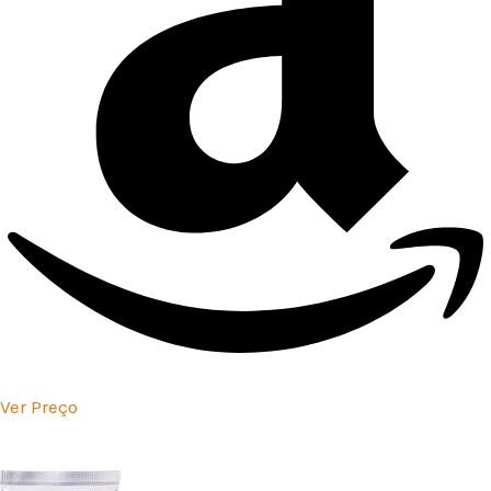
Ver Preço