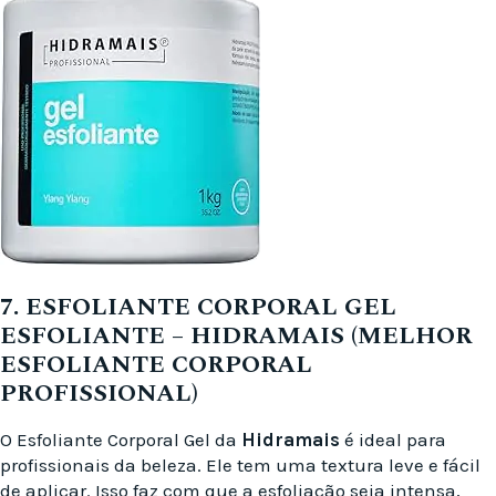
7. ESFOLIANTE CORPORAL GEL
ESFOLIANTE – HIDRAMAIS (MELHOR
ESFOLIANTE CORPORAL
PROFISSIONAL)
O Esfoliante Corporal Gel da
Hidramais
é ideal para
profissionais da beleza. Ele tem uma textura leve e fácil
de aplicar. Isso faz com que a esfoliação seja intensa,