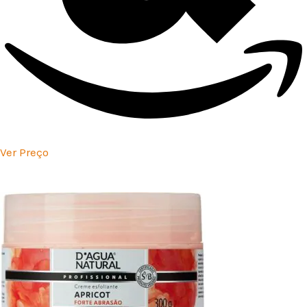
Ver Preço