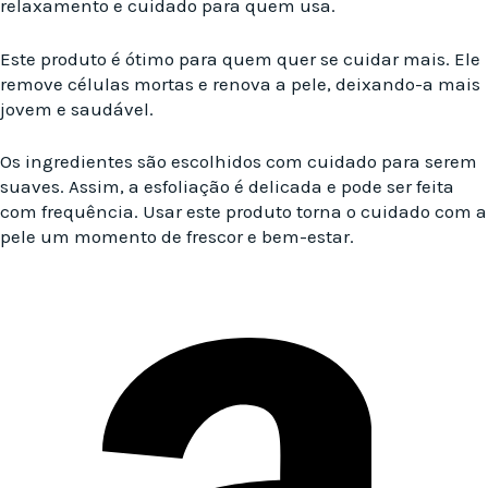
relaxamento e cuidado para quem usa.
Este produto é ótimo para quem quer se cuidar mais. Ele
remove células mortas e renova a pele, deixando-a mais
jovem e saudável.
Os ingredientes são escolhidos com cuidado para serem
suaves. Assim, a esfoliação é delicada e pode ser feita
com frequência. Usar este produto torna o cuidado com a
pele um momento de frescor e bem-estar.