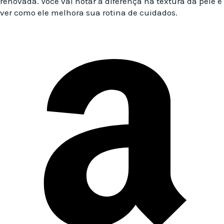
renovada. Você vai notar a diferença na textura da pele e
ver como ele melhora sua rotina de cuidados.