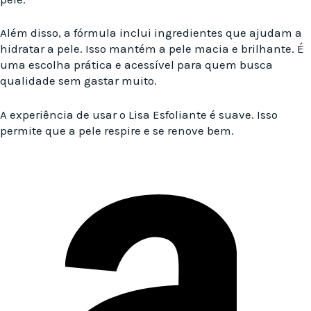
Além disso, a fórmula inclui ingredientes que ajudam a
hidratar a pele. Isso mantém a pele macia e brilhante. É
uma escolha prática e acessível para quem busca
qualidade sem gastar muito.
A experiência de usar o Lisa Esfoliante é suave. Isso
permite que a pele respire e se renove bem.