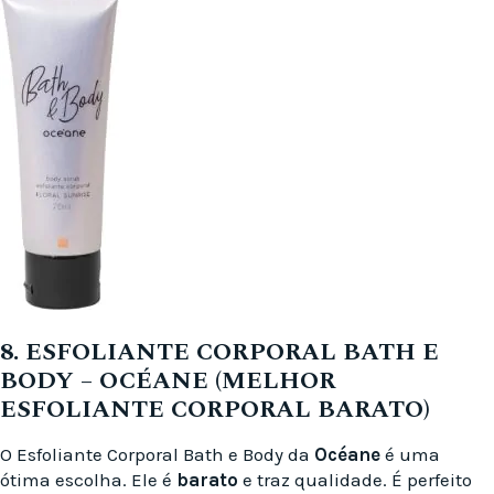
8. ESFOLIANTE CORPORAL BATH E
BODY – OCÉANE (MELHOR
ESFOLIANTE CORPORAL BARATO)
O Esfoliante Corporal Bath e Body da
Océane
é uma
ótima escolha. Ele é
barato
e traz qualidade. É perfeito