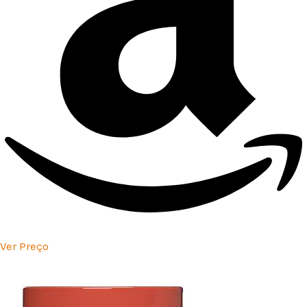
Ver Preço