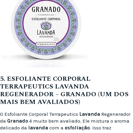
5. ESFOLIANTE CORPORAL
TERRAPEUTICS LAVANDA
REGENERADOR – GRANADO (UM DOS
MAIS BEM AVALIADOS)
O Esfoliante Corporal Terrapeutics
Lavanda
Regenerador
da
Granado
é muito bem avaliado. Ele mistura o aroma
delicado da
lavanda
com a
esfoliação
. Isso traz