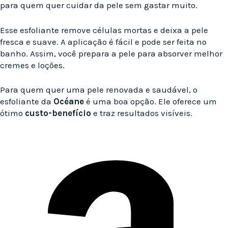
para quem quer cuidar da pele sem gastar muito.
Esse esfoliante remove células mortas e deixa a pele
fresca e suave. A aplicação é fácil e pode ser feita no
banho. Assim, você prepara a pele para absorver melhor
cremes e loções.
Para quem quer uma pele renovada e saudável, o
esfoliante da
Océane
é uma boa opção. Ele oferece um
ótimo
custo-benefício
e traz resultados visíveis.