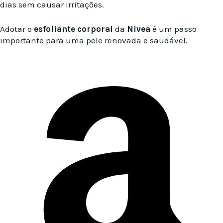
dias sem causar irritações.
Adotar o
esfoliante corporal
da
Nivea
é um passo
importante para uma pele renovada e saudável.