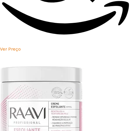
Ver Preço