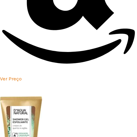
Ver Preço