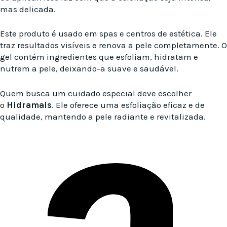
mas delicada.
Este produto é usado em spas e centros de estética. Ele
traz resultados visíveis e renova a pele completamente. O
gel contém ingredientes que esfoliam, hidratam e
nutrem a pele, deixando-a suave e saudável.
Quem busca um cuidado especial deve escolher
o
Hidramais
. Ele oferece uma esfoliação eficaz e de
qualidade, mantendo a pele radiante e revitalizada.