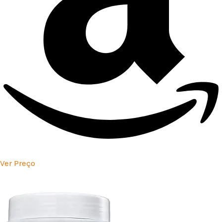
Ver Preço