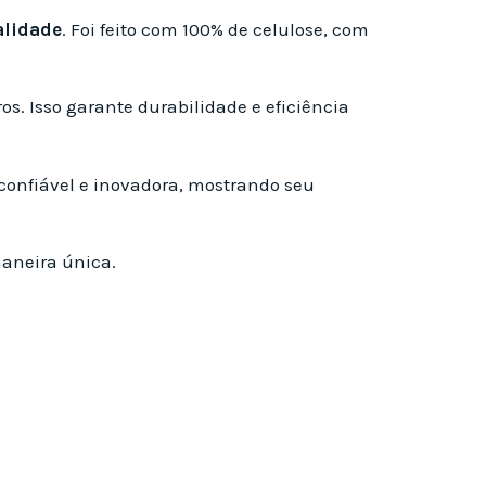
alidade
. Foi feito com 100% de celulose, com
s. Isso garante durabilidade e eficiência
confiável e inovadora, mostrando seu
aneira única.