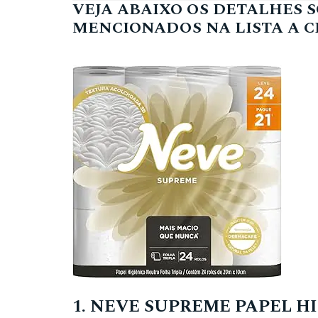
VEJA ABAIXO OS DETALHES 
MENCIONADOS NA LISTA A C
1. NEVE SUPREME PAPEL H