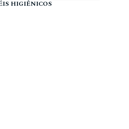
IS HIGIÊNICOS