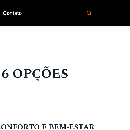
Contato
 6 OPÇÕES
CONFORTO E BEM-ESTAR