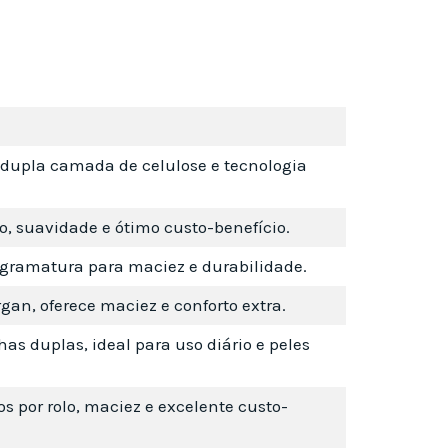
dupla camada de celulose e tecnologia
o, suavidade e ótimo custo-benefício.
gramatura para maciez e durabilidade.
gan, oferece maciez e conforto extra.
as duplas, ideal para uso diário e peles
 por rolo, maciez e excelente custo-