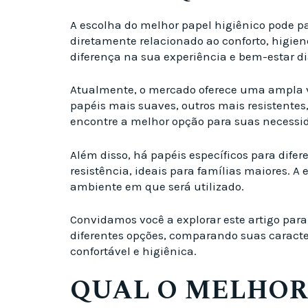
A escolha do melhor papel higiênico pode p
diretamente relacionado ao conforto, higien
diferença na sua experiência e bem-estar di
Atualmente, o mercado oferece uma ampla va
papéis mais suaves, outros mais resistente
encontre a melhor opção para suas necessida
Além disso, há papéis específicos para dife
resistência, ideais para famílias maiores. A
ambiente em que será utilizado.
Convidamos você a explorar este artigo para
diferentes opções, comparando suas caracte
confortável e higiênica.
QUAL O MELHOR 