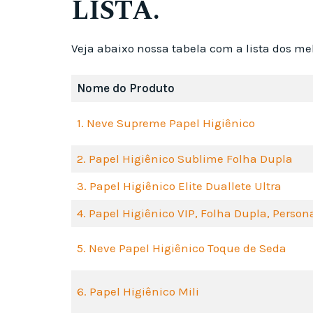
LISTA.
Veja abaixo nossa tabela com a lista dos me
Nome do Produto
1. Neve Supreme Papel Higiênico
2. Papel Higiênico Sublime Folha Dupla
3. Papel Higiênico Elite Duallete Ultra
4. Papel Higiênico VIP, Folha Dupla, Person
5. Neve Papel Higiênico Toque de Seda
6. Papel Higiênico Mili