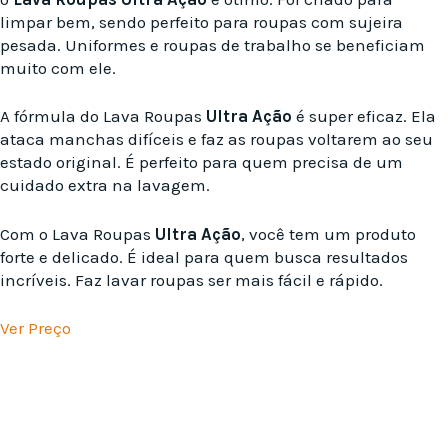
limpar bem, sendo perfeito para roupas com sujeira
pesada. Uniformes e roupas de trabalho se beneficiam
muito com ele.
A fórmula do Lava Roupas
Ultra Ação
é super eficaz. Ela
ataca manchas difíceis e faz as roupas voltarem ao seu
estado original. É perfeito para quem precisa de um
cuidado extra na lavagem.
Com o Lava Roupas
Ultra Ação
, você tem um produto
forte e delicado. É ideal para quem busca resultados
incríveis. Faz lavar roupas ser mais fácil e rápido.
Ver Preço