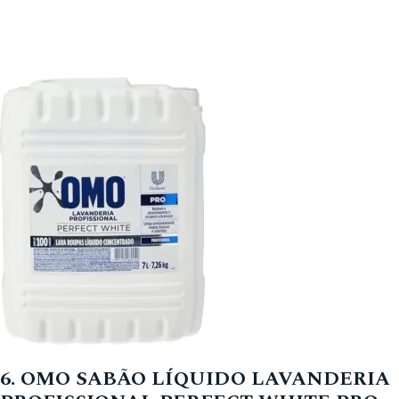
6. OMO SABÃO LÍQUIDO LAVANDERIA