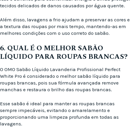
tecidos delicados de danos causados por água quente.
Além disso, lavagens a frio ajudam a preservar as cores e
a textura das roupas por mais tempo, mantendo-as em
melhores condições com o uso correto do sabão.
6. QUAL É O MELHOR SABÃO
LÍQUIDO PARA ROUPAS BRANCAS?
O OMO Sabão Líquido Lavanderia Profissional Perfect
White Pro é considerado o melhor sabão líquido para
roupas brancas, pois sua fórmula avançada remove
manchas e restaura o brilho das roupas brancas.
Esse sabão é ideal para manter as roupas brancas
sempre impecáveis, evitando o amarelamento e
proporcionando uma limpeza profunda em todas as
lavagens.