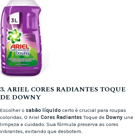
3. ARIEL CORES RADIANTES TOQUE
DE DOWNY
Escolher o
sabão líquido
certo é crucial para roupas
coloridas. O Ariel
Cores Radiantes
Toque de
Downy
une
limpeza e cuidado. Sua fórmula preserva as cores
vibrantes, evitando que desbotem.