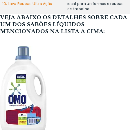
10. Lava Roupas Ultra Ação
ideal para uniformes e roupas
de trabalho.
VEJA ABAIXO OS DETALHES SOBRE CADA
UM DOS SABÕES LÍQUIDOS
MENCIONADOS NA LISTA A CIMA: