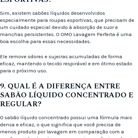
Sim, existem sabões líquidos desenvolvidos
especialmente para roupas esportivas, que precisam de
um cuidado especial devido à absorção de suor e
manchas persistentes. O OMO Lavagem Perfeita é uma
boa escolha para essas necessidades.
Ele remove odores e sujeiras acumuladas de forma
eficaz, mantendo o tecido respirável e em ótimo estado
para o próximo uso.
9. QUAL É A DIFERENÇA ENTRE
SABÃO LÍQUIDO CONCENTRADO E
REGULAR?
O sabão líquido concentrado possui uma fórmula mais
densa e eficaz, o que significa que você precisa de
menos produto por lavagem em comparação com a