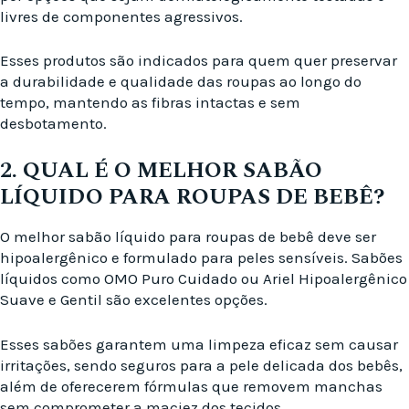
livres de componentes agressivos.
Esses produtos são indicados para quem quer preservar
a durabilidade e qualidade das roupas ao longo do
tempo, mantendo as fibras intactas e sem
desbotamento.
2. QUAL É O MELHOR SABÃO
LÍQUIDO PARA ROUPAS DE BEBÊ?
O melhor sabão líquido para roupas de bebê deve ser
hipoalergênico e formulado para peles sensíveis. Sabões
líquidos como OMO Puro Cuidado ou Ariel Hipoalergênico
Suave e Gentil são excelentes opções.
Esses sabões garantem uma limpeza eficaz sem causar
irritações, sendo seguros para a pele delicada dos bebês,
além de oferecerem fórmulas que removem manchas
sem comprometer a maciez dos tecidos.