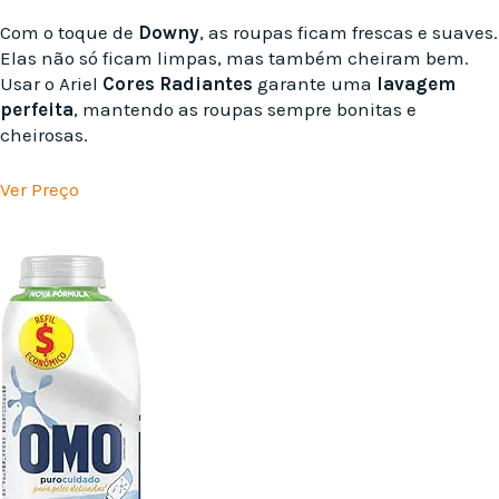
Com o toque de
Downy
, as roupas ficam frescas e suaves.
Elas não só ficam limpas, mas também cheiram bem.
Usar o Ariel
Cores Radiantes
garante uma
lavagem
perfeita
, mantendo as roupas sempre bonitas e
cheirosas.
Ver Preço