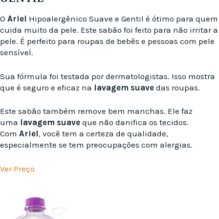
O
Ariel
Hipoalergênico Suave e Gentil é ótimo para quem
cuida muito da pele. Este sabão foi feito para não irritar a
pele. É perfeito para roupas de bebês e pessoas com pele
sensível.
Sua fórmula foi testada por dermatologistas. Isso mostra
que é seguro e eficaz na
lavagem suave
das roupas.
Este sabão também remove bem manchas. Ele faz
uma
lavagem suave
que não danifica os tecidos.
Com
Ariel
, você tem a certeza de qualidade,
especialmente se tem preocupações com alergias.
Ver Preço