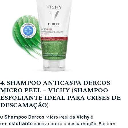
4. SHAMPOO ANTICASPA DERCOS
MICRO PEEL – VICHY (SHAMPOO
ESFOLIANTE IDEAL PARA CRISES DE
DESCAMAÇÃO)
O
Shampoo Dercos
Micro Peel da
Vichy
é
um
esfoliante
eficaz contra a descamação. Ele tem