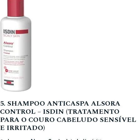
5. SHAMPOO ANTICASPA ALSORA
CONTROL – ISDIN (TRATAMENTO
PARA O COURO CABELUDO SENSÍVEL
E IRRITADO)