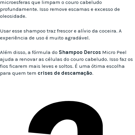
microesferas que limpam o couro cabeludo
profundamente. Isso remove escamas e excesso de
oleosidade.
Usar esse shampoo traz frescor e alívio da coceira. A
experiência de uso é muito agradável.
Além disso, a fórmula do
Shampoo Dercos
Micro Peel
ajuda a renovar as células do couro cabeludo. Isso faz os
fios ficarem mais leves e soltos. É uma ótima escolha
para quem tem
crises de descamação
.