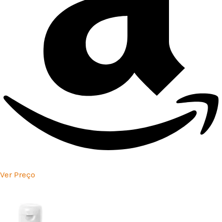
Ver Preço