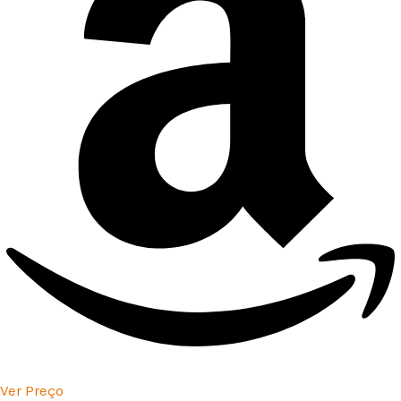
Ver Preço