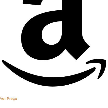
Ver Preço