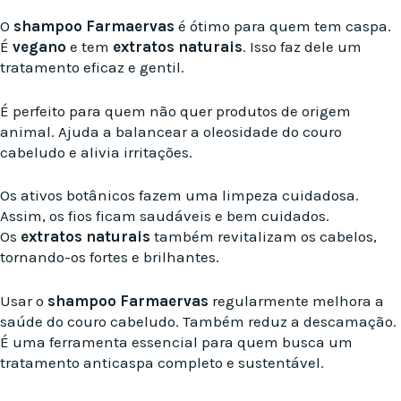
O
shampoo Farmaervas
é ótimo para quem tem caspa.
É
vegano
e tem
extratos naturais
. Isso faz dele um
tratamento eficaz e gentil.
É perfeito para quem não quer produtos de origem
animal. Ajuda a balancear a oleosidade do couro
cabeludo e alivia irritações.
Os ativos botânicos fazem uma limpeza cuidadosa.
Assim, os fios ficam saudáveis e bem cuidados.
Os
extratos naturais
também revitalizam os cabelos,
tornando-os fortes e brilhantes.
Usar o
shampoo Farmaervas
regularmente melhora a
saúde do couro cabeludo. Também reduz a descamação.
É uma ferramenta essencial para quem busca um
tratamento anticaspa completo e sustentável.