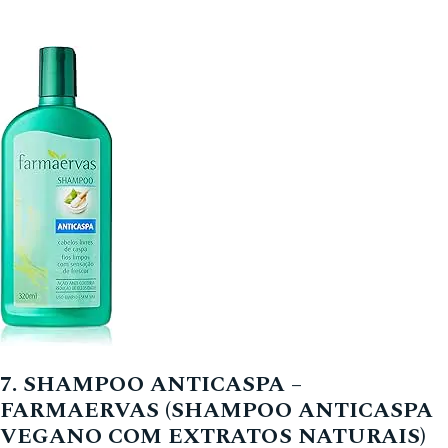
7. SHAMPOO ANTICASPA –
FARMAERVAS (SHAMPOO ANTICASPA
VEGANO COM EXTRATOS NATURAIS)