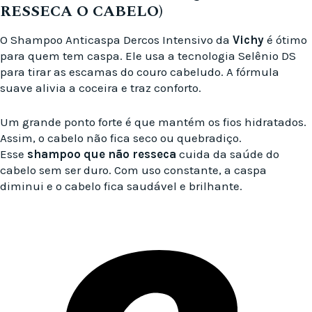
RESSECA O CABELO)
O Shampoo Anticaspa Dercos Intensivo da
Vichy
é ótimo
para quem tem caspa. Ele usa a tecnologia Selênio DS
para tirar as escamas do couro cabeludo. A fórmula
suave alivia a coceira e traz conforto.
Um grande ponto forte é que mantém os fios hidratados.
Assim, o cabelo não fica seco ou quebradiço.
Esse
shampoo que não resseca
cuida da saúde do
cabelo sem ser duro. Com uso constante, a caspa
diminui e o cabelo fica saudável e brilhante.