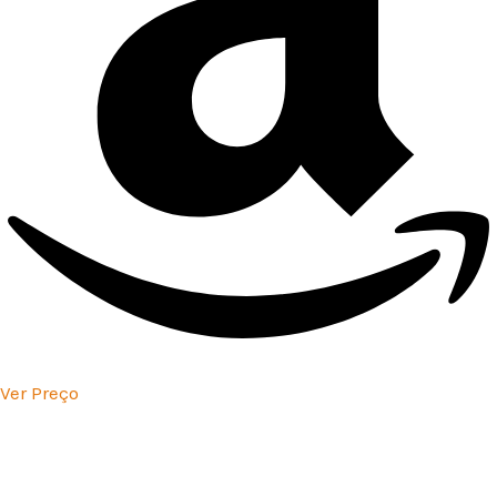
Ver Preço