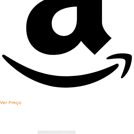
Ver Preço