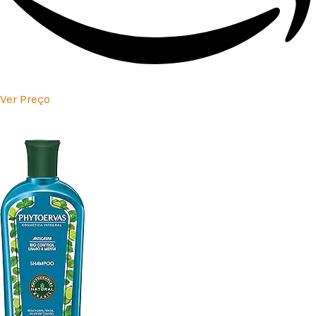
Ver Preço