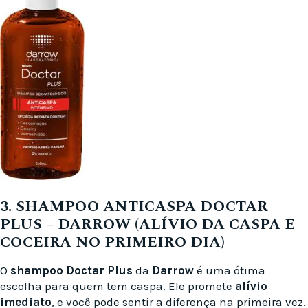
3. SHAMPOO ANTICASPA DOCTAR
PLUS – DARROW (ALÍVIO DA CASPA E
COCEIRA NO PRIMEIRO DIA)
O
shampoo Doctar Plus
da
Darrow
é uma ótima
escolha para quem tem caspa. Ele promete
alívio
imediato
, e você pode sentir a diferença na primeira vez.