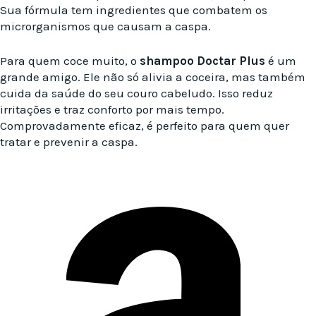
Sua fórmula tem ingredientes que combatem os
microrganismos que causam a caspa.
Para quem coce muito, o
shampoo Doctar Plus
é um
grande amigo. Ele não só alivia a coceira, mas também
cuida da saúde do seu couro cabeludo. Isso reduz
irritações e traz conforto por mais tempo.
Comprovadamente eficaz, é perfeito para quem quer
tratar e prevenir a caspa.