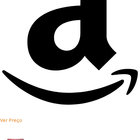
Ver Preço