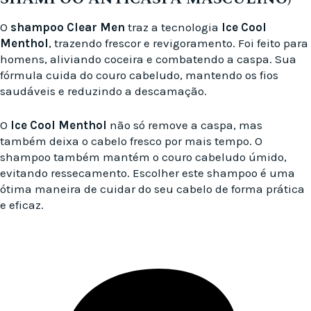
O
shampoo Clear Men
traz a tecnologia
Ice Cool
Menthol
, trazendo frescor e revigoramento. Foi feito para
homens, aliviando coceira e combatendo a caspa. Sua
fórmula cuida do couro cabeludo, mantendo os fios
saudáveis e reduzindo a descamação.
O
Ice Cool Menthol
não só remove a caspa, mas
também deixa o cabelo fresco por mais tempo. O
shampoo também mantém o couro cabeludo úmido,
evitando ressecamento. Escolher este shampoo é uma
ótima maneira de cuidar do seu cabelo de forma prática
e eficaz.