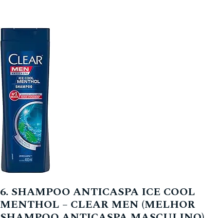
6. SHAMPOO ANTICASPA ICE COOL
MENTHOL – CLEAR MEN (MELHOR
SHAMPOO ANTICASPA MASCULINO)