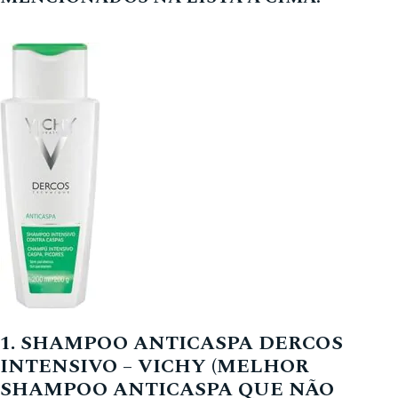
1. SHAMPOO ANTICASPA DERCOS
INTENSIVO – VICHY (MELHOR
SHAMPOO ANTICASPA QUE NÃO