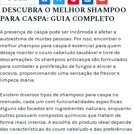
DESCUBRA O MELHOR SHAMPOO
PARA CASPA: GUIA COMPLETO
A presença de caspa pode ser incômoda e afetar a
autoestima de muitas pessoas. Por isso, encontrar o
melhor shampoo para caspa é essencial para quem
deseja manter o couro cabeludo saudável e livre de
descamações. Os shampoos anticaspa são formulados
para combater a proliferação de fungos e aliviar a
coceira, proporcionando uma sensação de frescor e
limpeza diária.
Existem diversos tipos de shampoos para caspa no
mercado, cada um com funcionalidades específicas.
Alguns são focados em ingredientes naturais, enquanto
outros possuem compostos químicos que tratam de
forma mais intensa. A escolha do produto ideal depende
das características do couro cabeludo e das preferências