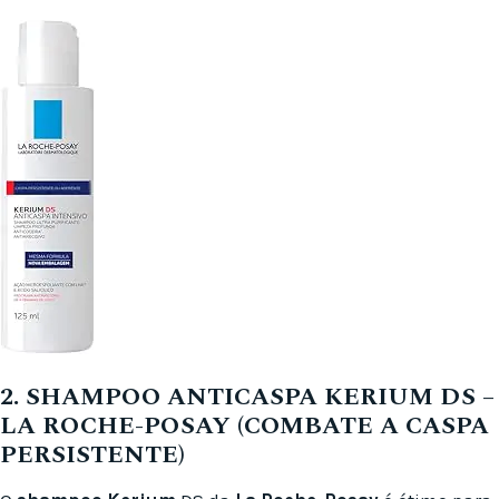
2. SHAMPOO ANTICASPA KERIUM DS –
LA ROCHE-POSAY (COMBATE A CASPA
PERSISTENTE)