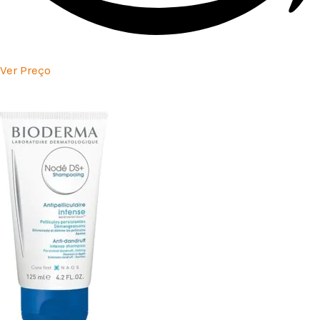
Ver Preço