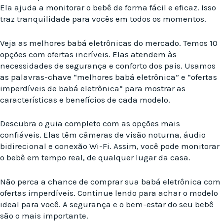
Ela ajuda a monitorar o bebê de forma fácil e eficaz. Isso
traz tranquilidade para vocês em todos os momentos.
Veja as melhores babá eletrônicas do mercado. Temos 10
opções com ofertas incríveis. Elas atendem às
necessidades de segurança e conforto dos pais. Usamos
as palavras-chave “melhores babá eletrônica” e “ofertas
imperdíveis de babá eletrônica” para mostrar as
características e benefícios de cada modelo.
Descubra o guia completo com as opções mais
confiáveis. Elas têm câmeras de visão noturna, áudio
bidirecional e conexão Wi-Fi. Assim, você pode monitorar
o bebê em tempo real, de qualquer lugar da casa.
Não perca a chance de comprar sua babá eletrônica com
ofertas imperdíveis. Continue lendo para achar o modelo
ideal para você. A segurança e o bem-estar do seu bebê
são o mais importante.