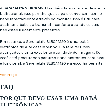
A
SereneLife SLBCAM20
também tem recursos de áudio
bidirecional. Isso permite que os pais conversem com o
bebê remotamente através do monitor. Isso é útil para
acalmar o bebê ou transmitir conforto quando os pais
não estão fisicamente presentes.
Em resumo, a SereneLife SLBCAM20 é uma babá
eletrônica de alto desempenho. Ela tem recursos
avançados e uma excelente qualidade de imagem. Se
você está procurando por uma babá eletrônica confiável
e funcional, a SereneLife SLBCAM20 é a escolha perfeita.
Ver Preço
FAQ
POR QUE DEVO USAR UMA BABÁ
ELETRÔNICA?