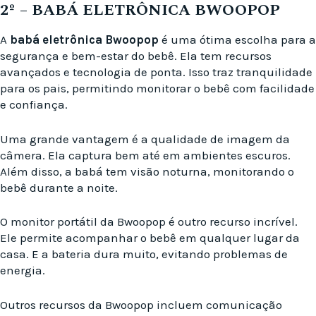
2º – BABÁ ELETRÔNICA ‎BWOOPOP
A
babá eletrônica Bwoopop
é uma ótima escolha para a
segurança e bem-estar do bebê. Ela tem recursos
avançados e tecnologia de ponta. Isso traz tranquilidade
para os pais, permitindo monitorar o bebê com facilidade
e confiança.
Uma grande vantagem é a qualidade de imagem da
câmera. Ela captura bem até em ambientes escuros.
Além disso, a babá tem visão noturna, monitorando o
bebê durante a noite.
O monitor portátil da Bwoopop é outro recurso incrível.
Ele permite acompanhar o bebê em qualquer lugar da
casa. E a bateria dura muito, evitando problemas de
energia.
Outros recursos da Bwoopop incluem comunicação