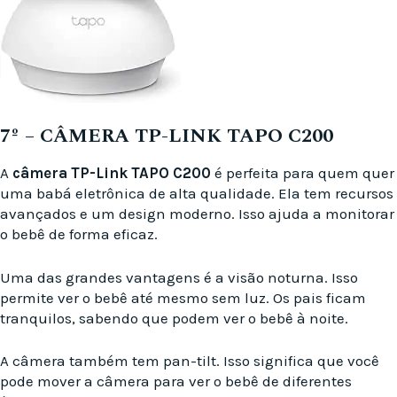
7º – CÂMERA TP-LINK TAPO C200
A
câmera TP-Link TAPO C200
é perfeita para quem quer
uma babá eletrônica de alta qualidade. Ela tem recursos
avançados e um design moderno. Isso ajuda a monitorar
o bebê de forma eficaz.
Uma das grandes vantagens é a visão noturna. Isso
permite ver o bebê até mesmo sem luz. Os pais ficam
tranquilos, sabendo que podem ver o bebê à noite.
A câmera também tem pan-tilt. Isso significa que você
pode mover a câmera para ver o bebê de diferentes