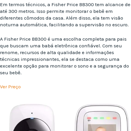
Em termos técnicos, a Fisher Price BB300 tem alcance de
até 300 metros. Isso permite monitorar o bebê em
diferentes cômodos da casa. Além disso, ela tem visão
noturna automática, facilitando a supervisão no escuro.
A Fisher Price BB300 é uma escolha completa para pais
que buscam uma babá eletrônica confiável. Com seu
renome, recursos de alta qualidade e informações
técnicas impressionantes, ela se destaca como uma
excelente opção para monitorar o sono e a segurança do
seu bebê.
Ver Preço