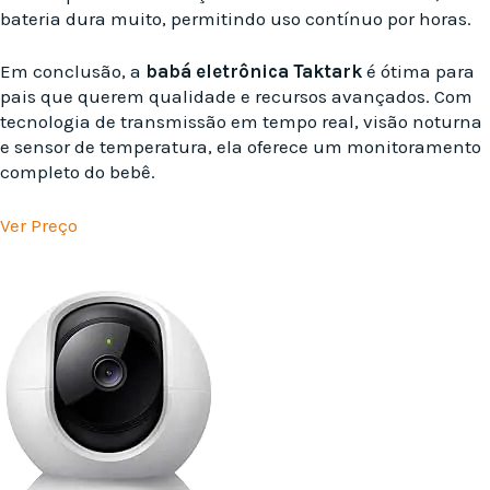
bateria dura muito, permitindo uso contínuo por horas.
Em conclusão, a
babá eletrônica Taktark
é ótima para
pais que querem qualidade e recursos avançados. Com
tecnologia de transmissão em tempo real, visão noturna
e sensor de temperatura, ela oferece um monitoramento
completo do bebê.
Ver Preço