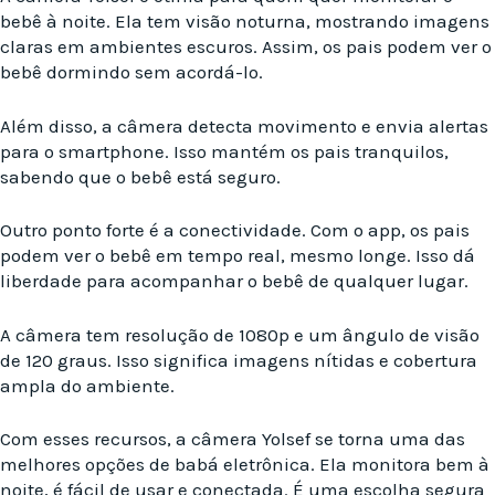
bebê à noite. Ela tem visão noturna, mostrando imagens
claras em ambientes escuros. Assim, os pais podem ver o
bebê dormindo sem acordá-lo.
Além disso, a câmera detecta movimento e envia alertas
para o smartphone. Isso mantém os pais tranquilos,
sabendo que o bebê está seguro.
Outro ponto forte é a conectividade. Com o app, os pais
podem ver o bebê em tempo real, mesmo longe. Isso dá
liberdade para acompanhar o bebê de qualquer lugar.
A câmera tem resolução de 1080p e um ângulo de visão
de 120 graus. Isso significa imagens nítidas e cobertura
ampla do ambiente.
Com esses recursos, a câmera Yolsef se torna uma das
melhores opções de babá eletrônica. Ela monitora bem à
noite, é fácil de usar e conectada. É uma escolha segura