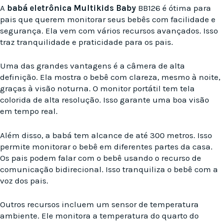
A
babá eletrônica Multikids Baby
BB126 é ótima para
pais que querem monitorar seus bebês com facilidade e
segurança. Ela vem com vários recursos avançados. Isso
traz tranquilidade e praticidade para os pais.
Uma das grandes vantagens é a câmera de alta
definição. Ela mostra o bebê com clareza, mesmo à noite,
graças à visão noturna. O monitor portátil tem tela
colorida de alta resolução. Isso garante uma boa visão
em tempo real.
Além disso, a babá tem alcance de até 300 metros. Isso
permite monitorar o bebê em diferentes partes da casa.
Os pais podem falar com o bebê usando o recurso de
comunicação bidirecional. Isso tranquiliza o bebê com a
voz dos pais.
Outros recursos incluem um sensor de temperatura
ambiente. Ele monitora a temperatura do quarto do