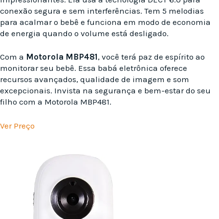
conexão segura e sem interferências. Tem 5 melodias
para acalmar o bebê e funciona em modo de economia
de energia quando o volume está desligado.
Com a
Motorola MBP481
, você terá paz de espírito ao
monitorar seu bebê. Essa babá eletrônica oferece
recursos avançados, qualidade de imagem e som
excepcionais. Invista na segurança e bem-estar do seu
filho com a Motorola MBP481.
Ver Preço