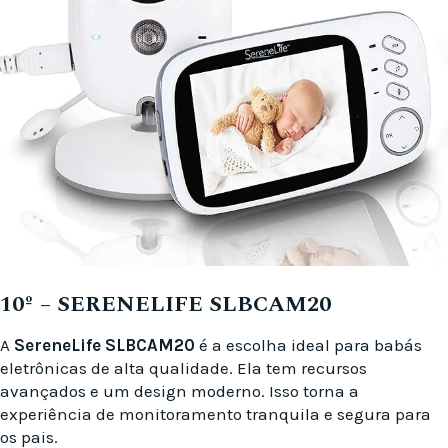
10º – SERENELIFE SLBCAM20
A
SereneLife SLBCAM20
é a escolha ideal para babás
eletrônicas de alta qualidade. Ela tem recursos
avançados e um design moderno. Isso torna a
experiência de monitoramento tranquila e segura para
os pais.