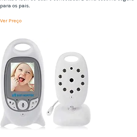
para os pais.
Ver Preço