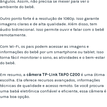
ângulos. Assim, não precisa se mexer para ver o
ambiente do bebê.
Outro ponto forte é a resolução de 1080p. Isso garante
imagens claras e de alta qualidade. Além disso, tem
áudio bidirecional. Isso permite ouvir e falar com o bebê
remotamente.
Com Wi-Fi, os pais podem acessar as imagens e
informações do bebê por um smartphone ou tablet. Isso
torna fácil monitorar o sono, as atividades e o bem-estar
do bebê.
Em resumo, a
câmera TP-Link TAPO C200
é uma ótima
escolha. Ela oferece recursos avançados, informações
técnicas de qualidade e acesso remoto. Se você procura
uma babá eletrônica confiável e eficiente, essa câmera é
uma boa opção.