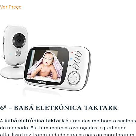
Ver Preço
6º – BABÁ ELETRÔNICA TAKTARK
A
babá eletrônica Taktark
é uma das melhores escolhas
do mercado. Ela tem recursos avançados e qualidade
alta. Isso traz tranquilidade para os pais ao monitorarem