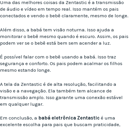
Uma das melhores coisas da Zentastic é a transmissão
de áudio e vídeo em tempo real. Isso mantém os pais
conectados e vendo o bebê claramente, mesmo de longe.
Além disso, a babá tem visão noturna. Isso ajuda a
monitorar o bebê mesmo quando é escuro. Assim, os pais
podem ver se o bebê está bem sem acender a luz.
É possível falar com o bebê usando a babá. Isso traz
segurança e conforto. Os pais podem acalmar os filhos
mesmo estando longe.
A tela da Zentastic é de alta resolução, facilitando a
visão e a navegação. Ela também tem alcance de
transmissão amplo. Isso garante uma conexão estável
em qualquer lugar.
Em conclusão, a
babá eletrônica Zentastic
é uma
excelente escolha para pais que buscam praticidade,