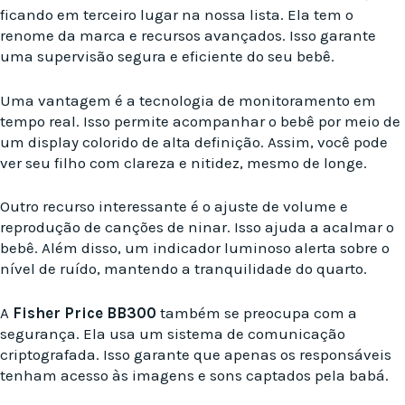
ficando em terceiro lugar na nossa lista. Ela tem o
renome da marca e recursos avançados. Isso garante
uma supervisão segura e eficiente do seu bebê.
Uma vantagem é a tecnologia de monitoramento em
tempo real. Isso permite acompanhar o bebê por meio de
um display colorido de alta definição. Assim, você pode
ver seu filho com clareza e nitidez, mesmo de longe.
Outro recurso interessante é o ajuste de volume e
reprodução de canções de ninar. Isso ajuda a acalmar o
bebê. Além disso, um indicador luminoso alerta sobre o
nível de ruído, mantendo a tranquilidade do quarto.
A
Fisher Price BB300
também se preocupa com a
segurança. Ela usa um sistema de comunicação
criptografada. Isso garante que apenas os responsáveis
tenham acesso às imagens e sons captados pela babá.