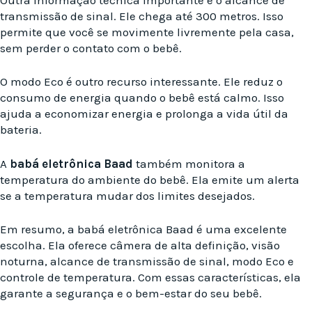
transmissão de sinal. Ele chega até 300 metros. Isso
permite que você se movimente livremente pela casa,
sem perder o contato com o bebê.
O modo Eco é outro recurso interessante. Ele reduz o
consumo de energia quando o bebê está calmo. Isso
ajuda a economizar energia e prolonga a vida útil da
bateria.
A
babá eletrônica Baad
também monitora a
temperatura do ambiente do bebê. Ela emite um alerta
se a temperatura mudar dos limites desejados.
Em resumo, a babá eletrônica Baad é uma excelente
escolha. Ela oferece câmera de alta definição, visão
noturna, alcance de transmissão de sinal, modo Eco e
controle de temperatura. Com essas características, ela
garante a segurança e o bem-estar do seu bebê.