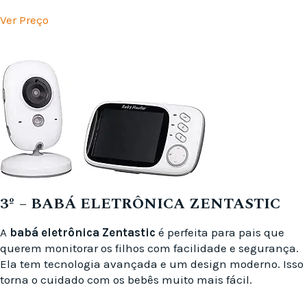
Ver Preço
3º – BABÁ ELETRÔNICA ‎ZENTASTIC
A
babá eletrônica Zentastic
é perfeita para pais que
querem monitorar os filhos com facilidade e segurança.
Ela tem tecnologia avançada e um design moderno. Isso
torna o cuidado com os bebês muito mais fácil.