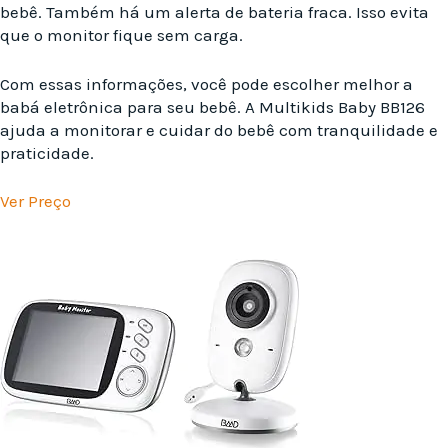
bebê. Também há um alerta de bateria fraca. Isso evita
que o monitor fique sem carga.
Com essas informações, você pode escolher melhor a
babá eletrônica para seu bebê. A Multikids Baby BB126
ajuda a monitorar e cuidar do bebê com tranquilidade e
praticidade.
Ver Preço