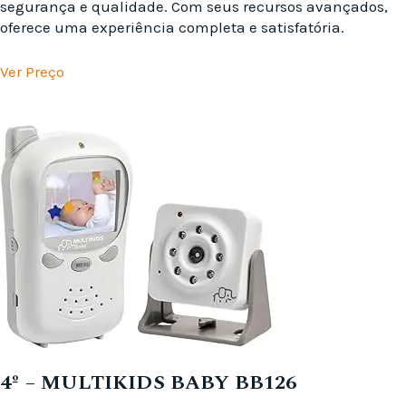
segurança e qualidade. Com seus recursos avançados,
oferece uma experiência completa e satisfatória.
Ver Preço
4º – MULTIKIDS BABY BB126