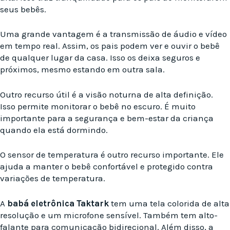
seus bebês.
Uma grande vantagem é a transmissão de áudio e vídeo
em tempo real. Assim, os pais podem ver e ouvir o bebê
de qualquer lugar da casa. Isso os deixa seguros e
próximos, mesmo estando em outra sala.
Outro recurso útil é a visão noturna de alta definição.
Isso permite monitorar o bebê no escuro. É muito
importante para a segurança e bem-estar da criança
quando ela está dormindo.
O sensor de temperatura é outro recurso importante. Ele
ajuda a manter o bebê confortável e protegido contra
variações de temperatura.
A
babá eletrônica Taktark
tem uma tela colorida de alta
resolução e um microfone sensível. Também tem alto-
falante para comunicação bidirecional. Além disso, a