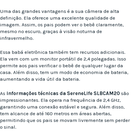
Uma das grandes vantagens é a sua câmera de alta
definição. Ela oferece uma excelente qualidade de
imagem. Assim, os pais podem ver o bebê claramente,
mesmo no escuro, graças à visão noturna de
infravermelho.
Essa babá eletrônica também tem recursos adicionais.
Ela vem com um monitor portátil de 2,4 polegadas. Isso
permite aos pais verificar o bebê de qualquer lugar da
casa. Além disso, tem um modo de economia de bateria,
aumentando a vida útil da bateria.
As
informações técnicas da SereneLife SLBCAM20
são
impressionantes. Ela opera na frequência de 2,4 GHz,
garantindo uma conexão estável e segura. Além disso,
tem alcance de até 160 metros em áreas abertas,
permitindo que os pais se movam livremente sem perder
o sinal.