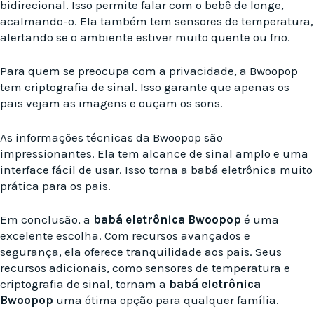
bidirecional. Isso permite falar com o bebê de longe,
acalmando-o. Ela também tem sensores de temperatura,
alertando se o ambiente estiver muito quente ou frio.
Para quem se preocupa com a privacidade, a Bwoopop
tem criptografia de sinal. Isso garante que apenas os
pais vejam as imagens e ouçam os sons.
As informações técnicas da Bwoopop são
impressionantes. Ela tem alcance de sinal amplo e uma
interface fácil de usar. Isso torna a babá eletrônica muito
prática para os pais.
Em conclusão, a
babá eletrônica Bwoopop
é uma
excelente escolha. Com recursos avançados e
segurança, ela oferece tranquilidade aos pais. Seus
recursos adicionais, como sensores de temperatura e
criptografia de sinal, tornam a
babá eletrônica
Bwoopop
uma ótima opção para qualquer família.