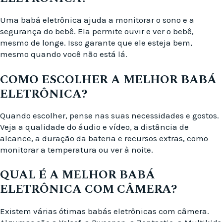
Uma babá eletrônica ajuda a monitorar o sono e a
segurança do bebê. Ela permite ouvir e ver o bebê,
mesmo de longe. Isso garante que ele esteja bem,
mesmo quando você não está lá.
COMO ESCOLHER A MELHOR BABÁ
ELETRÔNICA?
Quando escolher, pense nas suas necessidades e gostos.
Veja a qualidade do áudio e vídeo, a distância de
alcance, a duração da bateria e recursos extras, como
monitorar a temperatura ou ver à noite.
QUAL É A MELHOR BABÁ
ELETRÔNICA COM CÂMERA?
Existem várias ótimas babás eletrônicas com câmera.