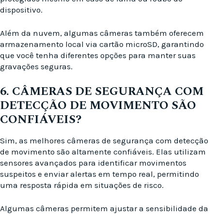
dispositivo.
Além da nuvem, algumas câmeras também oferecem
armazenamento local via cartão microSD, garantindo
que você tenha diferentes opções para manter suas
gravações seguras.
6. CÂMERAS DE SEGURANÇA COM
DETECÇÃO DE MOVIMENTO SÃO
CONFIÁVEIS?
Sim, as melhores câmeras de segurança com detecção
de movimento são altamente confiáveis. Elas utilizam
sensores avançados para identificar movimentos
suspeitos e enviar alertas em tempo real, permitindo
uma resposta rápida em situações de risco.
Algumas câmeras permitem ajustar a sensibilidade da