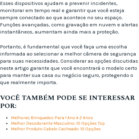
Esses dispositivos ajudam a prevenir incidentes,
monitorar em tempo real e garantir que você esteja
sempre conectado ao que acontece no seu espaço.
Funções avançadas, como gravação em nuvem e alertas
instantâneos, aumentam ainda mais a proteção.
Portanto, é fundamental que você faça uma escolha
informada ao selecionar a melhor câmera de segurança
para suas necessidades. Considerar as opções discutidas
neste artigo garante que você encontrará o modelo certo
para manter sua casa ou negócio seguro, protegendo o
que realmente importa.
VOCÊ TAMBÉM PODE SE INTERESSAR
POR:
Melhores Brinquedos Para 1 Ano A 2 Anos
Melhor Desodorante Masculino: 10 Opções Top
Melhor Produto Cabelo Cacheado: 10 Opções