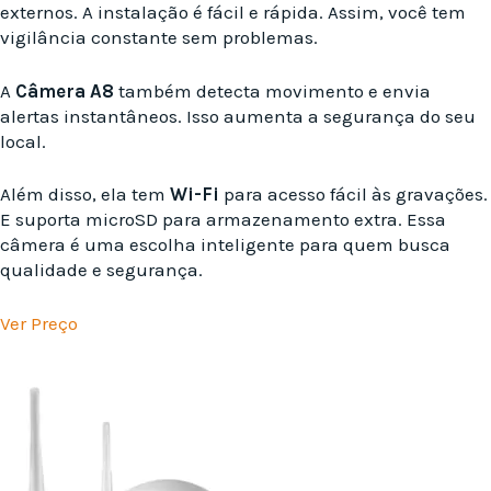
externos. A instalação é fácil e rápida. Assim, você tem
vigilância constante sem problemas.
A
Câmera A8
também detecta movimento e envia
alertas instantâneos. Isso aumenta a segurança do seu
local.
Além disso, ela tem
Wi-Fi
para acesso fácil às gravações.
E suporta microSD para armazenamento extra. Essa
câmera é uma escolha inteligente para quem busca
qualidade e segurança.
Ver Preço