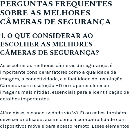
PERGUNTAS FREQUENTES
SOBRE AS MELHORES
CÂMERAS DE SEGURANÇA
1. O QUE CONSIDERAR AO
ESCOLHER AS MELHORES
CÂMERAS DE SEGURANÇA?
Ao escolher as melhores câmeras de segurança, é
importante considerar fatores como a qualidade da
imagem, a conectividade, e a facilidade de instalação.
Câmeras com resolução HD ou superior oferecem
imagens mais nítidas, essenciais para a identificação de
detalhes importantes.
Além disso, a conectividade via Wi-Fi ou cabos também
deve ser analisada, assim como a compatibilidade com
dispositivos móveis para acesso remoto. Esses elementos