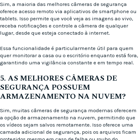
Sim, a maioria das melhores câmeras de segurança
oferece acesso remoto via aplicativos de smartphone ou
tablets. Isso permite que você veja as imagens ao vivo,
receba notificações e controle a câmera de qualquer
lugar, desde que esteja conectado à internet.
Essa funcionalidade é particularmente útil para quem
quer monitorar a casa ou o escritório enquanto está fora,
garantindo uma vigilância constante e em tempo real.
5. AS MELHORES CÂMERAS DE
SEGURANÇA POSSUEM
ARMAZENAMENTO NA NUVEM?
Sim, muitas câmeras de segurança modernas oferecem
a opção de armazenamento na nuvem, permitindo que
os vídeos sejam salvos remotamente. Isso oferece uma
camada adicional de segurança, pois os arquivos ficam
protegidos mesmo em caso de falha ou roubo do