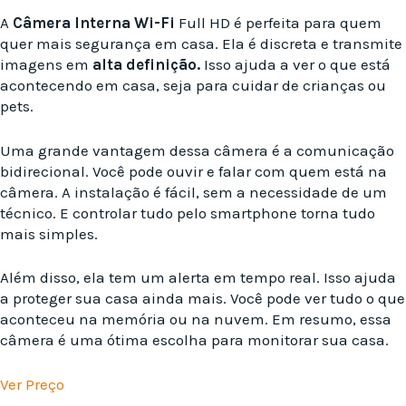
A
Câmera Interna
Wi-Fi
Full HD é perfeita para quem
quer mais segurança em casa. Ela é discreta e transmite
imagens em
alta definição.
Isso ajuda a ver o que está
acontecendo em casa, seja para cuidar de crianças ou
pets.
Uma grande vantagem dessa câmera é a comunicação
bidirecional. Você pode ouvir e falar com quem está na
câmera. A instalação é fácil, sem a necessidade de um
técnico. E controlar tudo pelo smartphone torna tudo
mais simples.
Além disso, ela tem um alerta em tempo real. Isso ajuda
a proteger sua casa ainda mais. Você pode ver tudo o que
aconteceu na memória ou na nuvem. Em resumo, essa
câmera é uma ótima escolha para monitorar sua casa.
Ver Preço