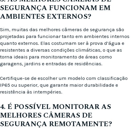
SEGURANÇA FUNCIONAM EM
AMBIENTES EXTERNOS?
Sim, muitas das melhores câmeras de segurança são
projetadas para funcionar tanto em ambientes internos
quanto externos. Elas costumam ser à prova d’água e
resistentes a diversas condições climáticas, o que as
torna ideais para monitoramento de áreas como
garagens, jardins e entradas de residências.
Certifique-se de escolher um modelo com classificação
IP65 ou superior, que garante maior durabilidade e
resistência às intempéries.
4. É POSSÍVEL MONITORAR AS
MELHORES CÂMERAS DE
SEGURANÇA REMOTAMENTE?