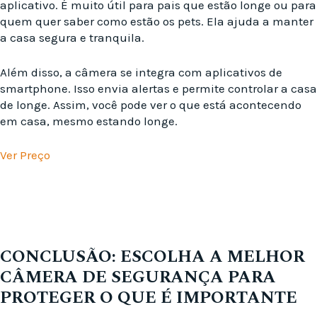
aplicativo. É muito útil para pais que estão longe ou para
quem quer saber como estão os pets. Ela ajuda a manter
a casa segura e tranquila.
Além disso, a câmera se integra com aplicativos de
smartphone. Isso envia alertas e permite controlar a casa
de longe. Assim, você pode ver o que está acontecendo
em casa, mesmo estando longe.
Ver Preço
CONCLUSÃO: ESCOLHA A MELHOR
CÂMERA DE SEGURANÇA PARA
PROTEGER O QUE É IMPORTANTE