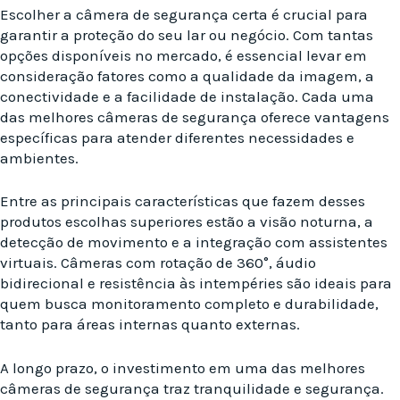
Escolher a câmera de segurança certa é crucial para
garantir a proteção do seu lar ou negócio. Com tantas
opções disponíveis no mercado, é essencial levar em
consideração fatores como a qualidade da imagem, a
conectividade e a facilidade de instalação. Cada uma
das melhores câmeras de segurança oferece vantagens
específicas para atender diferentes necessidades e
ambientes.
Entre as principais características que fazem desses
produtos escolhas superiores estão a visão noturna, a
detecção de movimento e a integração com assistentes
virtuais. Câmeras com rotação de 360°, áudio
bidirecional e resistência às intempéries são ideais para
quem busca monitoramento completo e durabilidade,
tanto para áreas internas quanto externas.
A longo prazo, o investimento em uma das melhores
câmeras de segurança traz tranquilidade e segurança.