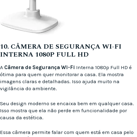
10. CÂMERA DE SEGURANÇA WI-FI
INTERNA 1080P FULL HD
A
Câmera de Segurança Wi-Fi
Interna 1080p Full HD é
ótima para quem quer monitorar a casa. Ela mostra
imagens claras e detalhadas. Isso ajuda muito na
vigilância do ambiente.
Seu design moderno se encaixa bem em qualquer casa.
Isso mostra que ela não perde em funcionalidade por
causa da estética.
Essa câmera permite falar com quem está em casa pelo