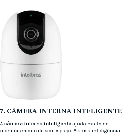
7. CÂMERA INTERNA INTELIGENTE
A
câmera interna inteligente
ajuda muito no
monitoramento do seu espaço. Ela usa inteligência