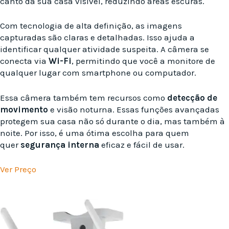
canto da sua casa visível, reduzindo áreas escuras.
Com tecnologia de alta definição, as imagens
capturadas são claras e detalhadas. Isso ajuda a
identificar qualquer atividade suspeita. A câmera se
conecta via
Wi-Fi
, permitindo que você a monitore de
qualquer lugar com smartphone ou computador.
Essa câmera também tem recursos como
detecção de
movimento
e visão noturna. Essas funções avançadas
protegem sua casa não só durante o dia, mas também à
noite. Por isso, é uma ótima escolha para quem
quer
segurança interna
eficaz e fácil de usar.
Ver Preço