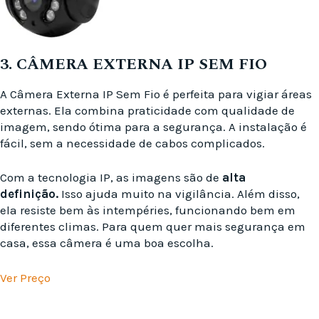
3. CÂMERA EXTERNA IP SEM FIO
A Câmera Externa IP Sem Fio é perfeita para vigiar áreas
externas. Ela combina praticidade com qualidade de
imagem, sendo ótima para a segurança. A instalação é
fácil, sem a necessidade de cabos complicados.
Com a tecnologia IP, as imagens são de
alta
definição.
Isso ajuda muito na vigilância. Além disso,
ela resiste bem às intempéries, funcionando bem em
diferentes climas. Para quem quer mais segurança em
casa, essa câmera é uma boa escolha.
Ver Preço