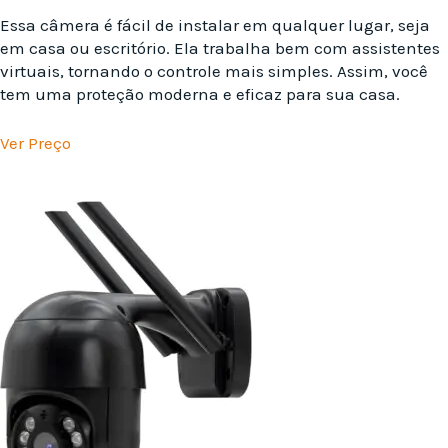
Essa câmera é fácil de instalar em qualquer lugar, seja
em casa ou escritório. Ela trabalha bem com assistentes
virtuais, tornando o controle mais simples. Assim, você
tem uma proteção moderna e eficaz para sua casa.
Ver Preço