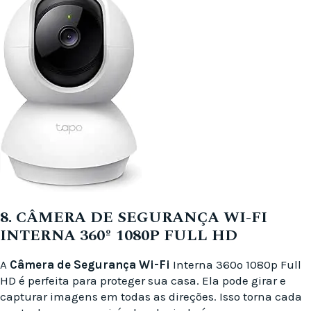
8. CÂMERA DE SEGURANÇA WI-FI
INTERNA 360º 1080P FULL HD
A
Câmera de Segurança Wi-Fi
Interna 360º 1080p Full
HD é perfeita para proteger sua casa. Ela pode girar e
capturar imagens em todas as direções. Isso torna cada