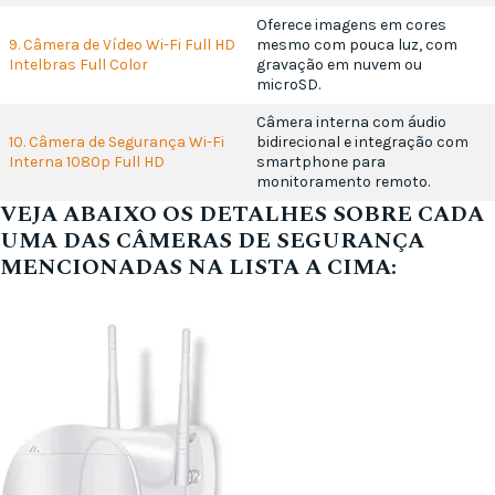
Oferece imagens em cores
9. Câmera de Vídeo Wi-Fi Full HD
mesmo com pouca luz, com
Intelbras Full Color
gravação em nuvem ou
microSD.
Câmera interna com áudio
10. Câmera de Segurança Wi-Fi
bidirecional e integração com
Interna 1080p Full HD
smartphone para
monitoramento remoto.
VEJA ABAIXO OS DETALHES SOBRE CADA
UMA DAS CÂMERAS DE SEGURANÇA
MENCIONADAS NA LISTA A CIMA: