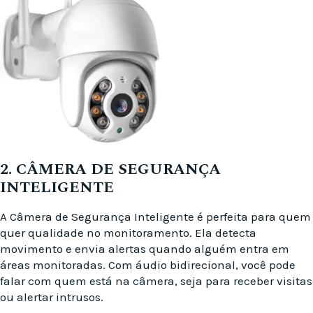
2. CÂMERA DE SEGURANÇA
INTELIGENTE
A Câmera de Segurança Inteligente é perfeita para quem
quer qualidade no monitoramento. Ela detecta
movimento e envia alertas quando alguém entra em
áreas monitoradas. Com áudio bidirecional, você pode
falar com quem está na câmera, seja para receber visitas
ou alertar intrusos.