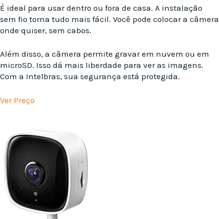
É ideal para usar dentro ou fora de casa. A instalação
sem fio torna tudo mais fácil. Você pode colocar a câmera
onde quiser, sem cabos.
Além disso, a câmera permite gravar em nuvem ou em
microSD. Isso dá mais liberdade para ver as imagens.
Com a Intelbras, sua segurança está protegida.
Ver Preço