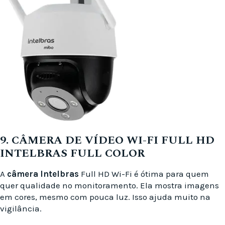
9. CÂMERA DE VÍDEO WI-FI FULL HD
INTELBRAS FULL COLOR
A
câmera Intelbras
Full HD Wi-Fi é ótima para quem
quer qualidade no monitoramento. Ela mostra imagens
em cores, mesmo com pouca luz. Isso ajuda muito na
vigilância.