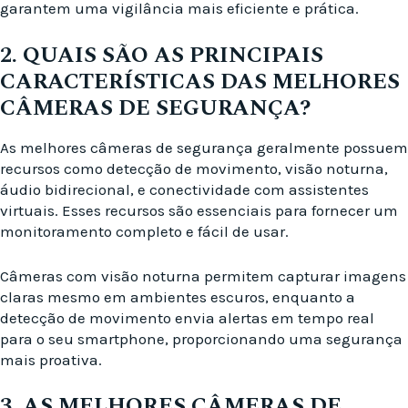
garantem uma vigilância mais eficiente e prática.
2. QUAIS SÃO AS PRINCIPAIS
CARACTERÍSTICAS DAS MELHORES
CÂMERAS DE SEGURANÇA?
As melhores câmeras de segurança geralmente possuem
recursos como detecção de movimento, visão noturna,
áudio bidirecional, e conectividade com assistentes
virtuais. Esses recursos são essenciais para fornecer um
monitoramento completo e fácil de usar.
Câmeras com visão noturna permitem capturar imagens
claras mesmo em ambientes escuros, enquanto a
detecção de movimento envia alertas em tempo real
para o seu smartphone, proporcionando uma segurança
mais proativa.
3. AS MELHORES CÂMERAS DE