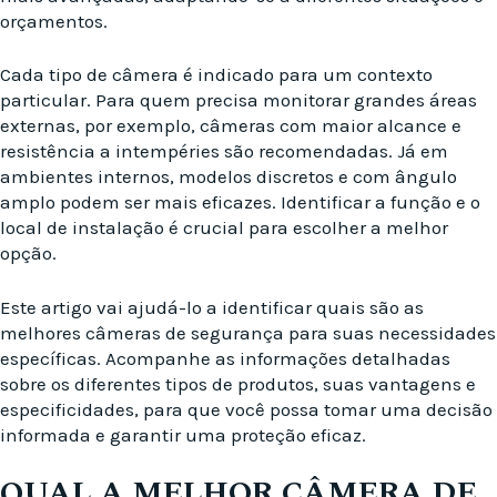
orçamentos.
Cada tipo de câmera é indicado para um contexto
particular. Para quem precisa monitorar grandes áreas
externas, por exemplo, câmeras com maior alcance e
resistência a intempéries são recomendadas. Já em
ambientes internos, modelos discretos e com ângulo
amplo podem ser mais eficazes. Identificar a função e o
local de instalação é crucial para escolher a melhor
opção.
Este artigo vai ajudá-lo a identificar quais são as
melhores câmeras de segurança para suas necessidades
específicas. Acompanhe as informações detalhadas
sobre os diferentes tipos de produtos, suas vantagens e
especificidades, para que você possa tomar uma decisão
informada e garantir uma proteção eficaz.
QUAL A MELHOR CÂMERA DE