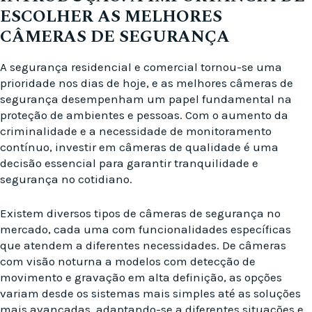
ESCOLHER AS MELHORES
CÂMERAS DE SEGURANÇA
A segurança residencial e comercial tornou-se uma
prioridade nos dias de hoje, e as melhores câmeras de
segurança desempenham um papel fundamental na
proteção de ambientes e pessoas. Com o aumento da
criminalidade e a necessidade de monitoramento
contínuo, investir em câmeras de qualidade é uma
decisão essencial para garantir tranquilidade e
segurança no cotidiano.
Existem diversos tipos de câmeras de segurança no
mercado, cada uma com funcionalidades específicas
que atendem a diferentes necessidades. De câmeras
com visão noturna a modelos com detecção de
movimento e gravação em alta definição, as opções
variam desde os sistemas mais simples até as soluções
mais avançadas, adaptando-se a diferentes situações e