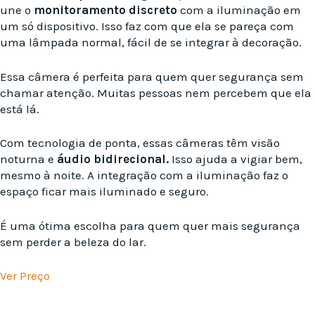
une o
monitoramento discreto
com a iluminação em
um só dispositivo. Isso faz com que ela se pareça com
uma lâmpada normal, fácil de se integrar à decoração.
Essa câmera é perfeita para quem quer segurança sem
chamar atenção. Muitas pessoas nem percebem que ela
está lá.
Com tecnologia de ponta, essas câmeras têm visão
noturna e
áudio bidirecional.
Isso ajuda a vigiar bem,
mesmo à noite. A integração com a iluminação faz o
espaço ficar mais iluminado e seguro.
É uma ótima escolha para quem quer mais segurança
sem perder a beleza do lar.
Ver Preço