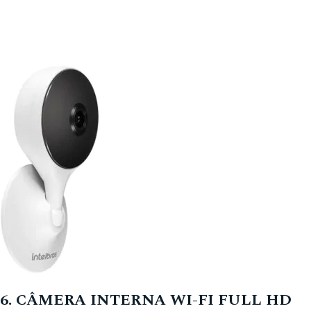
6. CÂMERA INTERNA WI-FI FULL HD