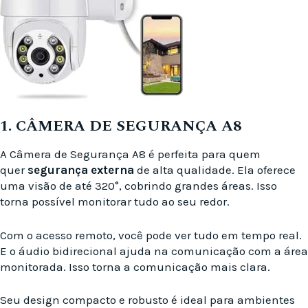
1. CÂMERA DE SEGURANÇA A8
A Câmera de Segurança A8 é perfeita para quem
quer
segurança externa
de alta qualidade. Ela oferece
uma visão de até 320°, cobrindo grandes áreas. Isso
torna possível monitorar tudo ao seu redor.
Com o acesso remoto, você pode ver tudo em tempo real.
E o áudio bidirecional ajuda na comunicação com a área
monitorada. Isso torna a comunicação mais clara.
Seu design compacto e robusto é ideal para ambientes