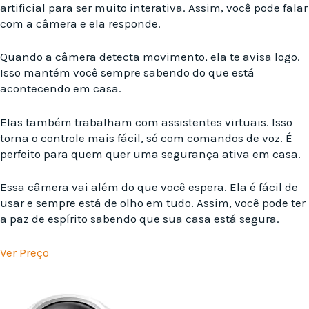
artificial para ser muito interativa. Assim, você pode falar
com a câmera e ela responde.
Quando a câmera detecta movimento, ela te avisa logo.
Isso mantém você sempre sabendo do que está
acontecendo em casa.
Elas também trabalham com assistentes virtuais. Isso
torna o controle mais fácil, só com comandos de voz. É
perfeito para quem quer uma segurança ativa em casa.
Essa câmera vai além do que você espera. Ela é fácil de
usar e sempre está de olho em tudo. Assim, você pode ter
a paz de espírito sabendo que sua casa está segura.
Ver Preço