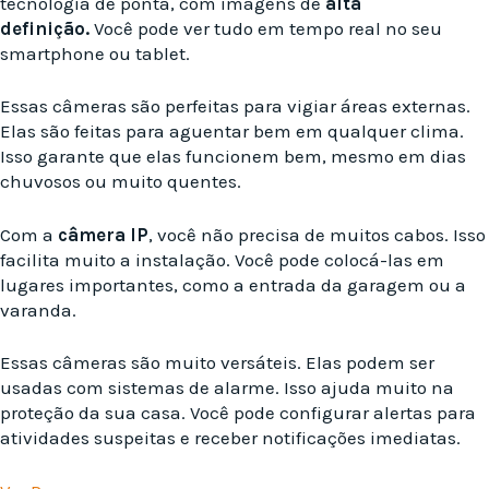
tecnologia de ponta, com imagens de
alta
definição.
Você pode ver tudo em tempo real no seu
smartphone ou tablet.
Essas câmeras são perfeitas para vigiar áreas externas.
Elas são feitas para aguentar bem em qualquer clima.
Isso garante que elas funcionem bem, mesmo em dias
chuvosos ou muito quentes.
Com a
câmera IP
, você não precisa de muitos cabos. Isso
facilita muito a instalação. Você pode colocá-las em
lugares importantes, como a entrada da garagem ou a
varanda.
Essas câmeras são muito versáteis. Elas podem ser
usadas com sistemas de alarme. Isso ajuda muito na
proteção da sua casa. Você pode configurar alertas para
atividades suspeitas e receber notificações imediatas.