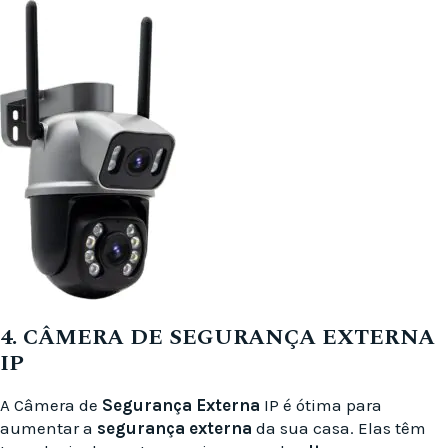
4. CÂMERA DE SEGURANÇA EXTERNA
IP
A Câmera de
Segurança Externa
IP é ótima para
aumentar a
segurança externa
da sua casa. Elas têm