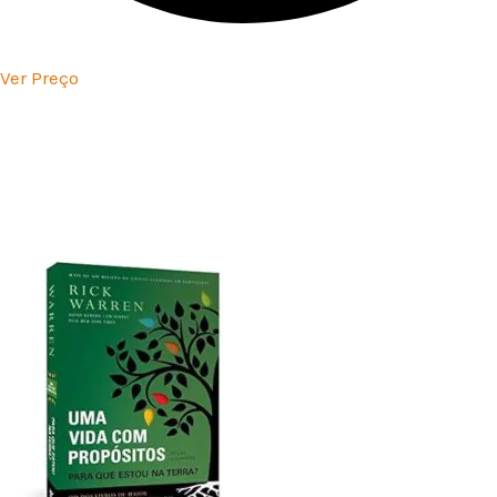
Ver Preço