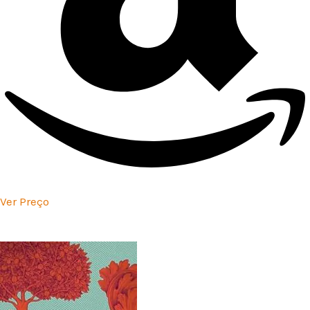
Ver Preço