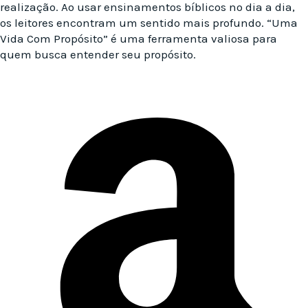
realização. Ao usar ensinamentos bíblicos no dia a dia,
os leitores encontram um sentido mais profundo. “Uma
Vida Com Propósito” é uma ferramenta valiosa para
quem busca entender seu propósito.