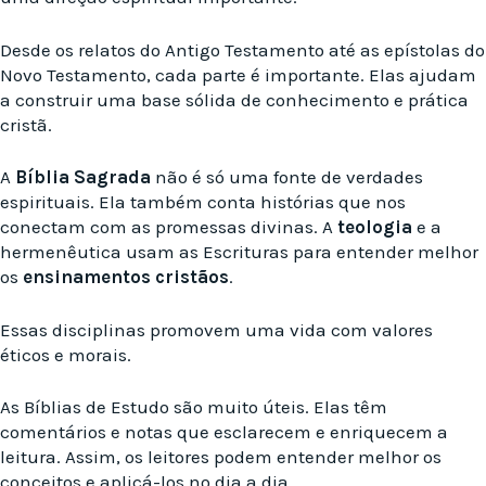
Desde os relatos do Antigo Testamento até as epístolas do
Novo Testamento, cada parte é importante. Elas ajudam
a construir uma base sólida de conhecimento e prática
cristã.
A
Bíblia Sagrada
não é só uma fonte de verdades
espirituais. Ela também conta histórias que nos
conectam com as promessas divinas. A
teologia
e a
hermenêutica usam as Escrituras para entender melhor
os
ensinamentos cristãos
.
Essas disciplinas promovem uma vida com valores
éticos e morais.
As Bíblias de Estudo são muito úteis. Elas têm
comentários e notas que esclarecem e enriquecem a
leitura. Assim, os leitores podem entender melhor os
conceitos e aplicá-los no dia a dia.