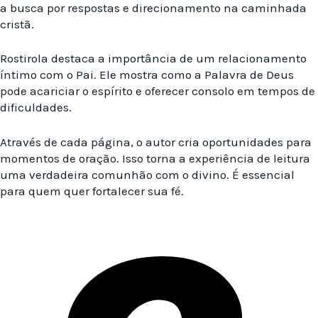
a busca por respostas e direcionamento na caminhada
cristã.
Rostirola destaca a importância de um relacionamento
íntimo com o Pai. Ele mostra como a Palavra de Deus
pode acariciar o espírito e oferecer consolo em tempos de
dificuldades.
Através de cada página, o autor cria oportunidades para
momentos de oração. Isso torna a experiência de leitura
uma verdadeira comunhão com o divino. É essencial
para quem quer fortalecer sua fé.