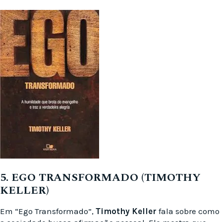
5. EGO TRANSFORMADO (TIMOTHY
KELLER)
Em “Ego Transformado”,
Timothy Keller
fala sobre como