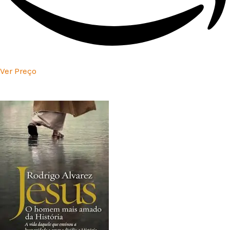
Ver Preço