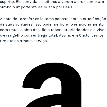
espírito. Ele convida os leitores a verem a cruz como um
símbolo importante na busca por Deus.
A obra de Tozer faz os leitores pensar sobre a crucificação
de suas vontades. Isso pode melhorar o relacionamento
com Deus. A obra desafia a repensar prioridades e a viver
o evangelho com entrega total. Assim, em Cristo, vemos
um ato de amor e serviço.