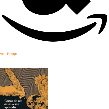
Ver Preço