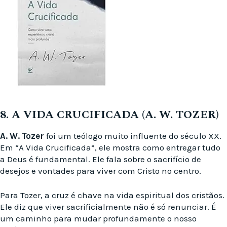
8. A VIDA CRUCIFICADA (A. W. TOZER)
A. W. Tozer
foi um teólogo muito influente do século XX.
Em “A Vida Crucificada”, ele mostra como entregar tudo
a Deus é fundamental. Ele fala sobre o sacrifício de
desejos e vontades para viver com Cristo no centro.
Para Tozer, a cruz é chave na vida espiritual dos cristãos.
Ele diz que viver sacrificialmente não é só renunciar. É
um caminho para mudar profundamente o nosso