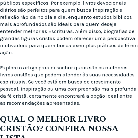
públicos específicos. Por exemplo, livros devocionais
diários são perfeitos para quem busca inspiração e
reflexão rápida no dia a dia, enquanto estudos bíblicos
mais aprofundados são ideais para quem deseja
entender melhor as Escrituras. Além disso, biografias de
grandes figuras cristãs podem oferecer uma perspectiva
motivadora para quem busca exemplos práticos de fé em
ação.
Explore o artigo para descobrir quais são os melhores
livros cristãos que podem atender às suas necessidades
espirituais. Se você está em busca de crescimento
pessoal, inspiração ou uma compreensão mais profunda
da fé cristã, certamente encontrará a opção ideal entre
as recomendações apresentadas.
QUAL O MELHOR LIVRO
CRISTÃO? CONFIRA NOSSA