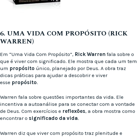
6. UMA VIDA COM PROPÓSITO (RICK
WARREN)
Em “Uma Vida Com Propósito”,
Rick Warren
fala sobre o
que é viver com significado. Ele mostra que cada um tem
um
propósito
único, planejado por Deus. A obra traz
dicas práticas para ajudar a descobrir e viver
esse
propósito
.
Warren fala sobre questões importantes da vida. Ele
incentiva a autoanálise para se conectar com a vontade
de Deus. Com exercícios e
reflexões
, a obra mostra como
encontrar o
significado da vida
.
Warren diz que viver com propósito traz plenitude e