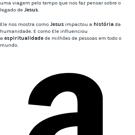
uma viagem pelo tempo que nos faz pensar sobre o
legado de
Jesus
.
Ele nos mostra como
Jesus
impactou a
história
da
humanidade. E como Ele influenciou
a
espiritualidade
de milhões de pessoas em todo o
mundo.