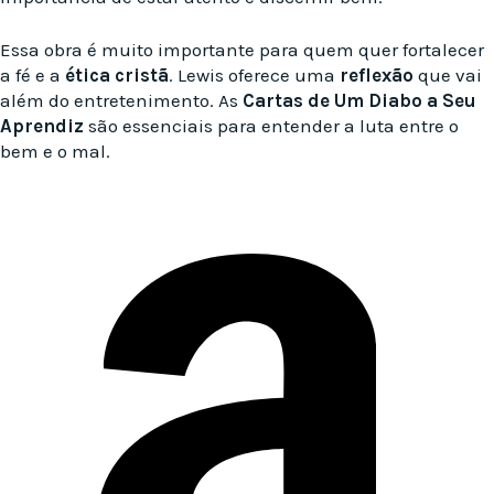
Essa obra é muito importante para quem quer fortalecer
a fé e a
ética cristã
. Lewis oferece uma
reflexão
que vai
além do entretenimento. As
Cartas de Um Diabo a Seu
Aprendiz
são essenciais para entender a luta entre o
bem e o mal.