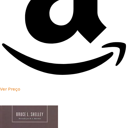
Ver Preço