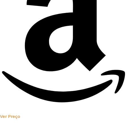
Ver Preço