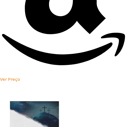
Ver Preço