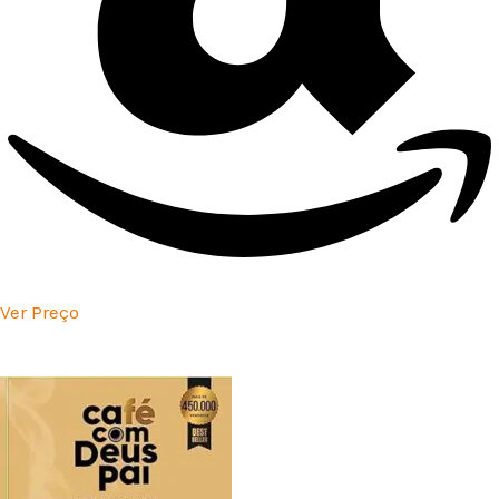
Ver Preço