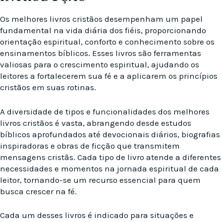
Os melhores livros cristãos desempenham um papel
fundamental na vida diária dos fiéis, proporcionando
orientação espiritual, conforto e conhecimento sobre os
ensinamentos bíblicos. Esses livros são ferramentas
valiosas para o crescimento espiritual, ajudando os
leitores a fortalecerem sua fé e a aplicarem os princípios
cristãos em suas rotinas.
A diversidade de tipos e funcionalidades dos melhores
livros cristãos é vasta, abrangendo desde estudos
bíblicos aprofundados até devocionais diários, biografias
inspiradoras e obras de ficção que transmitem
mensagens cristãs. Cada tipo de livro atende a diferentes
necessidades e momentos na jornada espiritual de cada
leitor, tornando-se um recurso essencial para quem
busca crescer na fé.
Cada um desses livros é indicado para situações e