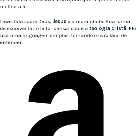
melhor a fé.
Lewis fala sobre Deus,
Jesus
e a moralidade. Sua forma
de escrever faz o leitor pensar sobre a
teologia cristã
. Ele
usa uma linguagem simples, tornando o livro fácil de
entender.