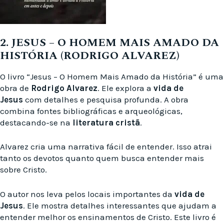
2. JESUS – O HOMEM MAIS AMADO DA
HISTÓRIA (RODRIGO ALVAREZ)
O livro “Jesus – O Homem Mais Amado da História” é uma
obra de
Rodrigo Alvarez
. Ele explora a
vida de
Jesus
com detalhes e pesquisa profunda. A obra
combina fontes bibliográficas e arqueológicas,
destacando-se na
literatura cristã
.
Alvarez cria uma narrativa fácil de entender. Isso atrai
tanto os devotos quanto quem busca entender mais
sobre Cristo.
O autor nos leva pelos locais importantes da
vida de
Jesus
. Ele mostra detalhes interessantes que ajudam a
entender melhor os ensinamentos de Cristo. Este livro é