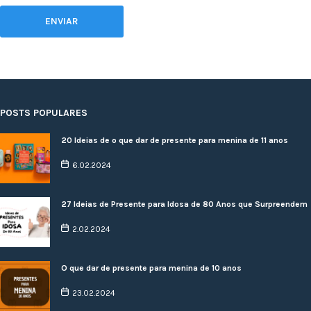
POSTS POPULARES
20 Ideias de o que dar de presente para menina de 11 anos
6.02.2024
27 Ideias de Presente para Idosa de 80 Anos que Surpreendem
2.02.2024
O que dar de presente para menina de 10 anos
23.02.2024