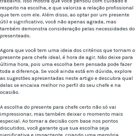
trabalho. Isso mostra que você pensou com cuidado e
respeito na escolha, e que valoriza a relação profissional
que tem com ele. Além disso, ao optar por um presente
útil e significativo, você não apenas agrada, mas
também demonstra consideração pelas necessidades do
presenteado.
Agora que você tem uma ideia dos critérios que tornam o
presente para chefe ideal, é hora de agir. Não deixe para
última hora, pois uma escolha bem pensada pode fazer
toda a diferença. Se você ainda está em dúvida, explore
as sugestões apresentadas neste artigo e descubra qual
delas se encaixa melhor no perfil do seu chefe e na
ocasião.
A escolha do presente para chefe certo não só vai
impressionar, mas também deixar o momento mais
especial. Ao tomar a decisão com base nos pontos
discutidos, você garante que sua escolha seja
significativa e impactante, criando uma memória