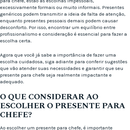
para chefe, estão as escolhas impessoais,
excessivamente formais ou muito informais. Presentes
genéricos podem transmitir a ideia de falta de atenção,
enquanto presentes pessoais demais podem causar
desconforto. Por isso, encontrar um equilíbrio entre
profissionalismo e consideração é essencial para fazer a
escolha certa.
Agora que você já sabe a importância de fazer uma
escolha cuidadosa, siga adiante para conferir sugestões
que vão atender suas necessidades e garantir que seu
presente para chefe seja realmente impactante e
adequado.
O QUE CONSIDERAR AO
ESCOLHER O PRESENTE PARA
CHEFE?
Ao escolher um presente para chefe, é importante