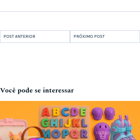
POST ANTERIOR
PRÓXIMO POST
Você pode se interessar