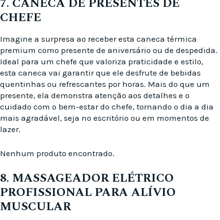
7. CANECA DE PRESENTES DE
CHEFE
Imagine a surpresa ao receber esta caneca térmica
premium como presente de aniversário ou de despedida.
Ideal para um chefe que valoriza praticidade e estilo,
esta caneca vai garantir que ele desfrute de bebidas
quentinhas ou refrescantes por horas. Mais do que um
presente, ela demonstra atenção aos detalhes e o
cuidado com o bem-estar do chefe, tornando o dia a dia
mais agradável, seja no escritório ou em momentos de
lazer.
Nenhum produto encontrado.
8. MASSAGEADOR ELÉTRICO
PROFISSIONAL PARA ALÍVIO
MUSCULAR