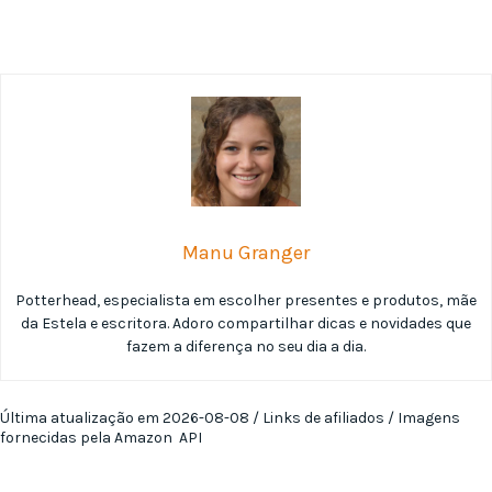
Manu Granger
Potterhead, especialista em escolher presentes e produtos, mãe
da Estela e escritora. Adoro compartilhar dicas e novidades que
fazem a diferença no seu dia a dia.
Última atualização em 2026-08-08 / Links de afiliados / Imagens
fornecidas pela Amazon API