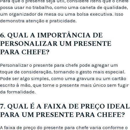
Para que o presente seja útil, considere itens que o chefe
possa usar no trabalho, como uma caneta de qualidade,
um organizador de mesa ou uma bolsa executiva. Isso
demonstra atenção e praticidade.
6. QUAL A IMPORTÂNCIA DE
PERSONALIZAR UM PRESENTE
PARA CHEFE?
Personalizar o presente para chefe pode agregar um
toque de consideração, tornando o gesto mais especial.
Pode ser algo simples, como uma gravura ou um cartão
escrito à mão, que torne o presente mais único sem fugir
da formalidade.
7. QUAL É A FAIXA DE PREÇO IDEAL
PARA UM PRESENTE PARA CHEFE?
A faixa de preço do presente para chefe varia conforme o