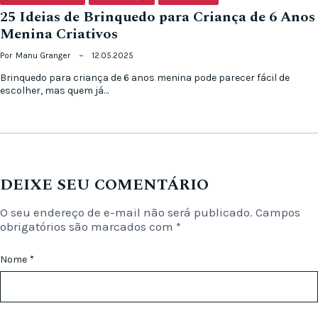
25 Ideias de Brinquedo para Criança de 6 Anos
Menina Criativos
Por
Manu Granger
12.05.2025
Brinquedo para criança de 6 anos menina pode parecer fácil de
escolher, mas quem já…
DEIXE SEU COMENTÁRIO
O seu endereço de e-mail não será publicado.
Campos
obrigatórios são marcados com
*
Nome
*