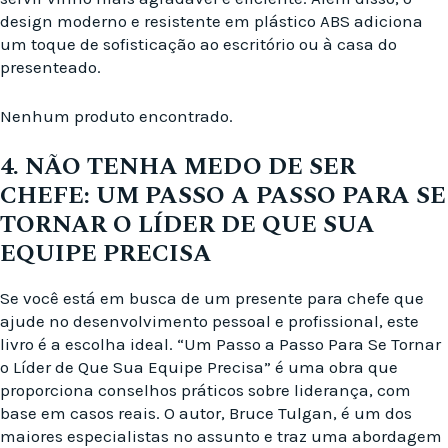
design moderno e resistente em plástico ABS adiciona
um toque de sofisticação ao escritório ou à casa do
presenteado.
Nenhum produto encontrado.
4. NÃO TENHA MEDO DE SER
CHEFE: UM PASSO A PASSO PARA SE
TORNAR O LÍDER DE QUE SUA
EQUIPE PRECISA
Se você está em busca de um presente para chefe que
ajude no desenvolvimento pessoal e profissional, este
livro é a escolha ideal. “Um Passo a Passo Para Se Tornar
o Líder de Que Sua Equipe Precisa” é uma obra que
proporciona conselhos práticos sobre liderança, com
base em casos reais. O autor, Bruce Tulgan, é um dos
maiores especialistas no assunto e traz uma abordagem