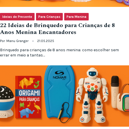
Ideias de Presente
Para Crianças
Para Menina
22 Ideias de Brinquedo para Crianças de 8
Anos Menina Encantadores
Por
Manu Granger
21.05.2025
Brinquedo para crianças de 8 anos menina: como escolher sem
errar em meio a tantas…