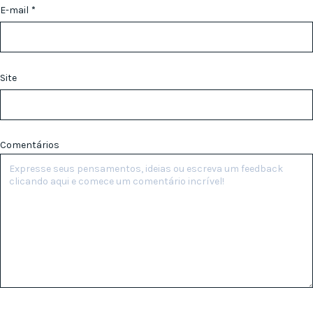
E-mail
*
Site
Comentários