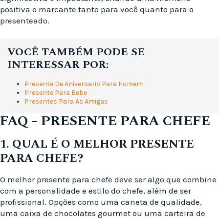
positiva e marcante tanto para você quanto para o
presenteado.
VOCÊ TAMBÉM PODE SE
INTERESSAR POR:
Presente De Aniversario Para Homem
Presente Para Bebe
Presentes Para As Amigas
FAQ – PRESENTE PARA CHEFE
1. QUAL É O MELHOR PRESENTE
PARA CHEFE?
O melhor presente para chefe deve ser algo que combine
com a personalidade e estilo do chefe, além de ser
profissional. Opções como uma caneta de qualidade,
uma caixa de chocolates gourmet ou uma carteira de