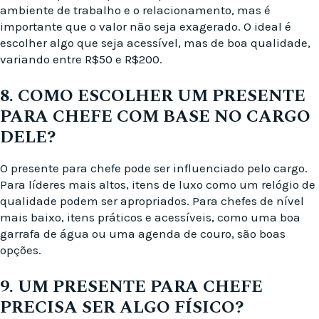
ambiente de trabalho e o relacionamento, mas é
importante que o valor não seja exagerado. O ideal é
escolher algo que seja acessível, mas de boa qualidade,
variando entre R$50 e R$200.
8. COMO ESCOLHER UM PRESENTE
PARA CHEFE COM BASE NO CARGO
DELE?
O presente para chefe pode ser influenciado pelo cargo.
Para líderes mais altos, itens de luxo como um relógio de
qualidade podem ser apropriados. Para chefes de nível
mais baixo, itens práticos e acessíveis, como uma boa
garrafa de água ou uma agenda de couro, são boas
opções.
9. UM PRESENTE PARA CHEFE
PRECISA SER ALGO FÍSICO?