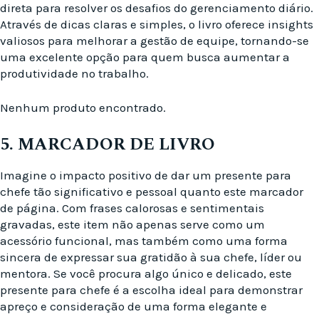
direta para resolver os desafios do gerenciamento diário.
Através de dicas claras e simples, o livro oferece insights
valiosos para melhorar a gestão de equipe, tornando-se
uma excelente opção para quem busca aumentar a
produtividade no trabalho.
Nenhum produto encontrado.
5. MARCADOR DE LIVRO
Imagine o impacto positivo de dar um presente para
chefe tão significativo e pessoal quanto este marcador
de página. Com frases calorosas e sentimentais
gravadas, este item não apenas serve como um
acessório funcional, mas também como uma forma
sincera de expressar sua gratidão à sua chefe, líder ou
mentora. Se você procura algo único e delicado, este
presente para chefe é a escolha ideal para demonstrar
apreço e consideração de uma forma elegante e