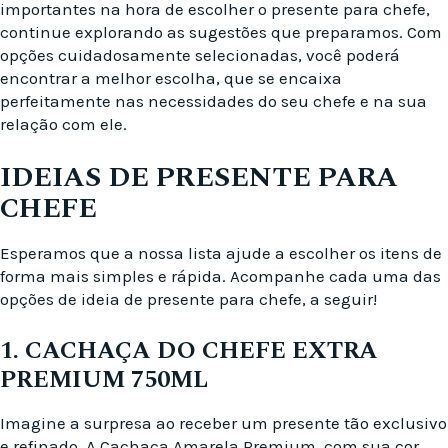
importantes na hora de escolher o presente para chefe,
continue explorando as sugestões que preparamos. Com
opções cuidadosamente selecionadas, você poderá
encontrar a melhor escolha, que se encaixa
perfeitamente nas necessidades do seu chefe e na sua
relação com ele.
IDEIAS DE PRESENTE PARA
CHEFE
Esperamos que a nossa lista ajude a escolher os itens de
forma mais simples e rápida. Acompanhe cada uma das
opções de ideia de presente para chefe, a seguir!
1. CACHAÇA DO CHEFE EXTRA
PREMIUM 750ML
Imagine a surpresa ao receber um presente tão exclusivo
e refinado. A Cachaça Amarela Premium, com sua cor