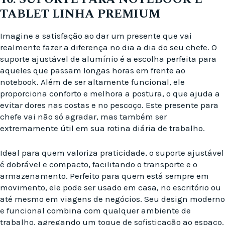
TABLET LINHA PREMIUM
Imagine a satisfação ao dar um presente que vai
realmente fazer a diferença no dia a dia do seu chefe. O
suporte ajustável de alumínio é a escolha perfeita para
aqueles que passam longas horas em frente ao
notebook. Além de ser altamente funcional, ele
proporciona conforto e melhora a postura, o que ajuda a
evitar dores nas costas e no pescoço. Este presente para
chefe vai não só agradar, mas também ser
extremamente útil em sua rotina diária de trabalho.
Ideal para quem valoriza praticidade, o suporte ajustável
é dobrável e compacto, facilitando o transporte e o
armazenamento. Perfeito para quem está sempre em
movimento, ele pode ser usado em casa, no escritório ou
até mesmo em viagens de negócios. Seu design moderno
e funcional combina com qualquer ambiente de
trabalho, agregando um toque de sofisticação ao espaço.