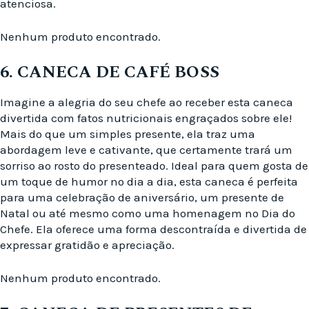
atenciosa.
Nenhum produto encontrado.
6. CANECA DE CAFÉ BOSS
Imagine a alegria do seu chefe ao receber esta caneca
divertida com fatos nutricionais engraçados sobre ele!
Mais do que um simples presente, ela traz uma
abordagem leve e cativante, que certamente trará um
sorriso ao rosto do presenteado. Ideal para quem gosta de
um toque de humor no dia a dia, esta caneca é perfeita
para uma celebração de aniversário, um presente de
Natal ou até mesmo como uma homenagem no Dia do
Chefe. Ela oferece uma forma descontraída e divertida de
expressar gratidão e apreciação.
Nenhum produto encontrado.