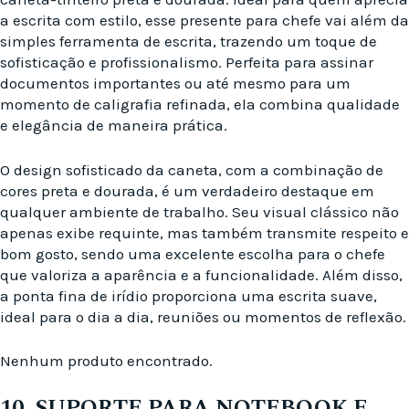
a escrita com estilo, esse presente para chefe vai além da
simples ferramenta de escrita, trazendo um toque de
sofisticação e profissionalismo. Perfeita para assinar
documentos importantes ou até mesmo para um
momento de caligrafia refinada, ela combina qualidade
e elegância de maneira prática.
O design sofisticado da caneta, com a combinação de
cores preta e dourada, é um verdadeiro destaque em
qualquer ambiente de trabalho. Seu visual clássico não
apenas exibe requinte, mas também transmite respeito e
bom gosto, sendo uma excelente escolha para o chefe
que valoriza a aparência e a funcionalidade. Além disso,
a ponta fina de irídio proporciona uma escrita suave,
ideal para o dia a dia, reuniões ou momentos de reflexão.
Nenhum produto encontrado.
10. SUPORTE PARA NOTEBOOK E