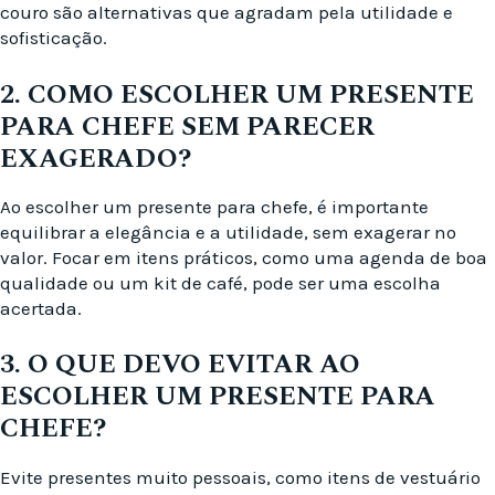
couro são alternativas que agradam pela utilidade e
sofisticação.
2. COMO ESCOLHER UM PRESENTE
PARA CHEFE SEM PARECER
EXAGERADO?
Ao escolher um presente para chefe, é importante
equilibrar a elegância e a utilidade, sem exagerar no
valor. Focar em itens práticos, como uma agenda de boa
qualidade ou um kit de café, pode ser uma escolha
acertada.
3. O QUE DEVO EVITAR AO
ESCOLHER UM PRESENTE PARA
CHEFE?
Evite presentes muito pessoais, como itens de vestuário