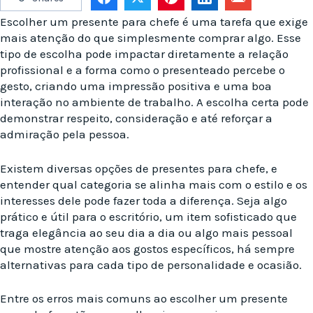
Escolher um presente para chefe é uma tarefa que exige
mais atenção do que simplesmente comprar algo. Esse
tipo de escolha pode impactar diretamente a relação
profissional e a forma como o presenteado percebe o
gesto, criando uma impressão positiva e uma boa
interação no ambiente de trabalho. A escolha certa pode
demonstrar respeito, consideração e até reforçar a
admiração pela pessoa.
Existem diversas opções de presentes para chefe, e
entender qual categoria se alinha mais com o estilo e os
interesses dele pode fazer toda a diferença. Seja algo
prático e útil para o escritório, um item sofisticado que
traga elegância ao seu dia a dia ou algo mais pessoal
que mostre atenção aos gostos específicos, há sempre
alternativas para cada tipo de personalidade e ocasião.
Entre os erros mais comuns ao escolher um presente