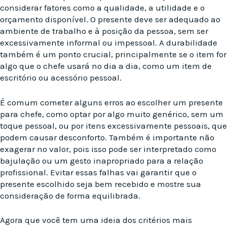
considerar fatores como a qualidade, a utilidade e o
orçamento disponível. O presente deve ser adequado ao
ambiente de trabalho e à posição da pessoa, sem ser
excessivamente informal ou impessoal. A durabilidade
também é um ponto crucial, principalmente se o item for
algo que o chefe usará no dia a dia, como um item de
escritório ou acessório pessoal.
É comum cometer alguns erros ao escolher um presente
para chefe, como optar por algo muito genérico, sem um
toque pessoal, ou por itens excessivamente pessoais, que
podem causar desconforto. Também é importante não
exagerar no valor, pois isso pode ser interpretado como
bajulação ou um gesto inapropriado para a relação
profissional. Evitar essas falhas vai garantir que o
presente escolhido seja bem recebido e mostre sua
consideração de forma equilibrada.
Agora que você tem uma ideia dos critérios mais