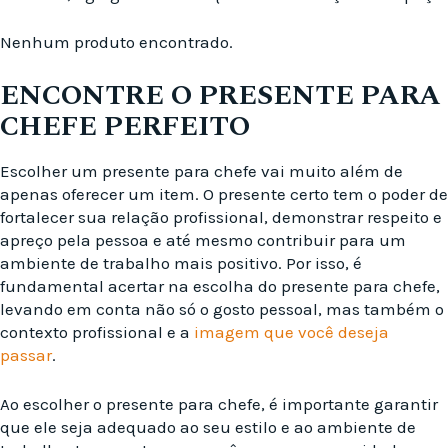
Nenhum produto encontrado.
ENCONTRE O PRESENTE PARA
CHEFE PERFEITO
Escolher um presente para chefe vai muito além de
apenas oferecer um item. O presente certo tem o poder de
fortalecer sua relação profissional, demonstrar respeito e
apreço pela pessoa e até mesmo contribuir para um
ambiente de trabalho mais positivo. Por isso, é
fundamental acertar na escolha do presente para chefe,
levando em conta não só o gosto pessoal, mas também o
contexto profissional e a
imagem que você deseja
passar
.
Ao escolher o presente para chefe, é importante garantir
que ele seja adequado ao seu estilo e ao ambiente de