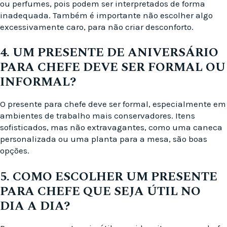
ou perfumes, pois podem ser interpretados de forma
inadequada. Também é importante não escolher algo
excessivamente caro, para não criar desconforto.
4. UM PRESENTE DE ANIVERSÁRIO
PARA CHEFE DEVE SER FORMAL OU
INFORMAL?
O presente para chefe deve ser formal, especialmente em
ambientes de trabalho mais conservadores. Itens
sofisticados, mas não extravagantes, como uma caneca
personalizada ou uma planta para a mesa, são boas
opções.
5. COMO ESCOLHER UM PRESENTE
PARA CHEFE QUE SEJA ÚTIL NO
DIA A DIA?