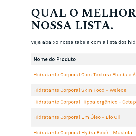
QUAL O MELHOR
NOSSA LISTA.
Veja abaixo nossa tabela com a lista dos hid
Nome do Produto
Hidratante Corporal Com Textura Fluida e Á
Hidratante Corporal Skin Food – Weleda
Hidratante Corporal Hipoalergênico – Cetap
Hidratante Corporal Em Óleo – Bio Oil
Hidratante Corporal Hydra Bebê – Mustela