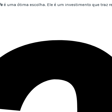
Ve
é uma ótima escolha. Ele é um investimento que traz r