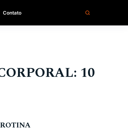
Contato
CORPORAL: 10
 ROTINA