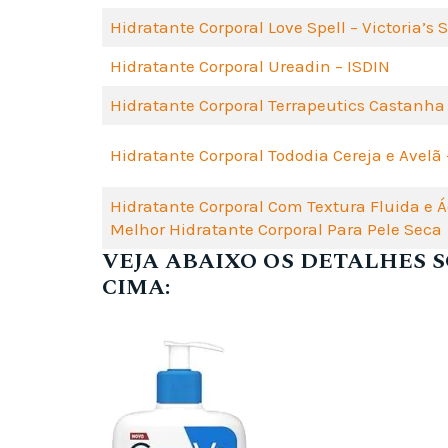
Hidratante Corporal Love Spell – Victoria’s 
Hidratante Corporal Ureadin – ISDIN
Hidratante Corporal Terrapeutics Castanha 
Hidratante Corporal Tododia Cereja e Avelã
Hidratante Corporal Com Textura Fluida e Á
Melhor Hidratante Corporal Para Pele Seca
VEJA ABAIXO OS DETALHES 
CIMA: