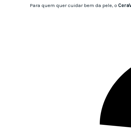
Para quem quer cuidar bem da pele, o
Cera