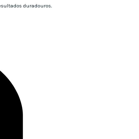
esultados duradouros.