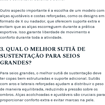
Outro aspecto importante é a escolha de um modelo com
alças ajustáveis e costas reforçadas, como os designs em
formato de X ou nadador, que oferecem suporte extra e
evitam que as alças escorreguem durante a prática
esportiva. Isso garante liberdade de movimento e
conforto durante toda a atividade.
3. QUAL O MELHOR SUTIÃ DE
SUSTENTAÇÃO PARA SEIOS
GRANDES?
Para seios grandes, o melhor sutiã de sustentação deve
ter copas bem estruturadas e suporte adicional. Sutiãs
com aros e laterais reforçadas ajudam a distribuir o peso
de maneira equilibrada, reduzindo a pressão sobre os
ombros. Alças acolchoadas e ajustáveis são cruciais para
proporcionar conforto extra e evitar marcas na pele.