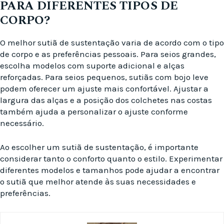
PARA DIFERENTES TIPOS DE
CORPO?
O melhor sutiã de sustentação varia de acordo com o tipo
de corpo e as preferências pessoais. Para seios grandes,
escolha modelos com suporte adicional e alças
reforçadas. Para seios pequenos, sutiãs com bojo leve
podem oferecer um ajuste mais confortável. Ajustar a
largura das alças e a posição dos colchetes nas costas
também ajuda a personalizar o ajuste conforme
necessário.
Ao escolher um sutiã de sustentação, é importante
considerar tanto o conforto quanto o estilo. Experimentar
diferentes modelos e tamanhos pode ajudar a encontrar
o sutiã que melhor atende às suas necessidades e
preferências.