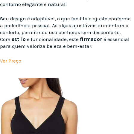
contorno elegante e natural.
Seu design é adaptável, o que facilita o ajuste conforme
a preferência pessoal. As alças ajustáveis aumentam o
conforto, permitindo uso por horas sem desconforto.
Com
estilo
e funcionalidade, este
firmador
é essencial
para quem valoriza beleza e bem-estar.
Ver Preço