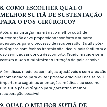
8. COMO ESCOLHER QUAL O
MELHOR SUTIÃ DE SUSTENTAÇÃO
PARA O PÓS-CIRÚRGICO?
Após uma cirurgia mamária, o melhor sutiã de
sustentação deve proporcionar conforto e suporte
adequados para o processo de recuperação. Sutiãs pós-
cirúrgicos com fechos frontais são ideais, pois facilitam o
uso sem causar dor ou desconforto. Tecido macio e sem
costura ajuda a minimizar a irritação da pele sensível.
Além disso, modelos com alças ajustáveis e sem aros são
recomendados para evitar pressão adicional nos seios. É
importante seguir as orientações médicas ao escolher
um sutiã pós-cirúrgico para garantir a melhor
recuperação possível.
9. QUAL O MELHOR SUTIÃ DE