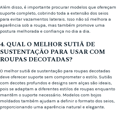
Além disso, é importante procurar modelos que ofereçam
suporte completo, cobrindo toda a extensão dos seios
para evitar vazamentos laterais. Isso não só melhora a
aparência sob a roupa, mas também promove uma
postura melhorada e confiança no dia a dia.
4. QUAL O MELHOR SUTIÃ DE
SUSTENTAÇÃO PARA USAR COM
ROUPAS DECOTADAS?
O melhor sutiã de sustentação para roupas decotadas
deve oferecer suporte sem comprometer o estilo. Sutiãs
com decotes profundos e designs sem alças são ideais,
pois se adaptam a diferentes estilos de roupas enquanto
mantêm o suporte necessário. Modelos com bojos
moldados também ajudam a definir o formato dos seios,
proporcionando uma aparência natural e elegante.