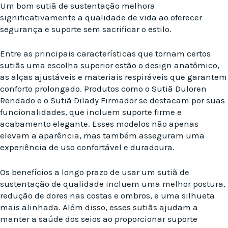
Um bom sutiã de sustentação melhora
significativamente a qualidade de vida ao oferecer
segurança e suporte sem sacrificar o estilo.
Entre as principais características que tornam certos
sutiãs uma escolha superior estão o design anatômico,
as alças ajustáveis e materiais respiráveis que garantem
conforto prolongado. Produtos como o Sutiã Duloren
Rendado e o Sutiã Dilady Firmador se destacam por suas
funcionalidades, que incluem suporte firme e
acabamento elegante. Esses modelos não apenas
elevam a aparência, mas também asseguram uma
experiência de uso confortável e duradoura.
Os benefícios a longo prazo de usar um sutiã de
sustentação de qualidade incluem uma melhor postura,
redução de dores nas costas e ombros, e uma silhueta
mais alinhada. Além disso, esses sutiãs ajudam a
manter a saúde dos seios ao proporcionar suporte