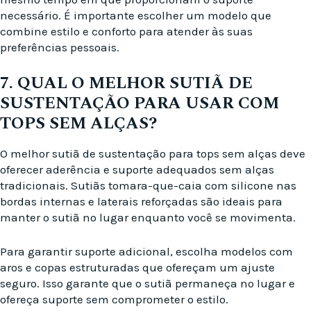
necessário. É importante escolher um modelo que
combine estilo e conforto para atender às suas
preferências pessoais.
7. QUAL O MELHOR SUTIÃ DE
SUSTENTAÇÃO PARA USAR COM
TOPS SEM ALÇAS?
O melhor sutiã de sustentação para tops sem alças deve
oferecer aderência e suporte adequados sem alças
tradicionais. Sutiãs tomara-que-caia com silicone nas
bordas internas e laterais reforçadas são ideais para
manter o sutiã no lugar enquanto você se movimenta.
Para garantir suporte adicional, escolha modelos com
aros e copas estruturadas que ofereçam um ajuste
seguro. Isso garante que o sutiã permaneça no lugar e
ofereça suporte sem comprometer o estilo.