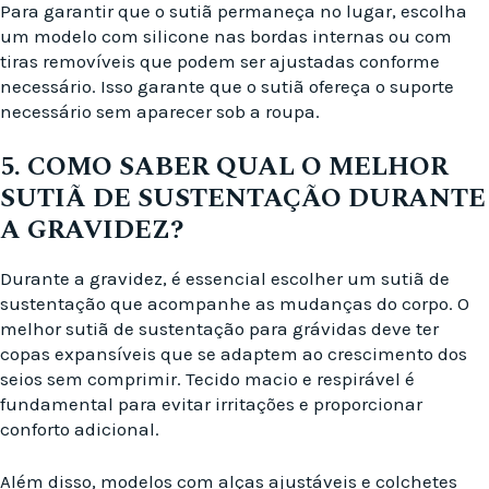
Para garantir que o sutiã permaneça no lugar, escolha
um modelo com silicone nas bordas internas ou com
tiras removíveis que podem ser ajustadas conforme
necessário. Isso garante que o sutiã ofereça o suporte
necessário sem aparecer sob a roupa.
5. COMO SABER QUAL O MELHOR
SUTIÃ DE SUSTENTAÇÃO DURANTE
A GRAVIDEZ?
Durante a gravidez, é essencial escolher um sutiã de
sustentação que acompanhe as mudanças do corpo. O
melhor sutiã de sustentação para grávidas deve ter
copas expansíveis que se adaptem ao crescimento dos
seios sem comprimir. Tecido macio e respirável é
fundamental para evitar irritações e proporcionar
conforto adicional.
Além disso, modelos com alças ajustáveis e colchetes