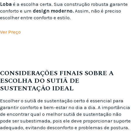
Loba
é a escolha certa. Sua construção robusta garante
conforto e um
design moderno.
Assim, não é preciso
escolher entre conforto e estilo.
Ver Preço
CONSIDERAÇÕES FINAIS SOBRE A
ESCOLHA DO SUTIÃ DE
SUSTENTAÇÃO IDEAL
Escolher o sutiã de sustentação certo é essencial para
garantir conforto e bem-estar no dia a dia. A importância
de encontrar qual o melhor sutiã de sustentação não
pode ser subestimada, pois ele deve proporcionar suporte
adequado, evitando desconforto e problemas de postura.