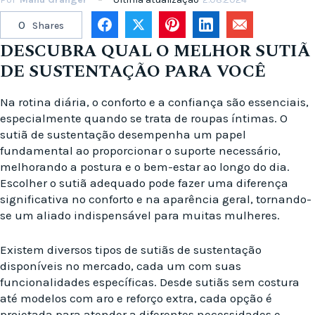
0
Shares
DESCUBRA QUAL O MELHOR SUTIÃ
DE SUSTENTAÇÃO PARA VOCÊ
Na rotina diária, o conforto e a confiança são essenciais,
especialmente quando se trata de roupas íntimas. O
sutiã de sustentação desempenha um papel
fundamental ao proporcionar o suporte necessário,
melhorando a postura e o bem-estar ao longo do dia.
Escolher o sutiã adequado pode fazer uma diferença
significativa no conforto e na aparência geral, tornando-
se um aliado indispensável para muitas mulheres.
Existem diversos tipos de sutiãs de sustentação
disponíveis no mercado, cada um com suas
funcionalidades específicas. Desde sutiãs sem costura
até modelos com aro e reforço extra, cada opção é
projetada para atender a diferentes necessidades e