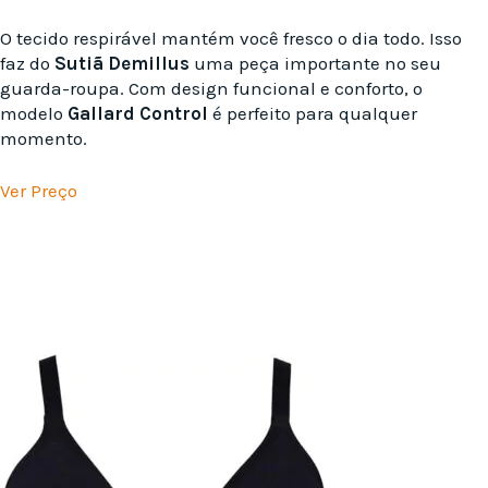
O tecido respirável mantém você fresco o dia todo. Isso
faz do
Sutiã Demillus
uma peça importante no seu
guarda-roupa. Com design funcional e conforto, o
modelo
Gallard Control
é perfeito para qualquer
momento.
Ver Preço