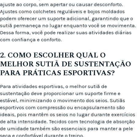
ajuste ao corpo, sem apertar ou causar desconforto.
Ajustes como colchetes reguláveis e bojos moldados
podem oferecer um suporte adicional, garantindo que o
sutiã permaneça no lugar enquanto você se movimenta.
Dessa forma, você pode realizar suas atividades diárias
com confiança e conforto.
2. COMO ESCOLHER QUAL O
MELHOR SUTIÃ DE SUSTENTAÇÃO
PARA PRÁTICAS ESPORTIVAS?
Para atividades esportivas, o melhor sutiã de
sustentação deve proporcionar um suporte firme e
estável, minimizando o movimento dos seios. Sutiãs
esportivos com compressão ou encapsulamento são
ideais, pois mantêm os seios no lugar durante exercícios
de alta intensidade. Tecidos com tecnologia de absorção
de umidade também são essenciais para manter a pele
seca e confortável durante o treino.