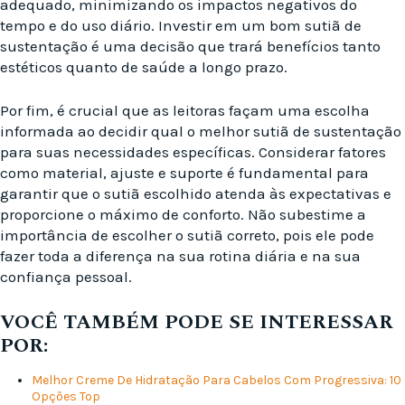
adequado, minimizando os impactos negativos do
tempo e do uso diário. Investir em um bom sutiã de
sustentação é uma decisão que trará benefícios tanto
estéticos quanto de saúde a longo prazo.
Por fim, é crucial que as leitoras façam uma escolha
informada ao decidir qual o melhor sutiã de sustentação
para suas necessidades específicas. Considerar fatores
como material, ajuste e suporte é fundamental para
garantir que o sutiã escolhido atenda às expectativas e
proporcione o máximo de conforto. Não subestime a
importância de escolher o sutiã correto, pois ele pode
fazer toda a diferença na sua rotina diária e na sua
confiança pessoal.
VOCÊ TAMBÉM PODE SE INTERESSAR
POR:
Melhor Creme De Hidratação Para Cabelos Com Progressiva: 10
Opções Top