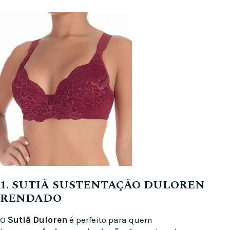
1. SUTIÃ SUSTENTAÇÃO DULOREN
RENDADO
O
Sutiã Duloren
é perfeito para quem