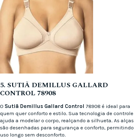
5. SUTIÃ DEMILLUS GALLARD
CONTROL 78908
O
Sutiã Demillus
Gallard Control
78908 é ideal para
quem quer conforto e estilo. Sua tecnologia de controle
ajuda a modelar o corpo, realçando a silhueta. As alças
são desenhadas para segurança e conforto, permitindo
uso longo sem desconforto.