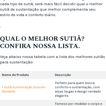
cada tipo de sutiã, será mais fácil decidir qual o melhor
sutiã de sustentação que melhor complementa seu
estilo de vida e conforto diário.
.
QUAL O MELHOR SUTIÃ?
CONFIRA NOSSA LISTA.
Veja abaixo nossa tabela com a lista dos melhores sutiãs
para sustentação:
Nome do Produto
Descrição
Perfeito para quem busca
1. Sutiã Sustentação Duloren
conforto e sustentação, com
Rendado
alças largas e design rendado
elegante.
Famoso por modelar o corpo e