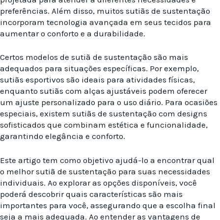
preferências. Além disso, muitos sutiãs de sustentação
incorporam tecnologia avançada em seus tecidos para
aumentar o conforto e a durabilidade.
Certos modelos de sutiã de sustentação são mais
adequados para situações específicas. Por exemplo,
sutiãs esportivos são ideais para atividades físicas,
enquanto sutiãs com alças ajustáveis podem oferecer
um ajuste personalizado para o uso diário. Para ocasiões
especiais, existem sutiãs de sustentação com designs
sofisticados que combinam estética e funcionalidade,
garantindo elegância e conforto.
Este artigo tem como objetivo ajudá-lo a encontrar qual
o melhor sutiã de sustentação para suas necessidades
individuais. Ao explorar as opções disponíveis, você
poderá descobrir quais características são mais
importantes para você, assegurando que a escolha final
seja a mais adequada. Ao entender as vantagens de