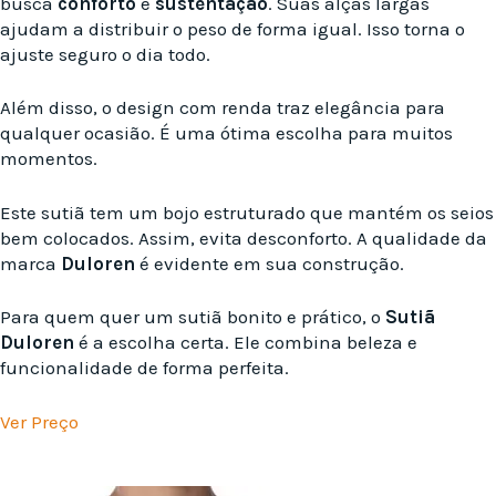
busca
conforto
e
sustentação
. Suas alças largas
ajudam a distribuir o peso de forma igual. Isso torna o
ajuste seguro o dia todo.
Além disso, o design com renda traz elegância para
qualquer ocasião. É uma ótima escolha para muitos
momentos.
Este sutiã tem um bojo estruturado que mantém os seios
bem colocados. Assim, evita desconforto. A qualidade da
marca
Duloren
é evidente em sua construção.
Para quem quer um sutiã bonito e prático, o
Sutiã
Duloren
é a escolha certa. Ele combina beleza e
funcionalidade de forma perfeita.
Ver Preço