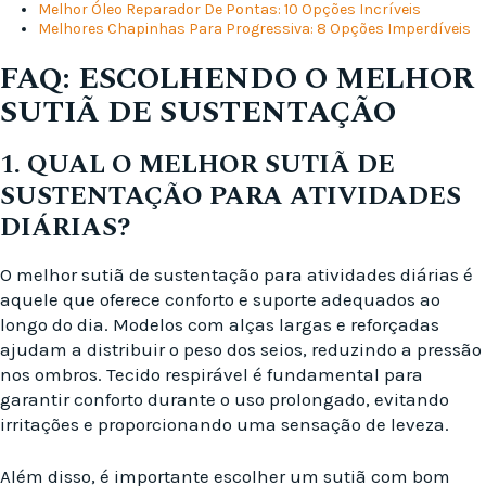
Melhor Óleo Reparador De Pontas: 10 Opções Incríveis
Melhores Chapinhas Para Progressiva: 8 Opções Imperdíveis
FAQ: ESCOLHENDO O MELHOR
SUTIÃ DE SUSTENTAÇÃO
1. QUAL O MELHOR SUTIÃ DE
SUSTENTAÇÃO PARA ATIVIDADES
DIÁRIAS?
O melhor sutiã de sustentação para atividades diárias é
aquele que oferece conforto e suporte adequados ao
longo do dia. Modelos com alças largas e reforçadas
ajudam a distribuir o peso dos seios, reduzindo a pressão
nos ombros. Tecido respirável é fundamental para
garantir conforto durante o uso prolongado, evitando
irritações e proporcionando uma sensação de leveza.
Além disso, é importante escolher um sutiã com bom