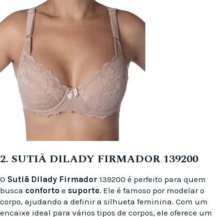
2. SUTIÃ DILADY FIRMADOR 139200
O
Sutiã Dilady
Firmador
139200 é perfeito para quem
busca
conforto
e
suporte
. Ele é famoso por modelar o
corpo, ajudando a definir a silhueta feminina. Com um
encaixe ideal para vários tipos de corpos, ele oferece um