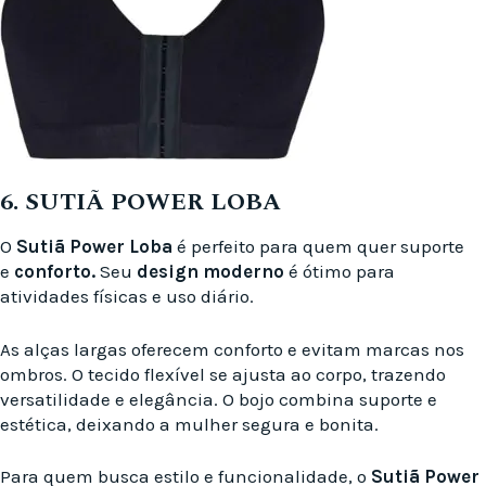
6. SUTIÃ POWER LOBA
O
Sutiã Power Loba
é perfeito para quem quer suporte
e
conforto.
Seu
design moderno
é ótimo para
atividades físicas e uso diário.
As alças largas oferecem conforto e evitam marcas nos
ombros. O tecido flexível se ajusta ao corpo, trazendo
versatilidade e elegância. O bojo combina suporte e
estética, deixando a mulher segura e bonita.
Para quem busca estilo e funcionalidade, o
Sutiã Power