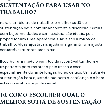
SUSTENTAÇÃO PARA USAR NO
TRABALHO?
Para o ambiente de trabalho, o melhor sutiã de
sustentação deve combinar conforto e discrição. Sutiãs
com bojos moldados e sem costura são ideais, pois
proporcionam uma aparência suave sob a roupa de
trabalho. Alças ajustáveis ajudam a garantir um ajuste
confortável durante todo o dia.
Escolher um modelo com tecido respirável também é
importante para manter a pele fresca e seca,
especialmente durante longas horas de uso. Um sutiã de
sustentação bem ajustado melhora a confiança e o bem-
estar no ambiente profissional.
10. COMO ESCOLHER QUAL O
MELHOR SUTIÃ DE SUSTENTAÇÃO