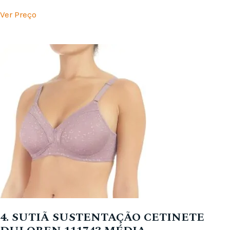
Ver Preço
4. SUTIÃ SUSTENTAÇÃO CETINETE