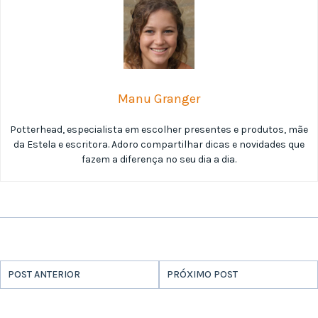
Manu Granger
Potterhead, especialista em escolher presentes e produtos, mãe
da Estela e escritora. Adoro compartilhar dicas e novidades que
fazem a diferença no seu dia a dia.
POST ANTERIOR
PRÓXIMO POST