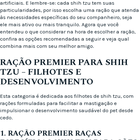
artificiais. E lembre-se: cada shih tzu tem suas
particularidades, por isso escolha uma ração que atenda
às necessidades específicas do seu companheiro, seja
ele mais ativo ou mais tranquilo. Agora que você
entendeu o que considerar na hora de escolher a ração,
confira as opções recomendadas a seguir e veja qual
combina mais com seu melhor amigo.
RAÇÃO PREMIER PARA SHIH
TZU – FILHOTES E
DESENVOLVIMENTO
Esta categoria é dedicada aos filhotes de shih tzu, com
rações formuladas para facilitar a mastigação e
impulsionar o desenvolvimento saudável do pet desde
cedo.
1. RAÇÃO PREMIER RAÇAS