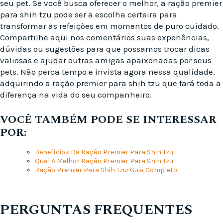
seu pet. Se você busca oferecer o melhor, a ração premier
para shih tzu pode ser a escolha certeira para
transformar as refeições em momentos de puro cuidado.
Compartilhe aqui nos comentários suas experiências,
dúvidas ou sugestões para que possamos trocar dicas
valiosas e ajudar outras amigas apaixonadas por seus
pets. Não perca tempo e invista agora nessa qualidade,
adquirindo a ração premier para shih tzu que fará toda a
diferença na vida do seu companheiro.
VOCÊ TAMBÉM PODE SE INTERESSAR
POR:
Benefícios Da Ração Premier Para Shih Tzu
Qual A Melhor Ração Premier Para Shih Tzu
Ração Premier Para Shih Tzu: Guia Completo
PERGUNTAS FREQUENTES