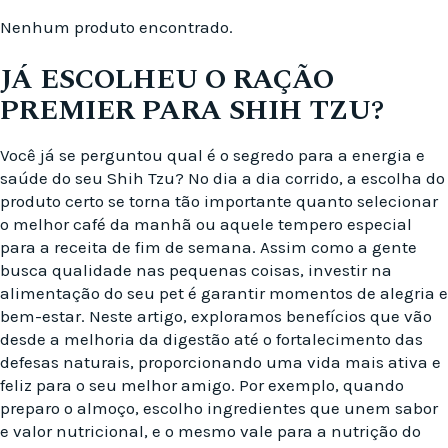
Nenhum produto encontrado.
JÁ ESCOLHEU O RAÇÃO
PREMIER PARA SHIH TZU?
Você já se perguntou qual é o segredo para a energia e
saúde do seu Shih Tzu? No dia a dia corrido, a escolha do
produto certo se torna tão importante quanto selecionar
o melhor café da manhã ou aquele tempero especial
para a receita de fim de semana. Assim como a gente
busca qualidade nas pequenas coisas, investir na
alimentação do seu pet é garantir momentos de alegria e
bem-estar. Neste artigo, exploramos benefícios que vão
desde a melhoria da digestão até o fortalecimento das
defesas naturais, proporcionando uma vida mais ativa e
feliz para o seu melhor amigo. Por exemplo, quando
preparo o almoço, escolho ingredientes que unem sabor
e valor nutricional, e o mesmo vale para a nutrição do