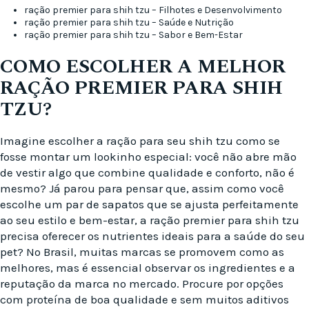
ração premier para shih tzu – Filhotes e Desenvolvimento
ração premier para shih tzu – Saúde e Nutrição
ração premier para shih tzu – Sabor e Bem-Estar
COMO ESCOLHER A MELHOR
RAÇÃO PREMIER PARA SHIH
TZU?
Imagine escolher a ração para seu shih tzu como se
fosse montar um lookinho especial: você não abre mão
de vestir algo que combine qualidade e conforto, não é
mesmo? Já parou para pensar que, assim como você
escolhe um par de sapatos que se ajusta perfeitamente
ao seu estilo e bem-estar, a ração premier para shih tzu
precisa oferecer os nutrientes ideais para a saúde do seu
pet? No Brasil, muitas marcas se promovem como as
melhores, mas é essencial observar os ingredientes e a
reputação da marca no mercado. Procure por opções
com proteína de boa qualidade e sem muitos aditivos