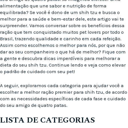
alimentação que une sabor e nutrição de forma
equilibrada? Se você é dono de um shih tzu e busca o
melhor para a saúde e bem-estar dele, este artigo vai te
surpreender. Vamos conversar sobre os benefícios dessa
ração que tem conquistado muitos pet lovers por todo o
Brasil, trazendo qualidade e carinho em cada refeição.
Assim como escolhemos o melhor para nós, por que não
dar ao seu companheiro o que há de melhor? Fique com
a gente e descubra dicas imperdíveis para melhorar a
dieta do seu shih tzu. Continue lendo e veja como elevar
o padrão de cuidado com seu pet!
A seguir, exploramos cada categoria para ajudar você a
escolher a melhor ração premier para shih tzu, de acordo
com as necessidades específicas de cada fase e cuidado
do seu amigo de quatro patas.
LISTA DE CATEGORIAS