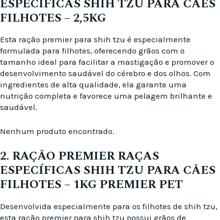
ESPECÍFICAS SHIH TZU PARA CÃES
FILHOTES – 2,5KG
Esta ração premier para shih tzu é especialmente
formulada para filhotes, oferecendo grãos com o
tamanho ideal para facilitar a mastigação e promover o
desenvolvimento saudável do cérebro e dos olhos. Com
ingredientes de alta qualidade, ela garante uma
nutrição completa e favorece uma pelagem brilhante e
saudável.
Nenhum produto encontrado.
2. RAÇÃO PREMIER RAÇAS
ESPECÍFICAS SHIH TZU PARA CÃES
FILHOTES – 1KG PREMIER PET
Desenvolvida especialmente para os filhotes de shih tzu,
esta ração premier para shih tzu possui grãos de