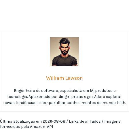
William Lawson
Engenheiro de software, especialista em IA, produtos e
tecnologia. Apaixonado por dirigir, praias e gin. Adoro explorar
novas tendências e compartilhar conhecimentos do mundo tech.
Última atualização em 2026-08-08 / Links de afiliados / Imagens
fornecidas pela Amazon API