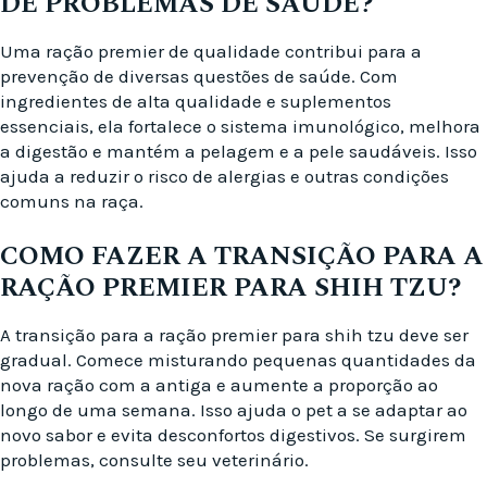
DE PROBLEMAS DE SAÚDE?
Uma ração premier de qualidade contribui para a
prevenção de diversas questões de saúde. Com
ingredientes de alta qualidade e suplementos
essenciais, ela fortalece o sistema imunológico, melhora
a digestão e mantém a pelagem e a pele saudáveis. Isso
ajuda a reduzir o risco de alergias e outras condições
comuns na raça.
COMO FAZER A TRANSIÇÃO PARA A
RAÇÃO PREMIER PARA SHIH TZU?
A transição para a ração premier para shih tzu deve ser
gradual. Comece misturando pequenas quantidades da
nova ração com a antiga e aumente a proporção ao
longo de uma semana. Isso ajuda o pet a se adaptar ao
novo sabor e evita desconfortos digestivos. Se surgirem
problemas, consulte seu veterinário.