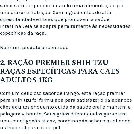
sabor salmão, proporcionando uma alimentação que
une prazer e nutrição. Com ingredientes de alta
digestibilidade e fibras que promovem a saúde
intestinal, ela se adapta perfeitamente às necessidades
específicas da raça.
Nenhum produto encontrado.
2. RAÇÃO PREMIER SHIH TZU
RAÇAS ESPECÍFICAS PARA CÃES
ADULTOS 1KG
Com um delicioso sabor de frango, esta ração premier
para shih tzu foi formulada para satisfazer o paladar dos
cães adultos enquanto cuida da saúde oral e mantém a
pelagem vibrante. Seus grãos diferenciados garantem
uma mastigação eficaz, combinando sabor e qualidade
nutricional para o seu pet.