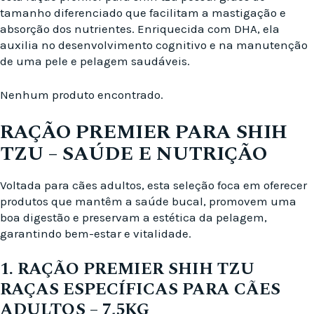
tamanho diferenciado que facilitam a mastigação e
absorção dos nutrientes. Enriquecida com DHA, ela
auxilia no desenvolvimento cognitivo e na manutenção
de uma pele e pelagem saudáveis.
Nenhum produto encontrado.
RAÇÃO PREMIER PARA SHIH
TZU – SAÚDE E NUTRIÇÃO
Voltada para cães adultos, esta seleção foca em oferecer
produtos que mantêm a saúde bucal, promovem uma
boa digestão e preservam a estética da pelagem,
garantindo bem-estar e vitalidade.
1. RAÇÃO PREMIER SHIH TZU
RAÇAS ESPECÍFICAS PARA CÃES
ADULTOS – 7,5KG