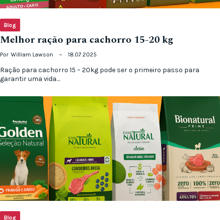
Blog
Melhor ração para cachorro 15-20 kg
Por
William Lawson
18.07.2025
Ração para cachorro 15 – 20kg pode ser o primeiro passo para
garantir uma vida…
Blog