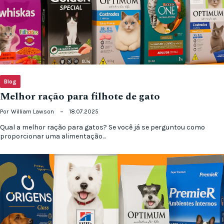
Blog
Melhor ração para filhote de gato
Por
William Lawson
18.07.2025
Qual a melhor ração para gatos? Se você já se perguntou como
proporcionar uma alimentação…