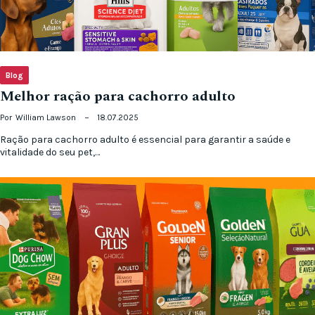
Blog
Melhor ração para cachorro adulto
Por
William Lawson
18.07.2025
Ração para cachorro adulto é essencial para garantir a saúde e
vitalidade do seu pet,…