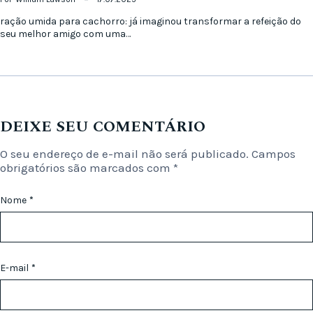
ração umida para cachorro: já imaginou transformar a refeição do
seu melhor amigo com uma…
DEIXE SEU COMENTÁRIO
O seu endereço de e-mail não será publicado.
Campos
obrigatórios são marcados com
*
Nome
*
E-mail
*