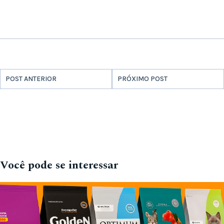
POST ANTERIOR
PRÓXIMO POST
Você pode se interessar