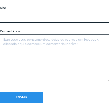
Site
Comentários