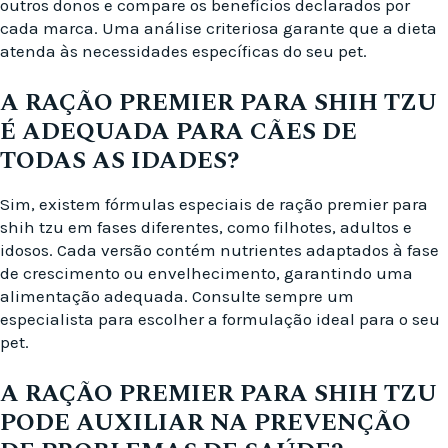
outros donos e compare os benefícios declarados por
cada marca. Uma análise criteriosa garante que a dieta
atenda às necessidades específicas do seu pet.
A RAÇÃO PREMIER PARA SHIH TZU
É ADEQUADA PARA CÃES DE
TODAS AS IDADES?
Sim, existem fórmulas especiais de ração premier para
shih tzu em fases diferentes, como filhotes, adultos e
idosos. Cada versão contém nutrientes adaptados à fase
de crescimento ou envelhecimento, garantindo uma
alimentação adequada. Consulte sempre um
especialista para escolher a formulação ideal para o seu
pet.
A RAÇÃO PREMIER PARA SHIH TZU
PODE AUXILIAR NA PREVENÇÃO