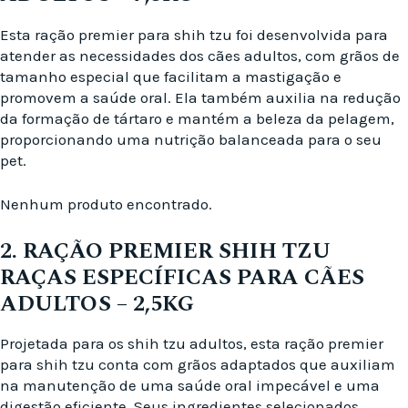
Esta ração premier para shih tzu foi desenvolvida para
atender as necessidades dos cães adultos, com grãos de
tamanho especial que facilitam a mastigação e
promovem a saúde oral. Ela também auxilia na redução
da formação de tártaro e mantém a beleza da pelagem,
proporcionando uma nutrição balanceada para o seu
pet.
Nenhum produto encontrado.
2. RAÇÃO PREMIER SHIH TZU
RAÇAS ESPECÍFICAS PARA CÃES
ADULTOS – 2,5KG
Projetada para os shih tzu adultos, esta ração premier
para shih tzu conta com grãos adaptados que auxiliam
na manutenção de uma saúde oral impecável e uma
digestão eficiente. Seus ingredientes selecionados