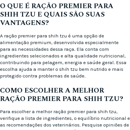
O QUE É RAÇÃO PREMIER PARA
SHIH TZU E QUAIS SÃO SUAS
VANTAGENS?
A ração premier para shih tzu é uma opção de
alimentação premium, desenvolvida especialmente
para as necessidades dessa raça. Ela conta com
ingredientes selecionados e alta qualidade nutricional,
contribuindo para pelagem, energia e saúde geral. Essa
escolha ajuda a manter o shih tzu bem nutrido e mais
protegido contra problemas de saúde.
COMO ESCOLHER A MELHOR
RAÇÃO PREMIER PARA SHIH TZU?
Para escolher a melhor ração premier para shih tzu,
verifique a lista de ingredientes, o equilíbrio nutricional e
as recomendações dos veterinários. Pesquise opiniões de