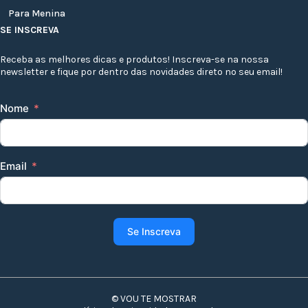
Para Menina
SE INSCREVA
Receba as melhores dicas e produtos! Inscreva-se na nossa
newsletter e fique por dentro das novidades direto no seu email!
Nome
Email
Se Inscreva
© VOU TE MOSTRAR