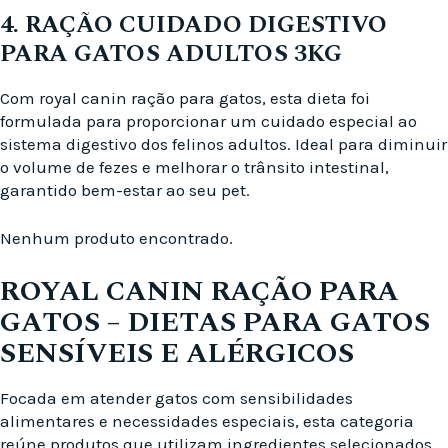
4. RAÇÃO CUIDADO DIGESTIVO
PARA GATOS ADULTOS 3KG
Com royal canin ração para gatos, esta dieta foi
formulada para proporcionar um cuidado especial ao
sistema digestivo dos felinos adultos. Ideal para diminuir
o volume de fezes e melhorar o trânsito intestinal,
garantido bem-estar ao seu pet.
Nenhum produto encontrado.
ROYAL CANIN RAÇÃO PARA
GATOS – DIETAS PARA GATOS
SENSÍVEIS E ALÉRGICOS
Focada em atender gatos com sensibilidades
alimentares e necessidades especiais, esta categoria
reúne produtos que utilizam ingredientes selecionados