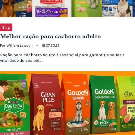
Blog
Melhor ração para cachorro adulto
Por
William Lawson
18.07.2025
Ração para cachorro adulto é essencial para garantir a saúde e
vitalidade do seu pet,…