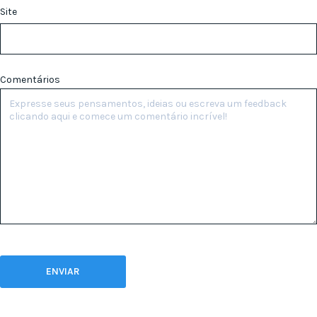
Site
Comentários