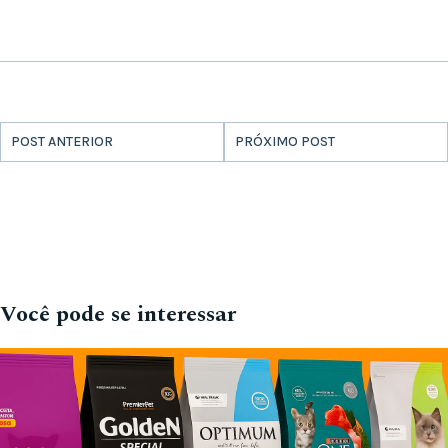
POST ANTERIOR
PRÓXIMO POST
Você pode se interessar