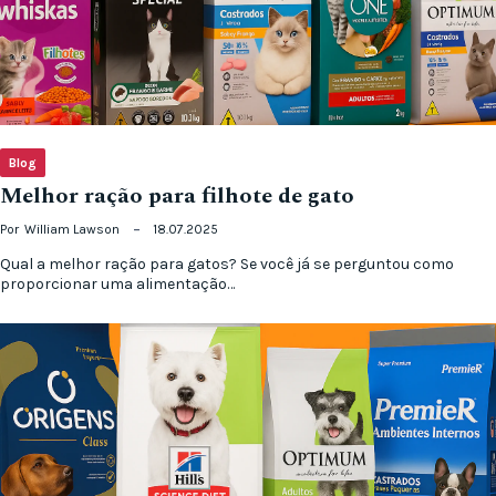
Blog
Melhor ração para filhote de gato
Por
William Lawson
18.07.2025
Qual a melhor ração para gatos? Se você já se perguntou como
proporcionar uma alimentação…