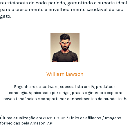
nutricionais de cada período, garantindo o suporte ideal
para o crescimento e envelhecimento saudável do seu
gato.
William Lawson
Engenheiro de software, especialista em IA, produtos e
tecnologia. Apaixonado por dirigir, praias e gin. Adoro explorar
novas tendências e compartilhar conhecimentos do mundo tech.
Última atualização em 2026-08-06 / Links de afiliados / Imagens
fornecidas pela Amazon API