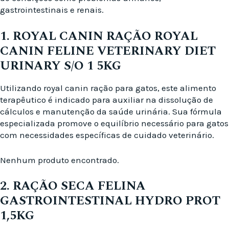
gastrointestinais e renais.
1. ROYAL CANIN RAÇÃO ROYAL
CANIN FELINE VETERINARY DIET
URINARY S/O 1 5KG
Utilizando royal canin ração para gatos, este alimento
terapêutico é indicado para auxiliar na dissolução de
cálculos e manutenção da saúde urinária. Sua fórmula
especializada promove o equilíbrio necessário para gatos
com necessidades específicas de cuidado veterinário.
Nenhum produto encontrado.
2. RAÇÃO SECA FELINA
GASTROINTESTINAL HYDRO PROT
1,5KG