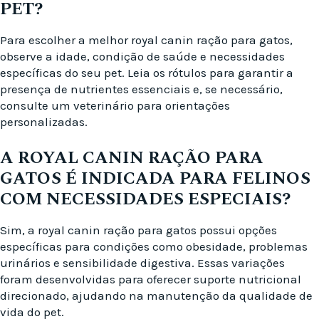
PET?
Para escolher a melhor royal canin ração para gatos,
observe a idade, condição de saúde e necessidades
específicas do seu pet. Leia os rótulos para garantir a
presença de nutrientes essenciais e, se necessário,
consulte um veterinário para orientações
personalizadas.
A ROYAL CANIN RAÇÃO PARA
GATOS É INDICADA PARA FELINOS
COM NECESSIDADES ESPECIAIS?
Sim, a royal canin ração para gatos possui opções
específicas para condições como obesidade, problemas
urinários e sensibilidade digestiva. Essas variações
foram desenvolvidas para oferecer suporte nutricional
direcionado, ajudando na manutenção da qualidade de
vida do pet.