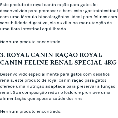
Este produto de royal canin ração para gatos foi
desenvolvido para promover o bem-estar gastrointestinal
com uma fórmula hipoalergênica. Ideal para felinos com
sensibilidade digestiva, ele auxilia na manutenção de
uma flora intestinal equilibrada.
Nenhum produto encontrado.
3. ROYAL CANIN RAÇÃO ROYAL
CANIN FELINE RENAL SPECIAL 4KG
Desenvolvido especialmente para gatos com desafios
renais, este produto de royal canin ração para gatos
oferece uma nutrição adaptada para preservar a função
renal. Sua composição reduz o fósforo e promove uma
alimentação que apoia a saúde dos rins.
Nenhum produto encontrado.