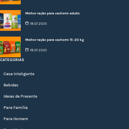
Melhor ração para cachorro adulto
18.07.2025
Melhor ração para cachorro 15-20 kg
18.07.2025
CATEGORIAS
Casa Inteligente
Bebidas
Ideias de Presente
Para Família
Para Homem