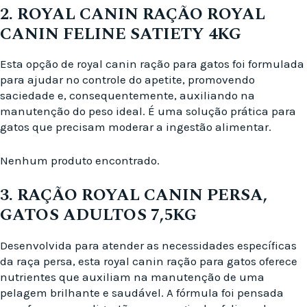
2. ROYAL CANIN RAÇÃO ROYAL
CANIN FELINE SATIETY 4KG
Esta opção de royal canin ração para gatos foi formulada
para ajudar no controle do apetite, promovendo
saciedade e, consequentemente, auxiliando na
manutenção do peso ideal. É uma solução prática para
gatos que precisam moderar a ingestão alimentar.
Nenhum produto encontrado.
3. RAÇÃO ROYAL CANIN PERSA,
GATOS ADULTOS 7,5KG
Desenvolvida para atender as necessidades específicas
da raça persa, esta royal canin ração para gatos oferece
nutrientes que auxiliam na manutenção de uma
pelagem brilhante e saudável. A fórmula foi pensada