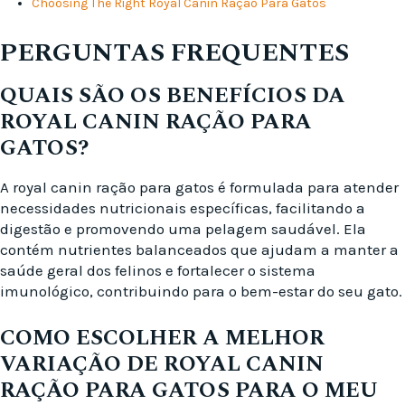
Choosing The Right Royal Canin Ração Para Gatos
PERGUNTAS FREQUENTES
QUAIS SÃO OS BENEFÍCIOS DA
ROYAL CANIN RAÇÃO PARA
GATOS?
A royal canin ração para gatos é formulada para atender
necessidades nutricionais específicas, facilitando a
digestão e promovendo uma pelagem saudável. Ela
contém nutrientes balanceados que ajudam a manter a
saúde geral dos felinos e fortalecer o sistema
imunológico, contribuindo para o bem-estar do seu gato.
COMO ESCOLHER A MELHOR
VARIAÇÃO DE ROYAL CANIN
RAÇÃO PARA GATOS PARA O MEU