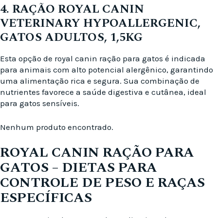
4. RAÇÃO ROYAL CANIN
VETERINARY HYPOALLERGENIC,
GATOS ADULTOS, 1,5KG
Esta opção de royal canin ração para gatos é indicada
para animais com alto potencial alergênico, garantindo
uma alimentação rica e segura. Sua combinação de
nutrientes favorece a saúde digestiva e cutânea, ideal
para gatos sensíveis.
Nenhum produto encontrado.
ROYAL CANIN RAÇÃO PARA
GATOS – DIETAS PARA
CONTROLE DE PESO E RAÇAS
ESPECÍFICAS