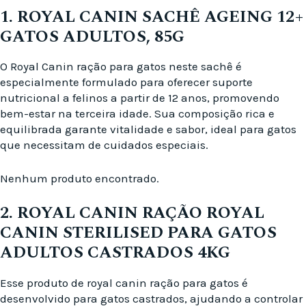
1. ROYAL CANIN SACHÊ AGEING 12+
GATOS ADULTOS, 85G
O Royal Canin ração para gatos neste sachê é
especialmente formulado para oferecer suporte
nutricional a felinos a partir de 12 anos, promovendo
bem-estar na terceira idade. Sua composição rica e
equilibrada garante vitalidade e sabor, ideal para gatos
que necessitam de cuidados especiais.
Nenhum produto encontrado.
2. ROYAL CANIN RAÇÃO ROYAL
CANIN STERILISED PARA GATOS
ADULTOS CASTRADOS 4KG
Esse produto de royal canin ração para gatos é
desenvolvido para gatos castrados, ajudando a controlar