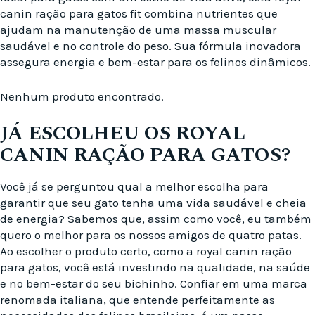
canin ração para gatos fit combina nutrientes que
ajudam na manutenção de uma massa muscular
saudável e no controle do peso. Sua fórmula inovadora
assegura energia e bem-estar para os felinos dinâmicos.
Nenhum produto encontrado.
JÁ ESCOLHEU OS ROYAL
CANIN RAÇÃO PARA GATOS?
Você já se perguntou qual a melhor escolha para
garantir que seu gato tenha uma vida saudável e cheia
de energia? Sabemos que, assim como você, eu também
quero o melhor para os nossos amigos de quatro patas.
Ao escolher o produto certo, como a royal canin ração
para gatos, você está investindo na qualidade, na saúde
e no bem-estar do seu bichinho. Confiar em uma marca
renomada italiana, que entende perfeitamente as