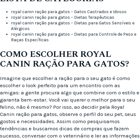
royal canin ração para gatos – Gatos Castrados e Idosos
royal canin ração para gatos – Dietas Terapêuticas
royal canin ração para gatos – Dietas para Gatos Sensíveis e
Alérgicos
royal canin ração para gatos – Dietas para Controle de Peso e
Raças Específicas
COMO ESCOLHER ROYAL
CANIN RAÇÃO PARA GATOS?
Imagine que escolher a ração para o seu gato é como
escolher o look perfeito para um encontro com as
amigas: a gente procura algo que combine com o estilo e
garanta bem-estar. Você vai querer o melhor para o seu
felino, não é mesmo? Por isso, ao decidir pela Royal
Canin ração para gatos, observe o perfil do seu pet, seus
gostos e necessidades. Assim como pesquisamos
tendências e buscamos dicas de compras que fazem
sucesso, conversar com o veterinário e ler as informações