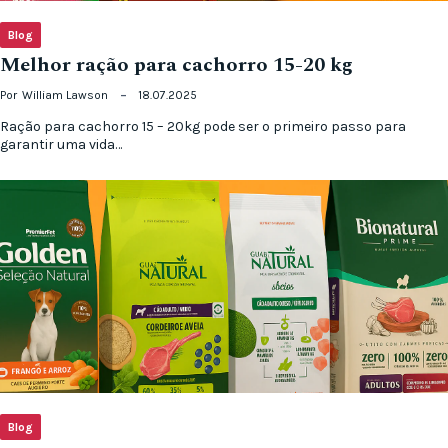
Blog
Melhor ração para cachorro 15-20 kg
Por
William Lawson
18.07.2025
Ração para cachorro 15 – 20kg pode ser o primeiro passo para
garantir uma vida…
Blog