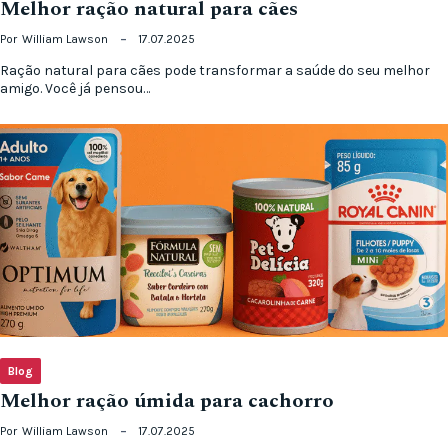
Melhor ração natural para cães
Por
William Lawson
17.07.2025
Ração natural para cães pode transformar a saúde do seu melhor
amigo. Você já pensou…
Blog
Melhor ração úmida para cachorro
Por
William Lawson
17.07.2025