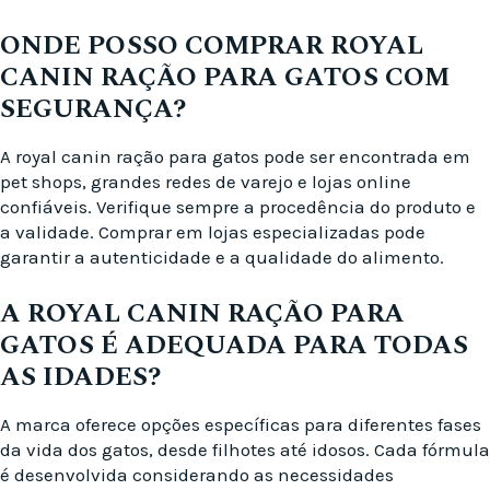
ONDE POSSO COMPRAR ROYAL
CANIN RAÇÃO PARA GATOS COM
SEGURANÇA?
A royal canin ração para gatos pode ser encontrada em
pet shops, grandes redes de varejo e lojas online
confiáveis. Verifique sempre a procedência do produto e
a validade. Comprar em lojas especializadas pode
garantir a autenticidade e a qualidade do alimento.
A ROYAL CANIN RAÇÃO PARA
GATOS É ADEQUADA PARA TODAS
AS IDADES?
A marca oferece opções específicas para diferentes fases
da vida dos gatos, desde filhotes até idosos. Cada fórmula
é desenvolvida considerando as necessidades