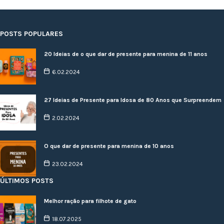
POSTS POPULARES
20 Ideias de o que dar de presente para menina de 11 anos
6.02.2024
27 Ideias de Presente para Idosa de 80 Anos que Surpreendem
2.02.2024
O que dar de presente para menina de 10 anos
23.02.2024
ÚLTIMOS POSTS
Melhor ração para filhote de gato
18.07.2025