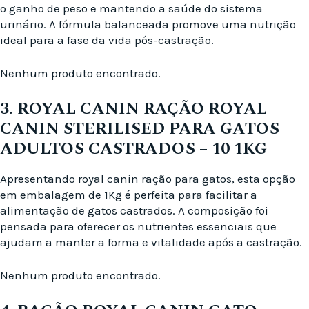
o ganho de peso e mantendo a saúde do sistema
urinário. A fórmula balanceada promove uma nutrição
ideal para a fase da vida pós-castração.
Nenhum produto encontrado.
3. ROYAL CANIN RAÇÃO ROYAL
CANIN STERILISED PARA GATOS
ADULTOS CASTRADOS – 10 1KG
Apresentando royal canin ração para gatos, esta opção
em embalagem de 1Kg é perfeita para facilitar a
alimentação de gatos castrados. A composição foi
pensada para oferecer os nutrientes essenciais que
ajudam a manter a forma e vitalidade após a castração.
Nenhum produto encontrado.