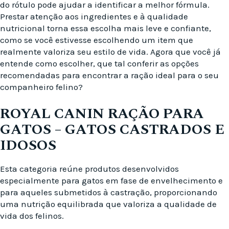
do rótulo pode ajudar a identificar a melhor fórmula.
Prestar atenção aos ingredientes e à qualidade
nutricional torna essa escolha mais leve e confiante,
como se você estivesse escolhendo um item que
realmente valoriza seu estilo de vida. Agora que você já
entende como escolher, que tal conferir as opções
recomendadas para encontrar a ração ideal para o seu
companheiro felino?
ROYAL CANIN RAÇÃO PARA
GATOS – GATOS CASTRADOS E
IDOSOS
Esta categoria reúne produtos desenvolvidos
especialmente para gatos em fase de envelhecimento e
para aqueles submetidos à castração, proporcionando
uma nutrição equilibrada que valoriza a qualidade de
vida dos felinos.