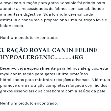
A royal canin ração para gatos Sensible foi criada para
atender as necessidades de felinos com sensibilidade
alimentar e digestiva. Sua fórmula diversificada
estimula o consumo e proporciona uma nutrição leve e
balanceada.
Nenhum produto encontrado.
3. RAÇÃO ROYAL CANIN FELINE
HYPOALERGENIC…………4KG
Desenvolvida especialmente para felinos alérgicos, esta
royal canin ração para gatos utiliza proteínas
hidrolisadas para minimizar reações adversas. A fórmula
promove uma nutrição completa, reforçada com ácidos
graxos essenciais que colaboram com a saúde da pele.
Nenhum produto encontrado.