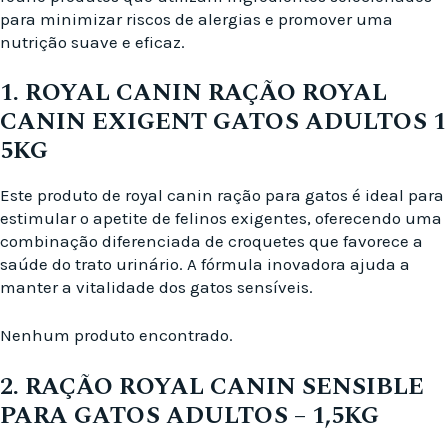
para minimizar riscos de alergias e promover uma
nutrição suave e eficaz.
1. ROYAL CANIN RAÇÃO ROYAL
CANIN EXIGENT GATOS ADULTOS 1
5KG
Este produto de royal canin ração para gatos é ideal para
estimular o apetite de felinos exigentes, oferecendo uma
combinação diferenciada de croquetes que favorece a
saúde do trato urinário. A fórmula inovadora ajuda a
manter a vitalidade dos gatos sensíveis.
Nenhum produto encontrado.
2. RAÇÃO ROYAL CANIN SENSIBLE
PARA GATOS ADULTOS – 1,5KG