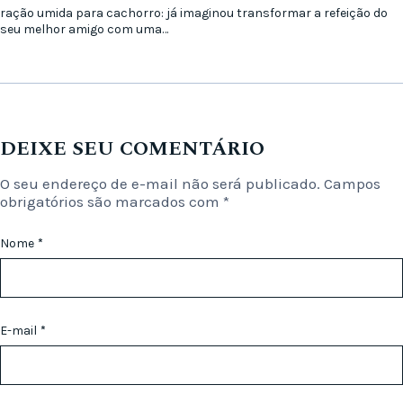
ração umida para cachorro: já imaginou transformar a refeição do
seu melhor amigo com uma…
DEIXE SEU COMENTÁRIO
O seu endereço de e-mail não será publicado.
Campos
obrigatórios são marcados com
*
Nome
*
E-mail
*