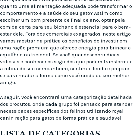
quanto uma alimentação adequada pode transformar o
comportamento e a saúde do seu gato? Assim como
escolher um bom presente de final de ano, optar pela
comida certa para seu bichano é essencial para o bem-
estar dele. Fora dos comerciais exagerados, neste artigo
vamos mostrar na prática os benefícios de investir em
uma ração premium que oferece energia para brincar e
equilíbrio nutricional. Se você quer descobrir dicas
valiosas e conhecer os segredos que podem transformar
a rotina do seu companheiro, continue lendo e prepare-
se para mudar a forma como você cuida do seu melhor
amigo.
A seguir, você encontrará uma categorização detalhada
dos produtos, onde cada grupo foi pensado para atender
necessidades específicas dos felinos utilizando royal
canin ração para gatos de forma prática e saudável.
LISTA DE CATEGORIAS