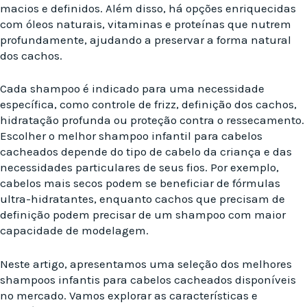
macios e definidos. Além disso, há opções enriquecidas
com óleos naturais, vitaminas e proteínas que nutrem
profundamente, ajudando a preservar a forma natural
dos cachos.
Cada shampoo é indicado para uma necessidade
específica, como controle de frizz, definição dos cachos,
hidratação profunda ou proteção contra o ressecamento.
Escolher o melhor shampoo infantil para cabelos
cacheados depende do tipo de cabelo da criança e das
necessidades particulares de seus fios. Por exemplo,
cabelos mais secos podem se beneficiar de fórmulas
ultra-hidratantes, enquanto cachos que precisam de
definição podem precisar de um shampoo com maior
capacidade de modelagem.
Neste artigo, apresentamos uma seleção dos melhores
shampoos infantis para cabelos cacheados disponíveis
no mercado. Vamos explorar as características e