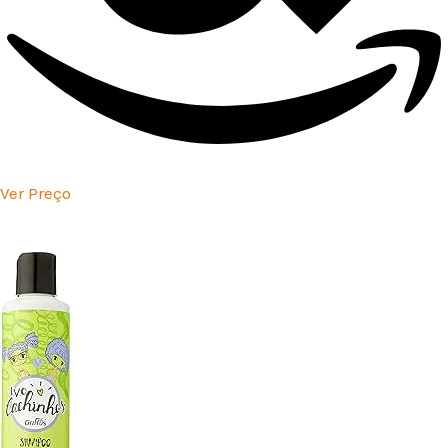
Ver Preço