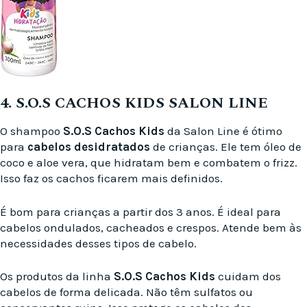
4. S.O.S CACHOS KIDS SALON LINE
O shampoo
S.O.S Cachos Kids
da Salon Line é ótimo
para
cabelos desidratados
de crianças. Ele tem óleo de
coco e aloe vera, que hidratam bem e combatem o frizz.
Isso faz os cachos ficarem mais definidos.
É bom para crianças a partir dos 3 anos. É ideal para
cabelos ondulados, cacheados e crespos. Atende bem às
necessidades desses tipos de cabelo.
Os produtos da linha
S.O.S Cachos Kids
cuidam dos
cabelos de forma delicada. Não têm sulfatos ou