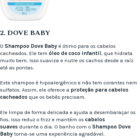
2. DOVE BABY
O
Shampoo Dove Baby
é ótimo para os cabelos
cacheados. Ele tem
óleo de coco infantil
, que hidrata
muito bem. Isso suaviza e nutre os cachos desde a raíz
até as pontas.
Este shampoo é hipoalergênico e não tem corantes nem
sulfatos. Assim, ele oferece a
proteção para cabelos
cacheados
que os bebês precisam.
Ele limpa de forma delicada e ajuda a desembaraçar os
fios. Isso reduz o frizz e mantém os
cabelos
suaves
durante o dia. O banho com o
Shampoo Dove
Baby
torna-se uma experiência agradável.