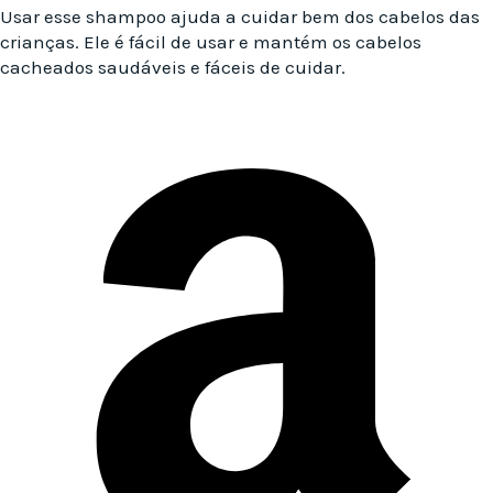
Usar esse shampoo ajuda a cuidar bem dos cabelos das
crianças. Ele é fácil de usar e mantém os cabelos
cacheados saudáveis e fáceis de cuidar.