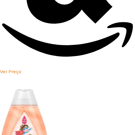
Ver Preço