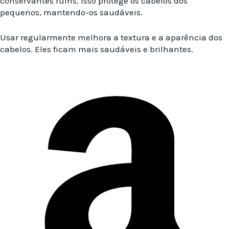
conservantes ruins. Isso protege os cabelos dos
pequenos, mantendo-os saudáveis.
Usar regularmente melhora a textura e a aparência dos
cabelos. Eles ficam mais saudáveis e brilhantes.