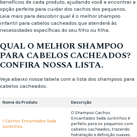
benefícios de cada produto, ajudando você a encontrar a
opção perfeita para cuidar dos cachos dos pequenos.
Leia mais para descobrir qual é o melhor shampoo
infantil para cabelos cacheados que atenderá às
necessidades específicas do seu filho ou filha.
QUAL O MELHOR SHAMPOO
PARA CABELOS CACHEADOS?
CONFIRA NOSSA LISTA.
Veja abaixo nossa tabela com a lista dos shampoos para
cabelos cacheados:
Nome do Produto
Descrição
O Shampoo Cachos
Encantados Seda Juntinhos é
1. Cachos Encantados Seda
perfeito para os pequenos com
Juntinhos
cabelos cacheados, trazendo
hidratação e definição suaves.