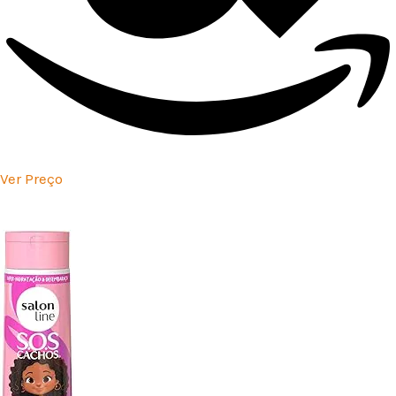
Ver Preço