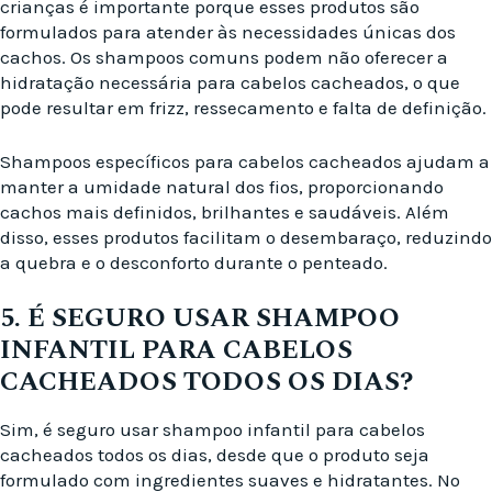
crianças é importante porque esses produtos são
formulados para atender às necessidades únicas dos
cachos. Os shampoos comuns podem não oferecer a
hidratação necessária para cabelos cacheados, o que
pode resultar em frizz, ressecamento e falta de definição.
Shampoos específicos para cabelos cacheados ajudam a
manter a umidade natural dos fios, proporcionando
cachos mais definidos, brilhantes e saudáveis. Além
disso, esses produtos facilitam o desembaraço, reduzindo
a quebra e o desconforto durante o penteado.
5. É SEGURO USAR SHAMPOO
INFANTIL PARA CABELOS
CACHEADOS TODOS OS DIAS?
Sim, é seguro usar shampoo infantil para cabelos
cacheados todos os dias, desde que o produto seja
formulado com ingredientes suaves e hidratantes. No