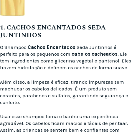
1. CACHOS ENCANTADOS SEDA
JUNTINHOS
O Shampoo
Cachos Encantados
Seda Juntinhos é
perfeito para os pequenos com
cabelos cacheados
. Ele
tem ingredientes como glicerina vegetal e pantenol. Eles
trazem hidratação e definem os cachos de forma suave.
Além disso, a limpeza é eficaz, tirando impurezas sem
machucar os cabelos delicados. É um produto sem
corantes, parabenos e sulfatos, garantindo segurança e
conforto.
Usar esse shampoo torna o banho uma experiência
agradável. Os cabelos ficam macios e fáceis de pentear.
Assim, as crianças se sentem bem e confiantes com