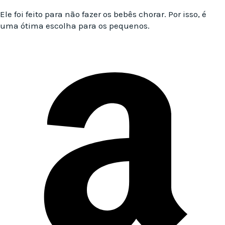
Ele foi feito para não fazer os bebês chorar. Por isso, é
uma ótima escolha para os pequenos.