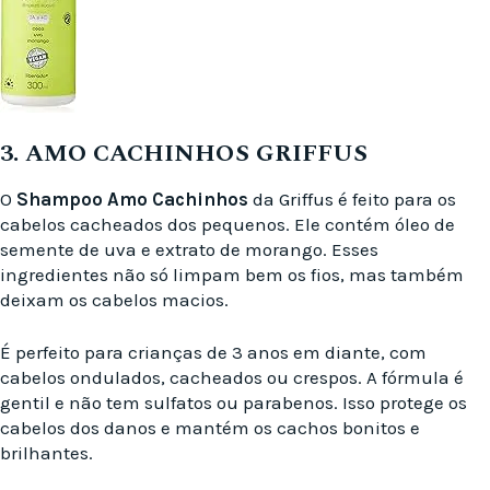
3. AMO CACHINHOS GRIFFUS
O
Shampoo Amo Cachinhos
da Griffus é feito para os
cabelos cacheados dos pequenos. Ele contém óleo de
semente de uva e extrato de morango. Esses
ingredientes não só limpam bem os fios, mas também
deixam os cabelos macios.
É perfeito para crianças de 3 anos em diante, com
cabelos ondulados, cacheados ou crespos. A fórmula é
gentil e não tem sulfatos ou parabenos. Isso protege os
cabelos dos danos e mantém os cachos bonitos e
brilhantes.