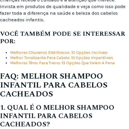
Invista em produtos de qualidade e veja como isso pode
fazer toda a diferença na saúde e beleza dos cabelos
cacheados infantis.
VOCÊ TAMBÉM PODE SE INTERESSAR
POR:
Melhores Chuveiros Eletrônicos: 10 Opções Incríveis
Melhor Tonalizante Para Cabelo: 10 Opções Imperdíveis
Melhores Tênis Para Treino: 13 Opções Que Valem A Pena
FAQ: MELHOR SHAMPOO
INFANTIL PARA CABELOS
CACHEADOS
1. QUAL É O MELHOR SHAMPOO
INFANTIL PARA CABELOS
CACHEADOS?