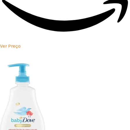
Ver Preço