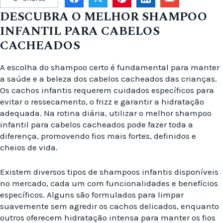
DESCUBRA O MELHOR SHAMPOO
INFANTIL PARA CABELOS
CACHEADOS
A escolha do shampoo certo é fundamental para manter
a saúde e a beleza dos cabelos cacheados das crianças.
Os cachos infantis requerem cuidados específicos para
evitar o ressecamento, o frizz e garantir a hidratação
adequada. Na rotina diária, utilizar o melhor shampoo
infantil para cabelos cacheados pode fazer toda a
diferença, promovendo fios mais fortes, definidos e
cheios de vida.
Existem diversos tipos de shampoos infantis disponíveis
no mercado, cada um com funcionalidades e benefícios
específicos. Alguns são formulados para limpar
suavemente sem agredir os cachos delicados, enquanto
outros oferecem hidratação intensa para manter os fios