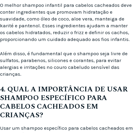
O melhor shampoo infantil para cabelos cacheados deve
conter ingredientes que promovam hidratação e
suavidade, como óleo de coco, aloe vera, manteiga de
karité e pantenol. Esses ingredientes ajudam a manter
os cabelos hidratados, reduzir o frizz e definir os cachos,
proporcionando um cuidado adequado aos fios infantis.
Além disso, é fundamental que o shampoo seja livre de
sulfatos, parabenos, silicones e corantes, para evitar
alergias e irritações no couro cabeludo sensível das
crianças.
4. QUAL A IMPORTÂNCIA DE USAR
SHAMPOO ESPECÍFICO PARA
CABELOS CACHEADOS EM
CRIANÇAS?
Usar um shampoo específico para cabelos cacheados em