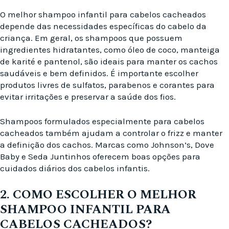
O melhor shampoo infantil para cabelos cacheados
depende das necessidades específicas do cabelo da
criança. Em geral, os shampoos que possuem
ingredientes hidratantes, como óleo de coco, manteiga
de karité e pantenol, são ideais para manter os cachos
saudáveis e bem definidos. É importante escolher
produtos livres de sulfatos, parabenos e corantes para
evitar irritações e preservar a saúde dos fios.
Shampoos formulados especialmente para cabelos
cacheados também ajudam a controlar o frizz e manter
a definição dos cachos. Marcas como Johnson’s, Dove
Baby e Seda Juntinhos oferecem boas opções para
cuidados diários dos cabelos infantis.
2. COMO ESCOLHER O MELHOR
SHAMPOO INFANTIL PARA
CABELOS CACHEADOS?