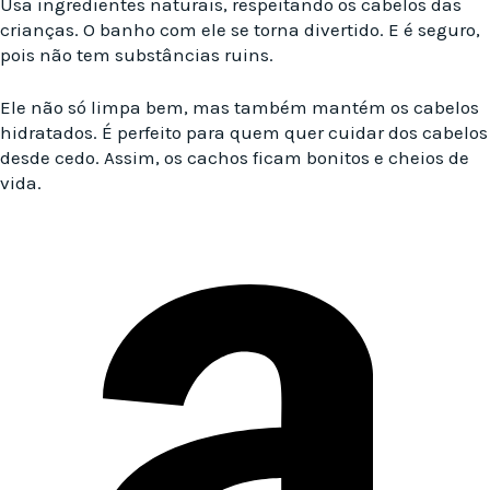
Usa ingredientes naturais, respeitando os cabelos das
crianças. O banho com ele se torna divertido. E é seguro,
pois não tem substâncias ruins.
Ele não só limpa bem, mas também mantém os cabelos
hidratados. É perfeito para quem quer cuidar dos cabelos
desde cedo. Assim, os cachos ficam bonitos e cheios de
vida.