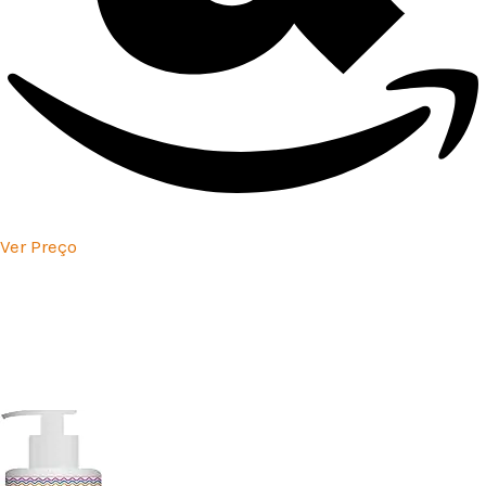
Ver Preço