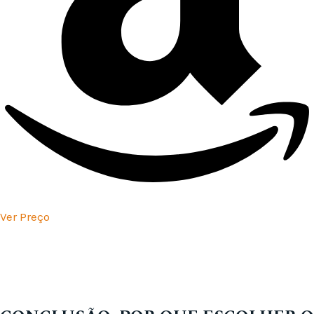
Ver Preço