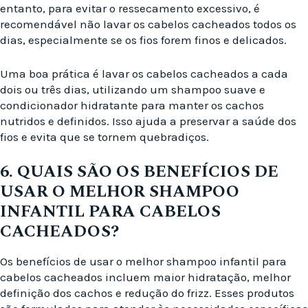
entanto, para evitar o ressecamento excessivo, é
recomendável não lavar os cabelos cacheados todos os
dias, especialmente se os fios forem finos e delicados.
Uma boa prática é lavar os cabelos cacheados a cada
dois ou três dias, utilizando um shampoo suave e
condicionador hidratante para manter os cachos
nutridos e definidos. Isso ajuda a preservar a saúde dos
fios e evita que se tornem quebradiços.
6. QUAIS SÃO OS BENEFÍCIOS DE
USAR O MELHOR SHAMPOO
INFANTIL PARA CABELOS
CACHEADOS?
Os benefícios de usar o melhor shampoo infantil para
cabelos cacheados incluem maior hidratação, melhor
definição dos cachos e redução do frizz. Esses produtos