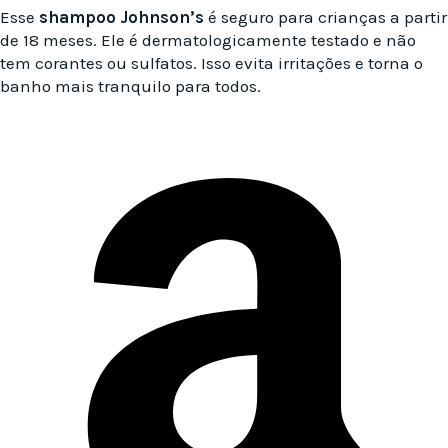
Esse
shampoo Johnson’s
é seguro para crianças a partir
de 18 meses. Ele é dermatologicamente testado e não
tem corantes ou sulfatos. Isso evita irritações e torna o
banho mais tranquilo para todos.