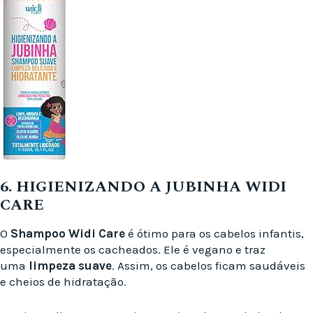
6. HIGIENIZANDO A JUBINHA WIDI
CARE
O
Shampoo Widi Care
é ótimo para os cabelos infantis,
especialmente os cacheados. Ele é vegano e traz
uma
limpeza suave
. Assim, os cabelos ficam saudáveis
e cheios de hidratação.