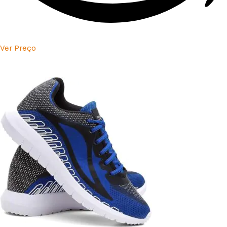
Ver Preço