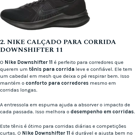
2. NIKE CALÇADO PARA CORRIDA
DOWNSHIFTER 11
O
Nike Downshifter 11
é perfeito para corredores que
querem um
tênis para corrida
leve e confiável. Ele tem
um cabedal em mesh que deixa o pé respirar bem. Isso
mantém o
conforto para corredores
mesmo em
corridas longas.
A entressola em espuma ajuda a absorver o impacto de
cada passada. Isso melhora o
desempenho em corridas
.
Este tênis é ótimo para corridas diárias e competições
curtas. O
Nike Downshifter 11
é durável e ajusta bem no