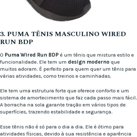
3. PUMA TÊNIS MASCULINO WIRED
RUN BDP
O
Puma Wired Run BDP
é um tênis que mistura estilo e
funcionalidade. Ele tem um
design moderno
que
muitos adoram. É perfeito para quem quer um tênis para
várias atividades, como treinos e caminhadas.
Ele tem uma estrutura forte que oferece conforto e um
sistema de amortecimento que faz cada passo mais fácil.
A borracha na sola garante tração em vários tipos de
superfícies, trazendo estabilidade e segurança.
Esse tênis não é só para o dia a dia. Ele é ótimo para
atividades físicas, devido à sua resistência e aparência