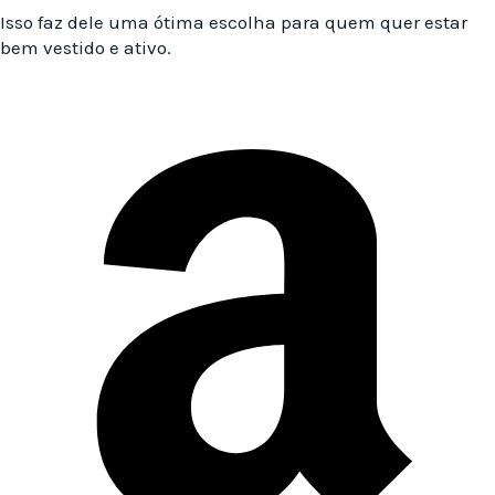
Isso faz dele uma ótima escolha para quem quer estar
bem vestido e ativo.