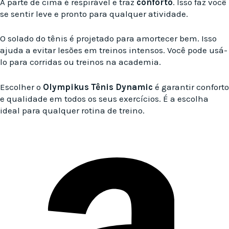
A parte de cima é respirável e traz
conforto
. Isso faz você
se sentir leve e pronto para qualquer atividade.
O solado do tênis é projetado para amortecer bem. Isso
ajuda a evitar lesões em treinos intensos. Você pode usá-
lo para corridas ou treinos na academia.
Escolher o
Olympikus Tênis Dynamic
é garantir conforto
e qualidade em todos os seus exercícios. É a escolha
ideal para qualquer rotina de treino.