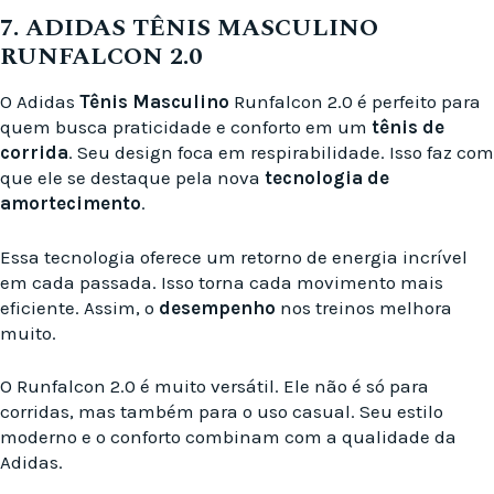
7. ADIDAS TÊNIS MASCULINO
RUNFALCON 2.0
O Adidas
Tênis Masculino
Runfalcon 2.0 é perfeito para
quem busca praticidade e conforto em um
tênis de
corrida
. Seu design foca em respirabilidade. Isso faz com
que ele se destaque pela nova
tecnologia de
amortecimento
.
Essa tecnologia oferece um retorno de energia incrível
em cada passada. Isso torna cada movimento mais
eficiente. Assim, o
desempenho
nos treinos melhora
muito.
O Runfalcon 2.0 é muito versátil. Ele não é só para
corridas, mas também para o uso casual. Seu estilo
moderno e o conforto combinam com a qualidade da
Adidas.