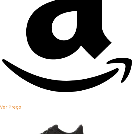
Ver Preço