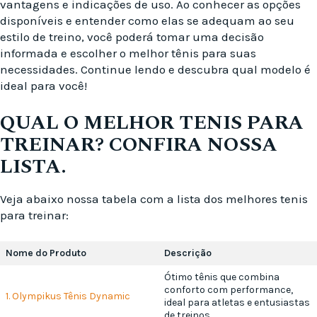
vantagens e indicações de uso. Ao conhecer as opções
disponíveis e entender como elas se adequam ao seu
estilo de treino, você poderá tomar uma decisão
informada e escolher o melhor tênis para suas
necessidades. Continue lendo e descubra qual modelo é
ideal para você!
QUAL O MELHOR TENIS PARA
TREINAR? CONFIRA NOSSA
LISTA.
Veja abaixo nossa tabela com a lista dos melhores tenis
para treinar:
Nome do Produto
Descrição
Ótimo tênis que combina
conforto com performance,
1. Olympikus Tênis Dynamic
ideal para atletas e entusiastas
de treinos.