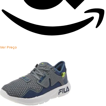
Ver Preço