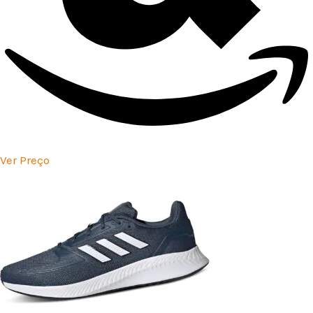
Ver Preço