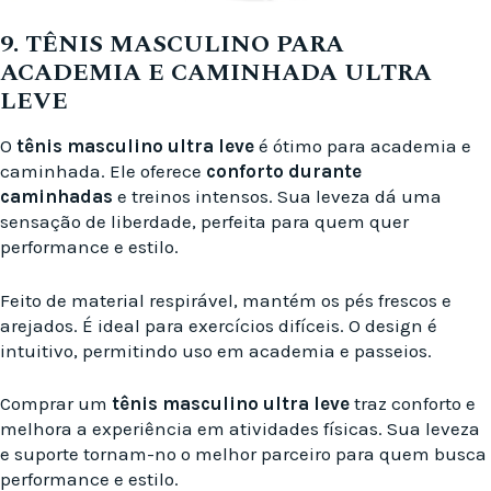
9. TÊNIS MASCULINO PARA
ACADEMIA E CAMINHADA ULTRA
LEVE
O
tênis masculino ultra leve
é ótimo para academia e
caminhada. Ele oferece
conforto durante
caminhadas
e treinos intensos. Sua leveza dá uma
sensação de liberdade, perfeita para quem quer
performance e estilo.
Feito de material respirável, mantém os pés frescos e
arejados. É ideal para exercícios difíceis. O design é
intuitivo, permitindo uso em academia e passeios.
Comprar um
tênis masculino ultra leve
traz conforto e
melhora a experiência em atividades físicas. Sua leveza
e suporte tornam-no o melhor parceiro para quem busca
performance e estilo.