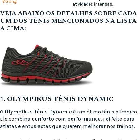
Strong
atividades intensas.
VEJA ABAIXO OS DETALHES SOBRE CADA
UM DOS TENIS MENCIONADOS NA LISTA
A CIMA:
1. OLYMPIKUS TÊNIS DYNAMIC
O
Olympikus Tênis Dynamic
é um ótimo tênis olímpico.
Ele combina
conforto
com
performance
. Foi feito para
atletas e entusiastas que querem melhorar nos treinos.