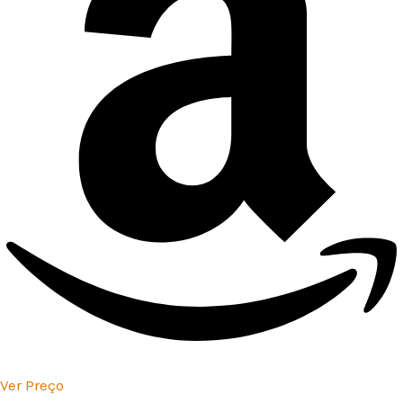
Ver Preço