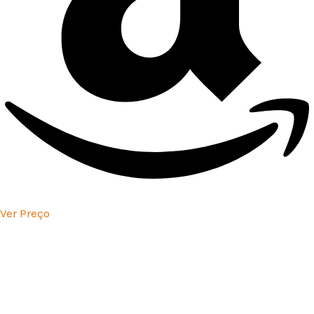
Ver Preço