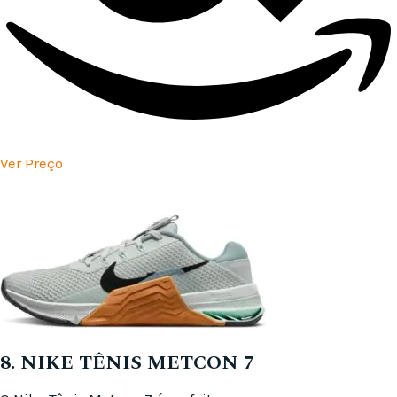
Ver Preço
8. NIKE TÊNIS METCON 7