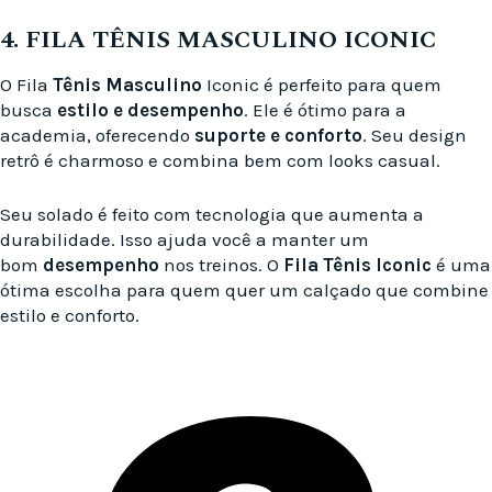
4. FILA TÊNIS MASCULINO ICONIC
O Fila
Tênis Masculino
Iconic é perfeito para quem
busca
estilo e desempenho
. Ele é ótimo para a
academia, oferecendo
suporte e conforto
. Seu design
retrô é charmoso e combina bem com looks casual.
Seu solado é feito com tecnologia que aumenta a
durabilidade. Isso ajuda você a manter um
bom
desempenho
nos treinos. O
Fila Tênis Iconic
é uma
ótima escolha para quem quer um calçado que combine
estilo e conforto.