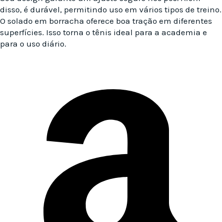
disso, é durável, permitindo uso em vários tipos de treino.
O solado em borracha oferece boa tração em diferentes
superfícies. Isso torna o tênis ideal para a academia e
para o uso diário.