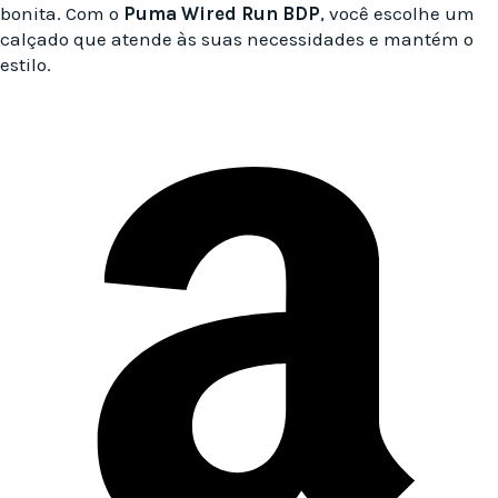
bonita. Com o
Puma Wired Run BDP
, você escolhe um
calçado que atende às suas necessidades e mantém o
estilo.