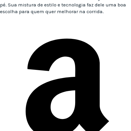
pé. Sua mistura de estilo e tecnologia faz dele uma boa
escolha para quem quer melhorar na corrida.