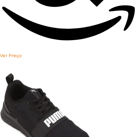
Ver Preço