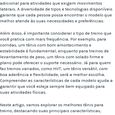
adicional para atividades que exigem movimentos
laterais. A diversidade de tipos e tecnologias disponíveis
garante que cada pessoa possa encontrar o modelo que
melhor atende às suas necessidades e preferências.
Além disso, é importante considerar o tipo de treino que
você pratica com mais frequência. Por exemplo, para
corridas, um tênis com bom amortecimento e
estabilidade é fundamental, enquanto para treinos de
levantamento de peso, um tênis com solado firme e
plano pode oferecer o suporte necessário. Já para quem
faz treinos variados, como HIIT, um tênis versátil, com
boa aderência e flexibilidade, será a melhor escolha.
Compreender as características de cada modelo ajuda a
garantir que você esteja sempre bem equipado para
suas atividades físicas.
Neste artigo, vamos explorar os melhores tênis para
treino, destacando suas principais características,