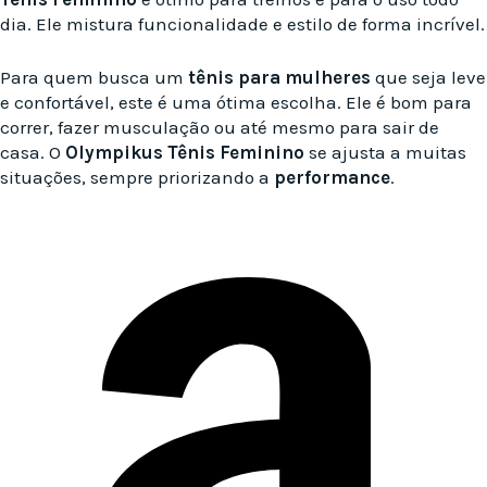
dia. Ele mistura funcionalidade e estilo de forma incrível.
Para quem busca um
tênis para mulheres
que seja leve
e confortável, este é uma ótima escolha. Ele é bom para
correr, fazer musculação ou até mesmo para sair de
casa. O
Olympikus Tênis Feminino
se ajusta a muitas
situações, sempre priorizando a
performance
.