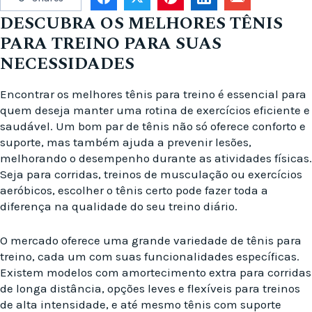
DESCUBRA OS MELHORES TÊNIS
PARA TREINO PARA SUAS
NECESSIDADES
Encontrar os melhores tênis para treino é essencial para
quem deseja manter uma rotina de exercícios eficiente e
saudável. Um bom par de tênis não só oferece conforto e
suporte, mas também ajuda a prevenir lesões,
melhorando o desempenho durante as atividades físicas.
Seja para corridas, treinos de musculação ou exercícios
aeróbicos, escolher o tênis certo pode fazer toda a
diferença na qualidade do seu treino diário.
O mercado oferece uma grande variedade de tênis para
treino, cada um com suas funcionalidades específicas.
Existem modelos com amortecimento extra para corridas
de longa distância, opções leves e flexíveis para treinos
de alta intensidade, e até mesmo tênis com suporte