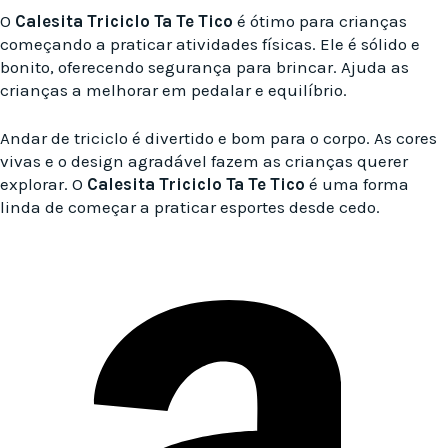
O
Calesita Triciclo Ta Te Tico
é ótimo para crianças
começando a praticar atividades físicas. Ele é sólido e
bonito, oferecendo segurança para brincar. Ajuda as
crianças a melhorar em pedalar e equilíbrio.
Andar de triciclo é divertido e bom para o corpo. As cores
vivas e o design agradável fazem as crianças querer
explorar. O
Calesita Triciclo Ta Te Tico
é uma forma
linda de começar a praticar esportes desde cedo.