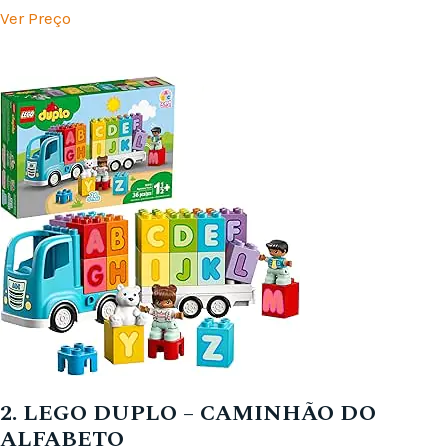
Ver Preço
2. LEGO DUPLO – CAMINHÃO DO
ALFABETO