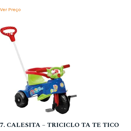
Ver Preço
7. CALESITA – TRICICLO TA TE TICO