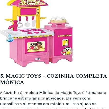
5. MAGIC TOYS – COZINHA COMPLETA
MÔNICA
A Cozinha Completa Mônica da Magic Toys é ótima para
brincar e estimular a criatividade. Ela vem com
utensílios e alimentos em miniatura. Isso ajuda as