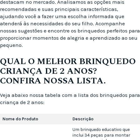
destacam no mercado. Analisamos as opções mais
recomendadas e suas principais características,
ajudando você a fazer uma escolha informada que
atenderá às necessidades do seu filho. Acompanhe
nossas sugestões e encontre os brinquedos perfeitos para
proporcionar momentos de alegria e aprendizado ao seu
pequeno.
QUAL O MELHOR BRINQUEDO
CRIANÇA DE 2 ANOS?
CONFIRA NOSSA LISTA.
Veja abaixo nossa tabela com a lista dos brinquedos para
criança de 2 anos:
Nome do Produto
Descrição
Um brinquedo educativo que
inclui 34 peças para montar