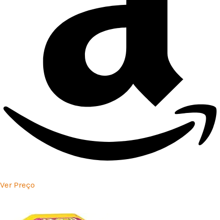
Ver Preço