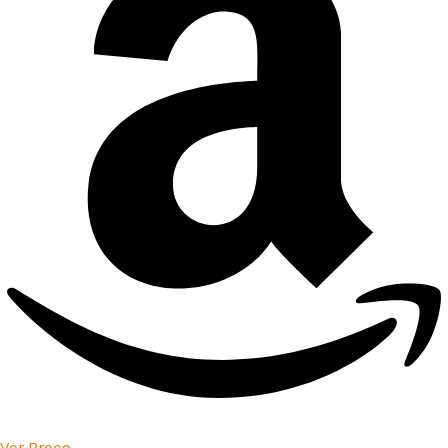
Ver Preço