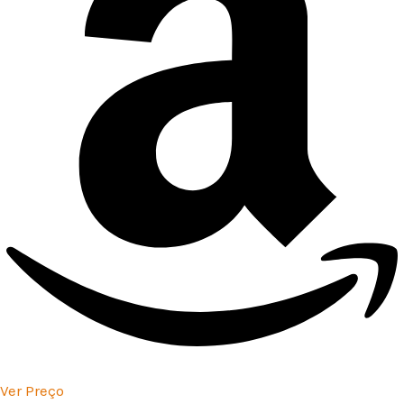
Ver Preço