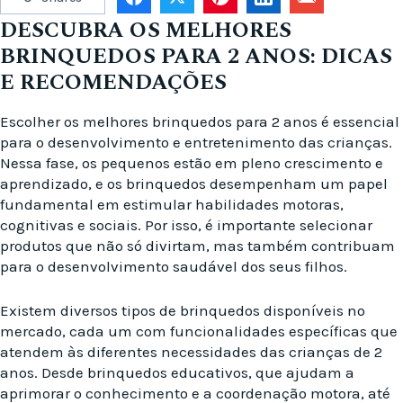
DESCUBRA OS MELHORES
BRINQUEDOS PARA 2 ANOS: DICAS
E RECOMENDAÇÕES
Escolher os melhores brinquedos para 2 anos é essencial
para o desenvolvimento e entretenimento das crianças.
Nessa fase, os pequenos estão em pleno crescimento e
aprendizado, e os brinquedos desempenham um papel
fundamental em estimular habilidades motoras,
cognitivas e sociais. Por isso, é importante selecionar
produtos que não só divirtam, mas também contribuam
para o desenvolvimento saudável dos seus filhos.
Existem diversos tipos de brinquedos disponíveis no
mercado, cada um com funcionalidades específicas que
atendem às diferentes necessidades das crianças de 2
anos. Desde brinquedos educativos, que ajudam a
aprimorar o conhecimento e a coordenação motora, até