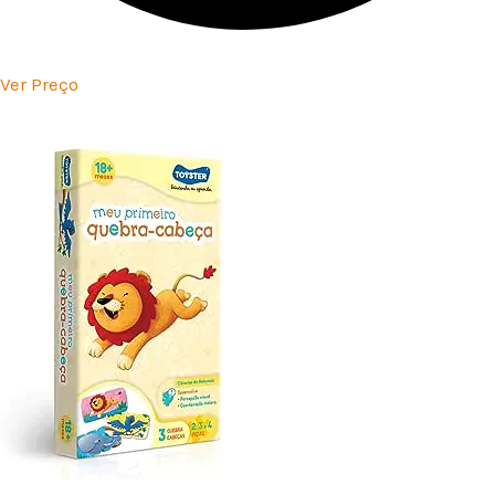
Ver Preço