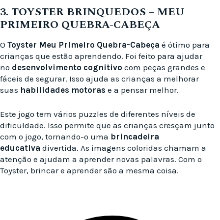
3. TOYSTER BRINQUEDOS – MEU
PRIMEIRO QUEBRA-CABEÇA
O
Toyster Meu Primeiro Quebra-Cabeça
é ótimo para
crianças que estão aprendendo. Foi feito para ajudar
no
desenvolvimento cognitivo
com peças grandes e
fáceis de segurar. Isso ajuda as crianças a melhorar
suas
habilidades motoras
e a pensar melhor.
Este jogo tem vários puzzles de diferentes níveis de
dificuldade. Isso permite que as crianças cresçam junto
com o jogo, tornando-o uma
brincadeira
educativa
divertida. As imagens coloridas chamam a
atenção e ajudam a aprender novas palavras. Com o
Toyster, brincar e aprender são a mesma coisa.