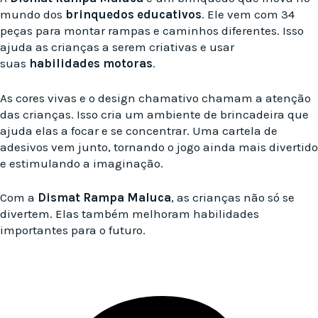
mundo dos
brinquedos educativos
. Ele vem com 34
peças para montar rampas e caminhos diferentes. Isso
ajuda as crianças a serem criativas e usar
suas
habilidades motoras
.
As cores vivas e o design chamativo chamam a atenção
das crianças. Isso cria um ambiente de brincadeira que
ajuda elas a focar e se concentrar. Uma cartela de
adesivos vem junto, tornando o jogo ainda mais divertido
e estimulando a imaginação.
Com a
Dismat Rampa Maluca
, as crianças não só se
divertem. Elas também melhoram habilidades
importantes para o futuro.