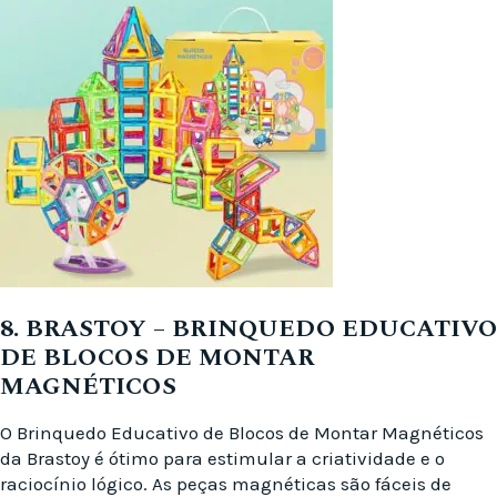
8. BRASTOY – BRINQUEDO EDUCATIVO
DE BLOCOS DE MONTAR
MAGNÉTICOS
O Brinquedo Educativo de Blocos de Montar Magnéticos
da Brastoy é ótimo para estimular a criatividade e o
raciocínio lógico. As peças magnéticas são fáceis de