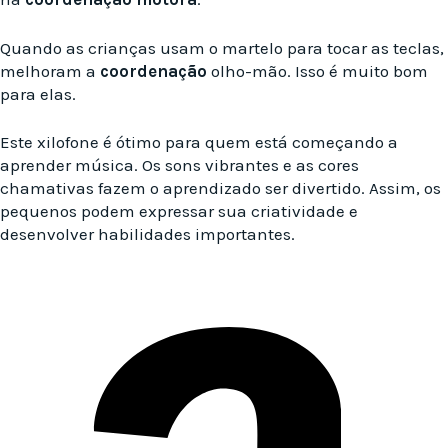
Quando as crianças usam o martelo para tocar as teclas,
melhoram a
coordenação
olho-mão. Isso é muito bom
para elas.
Este xilofone é ótimo para quem está começando a
aprender música. Os sons vibrantes e as cores
chamativas fazem o aprendizado ser divertido. Assim, os
pequenos podem expressar sua criatividade e
desenvolver habilidades importantes.