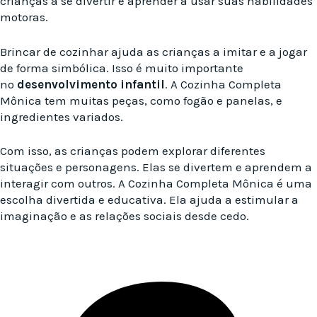
crianças a se divertir e aprender a usar suas habilidades
motoras.
Brincar de cozinhar ajuda as crianças a imitar e a jogar
de forma simbólica. Isso é muito importante
no
desenvolvimento infantil
. A Cozinha Completa
Mônica tem muitas peças, como fogão e panelas, e
ingredientes variados.
Com isso, as crianças podem explorar diferentes
situações e personagens. Elas se divertem e aprendem a
interagir com outros. A Cozinha Completa Mônica é uma
escolha divertida e educativa. Ela ajuda a estimular a
imaginação e as relações sociais desde cedo.