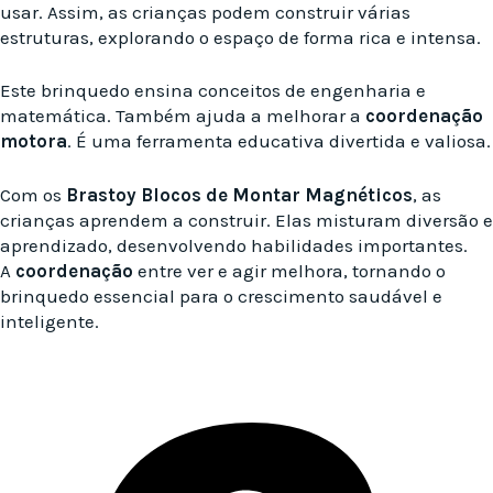
usar. Assim, as crianças podem construir várias
estruturas, explorando o espaço de forma rica e intensa.
Este brinquedo ensina conceitos de engenharia e
matemática. Também ajuda a melhorar a
coordenação
motora
. É uma ferramenta educativa divertida e valiosa.
Com os
Brastoy Blocos de Montar Magnéticos
, as
crianças aprendem a construir. Elas misturam diversão e
aprendizado, desenvolvendo habilidades importantes.
A
coordenação
entre ver e agir melhora, tornando o
brinquedo essencial para o crescimento saudável e
inteligente.