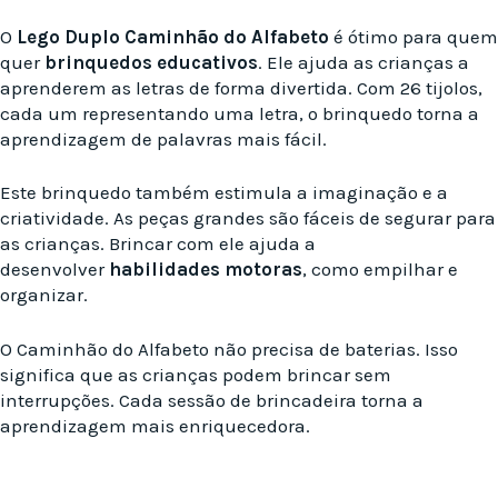
O
Lego Duplo Caminhão do Alfabeto
é ótimo para quem
quer
brinquedos educativos
. Ele ajuda as crianças a
aprenderem as letras de forma divertida. Com 26 tijolos,
cada um representando uma letra, o brinquedo torna a
aprendizagem de palavras mais fácil.
Este brinquedo também estimula a imaginação e a
criatividade. As peças grandes são fáceis de segurar para
as crianças. Brincar com ele ajuda a
desenvolver
habilidades motoras
, como empilhar e
organizar.
O Caminhão do Alfabeto não precisa de baterias. Isso
significa que as crianças podem brincar sem
interrupções. Cada sessão de brincadeira torna a
aprendizagem mais enriquecedora.