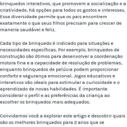
brinquedos interativos, que promovem a socialização e a
criatividade, há opções para todos os gostos e interesses.
Essa diversidade permite que os pais encontrem
exatamente o que seus filhos precisam para crescer de
maneira saudável e feliz.
Cada tipo de brinquedo é indicado para situações e
necessidades específicas. Por exemplo, brinquedos de
construção são ótimos para desenvolver a coordenação
motora fina e a capacidade de resolução de problemas,
enquanto brinquedos de pelúcia podem proporcionar
conforto e segurança emocional. Jogos educativos e
interativos são ideais para estimular a curiosidade e o
aprendizado de novas habilidades. É importante
considerar o perfil e as preferências da criança ao
escolher os brinquedos mais adequados.
Convidamos você a explorar este artigo e descobrir quais
são os melhores brinquedos para 2 anos que se