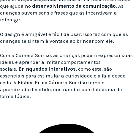
que ajuda no
desenvolvimento da comunicação
. As
crianças ouvem sons e frases que as incentivam a
interagir.
O design é amigável e fácil de usar. Isso faz com que as
crianças se sintam à vontade ao brincar com ele.
Com a Câmera Sorriso, as crianças podem expressar suas
ideias e aprender a imitar comportamentos
sociais.
Brinquedos interativos
, como este, são
essenciais para estimular a curiosidade e a fala desde
cedo. A
Fisher Price Câmera Sorriso
torna o
aprendizado divertido, ensinando sobre fotografia de
forma lúdica.