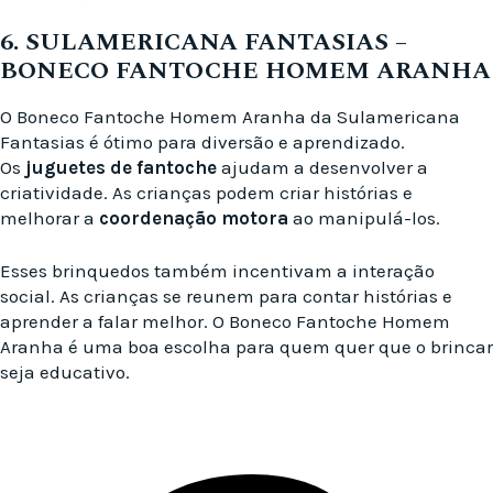
6. SULAMERICANA FANTASIAS –
BONECO FANTOCHE HOMEM ARANHA
O Boneco Fantoche Homem Aranha da Sulamericana
Fantasias é ótimo para diversão e aprendizado.
Os
juguetes de fantoche
ajudam a desenvolver a
criatividade. As crianças podem criar histórias e
melhorar a
coordenação motora
ao manipulá-los.
Esses brinquedos também incentivam a interação
social. As crianças se reunem para contar histórias e
aprender a falar melhor. O Boneco Fantoche Homem
Aranha é uma boa escolha para quem quer que o brincar
seja educativo.