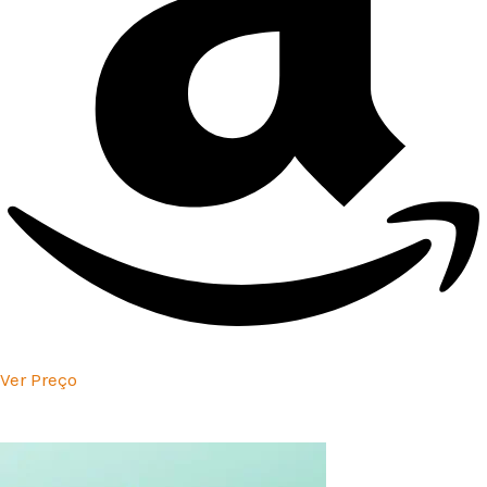
Ver Preço