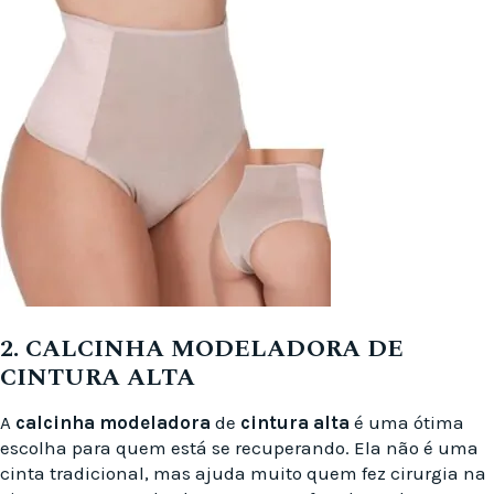
2. CALCINHA MODELADORA DE
CINTURA ALTA
A
calcinha modeladora
de
cintura alta
é uma ótima
escolha para quem está se recuperando. Ela não é uma
cinta tradicional, mas ajuda muito quem fez cirurgia na