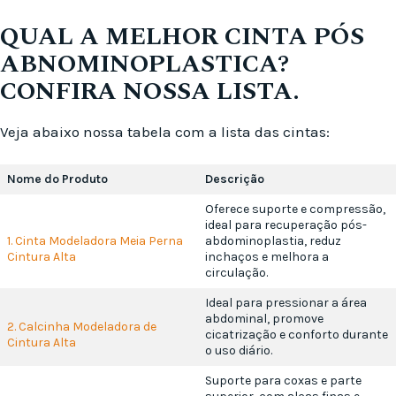
QUAL A MELHOR CINTA PÓS
ABNOMINOPLASTICA?
CONFIRA NOSSA LISTA.
Veja abaixo nossa tabela com a lista das cintas:
Nome do Produto
Descrição
Oferece suporte e compressão,
ideal para recuperação pós-
1. Cinta Modeladora Meia Perna
abdominoplastia, reduz
Cintura Alta
inchaços e melhora a
circulação.
Ideal para pressionar a área
abdominal, promove
2. Calcinha Modeladora de
cicatrização e conforto durante
Cintura Alta
o uso diário.
Suporte para coxas e parte