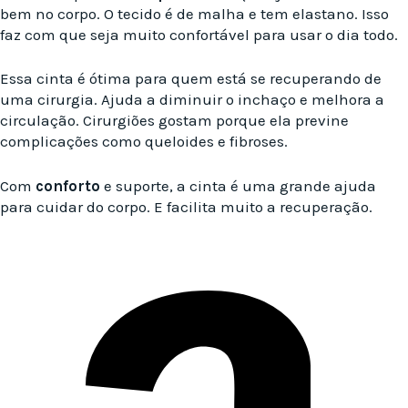
bem no corpo. O tecido é de malha e tem elastano. Isso
faz com que seja muito confortável para usar o dia todo.
Essa cinta é ótima para quem está se recuperando de
uma cirurgia. Ajuda a diminuir o inchaço e melhora a
circulação. Cirurgiões gostam porque ela previne
complicações como queloides e fibroses.
Com
conforto
e suporte, a cinta é uma grande ajuda
para cuidar do corpo. E facilita muito a recuperação.