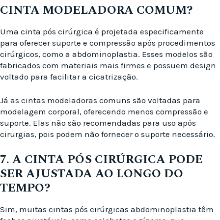
CINTA MODELADORA COMUM?
Uma cinta pós cirúrgica é projetada especificamente
para oferecer suporte e compressão após procedimentos
cirúrgicos, como a abdominoplastia. Esses modelos são
fabricados com materiais mais firmes e possuem design
voltado para facilitar a cicatrização.
Já as cintas modeladoras comuns são voltadas para
modelagem corporal, oferecendo menos compressão e
suporte. Elas não são recomendadas para uso após
cirurgias, pois podem não fornecer o suporte necessário.
7. A CINTA PÓS CIRÚRGICA PODE
SER AJUSTADA AO LONGO DO
TEMPO?
Sim, muitas cintas pós cirúrgicas abdominoplastia têm