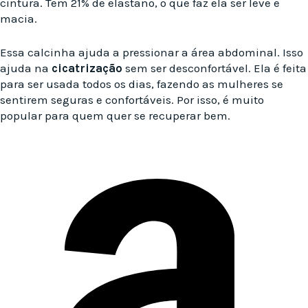
cintura. Tem 21% de elastano, o que faz ela ser leve e
macia.
Essa calcinha ajuda a pressionar a área abdominal. Isso
ajuda na
cicatrização
sem ser desconfortável. Ela é feita
para ser usada todos os dias, fazendo as mulheres se
sentirem seguras e confortáveis. Por isso, é muito
popular para quem quer se recuperar bem.