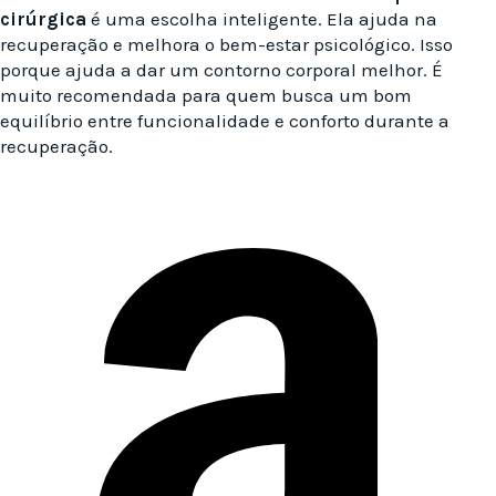
cirúrgica
é uma escolha inteligente. Ela ajuda na
recuperação e melhora o bem-estar psicológico. Isso
porque ajuda a dar um contorno corporal melhor. É
muito recomendada para quem busca um bom
equilíbrio entre funcionalidade e conforto durante a
recuperação.