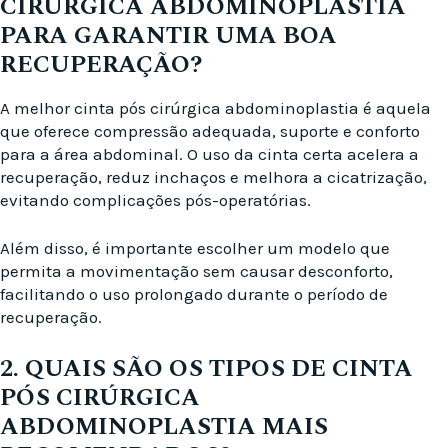
CIRÚRGICA ABDOMINOPLASTIA
PARA GARANTIR UMA BOA
RECUPERAÇÃO?
A melhor cinta pós cirúrgica abdominoplastia é aquela
que oferece compressão adequada, suporte e conforto
para a área abdominal. O uso da cinta certa acelera a
recuperação, reduz inchaços e melhora a cicatrização,
evitando complicações pós-operatórias.
Além disso, é importante escolher um modelo que
permita a movimentação sem causar desconforto,
facilitando o uso prolongado durante o período de
recuperação.
2. QUAIS SÃO OS TIPOS DE CINTA
PÓS CIRÚRGICA
ABDOMINOPLASTIA MAIS