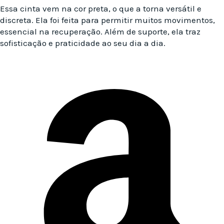
Essa cinta vem na cor preta, o que a torna versátil e
discreta. Ela foi feita para permitir muitos movimentos,
essencial na recuperação. Além de suporte, ela traz
sofisticação e praticidade ao seu dia a dia.