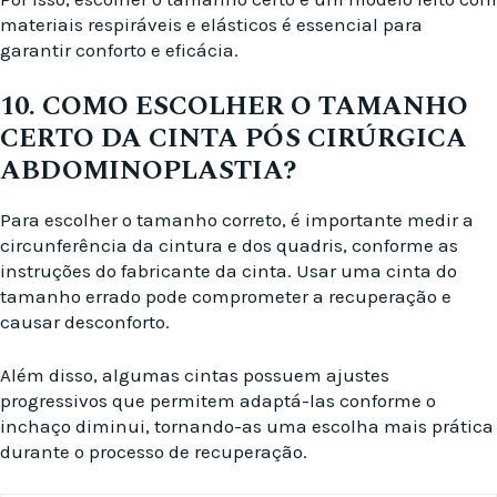
materiais respiráveis e elásticos é essencial para
garantir conforto e eficácia.
10. COMO ESCOLHER O TAMANHO
CERTO DA CINTA PÓS CIRÚRGICA
ABDOMINOPLASTIA?
Para escolher o tamanho correto, é importante medir a
circunferência da cintura e dos quadris, conforme as
instruções do fabricante da cinta. Usar uma cinta do
tamanho errado pode comprometer a recuperação e
causar desconforto.
Além disso, algumas cintas possuem ajustes
progressivos que permitem adaptá-las conforme o
inchaço diminui, tornando-as uma escolha mais prática
durante o processo de recuperação.