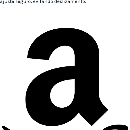
ajuste seguro, evitando deslizamento.