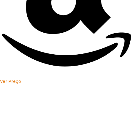
Ver Preço