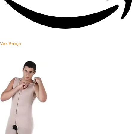
Ver Preço