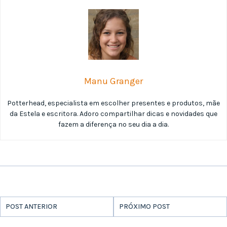
Manu Granger
Potterhead, especialista em escolher presentes e produtos, mãe
da Estela e escritora. Adoro compartilhar dicas e novidades que
fazem a diferença no seu dia a dia.
POST ANTERIOR
PRÓXIMO POST