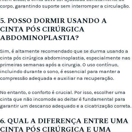
corpo, garantindo suporte sem interromper a circulação.
5. POSSO DORMIR USANDO A
CINTA PÓS CIRÚRGICA
ABDOMINOPLASTIA?
Sim, é altamente recomendado que se durma usando a
cinta pós cirúrgica abdominoplastia, especialmente nas
primeiras semanas após a cirurgia. O uso contínuo,
incluindo durante o sono, é essencial para manter a
compressão adequada e auxiliar na recuperação.
No entanto, o conforto é crucial. Por isso, escolher uma
cinta que não incomode ao deitar é fundamental para
garantir um descanso adequado e a cicatrização correta.
6. QUAL A DIFERENÇA ENTRE UMA
CINTA PÓS CIRÚRGICA E UMA