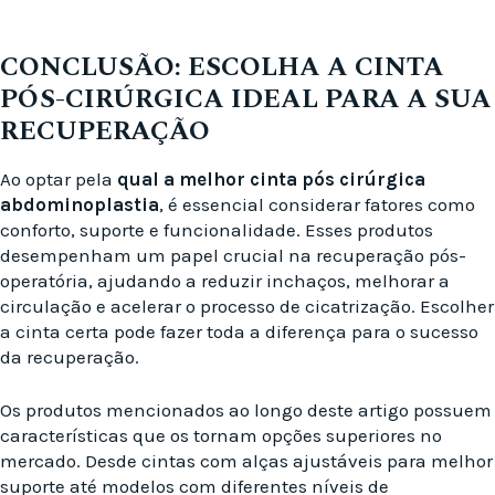
CONCLUSÃO: ESCOLHA A CINTA
PÓS-CIRÚRGICA IDEAL PARA A SUA
RECUPERAÇÃO
Ao optar pela
qual a melhor cinta pós cirúrgica
abdominoplastia
, é essencial considerar fatores como
conforto, suporte e funcionalidade. Esses produtos
desempenham um papel crucial na recuperação pós-
operatória, ajudando a reduzir inchaços, melhorar a
circulação e acelerar o processo de cicatrização. Escolher
a cinta certa pode fazer toda a diferença para o sucesso
da recuperação.
Os produtos mencionados ao longo deste artigo possuem
características que os tornam opções superiores no
mercado. Desde cintas com alças ajustáveis para melhor
suporte até modelos com diferentes níveis de