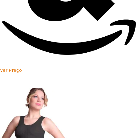
Ver Preço