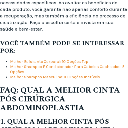
necessidades específicas. Ao avaliar os benefícios de
cada produto, você garante não apenas conforto durante
a recuperação, mas também a eficiência no processo de
cicatrização. Faça a escolha certa e invista em sua
saúde e bem-estar.
VOCÊ TAMBÉM PODE SE INTERESSAR
POR:
Melhor Esfoliante Corporal: 10 Opções Top
Melhor Shampoo E Condicionador Para Cabelos Cacheados: 5
Opções
Melhor Shampoo Masculino: 10 Opções Incríveis
FAQ: QUAL A MELHOR CINTA
PÓS CIRÚRGICA
ABDOMINOPLASTIA
1. QUAL A MELHOR CINTA PÓS