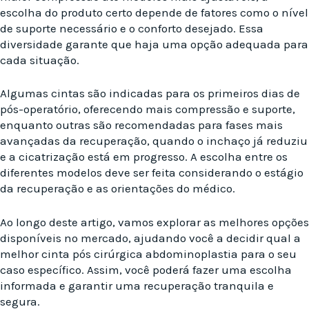
escolha do produto certo depende de fatores como o nível
de suporte necessário e o conforto desejado. Essa
diversidade garante que haja uma opção adequada para
cada situação.
Algumas cintas são indicadas para os primeiros dias de
pós-operatório, oferecendo mais compressão e suporte,
enquanto outras são recomendadas para fases mais
avançadas da recuperação, quando o inchaço já reduziu
e a cicatrização está em progresso. A escolha entre os
diferentes modelos deve ser feita considerando o estágio
da recuperação e as orientações do médico.
Ao longo deste artigo, vamos explorar as melhores opções
disponíveis no mercado, ajudando você a decidir qual a
melhor cinta pós cirúrgica abdominoplastia para o seu
caso específico. Assim, você poderá fazer uma escolha
informada e garantir uma recuperação tranquila e
segura.