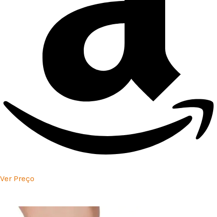
Ver Preço