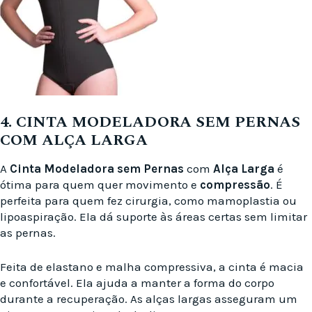
4. CINTA MODELADORA SEM PERNAS
COM ALÇA LARGA
A
Cinta Modeladora sem Pernas
com
Alça Larga
é
ótima para quem quer movimento e
compressão
. É
perfeita para quem fez cirurgia, como mamoplastia ou
lipoaspiração. Ela dá suporte às áreas certas sem limitar
as pernas.
Feita de elastano e malha compressiva, a cinta é macia
e confortável. Ela ajuda a manter a forma do corpo
durante a recuperação. As alças largas asseguram um