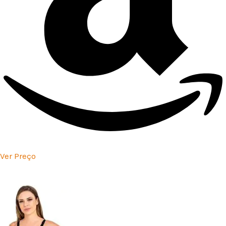
Ver Preço