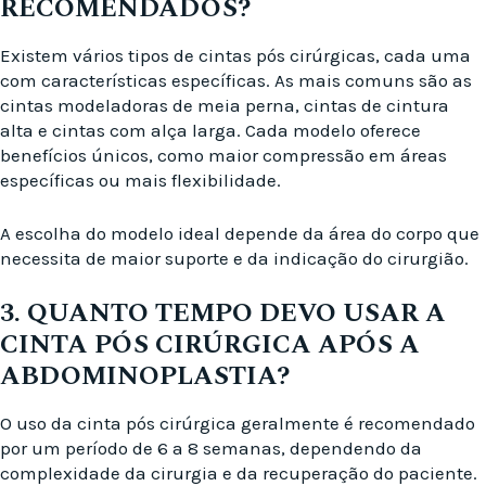
RECOMENDADOS?
Existem vários tipos de cintas pós cirúrgicas, cada uma
com características específicas. As mais comuns são as
cintas modeladoras de meia perna, cintas de cintura
alta e cintas com alça larga. Cada modelo oferece
benefícios únicos, como maior compressão em áreas
específicas ou mais flexibilidade.
A escolha do modelo ideal depende da área do corpo que
necessita de maior suporte e da indicação do cirurgião.
3. QUANTO TEMPO DEVO USAR A
CINTA PÓS CIRÚRGICA APÓS A
ABDOMINOPLASTIA?
O uso da cinta pós cirúrgica geralmente é recomendado
por um período de 6 a 8 semanas, dependendo da
complexidade da cirurgia e da recuperação do paciente.