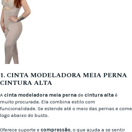
1. CINTA MODELADORA MEIA PERNA
CINTURA ALTA
A
cinta modeladora meia perna
de
cintura alta
é
muito procurada. Ela combina estilo com
funcionalidade. Se estende até o meio das pernas e come
logo abaixo do busto.
Oferece suporte e
compressão
, o que ajuda a se sentir