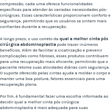
compressão, cada uma oferece funcionalidades
específicas para atender às variadas necessidades pós-
cirúrgicas. Essas características proporcionam conforto e
segurança, permitindo que os usuários se sintam mais
confiantes durante a recuperação.
A longo prazo, o uso correto da
qual a melhor cinta pós
cirúrgica abdominoplastia
pode trazer inúmeros
benefícios. Além de facilitar a cicatrização e prevenir
complicações como fibroses, esses produtos contribuem
para uma recuperação mais eficiente, permitindo que o
paciente retome suas atividades diárias com segurança.
O suporte oferecido pelas cintas ajuda a moldar o corpo e
manter uma boa postura, fatores essenciais para uma
recuperação plena.
Por fim, é fundamental fazer uma escolha informada ao
decidir qual a melhor cinta pós cirúrgica
abdominoplastia é mais adequada para suas