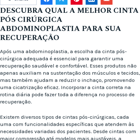
DESCUBRA QUAL A MELHOR CINTA
PÓS CIRÚRGICA
ABDOMINOPLASTIA PARA SUA
RECUPERAÇÃO
Após uma abdominoplastia, a escolha da cinta pós-
cirúrgica adequada é essencial para garantir uma
recuperação saudável e confortável. Esses produtos não
apenas auxiliam na sustentação dos músculos e tecidos,
mas também ajudam a reduzir o inchaço, promovendo
uma cicatrização eficaz. Incorporar a cinta correta na
rotina diária pode fazer toda a diferença no processo de
recuperação.
Existem diversos tipos de cintas pós-cirúrgicas, cada
uma com funcionalidades específicas que atendem às
necessidades variadas dos pacientes. Desde cintas com
maior compressão até modelos mais ajustáveis, a