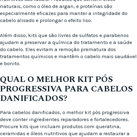
naturais, como o óleo de argan, e proteínas são
especialmente eficazes para manter a integridade do
cabelo alisado e prolongar o efeito liso.
Além disso, kits que são livres de sulfatos e parabenos
ajudam a preservar a química do tratamento e a saúde
do cabelo. Eles evitam a remoção prematura dos
tratamentos químicos e mantêm o cabelo mais saudável
e bonito.
QUAL O MELHOR KIT PÓS
PROGRESSIVA PARA CABELOS
DANIFICADOS?
Para cabelos danificados, o melhor kit pós progressiva
deve conter ingredientes reparadores e fortalecedores.
Procure kits que incluam produtos com queratina,
ceramidas e óleos nutritivos que ajudam a restaurar a