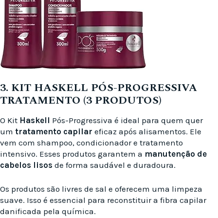
3. KIT HASKELL PÓS-PROGRESSIVA
TRATAMENTO (3 PRODUTOS)
O Kit
Haskell
Pós-Progressiva é ideal para quem quer
um
tratamento capilar
eficaz após alisamentos. Ele
vem com shampoo, condicionador e tratamento
intensivo. Esses produtos garantem a
manutenção de
cabelos lisos
de forma saudável e duradoura.
Os produtos são livres de sal e oferecem uma limpeza
suave. Isso é essencial para reconstituir a fibra capilar
danificada pela química.