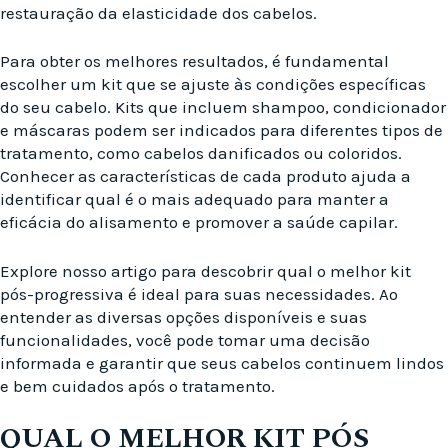
restauração da elasticidade dos cabelos.
Para obter os melhores resultados, é fundamental
escolher um kit que se ajuste às condições específicas
do seu cabelo. Kits que incluem shampoo, condicionador
e máscaras podem ser indicados para diferentes tipos de
tratamento, como cabelos danificados ou coloridos.
Conhecer as características de cada produto ajuda a
identificar qual é o mais adequado para manter a
eficácia do alisamento e promover a saúde capilar.
Explore nosso artigo para descobrir qual o melhor kit
pós-progressiva é ideal para suas necessidades. Ao
entender as diversas opções disponíveis e suas
funcionalidades, você pode tomar uma decisão
informada e garantir que seus cabelos continuem lindos
e bem cuidados após o tratamento.
QUAL O MELHOR KIT PÓS