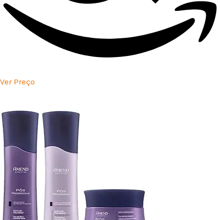
Ver Preço