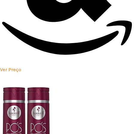
Ver Preço