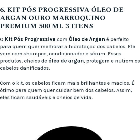
6. KIT PÓS PROGRESSIVA ÓLEO DE
ARGAN OURO MARROQUINO
PREMIUM 500 ML 3 ITENS
O
Kit Pós Progressiva
com
Óleo de Argan
é perfeito
para quem quer melhorar a hidratação dos cabelos. Ele
vem com shampoo, condicionador e sérum. Esses
produtos, cheios de
óleo de argan
, protegem e nutrem os
cabelos danificados.
Com o kit, os cabelos ficam mais brilhantes e macios. É
ótimo para quem quer cuidar bem dos cabelos. Assim,
eles ficam saudáveis e cheios de vida.