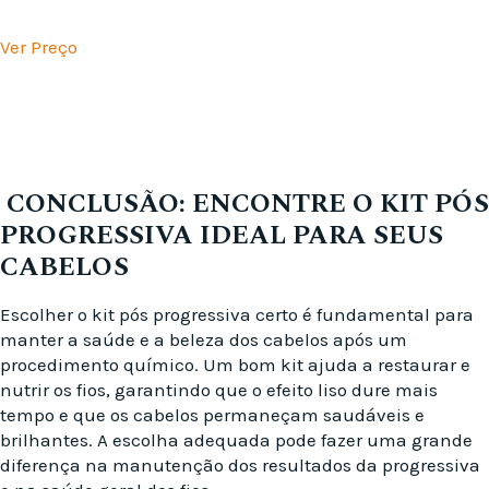
Ver Preço
CONCLUSÃO: ENCONTRE O KIT PÓS
PROGRESSIVA IDEAL PARA SEUS
CABELOS
Escolher o kit pós progressiva certo é fundamental para
manter a saúde e a beleza dos cabelos após um
procedimento químico. Um bom kit ajuda a restaurar e
nutrir os fios, garantindo que o efeito liso dure mais
tempo e que os cabelos permaneçam saudáveis e
brilhantes. A escolha adequada pode fazer uma grande
diferença na manutenção dos resultados da progressiva