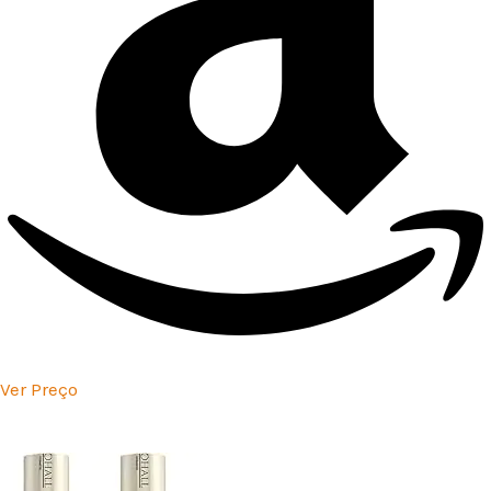
Ver Preço