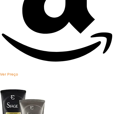
Ver Preço