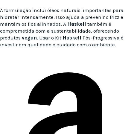
A formulação inclui óleos naturais, importantes para
hidratar intensamente. Isso ajuda a prevenir o frizz e
mantém os fios alinhados. A
Haskell
também é
comprometida com a sustentabilidade, oferecendo
produtos
vegan
. Usar o Kit
Haskell
Pós-Progressiva é
investir em qualidade e cuidado com o ambiente.