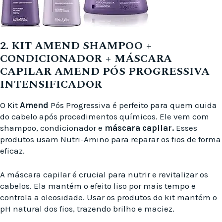
2. KIT AMEND SHAMPOO +
CONDICIONADOR + MÁSCARA
CAPILAR AMEND PÓS PROGRESSIVA
INTENSIFICADOR
O Kit
Amend
Pós Progressiva é perfeito para quem cuida
do cabelo após procedimentos químicos. Ele vem com
shampoo, condicionador e
máscara capilar.
Esses
produtos usam Nutri-Amino para reparar os fios de forma
eficaz.
A máscara capilar é crucial para nutrir e revitalizar os
cabelos. Ela mantém o efeito liso por mais tempo e
controla a oleosidade. Usar os produtos do kit mantém o
pH natural dos fios, trazendo brilho e maciez.