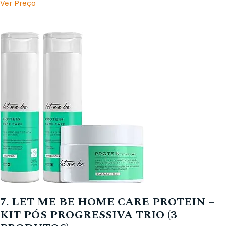
Ver Preço
7. LET ME BE HOME CARE PROTEIN –
KIT PÓS PROGRESSIVA TRIO (3