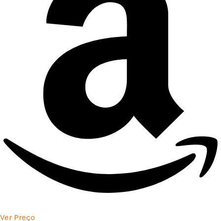
Ver Preço