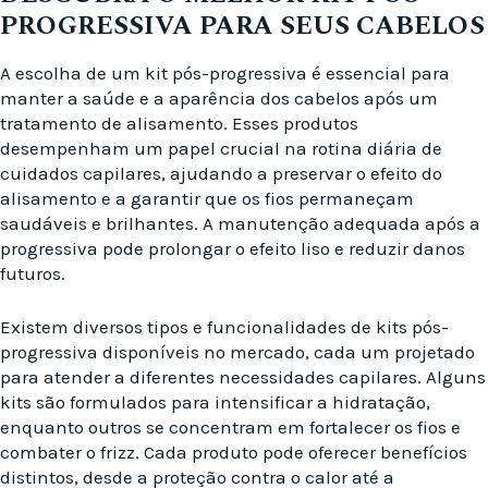
PROGRESSIVA PARA SEUS CABELOS
A escolha de um kit pós-progressiva é essencial para
manter a saúde e a aparência dos cabelos após um
tratamento de alisamento. Esses produtos
desempenham um papel crucial na rotina diária de
cuidados capilares, ajudando a preservar o efeito do
alisamento e a garantir que os fios permaneçam
saudáveis e brilhantes. A manutenção adequada após a
progressiva pode prolongar o efeito liso e reduzir danos
futuros.
Existem diversos tipos e funcionalidades de kits pós-
progressiva disponíveis no mercado, cada um projetado
para atender a diferentes necessidades capilares. Alguns
kits são formulados para intensificar a hidratação,
enquanto outros se concentram em fortalecer os fios e
combater o frizz. Cada produto pode oferecer benefícios
distintos, desde a proteção contra o calor até a