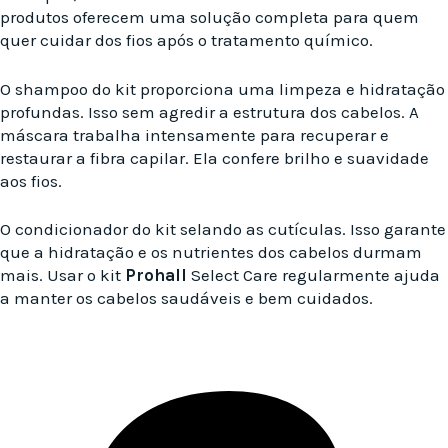
produtos oferecem uma solução completa para quem
quer cuidar dos fios após o tratamento químico.
O shampoo do kit proporciona uma limpeza e hidratação
profundas. Isso sem agredir a estrutura dos cabelos. A
máscara trabalha intensamente para recuperar e
restaurar a fibra capilar. Ela confere brilho e suavidade
aos fios.
O condicionador do kit selando as cutículas. Isso garante
que a hidratação e os nutrientes dos cabelos durmam
mais. Usar o kit
Prohall
Select Care regularmente ajuda
a manter os cabelos saudáveis e bem cuidados.