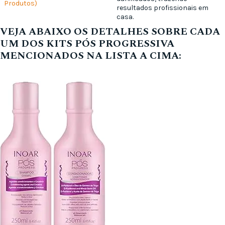
Produtos)
resultados profissionais em
casa.
VEJA ABAIXO OS DETALHES SOBRE CADA
UM DOS KITS PÓS PROGRESSIVA
MENCIONADOS NA LISTA A CIMA: