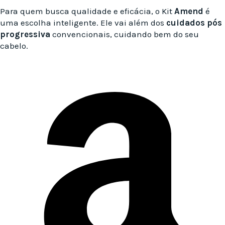
Para quem busca qualidade e eficácia, o Kit
Amend
é
uma escolha inteligente. Ele vai além dos
cuidados pós
progressiva
convencionais, cuidando bem do seu
cabelo.