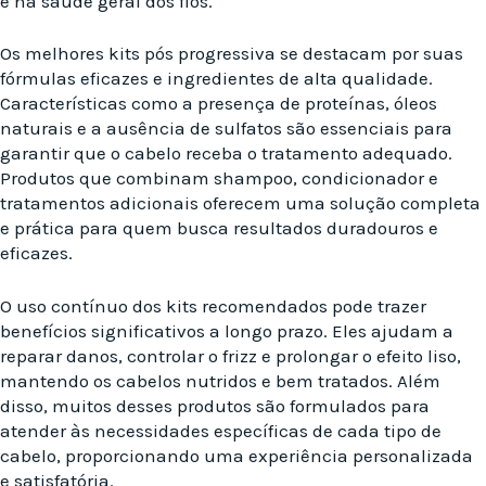
e na saúde geral dos fios.
Os melhores kits pós progressiva se destacam por suas
fórmulas eficazes e ingredientes de alta qualidade.
Características como a presença de proteínas, óleos
naturais e a ausência de sulfatos são essenciais para
garantir que o cabelo receba o tratamento adequado.
Produtos que combinam shampoo, condicionador e
tratamentos adicionais oferecem uma solução completa
e prática para quem busca resultados duradouros e
eficazes.
O uso contínuo dos kits recomendados pode trazer
benefícios significativos a longo prazo. Eles ajudam a
reparar danos, controlar o frizz e prolongar o efeito liso,
mantendo os cabelos nutridos e bem tratados. Além
disso, muitos desses produtos são formulados para
atender às necessidades específicas de cada tipo de
cabelo, proporcionando uma experiência personalizada
e satisfatória.