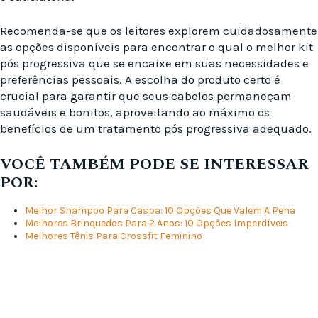
Recomenda-se que os leitores explorem cuidadosamente
as opções disponíveis para encontrar o qual o melhor kit
pós progressiva que se encaixe em suas necessidades e
preferências pessoais. A escolha do produto certo é
crucial para garantir que seus cabelos permaneçam
saudáveis e bonitos, aproveitando ao máximo os
benefícios de um tratamento pós progressiva adequado.
VOCÊ TAMBÉM PODE SE INTERESSAR
POR:
Melhor Shampoo Para Caspa: 10 Opções Que Valem A Pena
Melhores Brinquedos Para 2 Anos: 10 Opções Imperdíveis
Melhores Tênis Para Crossfit Feminino