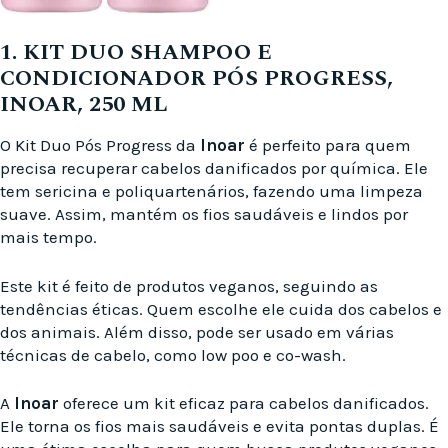
1. KIT DUO SHAMPOO E
CONDICIONADOR PÓS PROGRESS,
INOAR, 250 ML
O Kit Duo Pós Progress da
Inoar
é perfeito para quem
precisa recuperar cabelos danificados por química. Ele
tem sericina e poliquartenários, fazendo uma limpeza
suave. Assim, mantém os fios saudáveis e lindos por
mais tempo.
Este kit é feito de produtos veganos, seguindo as
tendências éticas. Quem escolhe ele cuida dos cabelos e
dos animais. Além disso, pode ser usado em várias
técnicas de cabelo, como low poo e co-wash.
A
Inoar
oferece um kit eficaz para cabelos danificados.
Ele torna os fios mais saudáveis e evita pontas duplas. É